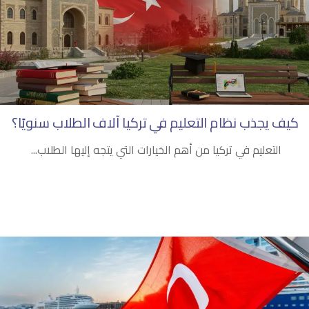
كيف يجذب نظام التعليم في تركيا آلاف الطلاب سنويًا؟
التعليم في تركيا من أهم الخيارات التي يتجه إليها الطلاب...