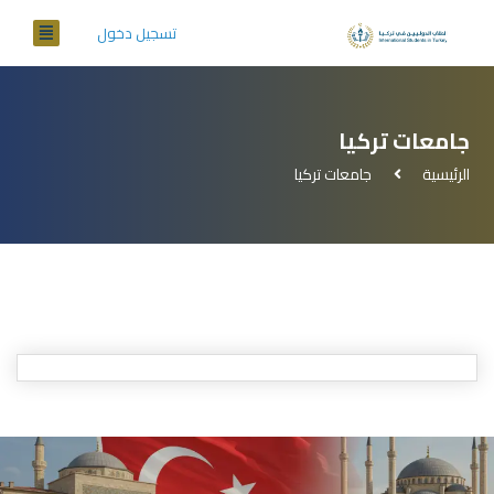
تسجيل دخول
جامعات تركيا
الرئيسية
جامعات تركيا