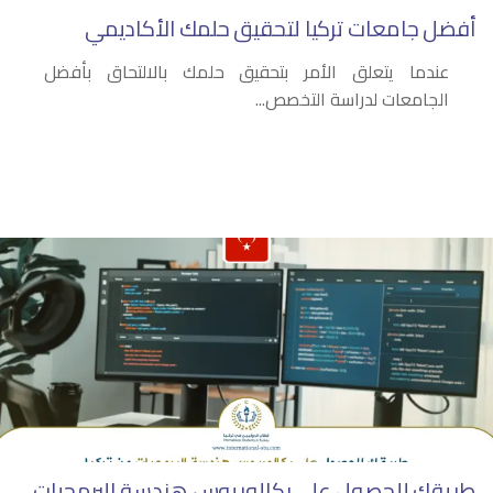
أفضل جامعات تركيا لتحقيق حلمك الأكاديمي
عندما يتعلق الأمر بتحقيق حلمك بالالتحاق بأفضل
الجامعات لدراسة التخصص...
طريقك للحصول على بكالوريوس هندسة البرمجيات