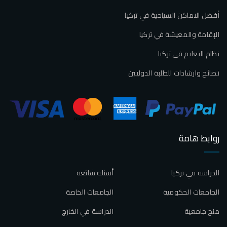
أفضل الاماكن السياحية في تركيا
الإقامة والمعيشة في تركيا
نظام التعليم في تركيا
نصائح وارشادات للطلبة الدوليين
روابط هامة
الدراسة في تركيا
أسئلة شائعة
الجامعات الحكومية
الجامعات الخاصة
منح جامعية
الدراسة في الخارج