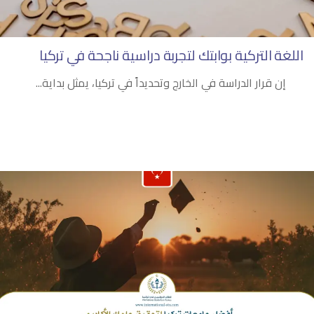
اللغة التركية بوابتك لتجربة دراسية ناجحة في تركيا
إن قرار الدراسة في الخارج وتحديداً في تركيا، يمثل بداية...