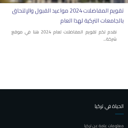
تقويم المفاضلات 2024 مواعيد القبول والإلتحاق
بالجامعات التركية لهذا العام
نقدم لكم تقويم المفاضلات لعام 2024 هنا في موقع
شركة...
الحياة في تركيا
معلومات عامة عن تركيا