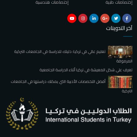
إختصاصات طبية
إختصاصات هندسية
آخر التدوينات
تعليم عالي في تركيا: دليلك للدراسة في الجامعات التركية
المرموقة
تعرف علي شكل المعيشة في تركيا أثناء الدراسة الجامعية
أفضل التخصصات الأدبية التي يمكنك دراستها في الجامعات
التركية