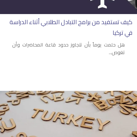
كيف تستفيد من برامج التبادل الطلابي أثناء الدراسة
في تركيا
هل حلمت يوماً بأن تتجاوز حدود قاعة المحاضرات وأن
تغوص...