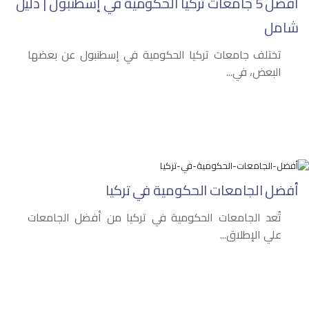
أفضل 5 جامعات تركيا الحكومية في إسطنبول | دليل
شامل
تختلف جامعات تركيا الحكومية في إسطنبول عن بعضها
البعض، في...
أفضل الجامعات الحكومية في تركيا
تُعد الجامعات الحكومية في تركيا من أفضل الجامعات
علي الإطلاق...