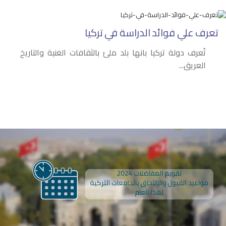
تعرف علي فوائد الدراسة في تركيا
تُعرف دولة تركيا بانها بلد ملئ بالثقافات الغنية والتاريخ
العريق...