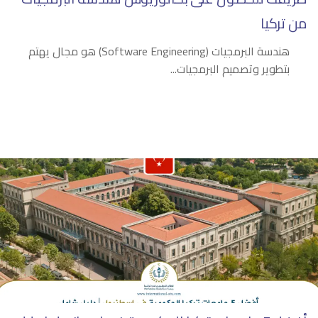
من تركيا
هندسة البرمجيات (Software Engineering) هو مجال يهتم
بتطوير وتصميم البرمجيات...