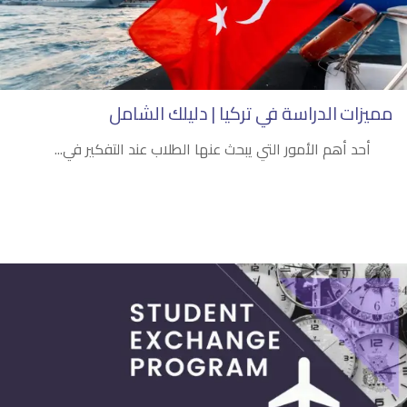
مميزات الدراسة في تركيا | دليلك الشامل
أحد أهم الأمور التي يبحث عنها الطلاب عند التفكير في...