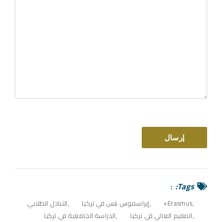
Tags:
Erasmus+
إيراسموس بلس في تركيا
التبادل الطلابي
التعليم العالي في تركيا
الدراسة الجامعية في تركيا