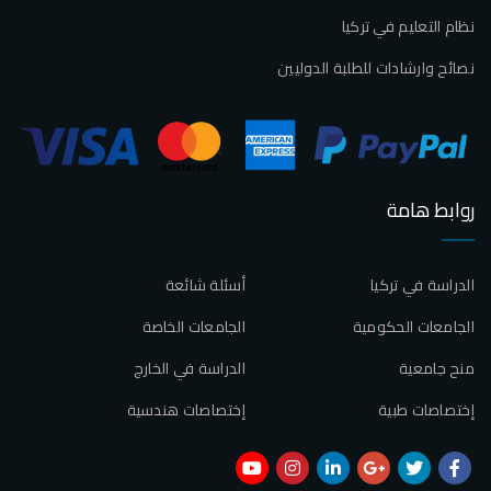
نظام التعليم في تركيا
نصائح وارشادات للطلبة الدوليين
روابط هامة
الدراسة في تركيا
أسئلة شائعة
الجامعات الحكومية
الجامعات الخاصة
منح جامعية
الدراسة في الخارج
إختصاصات طبية
إختصاصات هندسية