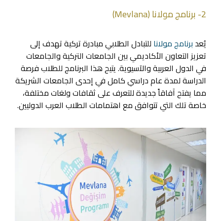
2- برنامج مولانا (Mevlana)
يُعد
برنامج مولانا
للتبادل الطلابي مبادرة تركية تهدف إلى
تعزيز التعاون الأكاديمي بين الجامعات التركية والجامعات
في الدول العربية والآسيوية. يتيح هذا البرنامج للطلاب فرصة
الدراسة لمدة عام دراسي كامل في إحدى الجامعات الشريكة
مما يفتح آفاقاً جديدة للتعرف على ثقافات ولغات مختلفة،
خاصة تلك التي تتوافق مع اهتمامات الطلاب العرب الدوليين.