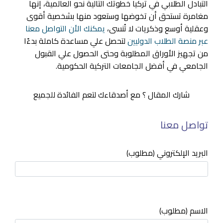
التبادل الطلابي في تركيا خطوتك التالية نحو العالمية، إنها
مغامرة تستحق أن تخوضها وستعود منها بشخصية أقوى
وعقلية أوسع وذكريات لا تُنسى،
يمكنك الأن التواصل معنا
عبر منصة الطلاب الدوليين
لتحصل علي مساعدة كاملة بدءًا
من تجهيز الأوراق المطلوبة وحتى الحصول علي القبول
الجامعي في أفضل الجامعات التركية الحكومية.
شارك المقال ؟ مع أصدقاءك لتعم الفائدة للجميع
تواصل معنا
البريد الإلكتروني (مطلوب)
الاسم (مطلوب)