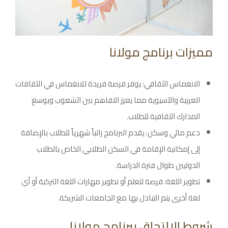
مميزات برنامج مولانا
الانغماس الثقافي: يوفر فرصة فريدة للانغماس في الثقافات
العربية والآسيوية مما يعزز التفاهم بين الشعوب ويوسع
المدارك الثقافية للطلاب.
دعم مالي وسكن: يقدم البرنامج راتباً شهرياً للطلاب بالإضافة
إلى إمكانية الإقامة في السكن الطلابي الخاص بالطلاب
الدوليين طوال فترة الدراسة.
تطوير اللغة: فرصة لتعلم أو تطوير مهارات اللغة التركية أو أي
لغة أخرى يتم التبادل بها مع الجامعات الشريكة.
شروط الالتحاق ببرنامج مولانا