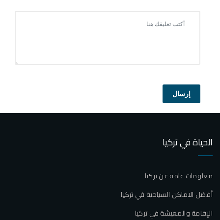
إرسال
الحياة في تركيا
معلومات عامة عن تركيا
أفضل الاماكن السياحية في تركيا
الإقامة والمعيشة في تركيا