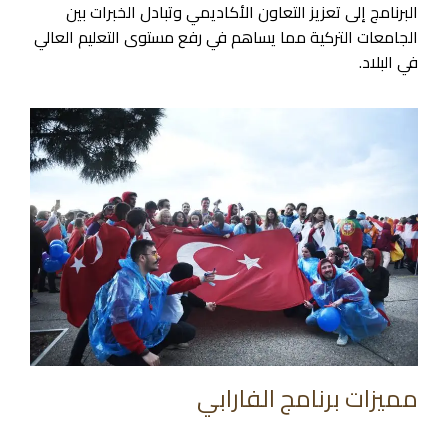
البرنامج إلى تعزيز التعاون الأكاديمي وتبادل الخبرات بين
الجامعات التركية مما يساهم في رفع مستوى التعليم العالي
في البلاد.
مميزات برنامج الفارابي