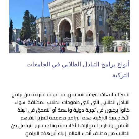
أنواع برامج التبادل الطلابي في الجامعات
التركية
تتميز الجامعات التركية بتقديمها مجموعة متنوعة من برامج
التبادل الطلابي التي تلبي طموحات الطلاب المختلفة، سواء
كانوا يرغبون في تجربة دولية واسعة أو التعمق في البيئة
الأكاديمية التركية، هذه البرامج مصممة لتعزيز التفاهم
الثقافي وتطوير المهارات الأكاديمية وبناء جسور التواصل بين
الطلاب من مختلف أنحاء العالم، إليك أبرز هذه البرامج: