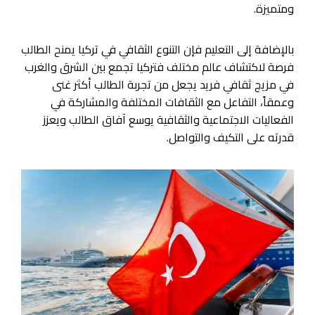
ومتميزة.
بالإضافة إلى التعليم فإن التنوع الثقافي في تركيا يمنح الطالب
فرصة لاكتشاف عالم مختلف فتركيا تجمع بين الشرق والغرب
في مزيج ثقافي فريد يجعل من تجربة الطالب أكثر غنى
وعمقاً، التفاعل مع الثقافات المختلفة والمشاركة في
الفعاليات الاجتماعية والثقافية يوسع آفاق الطالب ويعزز
قدرته على التكيف والتواصل.