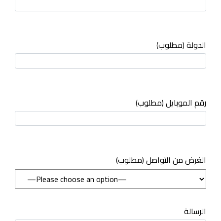
الدولة (مطلوب)
رقم الموبايل (مطلوب)
(مطلوب) الغرض من التواصل
الرسالة