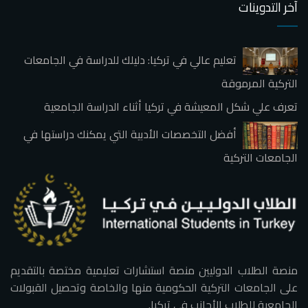
آخر التدوينات
تعليم عالي في تركيا: دليلك للدراسة في الجامعات
التركية المرموقة
تعرف علي شكل المعيشة في تركيا أثناء الدراسة الجامعية
أفضل التخصصات الأدبية التي يمكنك دراستها في
الجامعات التركية
منصة الطلاب الدوليين منصة استشارات تعليمية مختصة بالتقديم
على الجامعات التركية الحكومية منها والخاصة وتحصيل القبولات
الجامعية للطلاب الأجانب في تركيا.