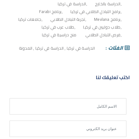
الدراسة بالخارج
الدراسة في تركيا
برامج التبادل الطلابي في تركيا
برنامج Farabi
برنامج Mevlana
تجربة التبادل الطلابي
جامعات تركيا
طلاب دوليين في تركيا
طلاب عرب في تركيا
فرص التبادل الطلابي
منح دراسية في تركيا
الفئات
الدراسة في تركيا
,
الدراسة في تركيا
,
المدونة
اكتب تعليقك لنا