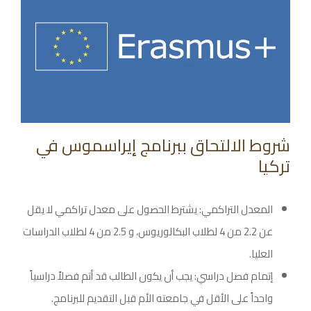
شروط الالتحاق ببرنامج إيراسموس في
تركيا
المعدل التراكمي: يشترط الحصول على معدل تراكمي لا يقل
عن 2.2 من 4 لطلاب البكالوريوس، و 2.5 من 4 لطلاب الدراسات
العليا.
إتمام فصل دراسي: يجب أن يكون الطالب قد أتم فصلاً دراسياً
واحداً على الأقل في جامعته الأم قبل التقديم للبرنامج.