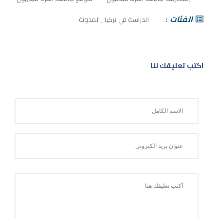
الفئات
الدراسة في تركيا
,
المدونة
اكتب تعليقك لنا