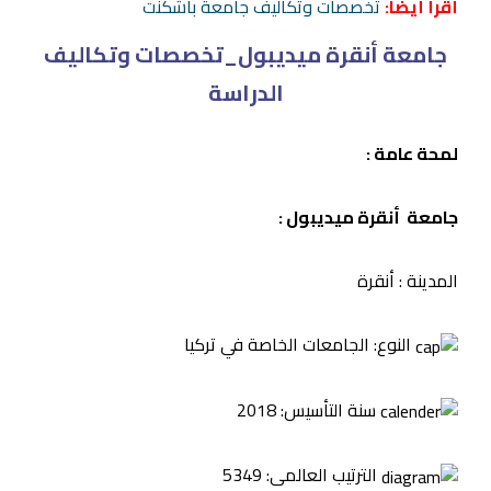
أقرأ أيضاً:
تخصصات وتكاليف جامعة باشكنت
جامعة أنقرة ميديبول_تخصصات وتكاليف
الدراسة
لمحة عامة :
جامعة أنقرة ميديبول :
المدينة : أنقرة
النوع: الجامعات الخاصة في تركيا
سنة التأسيس: 2018
الترتيب العالمى: 5349