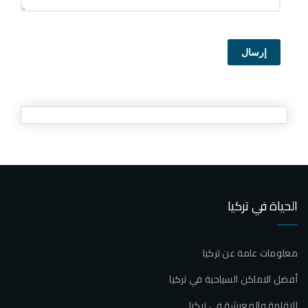
إرسال
الحياة في تركيا
معلومات عامة عن تركيا
أفضل الاماكن السياحية في تركيا
الإقامة والمعيشة في تركيا