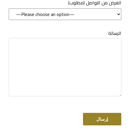
(مطلوب) الغرض من التواصل
الرسالة