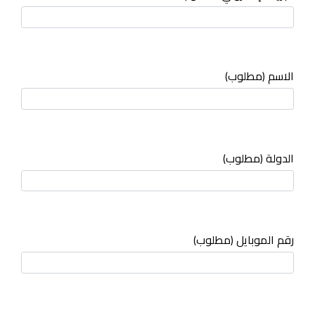
الاسم (مطلوب)
الدولة (مطلوب)
رقم الموبايل (مطلوب)