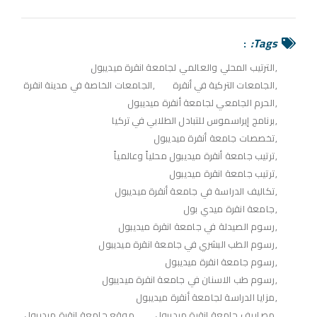
Tags:
الترتيب المحلي والعالمي لجامعة انقرة ميديبول
الجامعات التركية في أنقرة
الجامعات الخاصة في مدينة انقرة
الحرم الجامعي لجامعة أنقرة ميديبول
برنامج إيراسموس للتبادل الطلابي في تركيا
تخصصات جامعة أنقرة ميديبول
ترتيب جامعة أنقرة ميديبول محلياً وعالمياً
ترتيب جامعة انقرة ميديبول
تكاليف الدراسة في جامعة أنقرة ميديبول
جامعة انقرة ميدي بول
رسوم الصيدلة في جامعة انقرة ميديبول
رسوم الطب البشري في جامعة انقرة ميديبول
رسوم جامعة انقرة ميديبول
رسوم طب الاسنان في جامعة انقرة ميديبول
مزايا الدراسة لجامعة أنقرة ميديبول
مصاريف جامعة انقرة ميديبول
موقع جامعة انقرة ميديبول