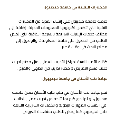
المختبرات التقنية في جامعة ميديبول :
حرصت جامعة ميديبول على إنشاء العديد من المختبرات
التقنية التي تتضمن تكنولوجيا المعلومات الحديثة إضافة إلى
مختلف خدمات الإنترنت السريعة بالسرعة الكافية التي تمكن
الطلاب من الحصول على كافة المعلومات والوصول إلى
مصادر البحث في وقت قصير..
كذلك الأمر بالنسبة لمراكز التدريب العملي، مثل مختبر تدريب
طلاب قسم التمريض و مختبر تدريب فن الطهي والطبخ .
عيادة طب الأسنان في جامعة ميديبول :
تقع عيادة طب الأسنان في قلب كلية الأسنان ضمن جامعة
ميديبول، و لها دور كبير بما تتيحه من تدريب عملي للطلاب
في اكتساب المهارات اليدوية والكفاءات السريرية اللازمة
خلال تعليمهم. كما يمكن للطلاب مشاهدة العروض