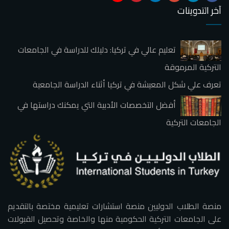
آخر التدوينات
تعليم عالي في تركيا: دليلك للدراسة في الجامعات
التركية المرموقة
تعرف علي شكل المعيشة في تركيا أثناء الدراسة الجامعية
أفضل التخصصات الأدبية التي يمكنك دراستها في
الجامعات التركية
منصة الطلاب الدوليين منصة استشارات تعليمية مختصة بالتقديم
على الجامعات التركية الحكومية منها والخاصة وتحصيل القبولات