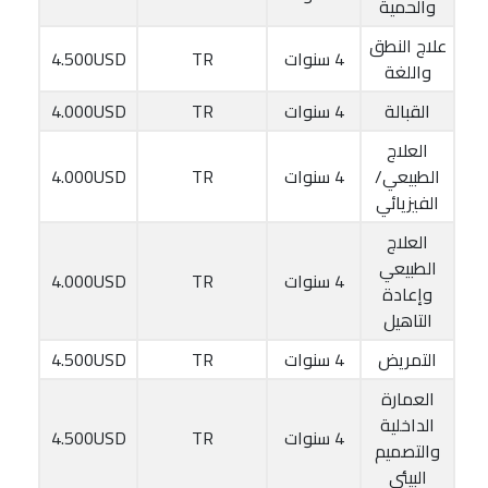
والحمية
علاج النطق
4 سنوات
TR
4.500USD
واللغة
القبالة
4 سنوات
TR
4.000USD
العلاج
الطبيعي/
4 سنوات
TR
4.000USD
الفيزيائي
العلاج
الطبيعي
4 سنوات
TR
4.000USD
وإعادة
التاهيل
التمريض
4 سنوات
TR
4.500USD
العمارة
الداخلية
4 سنوات
TR
4.500USD
والتصميم
البيئي