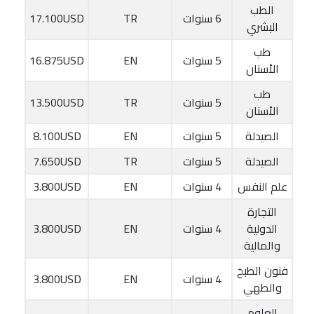
الطب
6 سنوات
TR
17.100USD
البشري
طب
5 سنوات
EN
16.875USD
الأسنان
طب
5 سنوات
TR
13.500USD
الأسنان
الصيدلة
5 سنوات
EN
8.100USD
الصيدلة
5 سنوات
TR
7.650USD
علم النفس
4 سنوات
EN
3.800USD
التجارة
الدولية
4 سنوات
EN
3.800USD
والمالية
فنون الطبخ
4 سنوات
EN
3.800USD
والطهي
العلوم