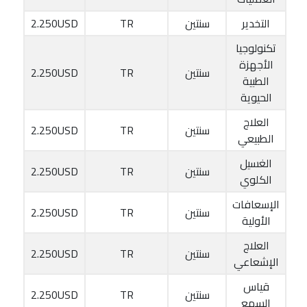
التخدير
سنتين
TR
2.250USD
تكنولوجيا
الأجهزة
سنتين
TR
2.250USD
الطبية
الحيوية
العلاج
سنتين
TR
2.250USD
الطبيعي
الغسيل
سنتين
TR
2.250USD
الكلوي
الإسعافات
سنتين
TR
2.250USD
الأولية
العلاج
سنتين
TR
2.250USD
الإشعاعي
قياس
سنتين
TR
2.250USD
السمع