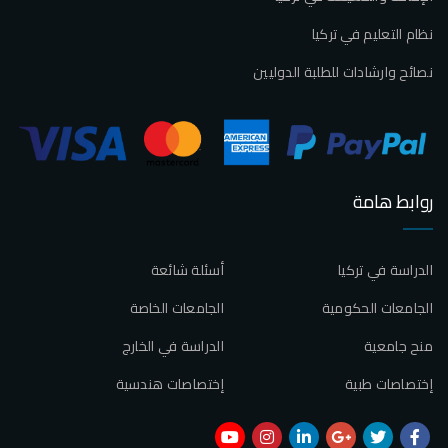
نظام التعليم في تركيا
نصائح وارشادات للطلبة الدوليين
روابط هامة
الدراسة في تركيا
أسئلة شائعة
الجامعات الحكومية
الجامعات الخاصة
منح جامعية
الدراسة في الخارج
إختصاصات طبية
إختصاصات هندسية