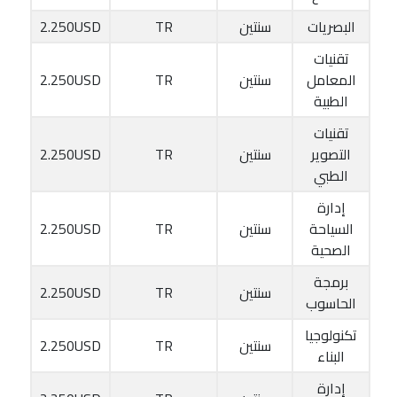
البصريات
سنتين
TR
2.250USD
تقنيات
المعامل
سنتين
TR
2.250USD
الطبية
تقنيات
التصوير
سنتين
TR
2.250USD
الطبي
إدارة
السياحة
سنتين
TR
2.250USD
الصحية
برمجة
سنتين
TR
2.250USD
الحاسوب
تكنولوجيا
سنتين
TR
2.250USD
البناء
إدارة