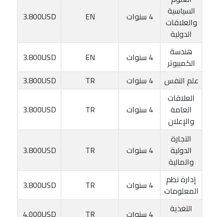
السياسية
4 سنوات
EN
3.800USD
والعلاقات
الدولية
هندسة
4 سنوات
EN
3.800USD
الكمبيوتر
علم النفس
4 سنوات
TR
3.800USD
العلاقات
العامة
4 سنوات
TR
3.800USD
والإعلان
التجارة
الدولية
4 سنوات
TR
3.800USD
والمالية
إدارة نظم
4 سنوات
TR
3.800USD
المعلومات
التغذية
4 سنوات
TR
4.000USD