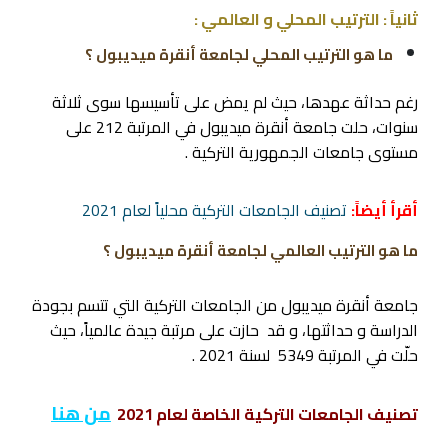
ثانياً : الترتيب المحلي و العالمي :
ما هو الترتيب المحلي لجامعة أنقرة ميديبول ؟
رغم حداثة عهدها، حيث لم يمض على تأسيسها سوى ثلاثة
سنوات، حلت جامعة أنقرة ميديبول في المرتبة 212 على
مستوى جامعات الجمهورية التركية .
أقرأ أيضاً:
تصنيف الجامعات التركية محلياً لعام 2021
ما هو الترتيب العالمي لجامعة أنقرة ميديبول ؟
جامعة أنقرة ميديبول من الجامعات التركية التي تتسم بجودة
الدراسة و حداثتها، و قد حازت على مرتبة جيدة عالمياً، حيث
حلّت في المرتبة 5349 لسنة 2021 .
من هنا
تصنيف الجامعات التركية الخاصة لعام 2021