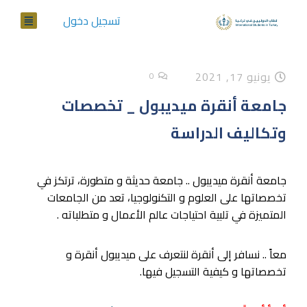
تسجيل دخول
يونيو 17, 2021
0
جامعة أنقرة ميديبول _ تخصصات
وتكاليف الدراسة
جامعة أنقرة ميديبول .. جامعة حديثة و متطورة، ترتكز في
تخصصاتها على العلوم و التكنولوجيا، تعد من الجامعات
المتميزة في تلبية احتياجات عالم الأعمال و متطلباته .
معاً .. نسافر إلى أنقرة لنتعرف على ميديبول أنقرة و
تخصصاتها و كيفية التسجيل فيها.