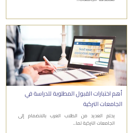
أهم اختبارات القبول المطلوبة للدراسة في
الجامعات التركية
يحلم العديد من الطلاب العرب بالانضمام إلى
الجامعات التركية لما...