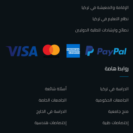
الإقامة والمعيشة في تركيا
نظام التعليم في تركيا
نصائح وارشادات للطلبة الدوليين
روابط هامة
الدراسة في تركيا
أسئلة شائعة
الجامعات الحكومية
الجامعات الخاصة
منح جامعية
الدراسة في الخارج
إختصاصات طبية
إختصاصات هندسية