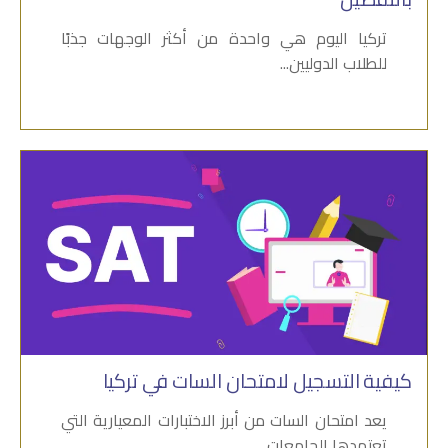
تركيا اليوم هي واحدة من أكثر الوجهات جذبًا
للطلاب الدوليين...
كيفية التسجيل لامتحان السات في تركيا
يعد امتحان السات من أبرز الاختبارات المعيارية التي
تعتمدها الجامعات...