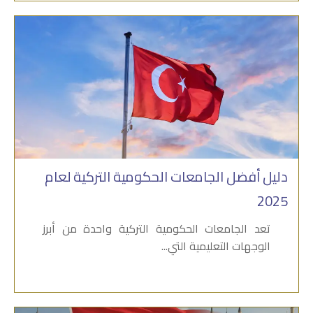
دليل أفضل الجامعات الحكومية التركية لعام
2025
تعد الجامعات الحكومية التركية واحدة من أبرز
الوجهات التعليمية التي...