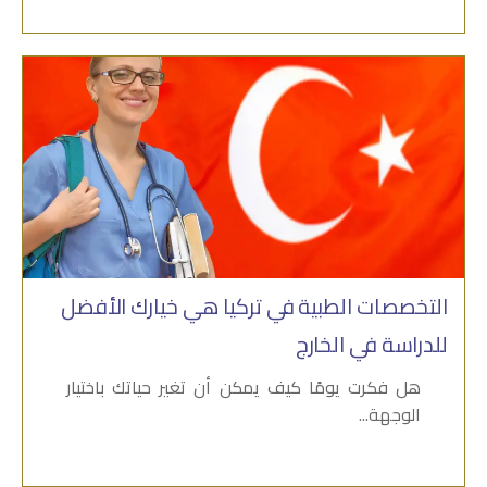
التخصصات الطبية في تركيا هي خيارك الأفضل
للدراسة في الخارج
هل فكرت يومًا كيف يمكن أن تغير حياتك باختيار
الوجهة...