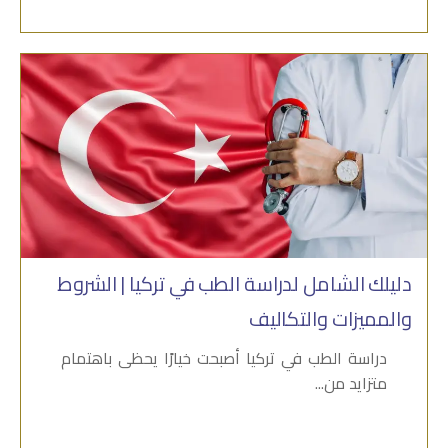
دليلك الشامل لدراسة الطب في تركيا | الشروط
والمميزات والتكاليف
دراسة الطب في تركيا أصبحت خيارًا يحظى باهتمام
متزايد من...