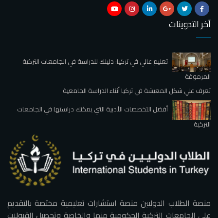
آخر التدوينات
تعليم عالي في تركيا: دليلك للدراسة في الجامعات التركية
المرموقة
تعرف علي شكل المعيشة في تركيا أثناء الدراسة الجامعية
أفضل التخصصات الأدبية التي يمكنك دراستها في الجامعات
التركية
منصة الطلاب الدوليين منصة استشارات تعليمية مختصة بالتقديم
على الجامعات التركية الحكومية منها والخاصة وتحصيل القبولات