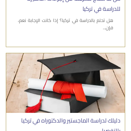
للدراسة في تركيا
هل تحلم بالدراسة في تركيا؟ إذا كانت الإجابة نعم،
فإن...
دليلك لدراسة الماجستير والدكتوراه في تركيا
بالتفصيل