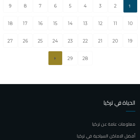
1
9
8
7
6
5
4
3
2
18
17
16
15
14
13
12
11
10
27
26
25
24
23
22
21
20
19
29
28
الحياة في تركيا
معلومات عامة عن تركيا
أفضل الاماكن السياحية في تركيا