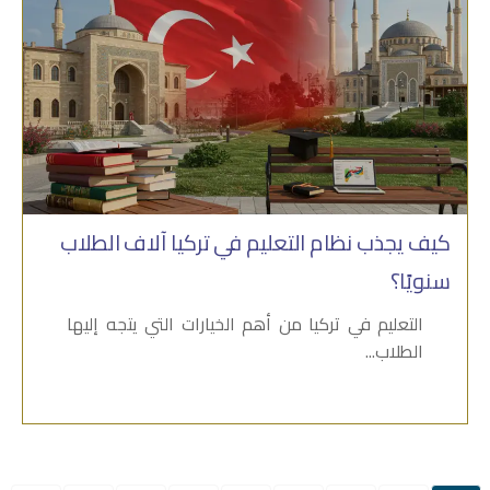
كيف يجذب نظام التعليم في تركيا آلاف الطلاب
سنويًا؟
التعليم في تركيا من أهم الخيارات التي يتجه إليها
الطلاب...