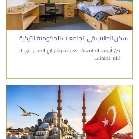
سكن الطلاب في الجامعات الحكومية التركية
بين أروقة الجامعات العريقة وشوارع المدن التي لا
تنام، تمنحك...