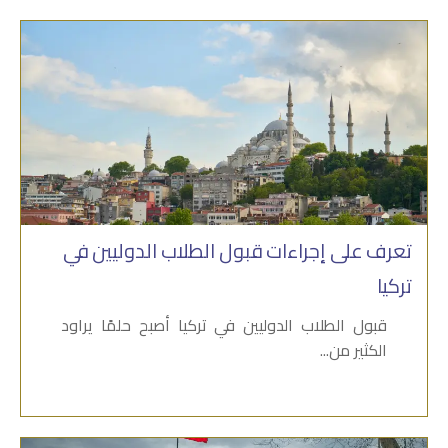
تعرف على إجراءات قبول الطلاب الدوليين في
تركيا
قبول الطلاب الدوليين في تركيا أصبح حلمًا يراود
الكثير من...