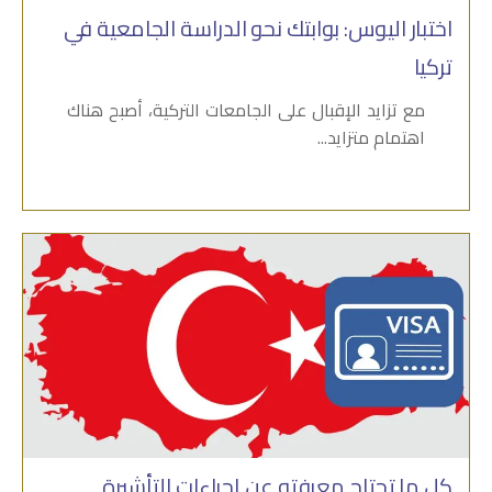
اختبار اليوس: بوابتك نحو الدراسة الجامعية في
تركيا
مع تزايد الإقبال على الجامعات التركية، أصبح هناك
اهتمام متزايد...
كل ما تحتاج معرفته عن إجراءات التأشيرة