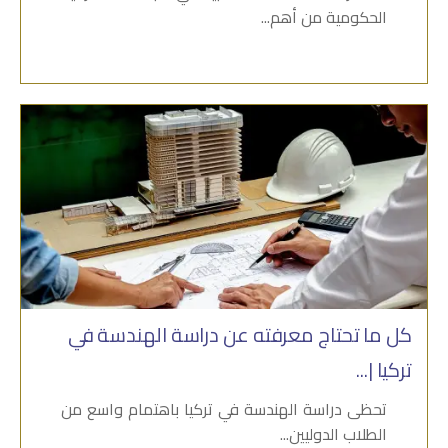
الحكومية من أهم...
كل ما تحتاج معرفته عن دراسة الهندسة في
تركيا |...
تحظى دراسة الهندسة في تركيا باهتمام واسع من
الطلاب الدوليين...