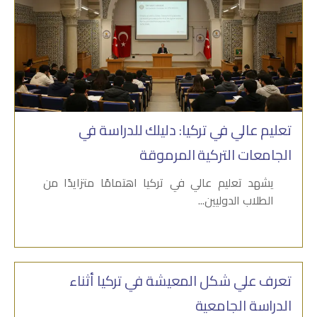
تعليم عالي في تركيا: دليلك للدراسة في
الجامعات التركية المرموقة
يشهد تعليم عالي في تركيا اهتمامًا متزايدًا من
الطلاب الدوليين...
تعرف علي شكل المعيشة في تركيا أثناء
الدراسة الجامعية