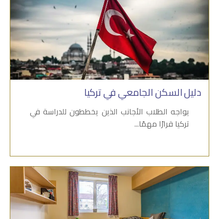
دليل السكن الجامعي في تركيا
يواجه الطلاب الأجانب الذين يخططون للدراسة في
تركيا قرارًا مهمًا...