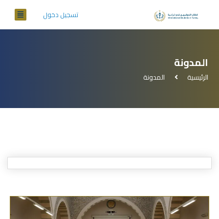
تسجيل دخول
المدونة
الرئيسية
المدونة