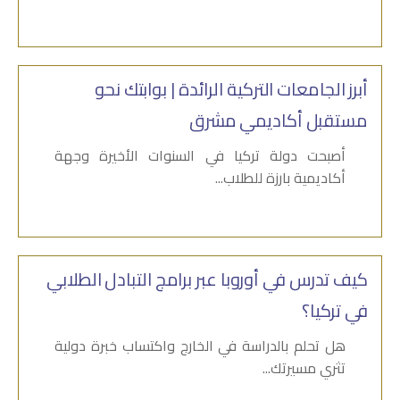
أبرز الجامعات التركية الرائدة | بوابتك نحو
مستقبل أكاديمي مشرق
أصبحت دولة تركيا في السنوات الأخيرة وجهة
أكاديمية بارزة للطلاب...
كيف تدرس في أوروبا عبر برامج التبادل الطلابي
في تركيا؟
هل تحلم بالدراسة في الخارج واكتساب خبرة دولية
تثري مسيرتك...