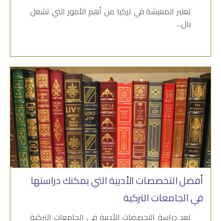
تعتبر المعيشة في تركيا من أهم الأمور التي تشغل
بال...
أفضل التخصصات الأدبية التي يمكنك دراستها
في الجامعات التركية
تعد دراسة التخصصات الأدبية في الجامعات التركية