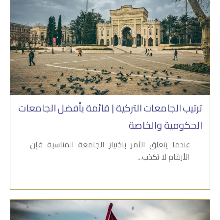
ترتيب الجامعات التركية | قائمة بأفضل الجامعات
الحكومية والخاصة
عندما يتعلق الأمر باختيار الجامعة المناسبة فإن
الأرقام لا تكذب...