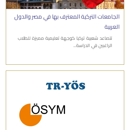
الجامعات التركية المعترف بها في مصر والدول
العربية
تتصاعد شعبية تركيا كوجهة تعليمية مميزة للطلاب
الراغبين في الدراسة...