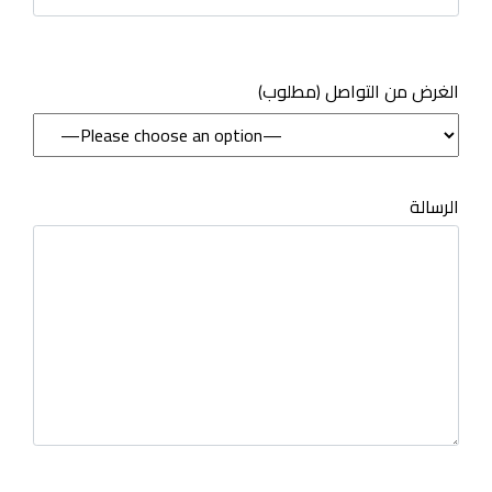
(مطلوب) الغرض من التواصل
الرسالة