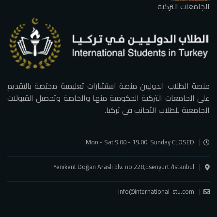
الجامعات التركية
منصة الطلاب الدوليين منصة استشارات تعليمية مختصة بالتقديم
على الجامعات التركية الحكومية منها والخاصة وتحصيل القبولات
الجامعية للطلاب الأجانب في تركيا.
Mon - Sat 9.00 - 19.00. Sunday CLOSED
Yenikent Doğan Arasli blv. no 228,Esenyurt /Istanbul
info@international-stu.com