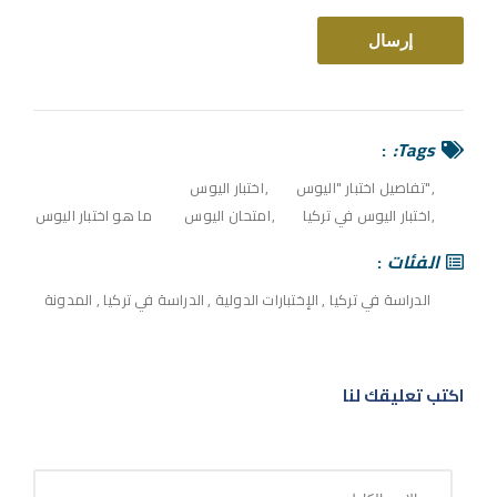
Tags:
"تفاصيل اختبار "اليوس
اختبار اليوس
اختبار اليوس في تركيا
امتحان اليوس
ما هو اختبار اليوس
الفئات
الدراسة في تركيا
,
الإختبارات الدولية
,
الدراسة في تركيا
,
المدونة
اكتب تعليقك لنا