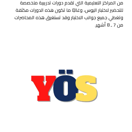
من المراكز التعليمية التي تقدم دورات تدريبية متخصصة
للتحضير لاختبار اليوس، وغالبًا ما تكون هذه الدورات مكثفة
وتغطي جميع جوانب الاختبار وقد تستغرق هذه المحاضرات
من 7 ـ 8 أشهر.