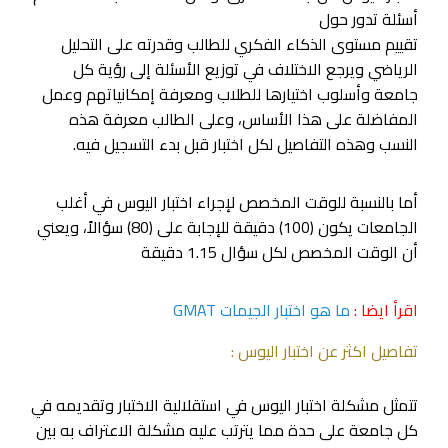
أسئلة تدور حول
تقييم مستوى الذكاء الفكري للطالب وقدرته على التحليل
الرياضي ويرجع الاختلاف في توزيع الأسئلة إلى رؤية كل
جامعة وأسلوب اختيارها للطلاب ومعرفة إمكانياتهم وعمل
المفاضلة على هذا الأساس، وعلى الطالب معرفة هذه
النسب وهذه التفاصيل لكل اختبار قبل بدء التسجيل فيه.
أما بالنسبة للوقت المخصص لإجراء اختبار اليوس في أغلب
الجامعات يكون (100) دقيقة للإجابة على (80) سؤالاً، ويعني
أن الوقت المخصص لكل سؤال 1.15 دقيقة
اقرأ ايضا :
ما هو اختبار الجيمات GMAT
تفاصيل اكثر عن اختبار اليوس :
تتمثل مشكلة اختبار اليوس في استقلالية الاختبار وتقديمه في
كل جامعة على حدة مما يترتب عليه مشكلة الاعتراف به بين