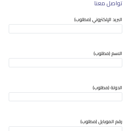
تواصل معنا
البريد الإلكتروني (مطلوب)
الاسم (مطلوب)
الدولة (مطلوب)
رقم الموبايل (مطلوب)