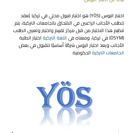
اختبار اليوس (YÖS) هو اختبار قبول محلي في تركيا يُعقد
للطلاب الأجانب الراغبين في الالتحاق بالجامعات التركية، يتم
تنظيم هذا الاختبار من قبل مركز تقييم واختيار وتعيين الطلاب
(ÖSYM) في تركيا، ومعناه في
اللغة التركية
اختبار الطلبة
الأجانب ويعد اختبار اليوس شرطًا أساسيًا للقبول في بعض
الجامعات التركية
الحكومية.