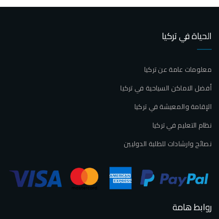
الحياة في تركيا
معلومات عامة عن تركيا
أفضل الاماكن السياحية في تركيا
الإقامة والمعيشة في تركيا
نظام التعليم في تركيا
نصائح وارشادات للطلبة الدوليين
روابط هامة