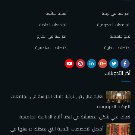
الدراسة في تركيا
أسئلة شائعة
الجامعات الحكومية
الجامعات الخاصة
منح جامعية
الدراسة في الخارج
إختصاصات طبية
إختصاصات هندسية
آخر التدوينات
تعليم عالي في تركيا: دليلك للدراسة في الجامعات
التركية المرموقة
تعرف علي شكل المعيشة في تركيا أثناء الدراسة الجامعية
أفضل التخصصات الأدبية التي يمكنك دراستها في