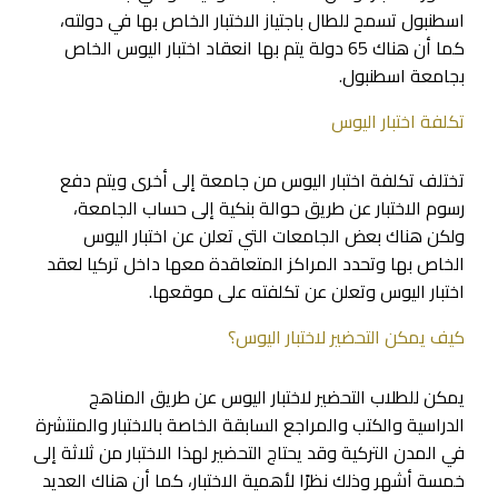
اسطنبول تسمح للطال باجتياز الاختبار الخاص بها في دولته،
كما أن هناك 65 دولة يتم بها انعقاد اختبار اليوس الخاص
بجامعة اسطنبول.
تكلفة اختبار اليوس
تختلف تكلفة اختبار اليوس من جامعة إلى أخرى ويتم دفع
رسوم الاختبار عن طريق حوالة بنكية إلى حساب الجامعة،
ولكن هناك بعض الجامعات التي تعلن عن اختبار اليوس
الخاص بها وتحدد المراكز المتعاقدة معها داخل تركيا لعقد
اختبار اليوس وتعلن عن تكلفته على موقعها.
كيف يمكن التحضير لاختبار اليوس؟
يمكن للطلاب التحضير لاختبار اليوس عن طريق المناهج
الدراسية والكتب والمراجع السابقة الخاصة بالاختبار والمنتشرة
في المدن التركية وقد يحتاج التحضير لهذا الاختبار من ثلاثة إلى
خمسة أشهر وذلك نظرًا لأهمية الاختبار، كما أن هناك العديد