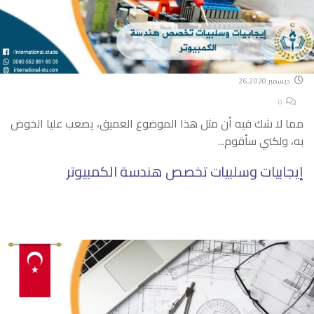
ديسمبر 26,2020
0
مما لا شك فيه أن مثل هذا الموضوع العميق، يصعب عليا الخوض
به، ولكني سأقوم...
إيجابيات وسلبيات تخصص هندسة الكمبيوتر