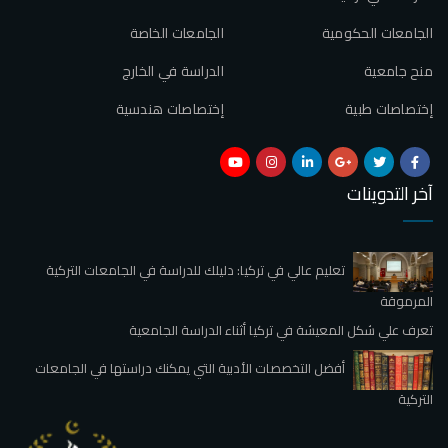
الجامعات الحكومية
الجامعات الخاصة
منح جامعية
الدراسة في الخارج
إختصاصات طبية
إختصاصات هندسية
آخر التدوينات
تعليم عالي في تركيا: دليلك للدراسة في الجامعات التركية
المرموقة
تعرف علي شكل المعيشة في تركيا أثناء الدراسة الجامعية
أفضل التخصصات الأدبية التي يمكنك دراستها في الجامعات
التركية