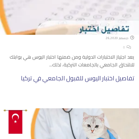
ديسمبر 26,2020
0
يعد اجتياز الاختبارات الدولية ومن ضمنها اختبار اليوس هي بوابتك
للالتحاق الجامعي بالجامعات التركية، لذلك...
تفاصيل اختبار اليوس للقبول الجامعي في تركيا