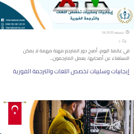
ديسمبر 26,2020
0
في عالمنا اليوم، أصبح دور المترجم مهنة مهمة لا يمكن
الاستغناء عن أصحابها، يعمل المترجمون...
إيجابيات وسلبيات تخصص اللغات والترجمة الفورية