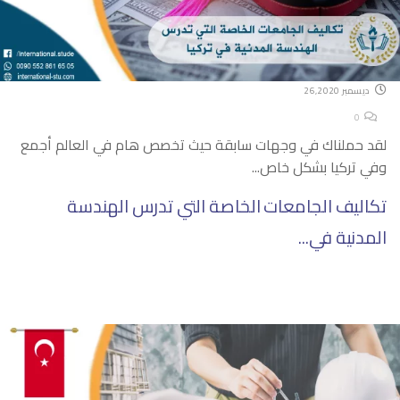
ديسمبر 26,2020
0
لقد حملناك في وجهات سابقة حيث تخصص هام في العالم أجمع
وفي تركيا بشكل خاص...
تكاليف الجامعات الخاصة التي تدرس الهندسة
المدنية في...