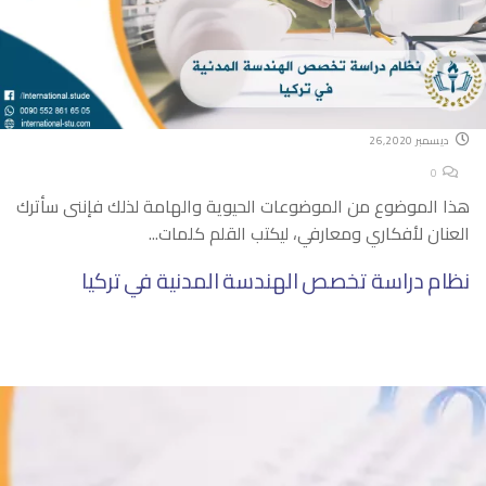
ديسمبر 26,2020
0
هذا الموضوع من الموضوعات الحيوية والهامة لذلك فإننى سأترك
العنان لأفكاري ومعارفي، ليكتب القلم كلمات...
نظام دراسة تخصص الهندسة المدنية في تركيا