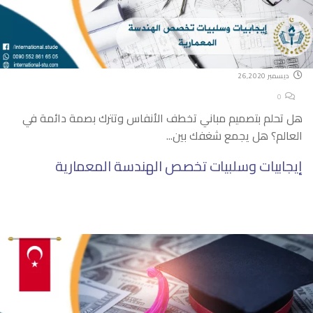
ديسمبر 26,2020
0
هل تحلم بتصميم مباني تخطف الأنفاس وتترك بصمة دائمة في
العالم؟ هل يجمع شغفك بين...
إيجابيات وسلبيات تخصص الهندسة المعمارية