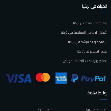
الحياة في تركيا
معلومات عامة عن تركيا
أفضل الاماكن السياحية في تركيا
الإقامة والمعيشة في تركيا
نظام التعليم في تركيا
نصائح وارشادات للطلبة الدوليين
روابط هامة
الدراسة في تركيا
أسئلة شائعة