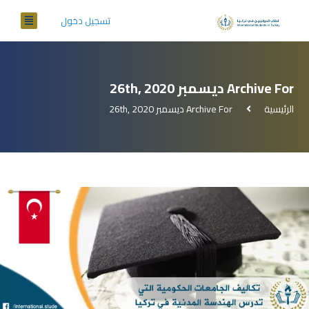
تسجيل دخول
Archive For ديسمبر 26th, 2020
الرئيسية
Archive For ديسمبر 26th, 2020