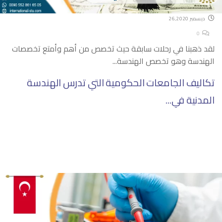
ديسمبر 26,2020
0
لقد ذهبنا في رحلات سابقة حيث تخصص من أهم وأمتع تخصصات
الهندسة وهو تخصص الهندسة...
تكاليف الجامعات الحكومية التي تدرس الهندسة
المدنية في...