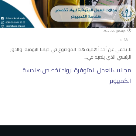
ديسمبر 26,2020
0
لا يخفى عن أحد أهمية هذا الموضوع في حياتنا اليومية، والدور
الرئيسي الذي يلعبه في...
مجالات العمل المتوفرة لرواد تخصص هندسة
الكمبيوتر