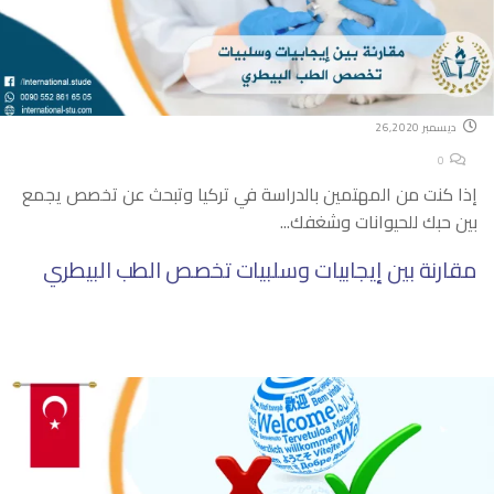
ديسمبر 26,2020
0
إذا كنت من المهتمين بالدراسة في تركيا وتبحث عن تخصص يجمع
بين حبك للحيوانات وشغفك...
مقارنة بين إيجابيات وسلبيات تخصص الطب البيطري