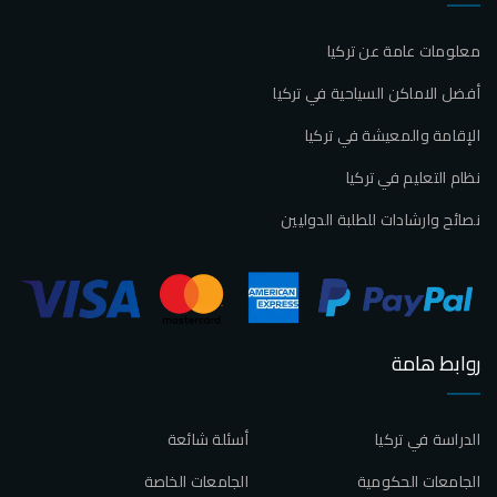
معلومات عامة عن تركيا
أفضل الاماكن السياحية في تركيا
الإقامة والمعيشة في تركيا
نظام التعليم في تركيا
نصائح وارشادات للطلبة الدوليين
روابط هامة
الدراسة في تركيا
أسئلة شائعة
الجامعات الحكومية
الجامعات الخاصة