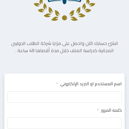
انشئ حسابك الآن واحصل على مزايا شركة الطلاب الدوليين
المجانية كدراسة الملف خلال مدة أقصاها 48 ساعة .
اسم المستخدم او البريد الإلكتروني
*
كلمة المرور
*