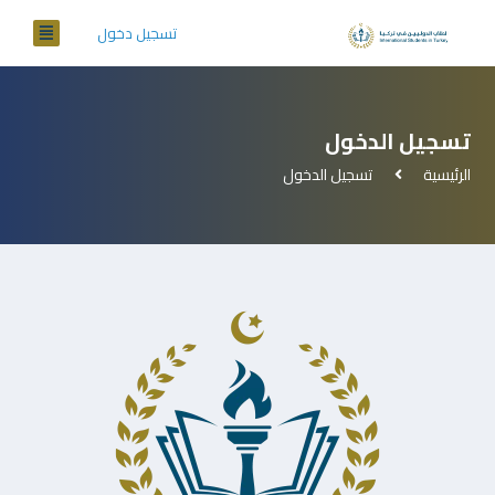
تسجيل دخول
تسجيل الدخول
الرئيسية
تسجيل الدخول