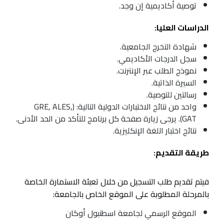
توصية أكاديمية إن وجد.
الدراسات العليا:
شهادة التخرج الجامعية.
سجل الدرجات الأكاديمي.
نموذج الطلب عبر الإنترنت.
السيرة الذاتية.
رسالتين للتوصية.
واحد من نتائج الاختبارات الدولية التالية: (GRE, ALES,
GAT). يرجى زيارة صفحة كل برنامج للتأكد من الحد الأدنى.
نتائج اختبار اللغة الإنكليزية.
طريقة التقديم:
فيتم تقديم طلب التسجيل من خلال تعبئة الاستمارة الخاصة
بالمرحلة المطلوبة على الموقع الخاص بالجامعة:
الموقع الرسمي لجامعة اسطنبول أوكان