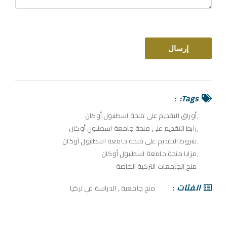
Tags:
أوراق التقديم على منحة اسطنبول أوكان
رابط التقديم على منحة جامعة اسطنبول أوكان
شروط التقديم على منحة جامعة اسطنبول أوكان
مزايا منحة جامعة اسطنبول أوكان
منح الجامعات التركية الخاصة
الفئات
منح جامعية
,
الدراسة في تركيا