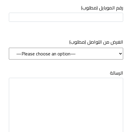
رقم الموبايل (مطلوب)
(مطلوب) الغرض من التواصل
الرسالة