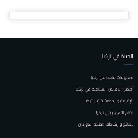
الحياة في تركيا
معلومات عامة عن تركيا
أفضل الاماكن السياحية في تركيا
الإقامة والمعيشة في تركيا
نظام التعليم في تركيا
نصائح وارشادات للطلبة الدوليين