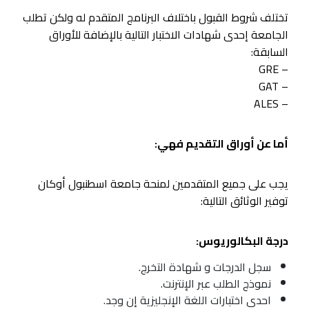
تختلف شروط القبول باختلاف البرنامج المتقدم له ولكن تطلب
الجامعة إحدى شهادات الاختبار التالية بالإضافة للأوراق
السابقة:
– GRE
– GAT
– ALES
أما عن أوراق التقديم فهي:
يجب على جميع المتقدمين لمنحة جامعة اسطنبول أوكان
توفير الوثائق التالية:
درجة البكالوريوس:
سجل الدرجات و شهادة التخرج.
نموذج الطلب عبر الإنترنت.
احدى اختبارات اللغة الإنجليزية إن وجد.