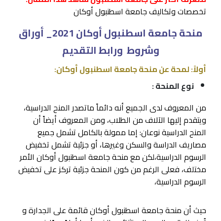
تخصصات وتكاليف جامعة اسطنبول أوكا
ن
منحة جامعة اسطنبول أوكان 2021_ أوراق
وشروط ورابط التقديم
أولاً: لمحة عن منحة جامعة اسطنبول أوكان:
نوع المنحة :
من المعروف لدى الجميع أنه دائماً ماتصدر المنح الدراسية،
ويتقدم إليها الآلاف من الطلاب، ومن المعروف أيضاً أن
المنح الدراسية نوعان: إما ممولة بالكامل تشمل جميع
مصاريف الدراسة والسكن وغيرها، أو جزئية تشمل تخفيض
الرسوم الدراسية،لكن مع منحة جامعة اسطنبول أوكان الأمر
مختلف، فعلى الرغم من كون المنحة جزئية تركز على تخفيض
الرسوم الدراسية،
حيث أن منحة جامعة اسطنبول أوكان قائمة على الجدارة و