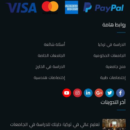
روابط هامة
الدراسة في تركيا
أسئلة شائعة
الجامعات الحكومية
الجامعات الخاصة
منح جامعية
الدراسة في الخارج
إختصاصات طبية
إختصاصات هندسية
آخر التدوينات
تعليم عالي في تركيا: دليلك للدراسة في الجامعات