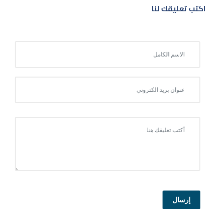
اكتب تعليقك لنا
إرسال