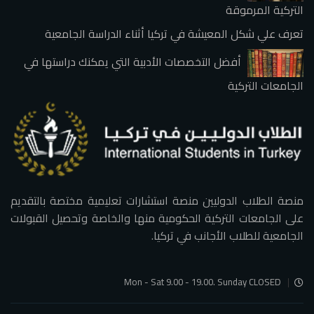
التركية المرموقة
تعرف علي شكل المعيشة في تركيا أثناء الدراسة الجامعية
أفضل التخصصات الأدبية التي يمكنك دراستها في
الجامعات التركية
منصة الطلاب الدوليين منصة استشارات تعليمية مختصة بالتقديم
على الجامعات التركية الحكومية منها والخاصة وتحصيل القبولات
الجامعية للطلاب الأجانب في تركيا.
Mon - Sat 9.00 - 19.00. Sunday CLOSED