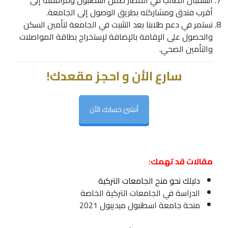
أقرب فندق ومشاركته بطريق الوصول إلى الجامعة.
نستمر في دعم طلابنا بعد التثبيت في الجامعة لتأمين السكن
والحصول على الإقامة بالإضافة لإستخراج بطاقة المواصلات
والتأمين الصحي.
سارع الأن و احجز مقعدك!
أنشئ حسابك الأن
مقالات قد تهمك:
دليلك نحو منح الجامعات التركية
الدراسة في الجامعات التركية الخاصة
منحة جامعة اسطنبول ميديبول 2021