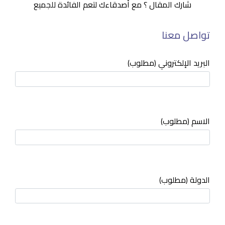
شارك المقال ؟ مع أصدقاءك لتعم الفائدة للجميع
تواصل معنا
البريد الإلكتروني (مطلوب)
الاسم (مطلوب)
الدولة (مطلوب)