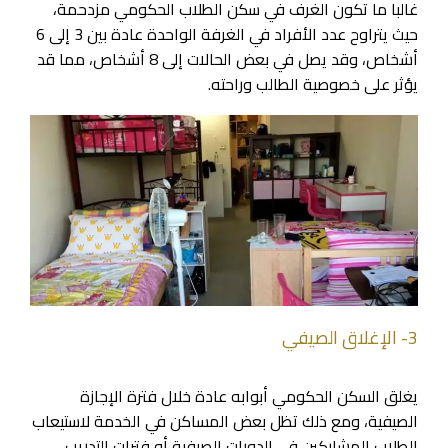
غالبا ما تكون الغرف في سكن الطلاب الحكومي مزدحمة،
حيث يتراوح عدد الأفراد في الغرفة الواحدة عادة بين 3 إلى 6
أشخاص، وقد يصل في بعض الحالات إلى 8 أشخاص، مما قد
يؤثر على خصوصية الطالب وراحته.
3- الإغلاق الصيفي
يغلق السكن الحكومي أبوابه عادة خلال فترة الإجازة
الصيفية، ومع ذلك تظل بعض المساكن في الخدمة لاستيعاب
الطلاب المشاركين في الدورات الصيفية أو فترات التدريب