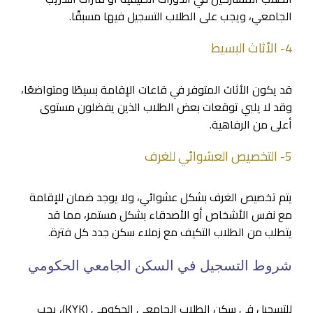
الجامعي، ويجب على الطلاب التسجيل فيها مسبقًا.
4- الأثاث البسيط
قد يكون الأثاث المتوفر في قاعات الإقامة بسيطًا ومتواضعًا،
وقد لا يلبي توقعات بعض الطلاب الذين يفضلون مستوى
أعلى من الرفاهية.
5- التخصيص العشوائي للغرف
يتم تخصيص الغرف بشكل عشوائي، ولا يوجد ضمان للإقامة
مع نفس الأشخاص أو الأصدقاء بشكل مستمر، مما قد
يتطلب من الطلاب التكيف مع زملاء سكن جدد كل فترة.
شروط التسجيل في السكن الجامعي الحكومي
للتسجيل في سكن الطلاب الجامعي الحكومي (KYK)، يجب