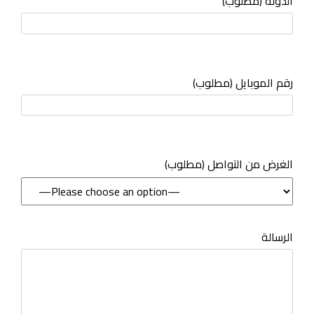
الدولة (مطلوب)
رقم الموبايل (مطلوب)
(مطلوب) الغرض من التواصل
الرسالة