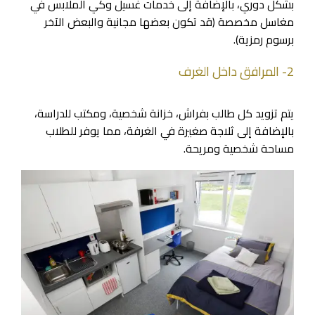
بشكل دوري، بالإضافة إلى خدمات غسيل وكي الملابس في
مغاسل مخصصة (قد تكون بعضها مجانية والبعض الآخر
برسوم رمزية).
2- المرافق داخل الغرف
يتم تزويد كل طالب بفراش، خزانة شخصية، ومكتب للدراسة،
بالإضافة إلى ثلاجة صغيرة في الغرفة، مما يوفر للطلاب
مساحة شخصية ومريحة.