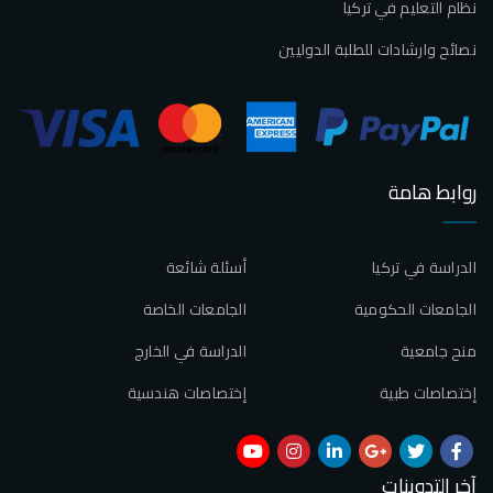
نظام التعليم في تركيا
نصائح وارشادات للطلبة الدوليين
روابط هامة
الدراسة في تركيا
أسئلة شائعة
الجامعات الحكومية
الجامعات الخاصة
منح جامعية
الدراسة في الخارج
إختصاصات طبية
إختصاصات هندسية
آخر التدوينات