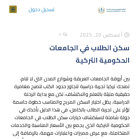
تسجيل دخول
أغسطس 20, 2025
0
سكن الطلاب في الجامعات
الحكومية التركية
بين أروقة الجامعات العريقة وشوارع المدن التي لا تنام،
تمنحك تركيا تجربة دراسية تتجاوز حدود الكتب لتصبح مغامرة
حقيقية مليئة بالتعلم والاكتشاف، لكن مع بداية الرحلة
الدراسية، يظل اختيار السكن المريح والمناسب خطوة حاسمة
تؤثر على تجربة الطالب بالكامل، في هذا الدليل نأخذك في
جولة شاملة لاستكشاف خيارات سكن الطلاب في الجامعات
الحكومية التركية الذي يجمع بين الأسعار المناسبة والخدمات
المتكاملة، مع عرض مميزات واعتبارات مهمة، بالإضافة إلى