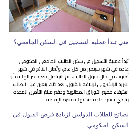
متي تبدأ عملية التسجيل في السكن الجامعي؟
تبدأ عملية التسجيل في سكن الطلاب الجامعي الحكومي
عادة في شهر سبتمبر من كل عام، وتُعلن النتائج في شهر
أكتوبر، في حال قبول الطالب، يتم التواصل معه عبر الهاتف أو
البريد الإلكتروني لإبلاغه بالقبول، بعد ذلك يتعين على الطالب
استيفاء جميع الأوراق المطلوبة ودفع مبلغ التأمين المحدد،
والذي يُسترد عادة عند نهاية فترة الإقامة.
نصائح للطلاب الدوليين لزيادة فرص القبول في
السكن الحكومي