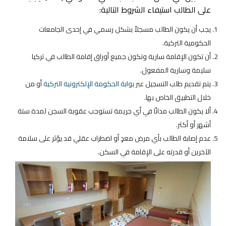
على الطالب استيفاء الشروط التالية:
يجب أن يكون الطالب مسجلاً بشكل رسمي في إحدى الجامعات
الحكومية التركية.
أن تكون الإقامة سارية وتكون جميع أوراق إقامة الطالب في تركيا
سليمة وسارية المفعول.
يتم تقديم طلب التسجيل عبر
بوابة الحكومة الإلكترونية التركية
أو من
خلال التطبيق الخاص بها.
ألا يكون الطالب مدانًا في أي جريمة تستوجب عقوبة السجن لمدة ستة
أشهر أو أكثر.
عدم إصابة الطالب بأي مرض معدٍ أو اضطراب عقلي قد يؤثر على سلامة
الآخرين أو قدرته على الإقامة في السكن.