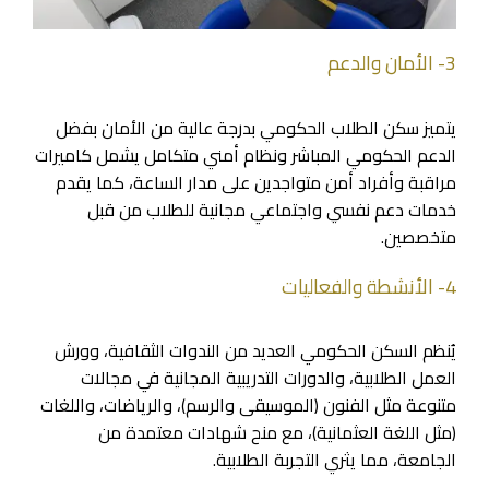
3- الأمان والدعم
يتميز سكن الطلاب الحكومي بدرجة عالية من الأمان بفضل
الدعم الحكومي المباشر ونظام أمني متكامل يشمل كاميرات
مراقبة وأفراد أمن متواجدين على مدار الساعة، كما يقدم
خدمات دعم نفسي واجتماعي مجانية للطلاب من قبل
متخصصين.
4- الأنشطة والفعاليات
يُنظم السكن الحكومي العديد من الندوات الثقافية، وورش
العمل الطلابية، والدورات التدريبية المجانية في مجالات
متنوعة مثل الفنون (الموسيقى والرسم)، والرياضات، واللغات
(مثل اللغة العثمانية)، مع منح شهادات معتمدة من
الجامعة، مما يثري التجربة الطلابية.