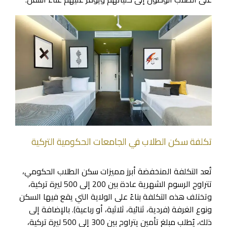
تكلفة سكن الطلاب في الجامعات الحكومية التركية
تُعد التكلفة المنخفضة أبرز مميزات سكن الطلاب الحكومي،
تتراوح الرسوم الشهرية عادة بين 200 إلى 500 ليرة تركية،
وتختلف هذه التكلفة بناءً على الولاية التي يقع فيها السكن
ونوع الغرفة (فردية، ثنائية، ثلاثية، أو رباعية). بالإضافة إلى
ذلك، يُطلب مبلغ تأمين يتراوح بين 300 إلى 500 ليرة تركية،