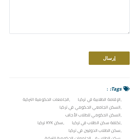
Tags:
الإقامة الطلابية في تركيا
الجامعات الحكومية التركية
السكن الجامعي الحكومي في تركيا
السكن الحكومي للطلاب الأجانب
تكلفة سكن الطلاب في تركيا
سكن KYK تركيا
سكن الطلاب الدوليين في تركيا
سكن الطلاب في الجامعات الحكومية التركية