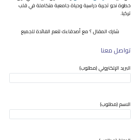
خطوة نحو تجربة دراسية وحياة جامعية متكاملة في قلب
تركيا.
شارك المقال ؟ مع أصدقاءك لتعم الفائدة للجميع
تواصل معنا
البريد الإلكتروني (مطلوب)
الاسم (مطلوب)