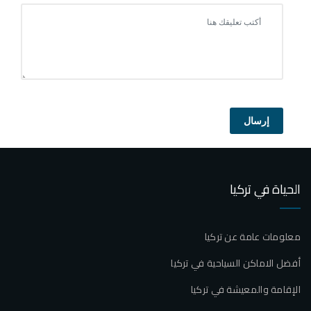
إرسال
الحياة في تركيا
معلومات عامة عن تركيا
أفضل الاماكن السياحية في تركيا
الإقامة والمعيشة في تركيا