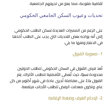
ثقافية متنوعة، مما يعزز من تجربتهم الجامعية.
تحديات وعيوب السكن الجامعي الحكومي
على الرغم من المميزات العديدة لسكن الطلاب الحكومي
إلان أنه يواجه بعض التحديات التي يجب على الطلاب أخذها
في الاعتبار ومنها ما يلي:
1- صعوبة القبول
تُعد فرص القبول في السكن الحكومي للطلاب الدوليين
محدودة نسبيًا، حيث تُعطى الأفضلية للطلاب الأتراك، يتم
القبول بناءً على مفاضلة تُجرى عادة في شهر أكتوبر من كل
عام، وتكون معدلات الرفض للطلاب الأجانب مرتفعة.
2- ازدحام الغرف وضغط الإقامة