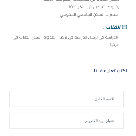
شروط التسجيل في سكن KYK
مميزات السكن الجامعي الحكومي
الفئات
الدراسة في تركيا
,
الدراسة في تركيا
,
المدونة
,
سكن الطلاب في
تركيا
اكتب تعليقك لنا