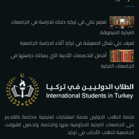
تعليم عالي في تركيا: دليلك للدراسة في الجامعات
التركية المرموقة
تعرف علي شكل المعيشة في تركيا أثناء الدراسة الجامعية
أفضل التخصصات الأدبية التي يمكنك دراستها في
الجامعات التركية
منصة الطلاب الدوليين منصة استشارات تعليمية مختصة بالتقديم
على الجامعات التركية الحكومية منها والخاصة وتحصيل القبولات
الجامعية للطلاب الأجانب في تركيا.