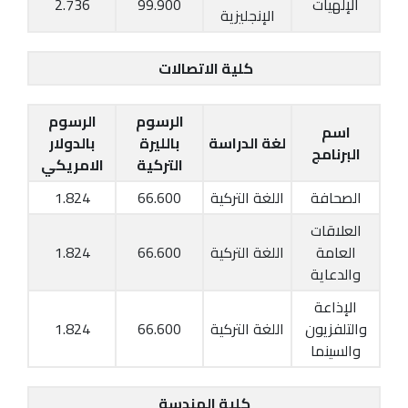
الإلهيات
99.900
2.736
الإنجليزية
كلية الاتصالات
الرسوم
الرسوم
اسم
لغة الدراسة
بالليرة
بالدولار
البرنامج
التركية
الامريكي
الصحافة
اللغة التركية
66.600
1.824
العلاقات
العامة
اللغة التركية
66.600
1.824
والدعاية
الإذاعة
والتلفزيون
اللغة التركية
66.600
1.824
والسينما
كلية الهندسة