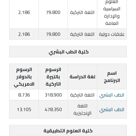
العلوم
السياسية
اللغة التركية
79.800
2.186
والإدارة
العامة
علاقات دولية
اللغة التركية
79.800
2.186
كلية الطب البشري
الرسوم
الرسوم
اسم
لغة الدراسة
بالليرة
بالدولار
البرنامج
التركية
الامريكي
الطب البشري
اللغة التركية
318.900
8.736
اللغة
الطب البشري
478.350
13.105
الإنجليزية
كلية العلوم التطبيقية