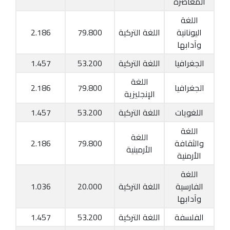
المعاصرة
اللغة
اليونانية
اللغة التركية
79.800
2.186
وآدابها
الجغرافيا
اللغة التركية
53.200
1.457
اللغة
الجغرافيا
79.800
2.186
الإنجليزية
اللغويات
اللغة التركية
53.200
1.457
اللغة
اللغة
والثقافة
79.800
2.186
الأرمينية
الأرمنية
اللغة
الفارسية
اللغة التركية
20.000
1.036
وآدابها
الفلسفة
اللغة التركية
53.200
1.457