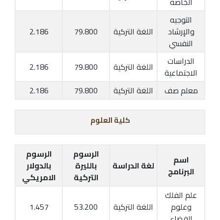
الخاصة
التوجيه
والإرشاد
اللغة التركية
79.800
2.186
النفسي
الدراسات
اللغة التركية
79.800
2.186
الاجتماعية
معلم صف
اللغة التركية
79.800
2.186
كلية العلوم
الرسوم
الرسوم
اسم
لغة الدراسة
بالليرة
بالدولار
البرنامج
التركية
الامريكي
علم الفلك
وعلوم
اللغة التركية
53.200
1.457
الفضاء