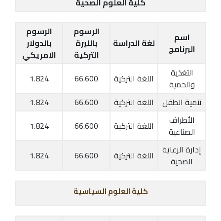
كلية العلوم الصحية
الرسوم
الرسوم
اسم
لغة الدراسة
بالليرة
بالدولار
البرنامج
التركية
الامريكي
التغذية
اللغة التركية
66.600
1.824
والحمية
تنمية الطفل
اللغة التركية
66.600
1.824
الأطراف
اللغة التركية
66.600
1.824
الصناعية
إدارة الرعاية
اللغة التركية
66.600
1.824
الصحية
كلية العلوم السياسية