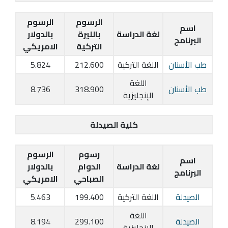
الرسوم
الرسوم
اسم
لغة الدراسة
بالليرة
بالدولار
البرنامج
التركية
الامريكي
طب الأسنان
اللغة التركية
212.600
5.824
اللغة
طب الأسنان
318.900
8.736
الإنجليزية
كلية الصيدلة
رسوم
الرسوم
اسم
لغة الدراسة
الدوام
بالدولار
البرنامج
الصباحي
الامريكي
الصيدلة
اللغة التركية
199.400
5.463
اللغة
الصيدلة
299.100
8.194
الإنجليزية