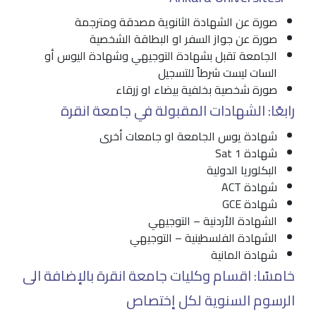
صورة عن الشهادة الثانوية مصدقة ومترجمة
صورة عن جواز السفر او البطاقة الشخصية
الجامعة تقبل بشهادة التوجيهي وشهادة اليوس أو
السات ليست شرطاً للتسجيل
صورة شخصية بخلفية بيضاء او زرقاء
رابعًا: الشهادات المقبولة في جامعة انقرة
شهادة يوس الجامعة او جامعات أخرى
شهادة Sat 1
البكلوريا الدولية
شهادة ACT
شهادة GCE
الشهادة الأردنية – التوجيهي
الشهادة الفلسطينية – التوجيهي
شهادة المانية
خامسًا: اقسام وكليات جامعة انقرة بالإضافة الى
الرسوم السنوية لكل إختصاص