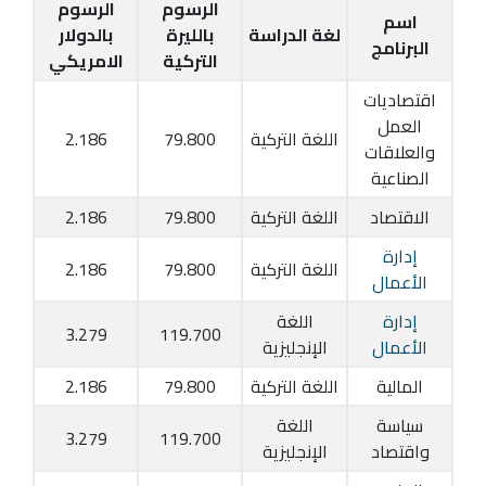
الرسوم
الرسوم
اسم
لغة الدراسة
بالليرة
بالدولار
البرنامج
التركية
الامريكي
اقتصاديات
العمل
اللغة التركية
79.800
2.186
والعلاقات
الصناعية
الاقتصاد
اللغة التركية
79.800
2.186
إدارة
اللغة التركية
79.800
2.186
الأعمال
إدارة
اللغة
3.279
119.700
الأعمال
الإنجليزية
المالية
اللغة التركية
79.800
2.186
سياسة
اللغة
3.279
119.700
واقتصاد
الإنجليزية