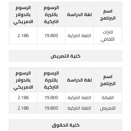
الرسوم
الرسوم
اسم
لغة الدراسة
بالليرة
بالدولار
البرنامج
التركية
الامريكي
التراث
اللغة التركية
79.800
2.186
الثقافي
كلية التمريض
الرسوم
الرسوم
اسم
لغة الدراسة
بالليرة
بالدولار
البرنامج
التركية
الامريكي
القبالة
اللغة التركية
79.800
2.186
التمريض
اللغة التركية
79.800
2.186
كلية الحقوق