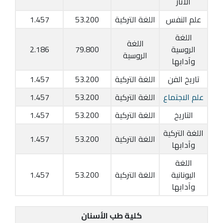
الآثار
علم النفس
اللغة التركية
53.200
1.457
اللغة
اللغة
الروسية
79.800
2.186
الروسية
وآدابها
تاريخ الفن
اللغة التركية
53.200
1.457
علم الاجتماع
اللغة التركية
53.200
1.457
التاريخ
اللغة التركية
53.200
1.457
اللغة التركية
اللغة التركية
53.200
1.457
وآدابها
اللغة
اليونانية
اللغة التركية
53.200
1.457
وآدابها
كلية طب الأسنان