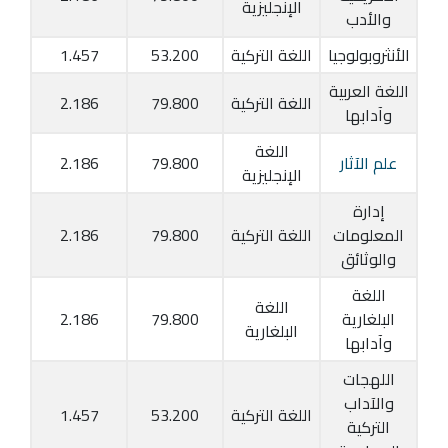
الإنجليزية
والأدب
الأنثروبولوجيا
اللغة التركية
53.200
1.457
اللغة العربية
اللغة التركية
79.800
2.186
وآدابها
اللغة
علم الآثار
79.800
2.186
الإنجليزية
إدارة
المعلومات
اللغة التركية
79.800
2.186
والوثائق
اللغة
اللغة
البلغارية
79.800
2.186
البلغارية
وآدابها
اللهجات
والآداب
اللغة التركية
53.200
1.457
التركية