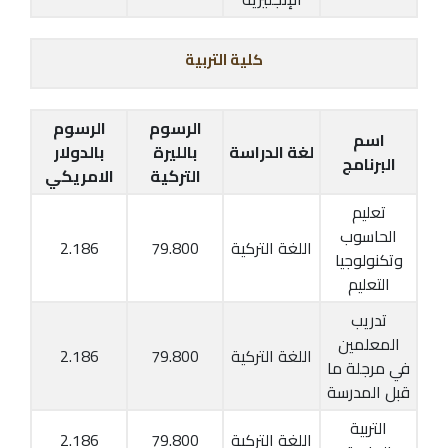
كلية التربية
الرسوم
الرسوم
اسم
لغة الدراسة
بالليرة
بالدولار
البرنامج
التركية
الامريكي
تعليم
الحاسوب
اللغة التركية
79.800
2.186
وتكنولوجيا
التعليم
تدريب
المعلمين
اللغة التركية
79.800
2.186
في مرجلة ما
قبل المدرسة
التربية
اللغة التركية
79.800
2.186