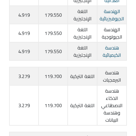
الغذائية
الإنجليزية
الهندسة
اللغة
4.919
179.550
الجيوفيزيائية
الإنجليزية
الهندسة
اللغة
4.919
179.550
الجيولوجية
الإنجليزية
هندسة
اللغة
4.919
179.550
الكيميائية
الإنجليزية
هندسة
اللغة التركية
119.700
3.279
البرمجيات
هندسة
الذكاء
الاصطناعي
اللغة التركية
119.700
3.279
وهندسة
البيانات