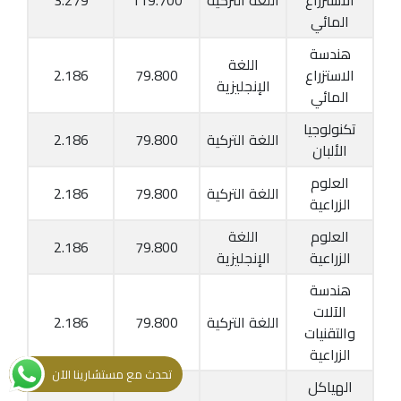
الاستزراع
اللغة التركية
119.700
3.279
المائي
هندسة
اللغة
الاستزراع
79.800
2.186
الإنجليزية
المائي
تكنولوجيا
اللغة التركية
79.800
2.186
الألبان
العلوم
اللغة التركية
79.800
2.186
الزراعية
العلوم
اللغة
2.186
79.800
الزراعية
الإنجليزية
هندسة
الآلات
اللغة التركية
79.800
2.186
والتقنيات
الزراعية
تحدث مع مستشارينا الآن
الهياكل