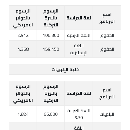
الرسوم
الرسوم
اسم
لغة الدراسة
بالليرة
بالدولار
البرنامج
التركية
الامريكي
الحقوق
اللغة التركية
106.300
2.912
اللغة
الحقوق
159.450
4.368
الإنجليزية
كلية الإلهيات
الرسوم
الرسوم
اسم
لغة الدراسة
بالليرة
بالدولار
البرنامج
التركية
الامريكي
اللغة العربية
الإلهيات
66.600
1.824
30%
اللغة