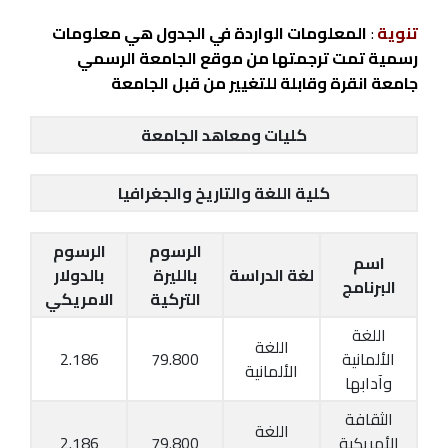
تنوية
:
المعلومات الواردة في الجدول هي معلومات
رسمية تمت ترجمتها من موقع الجامعة الرسمي
جامعة انقرة وقابلة للتغيير من قبل الجامعة
كليات ومعاهد الجامعة
كلية اللغة والتاريخ والجغرافيا
الرسوم
الرسوم
اسم
لغة الدراسة
بالليرة
بالدولار
البرنامج
التركية
الامريكي
اللغة
اللغة
الألمانية
79.800
2.186
الألمانية
وآدابها
الثقافة
اللغة
الأمريكية
79.800
2.186