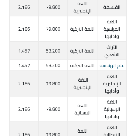
اللغة
الفلسفة
79.800
2.186
الإنجليزية
اللغة
الفرنسية
اللغة التركية
79.800
2.186
وآدابها
التراث
اللغة التركية
53.200
1.457
الشعبي
علم الهندسة
اللغة التركية
53.200
1.457
اللغة
اللغة
الإنجليزية
79.800
2.186
الإنجليزية
وآدابها
اللغة
اللغة
الإسبانية
79.800
2.186
الاسبانية
وآدابها
اللغة
اللغة
الإيطالية
79.800
2.186