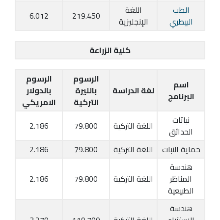
الطب
اللغة
6.012
219.450
البيطري
الإنجليزية
كلية الزراعة
الرسوم
الرسوم
اسم
لغة الدراسة
بالليرة
بالدولار
البرنامج
التركية
الامريكي
نباتات
اللغة التركية
79.800
2.186
الحدائق
حماية النبات
اللغة التركية
79.800
2.186
هندسة
المناظر
اللغة التركية
79.800
2.186
الطبيعية
هندسة