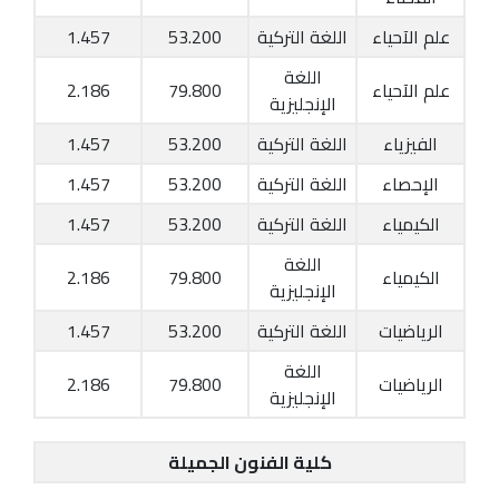
علم الآحياء
اللغة التركية
53.200
1.457
اللغة
علم الآحياء
79.800
2.186
الإنجليزية
الفيزياء
اللغة التركية
53.200
1.457
الإحصاء
اللغة التركية
53.200
1.457
الكيمياء
اللغة التركية
53.200
1.457
اللغة
الكيمياء
79.800
2.186
الإنجليزية
الرياضيات
اللغة التركية
53.200
1.457
اللغة
الرياضيات
79.800
2.186
الإنجليزية
كلية الفنون الجميلة