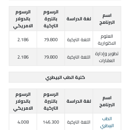
الرسوم
الرسوم
اسم
لغة الدراسة
بالليرة
بالدولار
البرنامج
التركية
الامريكي
العلوم
اللغة التركية
79.800
2.186
الاكتوارية
تطوير وإدارة
اللغة التركية
79.800
2.186
العقارات
كلية الطب البيطري
الرسوم
الرسوم
اسم
لغة الدراسة
بالليرة
بالدولار
البرنامج
التركية
الامريكي
الطب
اللغة التركية
146.300
4.008
البيطري