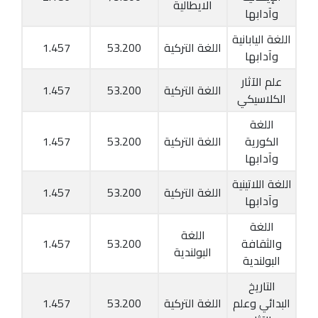
الايطالية
وآدابها
اللغة اليابانية
اللغة التركية
53.200
1.457
وآدابها
علم الآثار
اللغة التركية
53.200
1.457
الكلاسيكي
اللغة
الكورية
اللغة التركية
53.200
1.457
وآدابها
اللغة اللاتينية
اللغة التركية
53.200
1.457
وآدابها
اللغة
اللغة
والثقافة
53.200
1.457
البولندية
البولندية
التاريخ
البدائي وعلم
اللغة التركية
53.200
1.457