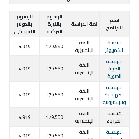
الرسوم
الرسوم
اسم
لغة الدراسة
بالليرة
بالدولار
البرنامج
التركية
الامريكي
هندسة
اللغة
4.919
179.550
الكمبيوتر
الإنجليزية
الهندسة
اللغة
الطبية
179.550
4.919
الإنجليزية
الحيوية
الهندسة
اللغة
الكهربائية
179.550
4.919
الإنجليزية
والإلكترونية
هندسة
اللغة
4.919
179.550
الفيزياء
الإنجليزية
الهندسة
اللغة
4.919
179.550