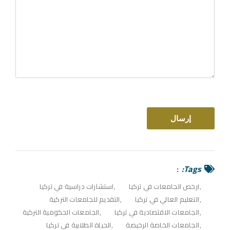
Tags:
ارخص الجامعات في تركيا
استشارات دراسية في تركيا
التعليم العالي في تركيا
التقديم للجامعات التركية
الجامعات الاقتصادية في تركيا
الجامعات الحكومية التركية
الجامعات الخاصة الرخيصة
الحياة الطلابية في تركيا