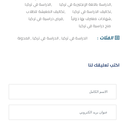
الدراسة باللغة الإنجليزية في تركيا
الدراسة في تركيا
تكاليف الدراسة في تركيا
تكاليف المعيشة للطلاب
شهادات معترف بها دولياً
فرص دراسية في تركيا
منح دراسية في تركيا
الفئات
الدراسة في تركيا
,
الدراسة في تركيا
,
المدونة
اكتب تعليقك لنا