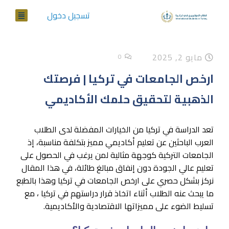
تسجيل دخول
مايو 2, 2025
0
ارخص الجامعات في تركيا | فرصتك
الذهبية لتحقيق حلمك الأكاديمي
تعد الدراسة في تركيا من الخيارات المفضلة لدى الطلاب
العرب الباحثين عن تعليم أكاديمي مميز بتكلفة مناسبة، إذ
الجامعات التركية كوجهة مثالية لمن يرغب في الحصول على
تعليم عالي الجودة دون إنفاق مبالغ طائلة، في هذا المقال
نركز بشكل حصري على ارخص الجامعات في تركيا وهذا بالطبع
ما يبحث عنه الطلاب أثناء اتخاذ قرار دراستهم في تركيا ، مع
تسليط الضوء على مميزاتها الاقتصادية والأكاديمية.