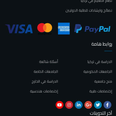
نظام التعليم في تركيا
نصائح وارشادات للطلبة الدوليين
روابط هامة
الدراسة في تركيا
أسئلة شائعة
الجامعات الحكومية
الجامعات الخاصة
منح جامعية
الدراسة في الخارج
إختصاصات طبية
إختصاصات هندسية
آخر التدوينات