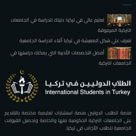
تعليم عالي في تركيا: دليلك للدراسة في الجامعات
التركية المرموقة
تعرف علي شكل المعيشة في تركيا أثناء الدراسة الجامعية
أفضل التخصصات الأدبية التي يمكنك دراستها في
الجامعات التركية
منصة الطلاب الدوليين منصة استشارات تعليمية مختصة بالتقديم
على الجامعات التركية الحكومية منها والخاصة وتحصيل القبولات
الجامعية للطلاب الأجانب في تركيا.