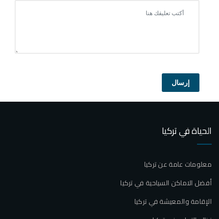
إرسال
الحياة في تركيا
معلومات عامة عن تركيا
أفضل الاماكن السياحية في تركيا
الإقامة والمعيشة في تركيا