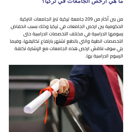
ما هي ارخص الجامعات في تركيا؟
من بين أكثر من 209 جامعة تركية تبرز الجامعات التركية
الحكومية بين ارخص الجامعات في تركيا وذلك بسبب انخفاض
رسومها الدراسية في مختلف التخصصات الدراسية حتى
التخصصات الطبية والتي بالطبع تشتهر بارتفاع تكاليفها، وفيما
يلي سوف نناقش ارخص هذه الجامعات مع الإشارة تكلفة
الرسوم الدراسية بها.