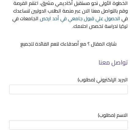
الخطوة الأولى نحو مستقبل أكاديمي مشرق، اغتنم الفرصة
وقم بالتواصل معنا الان عبر منصة الطلاب الدوليين لنساعدك
في
الحصول علي قبول جامعي في أحد ارخص
الجامعات في
تركيا لدراسة تخصص احلامك.
شارك المقال ؟ مع أصدقاءك لتعم الفائدة للجميع
تواصل معنا
البريد الإلكتروني (مطلوب)
الاسم (مطلوب)