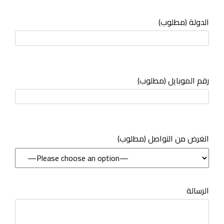
الدولة (مطلوب)
رقم الموبايل (مطلوب)
(مطلوب) الغرض من التواصل
الرسالة