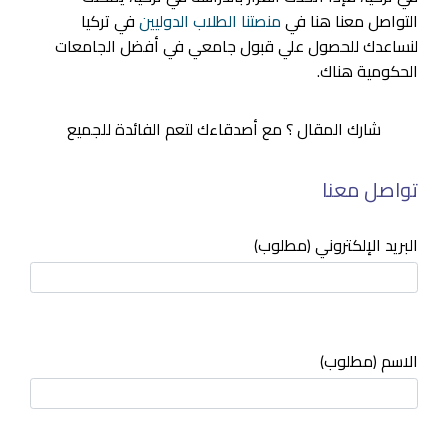
التواصل معنا هنا في
منصتنا الطلاب الدوليين
في تركيا
لنساعدك للحصول علي قبول جامعي في أفضل الجامعات
الحكومية هناك.
شارك المقال ؟ مع أصدقاءك لتعم الفائدة للجميع
تواصل معنا
البريد الإلكتروني (مطلوب)
الاسم (مطلوب)