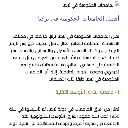
أفضل الجامعات الحكومية في تركيا
تحتل الجامعات الحكومية في تركيا ترتيبًا مرتفعًا في مختلف
التصنيفات المختلفة للتعليم العالي، مثل تصنيف كيو إس تايمز
البريطاني، وكذلك التصنيف الأسترالي والإسباني والصيني، يتم
اعتماد هذه التصنيفات طبقًا للعديد من العوامل مثل سمعة
الجامعة علي مستوي العالم، ونسبة توظيف طلابها بعد
تخرجهم، وجودة المواد التعليمية، إليك أبرز الجامعات
الحكومية في تركيا طبقًا لتلك التصنيفات:
1- جامعة الشرق الأوسط التقنية
تعتبر من أعرق الجامعات في دولة تركيا، تم تأسيسها في سنة
1956 تحت اسم معهد الشرق الأوسط للتكنولوجيا، تقع
الجامعة في مدينة أنقرة، وتهدف للمساهمة في تنمية دولة