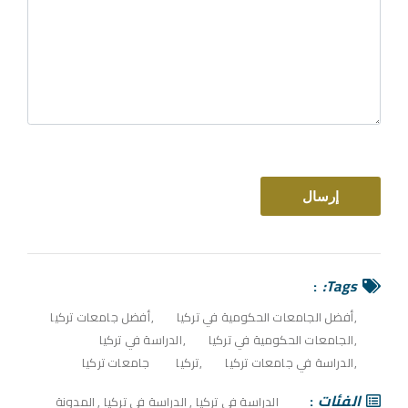
Tags:
أفضل الجامعات الحكومية في تركيا
أفضل جامعات تركيا
الجامعات الحكومية في تركيا
الدراسة في تركيا
الدراسة في جامعات تركيا
تركيا
جامعات تركيا
الفئات
الدراسة في تركيا
,
الدراسة في تركيا
,
المدونة