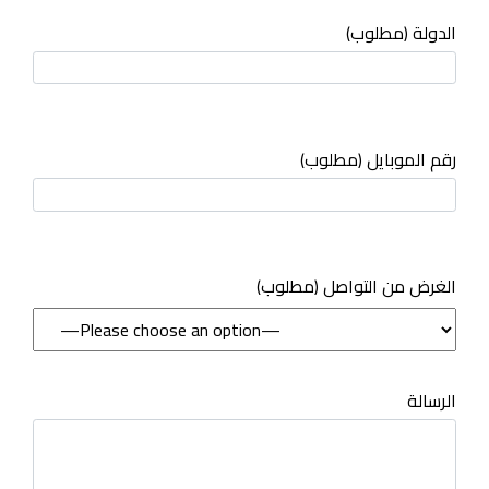
الدولة (مطلوب)
رقم الموبايل (مطلوب)
(مطلوب) الغرض من التواصل
الرسالة