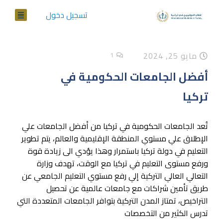
تسجيل دخول
مايو 25, 2024
1
أفضل الجامعات الحكومية في
تركيا
تُعد الجامعات الحكومية في تركيا من أفضل الجامعات علي
الإطلاق علي مستوي المنطقة الإقليمية والعالم، يتم تطوير
التعليم في دولة تركيا باستمرار وهذا يؤدي الى زيادة قوة
ورفع مستوى التعليم في تركيا مع الوقت، تهدف وزارة
التعالي العالي التركية إلي رفع مستوي التعليم الجامعي عن
طريق تأمين شراكات مع جامعات عالمية عن تحصيل
التراخيص، تمتاز المدن التركية بتوافر الجامعات المتعددة التي
تدرس الكثير من التخصصات