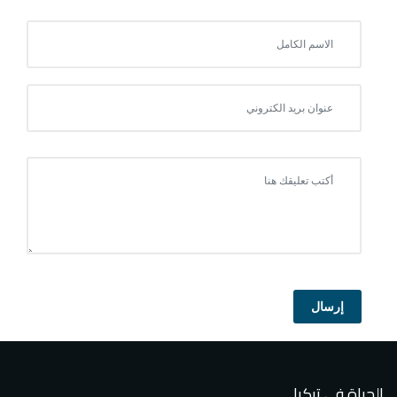
إرسال
الحياة في تركيا