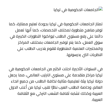
تمتاز الجامعات الحكومية في تركيا بجودة تعليم ممتازة، كما
توفر مناهج متطورة لمختلف التخصصات، كما أنها تعمل
دائما علي رفع مستوي الطلاب ليواكبوا التطورات الكبيرة في
سوق العمل، كما يتم توفير الجامعات بمختلف المراكز
والمختبرات العلمية المتطورة لتقوم بتدريب الطلاب علي
النظريات التي يدرسونها.
في السنوات الأخيرة احتلت الكثير من الجامعات الحكومية في
تركيا مراكز متقدمة علي مستوي الترتيب العالمي، مما يجعل
دولة تركيا بيئة تعليمية مثالية لكافة الطلاب من جميع انحاء
العالم، وخاصة الطلاب العرب نظرًا لقرب تركيا من أغلب الدول
العربية وكذلك تشابه ثقافة الشعب التركي مع الثقافة
العربية.