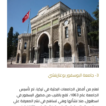
3- جامعة البوسفور بوغازيتشي
تعتبر من أفضل الجامعات البحثية في تركيا، تم تأسيس
الجامعة عام 1863، تقع بالقرب من مضيق البسفور في
اسطنبول، منذ نشأتها وهي تساهم في نشر المعرفة علي