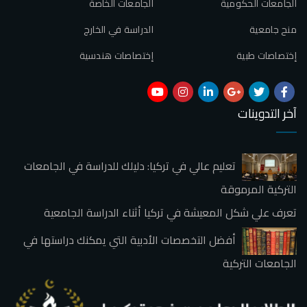
الجامعات الحكومية
الجامعات الخاصة
منح جامعية
الدراسة في الخارج
إختصاصات طبية
إختصاصات هندسية
آخر التدوينات
تعليم عالي في تركيا: دليلك للدراسة في الجامعات
التركية المرموقة
تعرف علي شكل المعيشة في تركيا أثناء الدراسة الجامعية
أفضل التخصصات الأدبية التي يمكنك دراستها في
الجامعات التركية