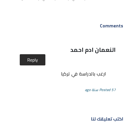
Comments
النعمان ادم احمد
Reply
ارغب بالدراسة في تركيا
Posted 57 سنة ago
اكتب تعليقك لنا