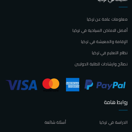
معلومات عامة عن تركيا
أفضل الاماكن السياحية في تركيا
الإقامة والمعيشة في تركيا
نظام التعليم في تركيا
نصائح وارشادات للطلبة الدوليين
روابط هامة
الدراسة في تركيا
أسئلة شائعة