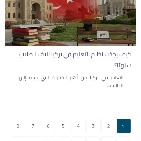
كيف يجذب نظام التعليم في تركيا آلاف الطلاب
سنويًا؟
التعليم في تركيا من أهم الخيارات التي يتجه إليها
الطلاب...
1
8
7
6
5
4
3
2