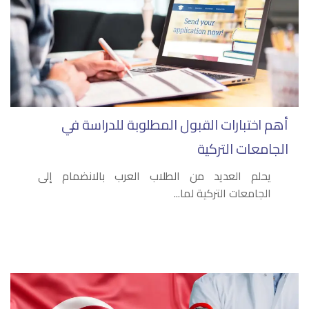
أهم اختبارات القبول المطلوبة للدراسة في
الجامعات التركية
يحلم العديد من الطلاب العرب بالانضمام إلى
الجامعات التركية لما...