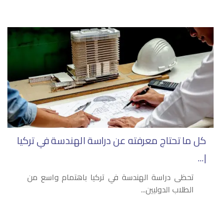
كل ما تحتاج معرفته عن دراسة الهندسة في تركيا
|...
تحظى دراسة الهندسة في تركيا باهتمام واسع من
الطلاب الدوليين...