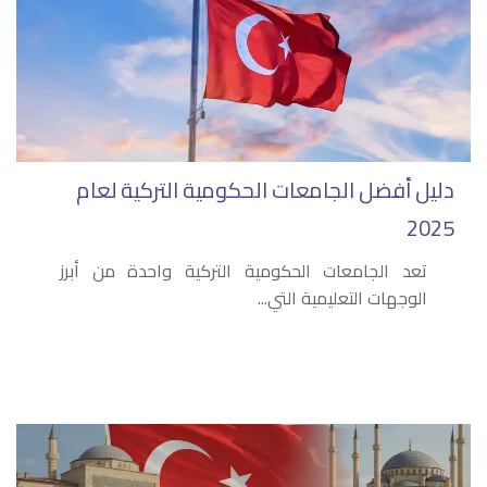
دليل أفضل الجامعات الحكومية التركية لعام
2025
تعد الجامعات الحكومية التركية واحدة من أبرز
الوجهات التعليمية التي...