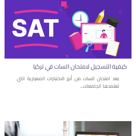
كيفية التسجيل لامتحان السات في تركيا
يعد امتحان السات من أبرز الاختبارات المعيارية التي
تعتمدها الجامعات...