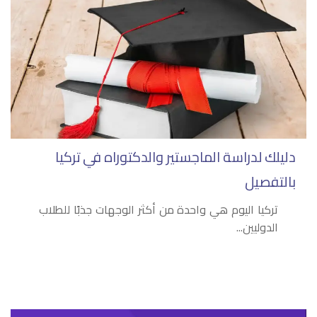
دليلك لدراسة الماجستير والدكتوراه في تركيا
بالتفصيل
تركيا اليوم هي واحدة من أكثر الوجهات جذبًا للطلاب
الدوليين...