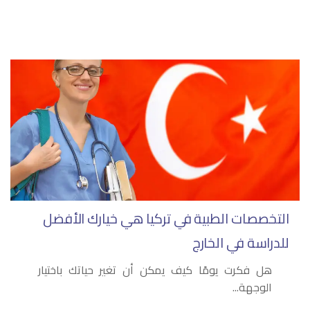
التخصصات الطبية في تركيا هي خيارك الأفضل
للدراسة في الخارج
هل فكرت يومًا كيف يمكن أن تغير حياتك باختيار
الوجهة...