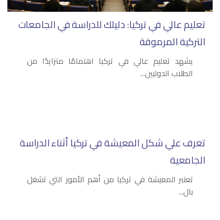
تعليم عالي في تركيا: دليلك للدراسة في الجامعات
التركية المرموقة
يشهد تعليم عالي في تركيا اهتمامًا متزايدًا من
الطلاب الدوليين...
تعرف علي شكل المعيشة في تركيا أثناء الدراسة
الجامعية
تعتبر المعيشة في تركيا من أهم الأمور التي تشغل
بال...