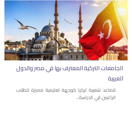
الجامعات التركية المعترف بها في مصر والدول
العربية
تتصاعد شعبية تركيا كوجهة تعليمية مميزة للطلاب
الراغبين في الدراسة...