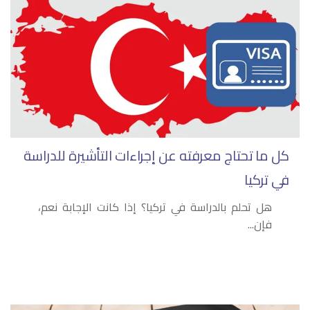
كل ما تحتاج معرفته عن إجراءات التأشيرة للدراسة
في تركيا
هل تحلم بالدراسة في تركيا؟ إذا كانت الإجابة نعم،
فإن...