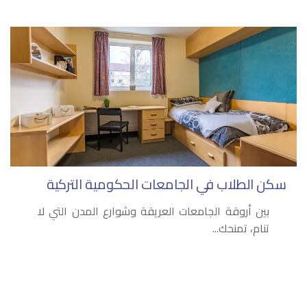
سكن الطلاب في الجامعات الحكومية التركية
بين أروقة الجامعات العريقة وشوارع المدن التي لا
تنام، تمنحك...