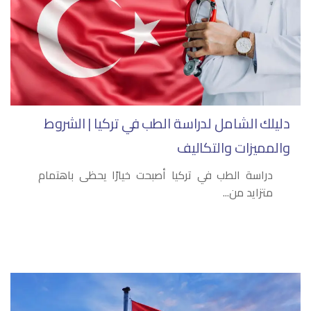
دليلك الشامل لدراسة الطب في تركيا | الشروط
والمميزات والتكاليف
دراسة الطب في تركيا أصبحت خيارًا يحظى باهتمام
متزايد من...