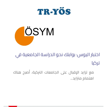
اختبار اليوس: بوابتك نحو الدراسة الجامعية في
تركيا
مع تزايد الإقبال على الجامعات التركية، أصبح هناك
اهتمام متزايد...