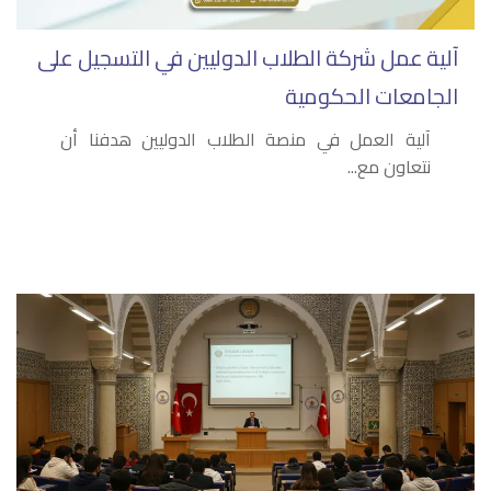
آلية عمل شركة الطلاب الدوليين في التسجيل على
الجامعات الحكومية
آلية العمل في منصة الطلاب الدوليين هدفنا أن
نتعاون مع...