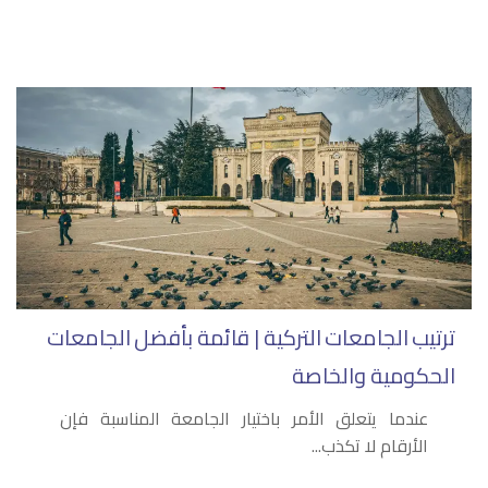
ترتيب الجامعات التركية | قائمة بأفضل الجامعات
الحكومية والخاصة
عندما يتعلق الأمر باختيار الجامعة المناسبة فإن
الأرقام لا تكذب...