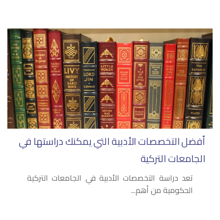
أفضل التخصصات الأدبية التي يمكنك دراستها في
الجامعات التركية
تعد دراسة التخصصات الأدبية في الجامعات التركية
الحكومية من أهم...