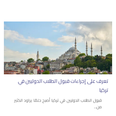
تعرف على إجراءات قبول الطلاب الدوليين في
تركيا
قبول الطلاب الدوليين في تركيا أصبح حلمًا يراود الكثير
من...