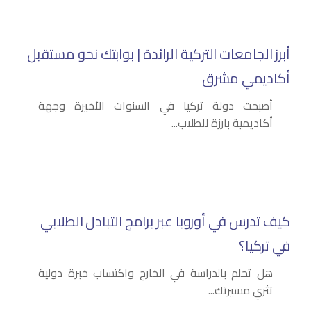
أبرز الجامعات التركية الرائدة | بوابتك نحو مستقبل
أكاديمي مشرق
أصبحت دولة تركيا في السنوات الأخيرة وجهة
أكاديمية بارزة للطلاب...
كيف تدرس في أوروبا عبر برامج التبادل الطلابي
في تركيا؟
هل تحلم بالدراسة في الخارج واكتساب خبرة دولية
تثري مسيرتك...