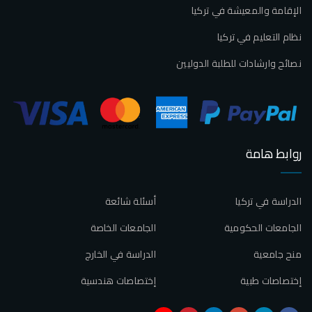
الإقامة والمعيشة في تركيا
نظام التعليم في تركيا
نصائح وارشادات للطلبة الدوليين
روابط هامة
الدراسة في تركيا
أسئلة شائعة
الجامعات الحكومية
الجامعات الخاصة
منح جامعية
الدراسة في الخارج
إختصاصات طبية
إختصاصات هندسية