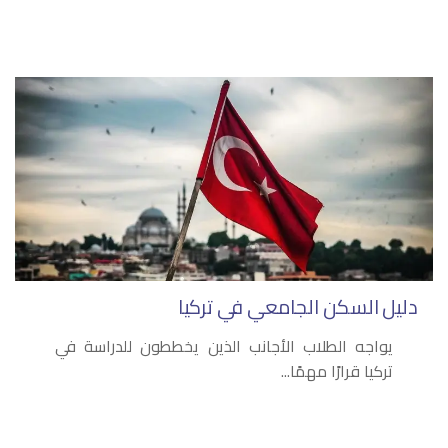
دليل السكن الجامعي في تركيا
يواجه الطلاب الأجانب الذين يخططون للدراسة في
تركيا قرارًا مهمًا...