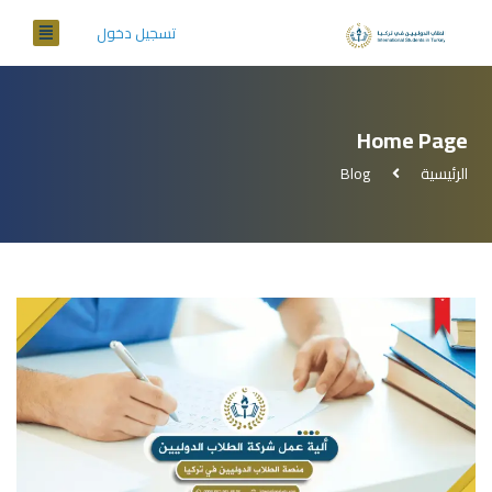
تسجيل دخول
Home Page
الرئيسية
Blog