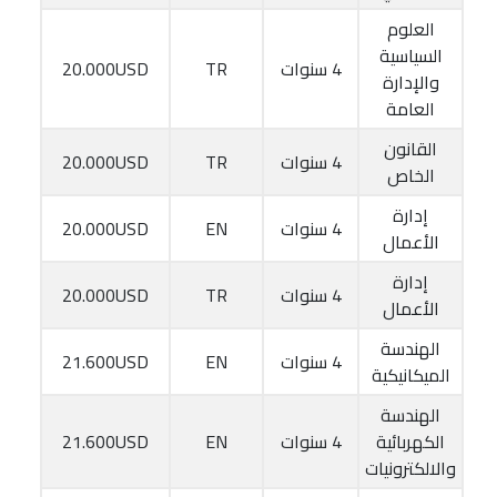
العلوم
السياسية
4 سنوات
TR
20.000USD
والإدارة
العامة
القانون
4 سنوات
TR
20.000USD
الخاص
إدارة
4 سنوات
EN
20.000USD
الأعمال
إدارة
4 سنوات
TR
20.000USD
الأعمال
الهندسة
4 سنوات
EN
21.600USD
الميكانيكية
الهندسة
الكهربائية
4 سنوات
EN
21.600USD
والالكترونيات