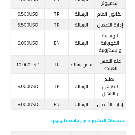
الكمبيوتر
القانون العام
الرسالة
TR
6.500USD
إدارة الأعمال
الرسالة
TR
6.500USD
الهندسة
الكهربائية
الرسالة
EN
8.000USD
والإلكترونية
علم النفس
بدون رسالة
TR
10.000USD
العيادي
العلاج
الطبيعي
الرسالة
TR
8.000USD
والتأهيل
إدارة الأعمال
الرسالة
EN
8.000USD
تخصصات الدكتوراة في جامعة اتيليم :