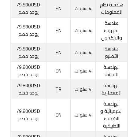
هندسة نظم
9.800USD/
4 سنوات
EN
المعلومات
يوجد خصم
هندسة
9.800USD/
الكهرباء
4 سنوات
EN
يوجد خصم
والالكترون
هندسة
9.800USD/
4 سنوات
EN
التصنيع
يوجد خصم
الهندسة
9.800USD/
4 سنوات
EN
المدنية
يوجد خصم
الهندسة
9.800USD/
4 سنوات
TR
المعمارية
يوجد خصم
الهندسة
الكيميائية و
9.800USD/
4 سنوات
EN
الكيمياء
يوجد خصم
التطبيقية
الهندسة
9.800USD/