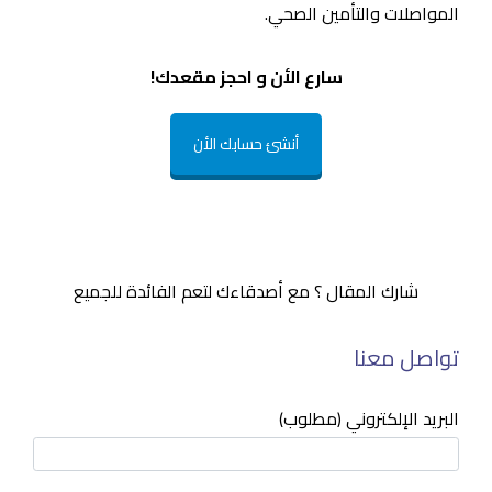
المواصلات والتأمين الصحي.
سارع الأن و احجز مقعدك!
أنشئ حسابك الأن
شارك المقال ؟ مع أصدقاءك لتعم الفائدة للجميع
تواصل معنا
البريد الإلكتروني (مطلوب)