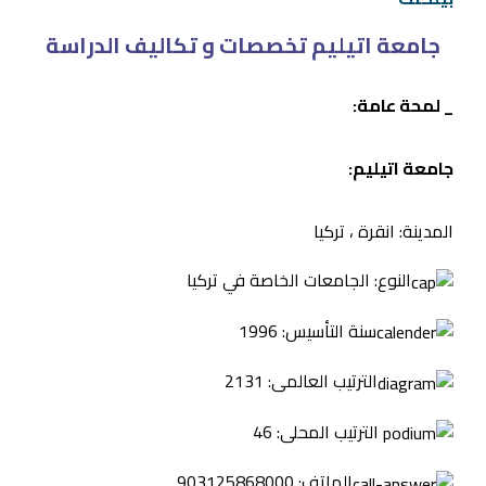
جامعة اتيليم تخصصات و تكاليف الدراسة
_ لمحة عامة:
جامعة اتيليم:
المدينة: انقرة ، تركيا
النوع: الجامعات الخاصة في تركيا
سنة التأسيس: 1996
الترتيب العالمى: 2131
الترتيب المحلى: 46
الهاتف: 903125868000