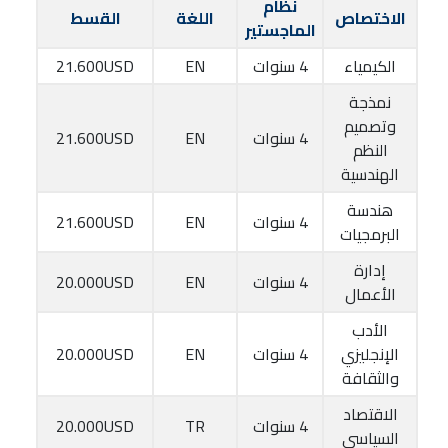
نظام
الاختصاص
اللغة
القسط
الماجستير
الكيمياء
4 سنوات
EN
21.600USD
نمذجة
وتصميم
4 سنوات
EN
21.600USD
النظم
الهندسية
هندسة
4 سنوات
EN
21.600USD
البرمجيات
إدارة
4 سنوات
EN
20.000USD
الأعمال
الأدب
الإنجليزي
4 سنوات
EN
20.000USD
والثقافة
الاقتصاد
4 سنوات
TR
20.000USD
السياسي