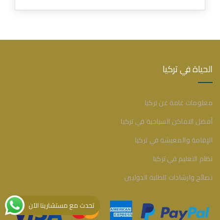
الحياة في تركيا
معلومات عامة عن تركيا
أفضل الاماكن السياحية في تركيا
الإقامة والمعيشة في تركيا
نظام التعليم في تركيا
نصائح وارشادات للطلبة الدوليين
تحدث مع مستشارينا الآن