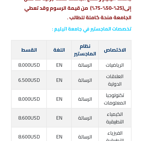
إلى(25%-50%-75%) من قيمة الرسوم وقد تعطي
الجامعة منحة كاملة للطالب .
تخصصات الماجستير في جامعة اتيليم :
نظام
الاختصاص
اللغة
القسط
الماجستير
الرياضيات
الرسالة
EN
8.000USD
العلاقات
الرسالة
EN
6.500USD
الدولية
تكنولوجيا
الرسالة
EN
8.000USD
المعلومات
الكيمياء
الرسالة
EN
8.600USD
التطبيقية
الفيزياء
الرسالة
EN
8.600USD
التطبيقية