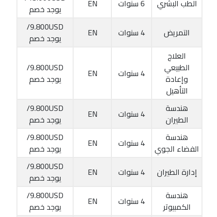
الطب البشري
6 سنوات
EN
يوجد خصم
9.800USD/
التمريض
4 سنوات
EN
يوجد خصم
العلاج
الطبيعي
9.800USD/
4 سنوات
EN
وإعادة
يوجد خصم
التأهيل
هندسة
9.800USD/
4 سنوات
EN
الطيران
يوجد خصم
هندسة
9.800USD/
4 سنوات
EN
الفضاء الجوي
يوجد خصم
9.800USD/
إدارة الطيران
4 سنوات
EN
يوجد خصم
هندسة
9.800USD/
4 سنوات
EN
الكمبيوتر
يوجد خصم