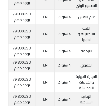
يوجد خصم
التصميم البيئي
9.800USD/
علم النفس
4 سنوات
EN
يوجد خصم
اللغة
9.800USD/
الانجليزية و
4 سنوات
EN
يوجد خصم
آدابها
9.800USD/
الترجمة
4 سنوات
EN
يوجد خصم
9.800USD/
الحقوق
4 سنوات
EN
يوجد خصم
التجارة الدولية
9.800USD/
والخدمات
4 سنوات
EN
يوجد خصم
اللوجستية
الإدارة
9.800USD/
4 سنوات
EN
السياحية
يوجد خصم