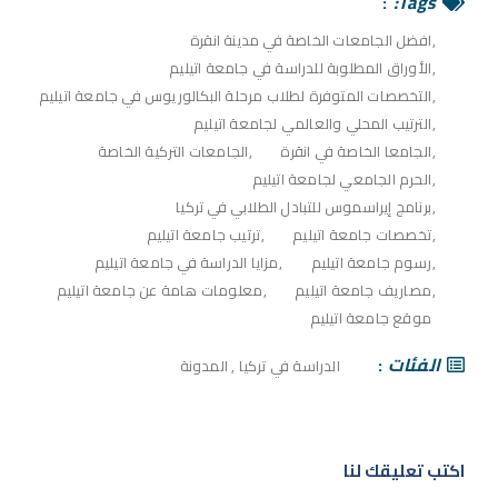
Tags:
افضل الجامعات الخاصة في مدينة انقرة
الأوراق المطلوبة للدراسة في جامعة اتيليم
التخصصات المتوفرة لطلاب مرحلة البكالوريوس في جامعة اتيليم
الترتيب المحلي والعالمي لجامعة اتيليم
الجامعا الخاصة في انقرة
الجامعات التركية الخاصة
الحرم الجامعي لجامعة اتيليم
برنامج إيراسموس للتبادل الطلابي في تركيا
تخصصات جامعة اتيليم
ترتيب جامعة اتيليم
رسوم جامعة اتيليم
مزايا الدراسة في جامعة اتيليم
مصاريف جامعة اتيليم
معلومات هامة عن جامعة اتيليم
موقع جامعة اتيليم
الفئات
الدراسة في تركيا
,
المدونة
اكتب تعليقك لنا