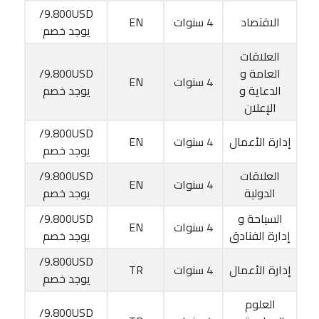
9.800USD/
الاقتصاد
4 سنوات
EN
يوجد خصم
العلاقات
العامة و
9.800USD/
4 سنوات
EN
الدعاية و
يوجد خصم
الإعلان
9.800USD/
إدارة الأعمال
4 سنوات
EN
يوجد خصم
العلاقات
9.800USD/
4 سنوات
EN
الدولية
يوجد خصم
السياحة و
9.800USD/
4 سنوات
EN
إدارة الفنادق
يوجد خصم
9.800USD/
إدارة الأعمال
4 سنوات
TR
يوجد خصم
العلوم
9.800USD/