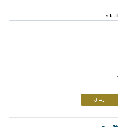
الرسالة