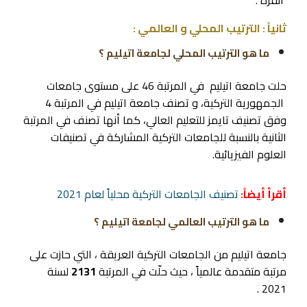
أنقرة .
ثانياً : الترتيب المحلي و العالمي :
ما هو الترتيب المحلي لجامعة اتيليم ؟
حلت جامعة اتيليم في المرتبة 46 على مستوى جامعات
الجمهورية التركية، و تصنف جامعة اتيليم في المرتبة 4
وفق تصنيف تايمز للتعليم العالي، كما أنها تصنف في المرتبة
الثانية بالنسبة للجامعات التركية المشاركة في تصنيفات
العلوم الفيزيائية.
أقرأ أيضاً:
تصنيف الجامعات التركية محلياً لعام 2021
ما هو الترتيب العالمي لجامعة اتيليم ؟
جامعة اتيليم من الجامعات التركية العريقة ، التي حازت على
مرتبة متقدمة عالمياً ، حيث حلّت في المرتبة
2131
لسنة
2021 .