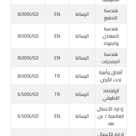
هندسة
الرسالة
EN
8.000USD
التصنيع
هندسة
المعادن
الرسالة
EN
8.000USD
والمواد
هندسة
الرسالة
EN
8.000USD
البرمجيات
أنفاق وأبنية
الرسالة
TR
8.000USD
تحت الأرض
الإقتصاد
الرسالة
TR
6.500USD
التطبيقي
إدارة الأعمال
العالمية / عن
الرسالة
EN
6.500USD
بعد
إدارة الأعمال