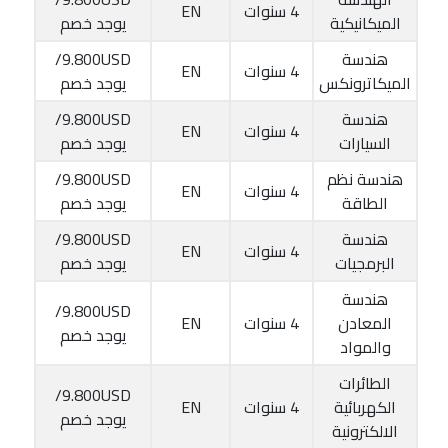
4 سنوات
EN
الميكانيكية
يوجد خصم
هندسة
9.800USD/
4 سنوات
EN
الميكاترونكس
يوجد خصم
هندسة
9.800USD/
4 سنوات
EN
السيارات
يوجد خصم
هندسة نظم
9.800USD/
4 سنوات
EN
الطاقة
يوجد خصم
هندسة
9.800USD/
4 سنوات
EN
البرمجيات
يوجد خصم
هندسة
9.800USD/
المعادن
4 سنوات
EN
يوجد خصم
والمواد
الطائرات
9.800USD/
الكهربائية
4 سنوات
EN
يوجد خصم
الالكترونية