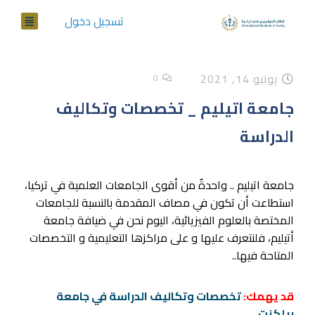
تسجيل دخول
يونيو 14, 2021
0
جامعة اتيليم _ تخصصات وتكاليف
الدراسة
جامعة اتيليم .. واحدةٌ من أقوى الجامعات العلمية في تركيا،
استطاعت أن تكون في مصاف المقدمة بالنسبة للجامعات
المختصة بالعلوم الفيزيائية، اليوم نحن في ضيافة جامعة
أتيليم، فلنتعرف عليها و على مراكزها التعليمية و التخصصات
المتاحة فيها..
قد يهمك:
تخصصات وتكاليف الدراسة في جامعة
بيلكنت