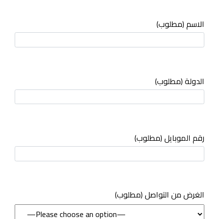
الاسم (مطلوب)
الدولة (مطلوب)
رقم الموبايل (مطلوب)
(مطلوب) الغرض من التواصل