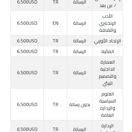
الرسالة
TR
6.500USD
/ عن بعد
الأدب
الإنجليزي
الرسالة
EN
6.500USD
والثقافة
الإتحاد الأوربي
الرسالة
TR
6.500USD
المالية
الرسالة
TR
6.500USD
العمارة
الداخلية
الرسالة
TR
6.500USD
والتصميم
البيئي
العلوم
السياسية
بدون رسالة
TR
6.500USD
والإدارة
العامة
الإدارة
الرسالة
TR
6.500USD