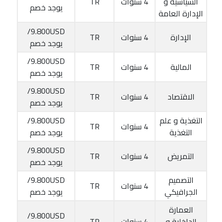
السياسية و
4 سنوات
TR
يوجد خصم
الإدارة العامة
9.800USD/
الإدارة
4 سنوات
TR
يوجد خصم
9.800USD/
المالية
4 سنوات
TR
يوجد خصم
9.800USD/
الاقتصاد
4 سنوات
TR
يوجد خصم
التغذية و علم
9.800USD/
4 سنوات
TR
التغذية
يوجد خصم
9.800USD/
التمريض
4 سنوات
TR
يوجد خصم
التصميم
9.800USD/
4 سنوات
TR
الجرافيكي
يوجد خصم
العمارة
9.800USD/
الداخلية و
4 سنوات
TR