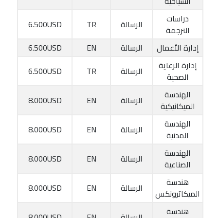
السياحية
دراسات
الرسالة
TR
6.500USD
الترجمة
إدارة الأعمال
الرسالة
EN
6.500USD
إدارة الرعاية
الرسالة
TR
6.500USD
الصحية
الهندسة
الرسالة
EN
8.000USD
الميكانيكية
الهندسة
الرسالة
EN
8.000USD
المدنية
الهندسة
الرسالة
EN
8.000USD
الصناعية
هندسة
الرسالة
EN
8.000USD
الميكاترونكس
هندسة
الرسالة
EN
8.000USD