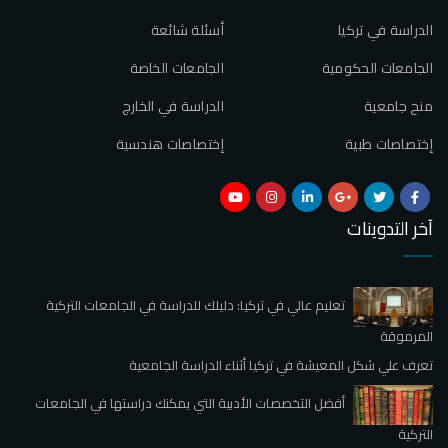
الدراسة في تركيا
أسئلة شائعة
الجامعات الحكومية
الجامعات الخاصة
منح جامعية
الدراسة في الخارج
إختصاصات طبية
إختصاصات هندسية
آخر التدوينات
تعليم عالي في تركيا: دليلك للدراسة في الجامعات التركية
المرموقة
تعرف علي شكل المعيشة في تركيا أثناء الدراسة الجامعية
أفضل التخصصات الأدبية التي يمكنك دراستها في الجامعات
التركية