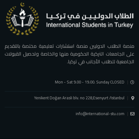
منصة الطلاب الدوليين منصة استشارات تعليمية مختصة بالتقديم
على الجامعات التركية الحكومية منها والخاصة وتحصيل القبولات
الجامعية للطلاب الأجانب في تركيا.
Mon - Sat 9.00 - 19.00. Sunday CLOSED
Yenikent Doğan Arasli blv. no 228,Esenyurt /Istanbul
info@international-stu.com