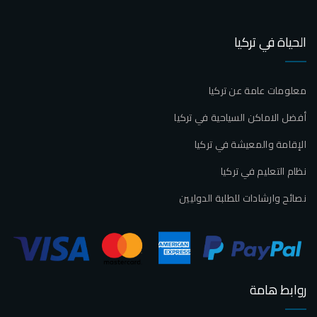
الحياة في تركيا
معلومات عامة عن تركيا
أفضل الاماكن السياحية في تركيا
الإقامة والمعيشة في تركيا
نظام التعليم في تركيا
نصائح وارشادات للطلبة الدوليين
روابط هامة