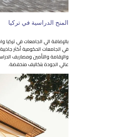
المنح الدراسية في تركيا
بالإضافة الي الجامعات في تركيا و
في الجامعات الحكومية أكثر جاذبية
والإقامة والتأمين ومصاريف الدراس
عالي الجودة بتكاليف منخفضة.