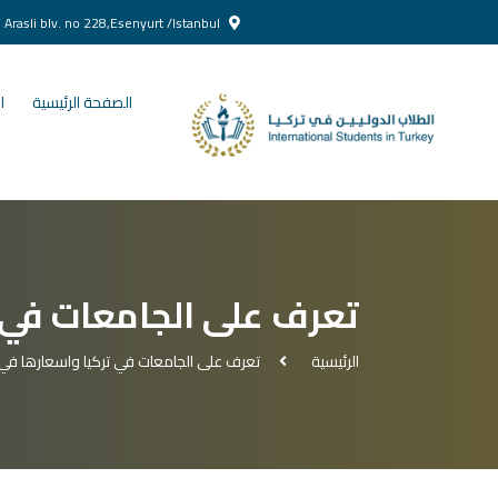
Yenikent Doğan Arasli blv. no 228,Esenyurt /Istanbul
الصفحة الرئيسية
ا
تعرف على الجامعات في 
الرئيسية
تعرف على الجامعات في تركيا واسعارها في