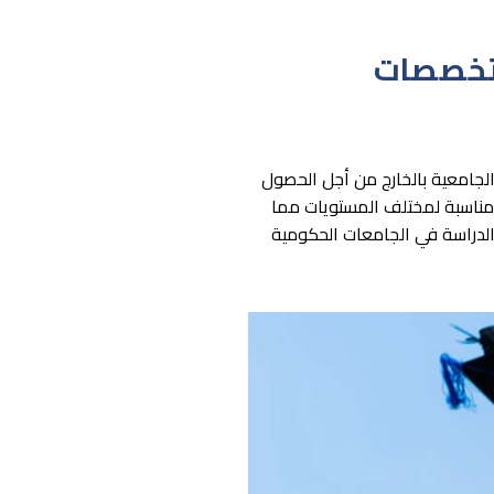
لتخصصات
الجامعية بالخارج من أجل الحصول
 مناسبة لمختلف المستويات مما
الدراسة في الجامعات الحكومية