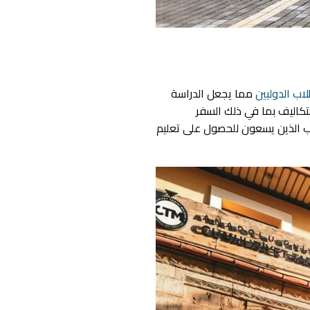
لاب الدوليين
مما يجعل الدراسة
تكاليف بما في ذلك السفر
اب الذين يسعون للحصول على تعليم