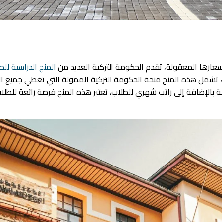
اسعارها المعقولة، تقدم الحكومة التركية العديد من
المنح الدراسية للط
، تشمل هذه المنح منحة الحكومة التركية الممولة التي تغطي جميع ال
ة بالإضافة إلى راتب شهري للطلاب، تعتبر هذه المنح فرصة رائعة للطل