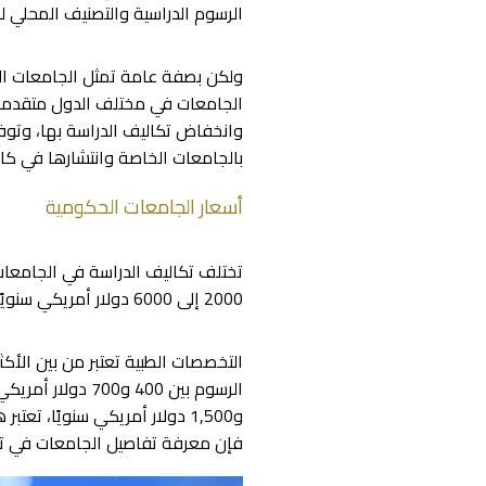
الرسوم الدراسية والتصنيف المحلي 
ولكن بصفة عامة تمثل الجامعات الحك
الجامعات في مختلف الدول متقدمة جد
وانخفاض تكاليف الدراسة بها، وتوف
بالجامعات الخاصة وانتشارها في كافة
أسعار الجامعات الحكومية
تختلف تكاليف الدراسة في الجامعات 
2000 إلى 6000 دولار أمريكي سنويًا، مما يجعلها خيارًا مفضلًا للطلاب الذين يبحثون عن تعليم عالي بتكاليف منخفضة.
و1,500 دولار أمريكي سنويًا، 
فإن معرفة تفاصيل الجامعات في تركي