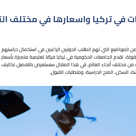
ت في تركيا واسعارها في مختلف ا
من المواضيع التي تهم الطلاب الدوليين الراغبين في استكمال دراستهم 
قولة، تقدم الجامعات الحكومية في تركيا فرصًا تعليمية متميزة بأسعار
 من مختلف أنحاء العالم، في هذا المقال سنستعرض بالتفصيل تكاليف 
 السكن، المنح الدراسية، ومتطلبات القبول.