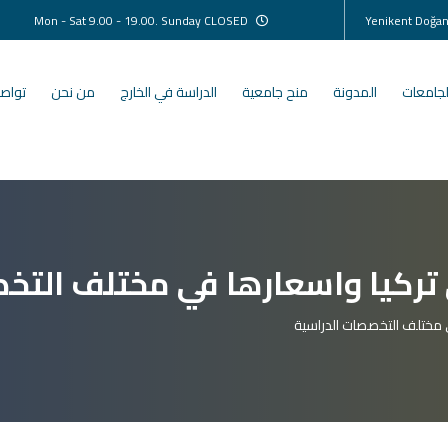
Mon - Sat 9.00 - 19.00. Sunday CLOSED
لجامعات
المدونة
منح جامعية
الدراسة في الخارج
من نحن
تواصل
تركيا واسعارها في مختلف التخ
 مختلف التخصصات الدراسية