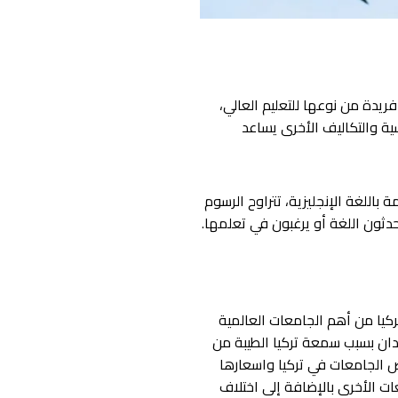
ريدة من نوعها للتعليم العالي،
ة والتكاليف الأخرى يساعد
اللغة الإنجليزية، تتراوح الرسوم
ركيا من أهم الجامعات العالمية
دان بسبب سمعة تركيا الطيبة من
وص الجامعات في تركيا واسعارها
ت الأخرى بالإضافة إلى اختلاف