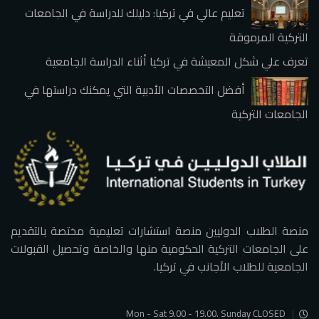
تعليم عالي في تركيا: دليلك للدراسة في الجامعات
التركية المرموقة
تعرف علي شكل المعيشة في تركيا أثناء الدراسة الجامعية
أفضل التخصصات الأدبية التي يمكنك دراستها في
الجامعات التركية
منصة الطلاب الدوليين منصة استشارات تعليمية مختصة بالتقديم
على الجامعات التركية الحكومية منها والخاصة وتحصيل القبولات
الجامعية للطلاب الأجانب في تركيا.
Mon - Sat 9.00 - 19.00. Sunday CLOSED