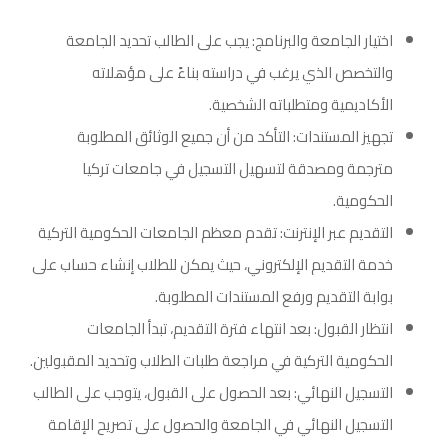
اختيار الجامعة والبرنامج: يجب على الطالب تحديد الجامعة
والتخصص الذي يرغب في دراسته بناءً على مؤهلاته
الأكاديمية ومتطلباته الشخصية.
تجهيز المستندات: التأكد من أن جميع الوثائق المطلوبة
مترجمة ومصدقة لتسهيل التسجيل في جامعات تركيا
الحكومية.
التقديم عبر الإنترنت: تقدم معظم الجامعات الحكومية التركية
خدمة التقديم الإلكتروني، حيث يمكن للطلاب إنشاء حساب على
بوابة التقديم ورفع المستندات المطلوبة.
انتظار القبول: بعد انتهاء فترة التقديم، تبدأ الجامعات
الحكومية التركية في مراجعة طلبات الطلاب وتحديد المقبولين.
التسجيل النهائي: بعد الحصول على القبول، يتوجب على الطالب
التسجيل النهائي في الجامعة والحصول على تصريح الإقامة