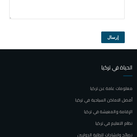
إرسال
الحياة في تركيا
معلومات عامة عن تركيا
أفضل الاماكن السياحية في تركيا
الإقامة والمعيشة في تركيا
نظام التعليم في تركيا
نصائح وارشادات للطلبة الدوليين