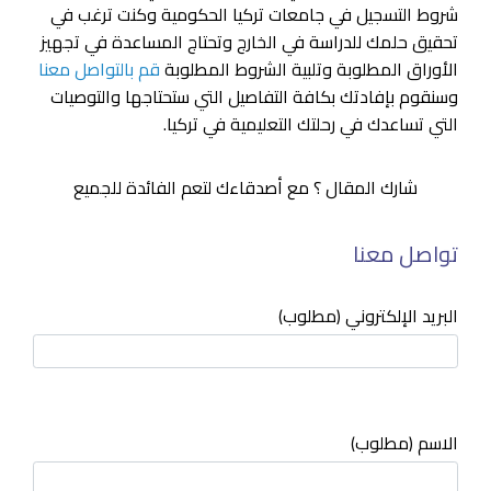
شروط
التسجيل في جامعات تركيا الحكومية وكنت ترغب في
تحقيق حلمك للدراسة في الخارج وتحتاج المساعدة في تجهيز
الأوراق المطلوبة وتلبية الشروط المطلوبة
قم بالتواصل معنا
وسنقوم بإفادتك بكافة التفاصيل التي ستحتاجها والتوصيات
التي تساعدك في رحلتك التعليمية في تركيا.
شارك المقال ؟ مع أصدقاءك لتعم الفائدة للجميع
تواصل معنا
البريد الإلكتروني (مطلوب)
الاسم (مطلوب)