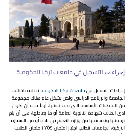
التسجيل في جامعات تركيا الحكومية
إجراءات
إجراءات التسجيل في
جامعات تركيا الحكومية
تختلف باختلاف
الجامعة والبرنامج الدراسي ولكن بشكل عام هناك مجموعة
من المتطلبات الأساسية التي يجب تلبيتها، أولاً يجب أن يكون
لدى الطالب شهادة الثانوية العامة أو ما يعادلها، على أن يتم
ترجمتها وتصديقها من وزارة التعليم في بلده أو من السفارة
التركية، الجامعات تتطلب اجتياز امتحان YÖS (امتحان الطلاب