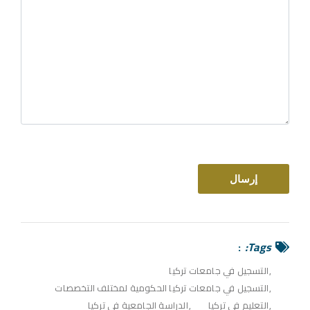
Tags:
التسجيل في جامعات تركيا
التسجيل في جامعات تركيا الحكومية لمختلف التخصصات
التعليم في تركيا
الدراسة الجامعية في تركيا