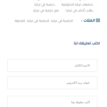
جامعات تركيا الحكومية
دراسة في تركيا
طلاب أجانب في تركيا
منح دراسة في تركيا
الفئات
الدراسة في تركيا
,
الدراسة في تركيا
,
المدونة
اكتب تعليقك لنا