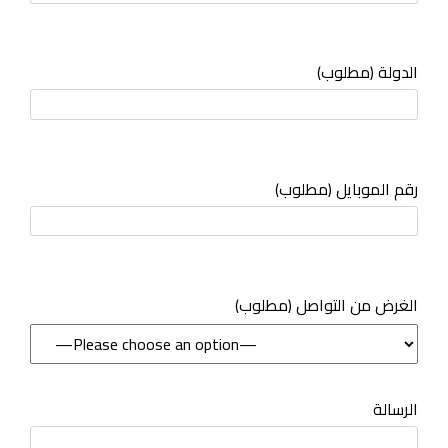
الدولة (مطلوب)
رقم الموبايل (مطلوب)
(مطلوب) الغرض من التواصل
الرسالة