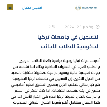
تسجيل دخول
نوفمبر 23, 2024
0
التسجيل في جامعات تركيا
الحكومية للطلاب الأجانب
أصبحت دولة تركيا وجهة دراسية رائعة للطلاب الدوليين
والطلاب العرب في السنوات الماضية وذلك لما تقدمه من
جودة تعليمية عالية ورسوم دراسية معقولة مقارنة بالعديد
من الدول الأخرى، إن التسجيل في جامعات تركيا الحكومية
هو خيار مثالي للطلاب الذين يسعون لتحقيق تعليم أكاديمي
متميز في بيئة متعددة الثقافات، اذا كنت تفكر في السفر
والدراسة بالخارج فدولة تركيا تعتبر هي الخيار الأمثل لك، في
هذا المقال سنتناول أهم شروط القبول الأوراق المطلوبة