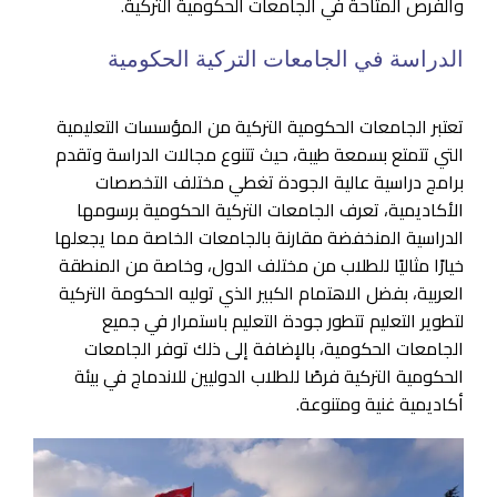
والفرص المتاحة في الجامعات الحكومية التركية.
الدراسة في الجامعات التركية الحكومية
تعتبر الجامعات الحكومية التركية من المؤسسات التعليمية
التي تتمتع بسمعة طيبة، حيث تتنوع مجالات الدراسة وتقدم
برامج دراسية عالية الجودة تغطي مختلف التخصصات
الأكاديمية، تعرف الجامعات التركية الحكومية برسومها
الدراسية المنخفضة مقارنة بالجامعات الخاصة مما يجعلها
خيارًا مثاليًا للطلاب من مختلف الدول، وخاصة من المنطقة
العربية، بفضل الاهتمام الكبير الذي توليه الحكومة التركية
لتطوير التعليم تتطور جودة التعليم باستمرار في جميع
الجامعات الحكومية، بالإضافة إلى ذلك توفر الجامعات
الحكومية التركية فرصًا للطلاب الدوليين للاندماج في بيئة
أكاديمية غنية ومتنوعة.