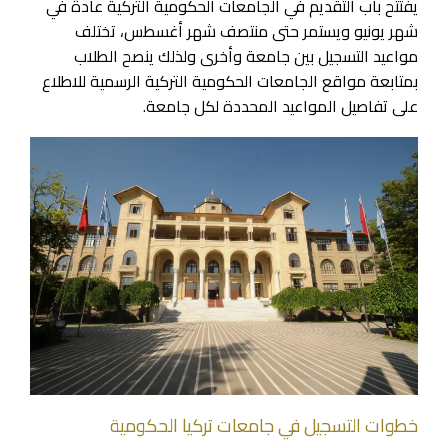
يفتتح باب التقديم في الجامعات الحكومية التركية عادةً في
شهر يونيو ويستمر حتى منتصف شهر أغسطس، تختلف
مواعيد التسجيل بين جامعة وأخرى ولذلك ينصح الطلاب
بمتابعة مواقع الجامعات الحكومية التركية الرسمية للاطلاع
على تفاصيل المواعيد المحددة لكل جامعة.
خطوات التسجيل في جامعات تركيا الحكومية