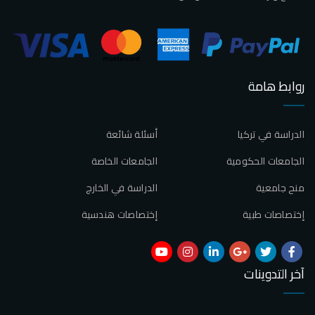
روابط هامة
الدراسة في تركيا
أسئلة شائعة
الجامعات الحكومية
الجامعات الخاصة
منح جامعية
الدراسة في الخارج
إختصاصات طبية
إختصاصات هندسية
آخر التدوينات