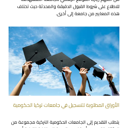
للاطلاع على شروط القبول الدقيقة والمحدثة حيث تختلف
هذه المعايير من جامعة إلى أخرى.
الأوراق المطلوبة ل
لتسجيل في جامعات تركيا الحكومية
يتطلب التقديم إلى الجامعات الحكومية التركية مجموعة من