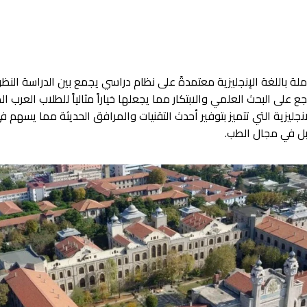
ة باللغة الإنجليزية معتمدةً على نظام دراسي يجمع بين الدراسة النظ
ع على البحث العلمي والابتكار مما يجعلها خياراً مثالياً للطلاب العر
نجليزية التي تتميز بتوفير أحدث التقنيات والمرافق الحديثة مما يسهم 
بل في مجال الطب.