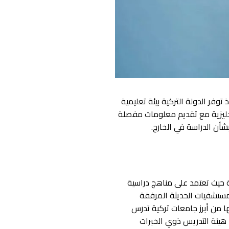
توفر الدولة التركية بيئة تعليمية
انجليزية مع تقديم معلومات مفصلة
شأن الدراسة في الخارج.
ية حيث تعتمد على مناهج دراسية
لمستشفيات الحديثة المرفقة
ا من أبرز جامعات تركية تدرس
ء هيئة التدريس ذوي الخبرات