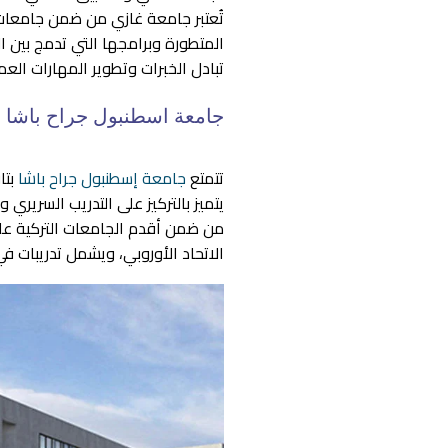
تُعتبر جامعة غازي من ضمن جامعات 
المتطورة وبرامجها التي تدمج بين ا
تبادل الخبرات وتطوير المهارات العمل
جامعة اسطنبول جراح باشا
تتمتع
جامعة إسطنبول جراح باشا
بتا
من ضمن أقدم الجامعات التركية علي 
الاتحاد الأوروبي، ويشمل تدريبات في