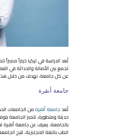
تُعد الدراسة في تركيا خياراً مميزاً
تجمع بين الأصالة والحداثة في الت
عن كل جامعة، نهدف من خلال هذا المق
جامعة أنقرة
تُعد
جامعة أنقرة
من الجامعات الحكو
حديثة ومتطورة، تتميز الجامعة بتوف
بالجامعة، يعرف عن جامعة أنقرة تقد
الطب باللغة الانجليزية، تتيح الجام