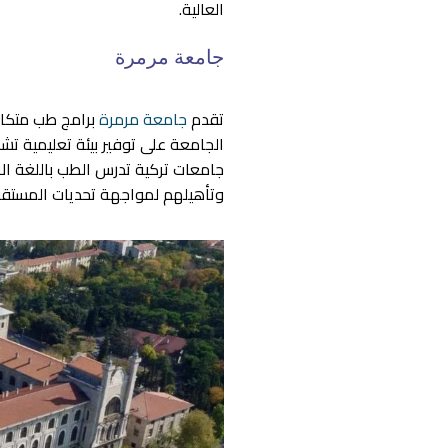
العالية.
جامعة مرمرة
تقدم
جامعة مرمرة
برامج طب متكامل
الجامعة على توفير بيئة تعليمية تشج
جامعات تركية تدرس الطب باللغة الا
وتأهيلهم لمواجهة تحديات المستق