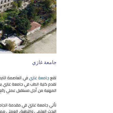
جامعة غازي
تقع
جامعة غازي
في العاصمة التركي
تقدم كلية الطب في جامعة غازي برن
المهنية من أجل مستقبل عملي رائع.
تأتي جامعة غازي في مقدمة الجامعا
البحث العلمي والتطبيق العملي مما