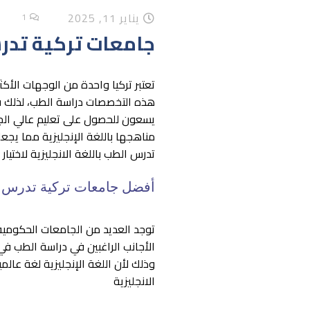
يناير 11, 2025
1
جامعات تركية تدرس
تعتبر تركيا واحدة من الوجهات الأك
هذه التخصصات دراسة الطب، لذلك في 
يسعون للحصول على تعليم عالي الجو
مناهجها باللغة الإنجليزية مما ي
تدرس الطب باللغة الانجليزية لاختيا
أفضل جامعات تركية تدرس ال
توجد العديد من الجامعات الحكومية ال
الأجانب الراغبين في دراسة الطب ف
وذلك لأن اللغة الإنجليزية لغة عالم
الانجليزية