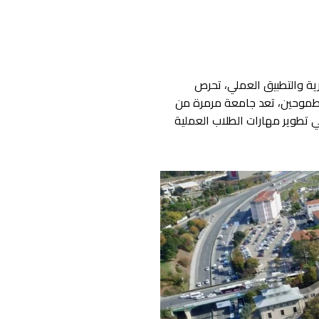
رية والتطبيق العملي، تحرص
ب الطموحين، تعد جامعة مرمرة من
في تطوير مهارات الطلاب العملية