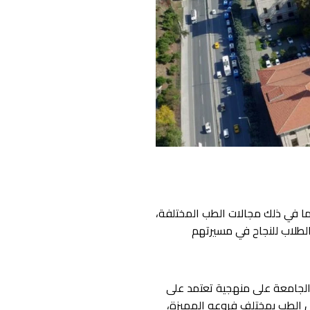
ما في ذلك مجالات الطب المختلفة،
الطلاب للنجاح في مسيرتهم
 الجامعة على منهجية تعتمد على
ل الطب بمختلف فروعه المميزة،