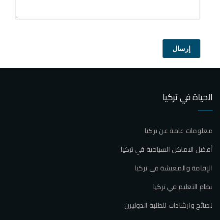
إرسال
الحياة في تركيا
معلومات عامة عن تركيا
أفضل الاماكن السياحية في تركيا
الإقامة والمعيشة في تركيا
نظام التعليم في تركيا
نصائح وارشادات للطلبة الدوليين