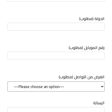
الدولة (مطلوب)
رقم الموبايل (مطلوب)
(مطلوب) الغرض من التواصل
الرسالة