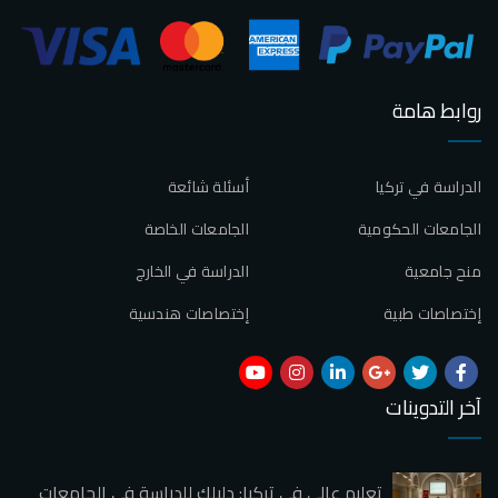
روابط هامة
الدراسة في تركيا
أسئلة شائعة
الجامعات الحكومية
الجامعات الخاصة
منح جامعية
الدراسة في الخارج
إختصاصات طبية
إختصاصات هندسية
آخر التدوينات
تعليم عالي في تركيا: دليلك للدراسة في الجامعات