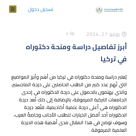
تسجيل دخول
يونيو 27, 2024
0
أبرز تفاصيل دراسة ومنحة دكتوراه
في تركيا
يُعتبر دراسة ومنحة دكتوراه في تركيا من أهم وأبرز المواضيع
التي تُهم عدد كبير من الطلاب الحاصلين على درجة الماجستير،
والذي يهتمون بالحصول على درجة الدكتوراه في إحدى
الجامعات التركية المرموقة، بالإضافة إلى ذلك تُعد درجة
الدكتوراه هي أعلى درجة علمية أكاديمية، فتُعد درجة
الدكتوراه أحد أفضل الخيارات للطلاب الأجانب وخاصةً العرب،
وسوف نوضح في هذا المقال مدى أهمية هذه الدرجة
العلمية المرموقة.