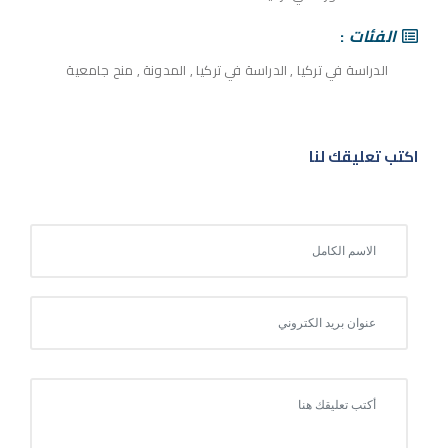
الفئات
الدراسة في تركيا
,
الدراسة في تركيا
,
المدونة
,
منح جامعية
اكتب تعليقك لنا