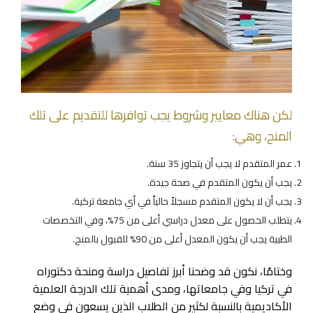
لكن هناك معايير وشروط يجب توافرها للتقديم على تلك
المنح، وهي:
عمر المتقدم لا يجب أن يتجاوز 35 سنة.
يجب أن يكون المتقدم في صحة جيدة.
يجب أن لا يكون المتقدم مسجلاً حالياً في أي جامعة تركية.
يتطلب الحصول على معدل دراسي أعلى من 75%، وفي التخصصات
الطبية يجب أن يكون المعدل أعلى من 90% للقبول بالمنح.
وختامًا، نكون قد وضحنا أبرز تفاصيل دراسة ومنحة دكتوراه
في تركيا وفي جامعاتها، ومدى أهمية تلك الدرجة العلمية
الأكاديمية بالنسبة لكثير من الطلاب الذين يسعون في وضع