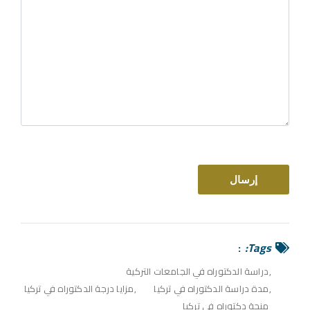
Tags:
دراسة الدكتوراه في الجامعات التركية
مدة دراسة الدكتوراه في تركيا
مزايا درجة الدكتوراه في تركيا
منحة دكتوراه في تركيا