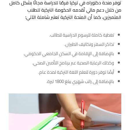
توفر منحة دكتوراه في تركيا فرصًا للدراسة مجانًا بشكل كامل
من خلال دعم مالي تُقدمه الحكومة التركية للطلاب
المتميزين، كما أن المنحة التركية تعتبر شاملة الآتي؛
تغطية كاملة للرسوم الدراسية للطالب.
تذاكر السفر وتكاليف الطيران.
بالإضافة إلى الإقامة في السكن الجامعي الحكومي.
وكذلك الرعاية الصحية عبر برنامج التأمين الصحي.
أيضًا توفر دورة لتعلم اللغة التركية لمدة عام.
بالإضافة إلى راتب شهري يبلغ 1800 ليرة.