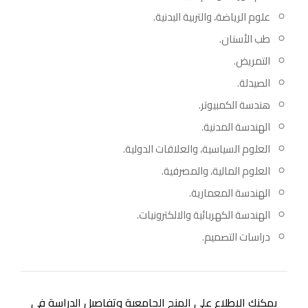
علوم الرياضة، والتربية البدنية.
طب الأسنان.
التمريض.
الصيدلة.
هندسة الكمبيوتر.
الهندسة المدنية.
العلوم السياسية، والعلاقات الدولية.
العلوم المالية، والمصرفية.
الهندسة المعمارية.
الهندسة الكهربائية والالكترونيات.
دراسات التصميم.
يمكنك الاطلاع على المنح الجامعية وتفاصيل الدراسة في