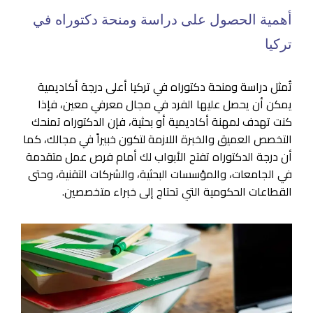
أهمية الحصول على دراسة ومنحة دكتوراه في
تركيا
تُمثل دراسة ومنحة دكتوراه في تركيا أعلى درجة أكاديمية
يمكن أن يحصل عليها الفرد في مجال معرفي معين، فإذا
كنت تهدف لمهنة أكاديمية أو بحثية، فإن الدكتوراه تمنحك
التخصص العميق والخبرة اللازمة لتكون خبيراً في مجالك، كما
أن درجة الدكتوراه تفتح الأبواب لك أمام فرص عمل متقدمة
في الجامعات، والمؤسسات البحثية، والشركات التقنية، وحتى
القطاعات الحكومية التي تحتاج إلى خبراء متخصصين.