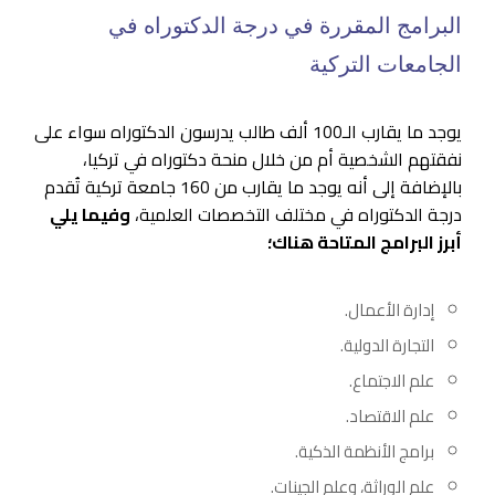
البرامج المقررة في درجة الدكتوراه في
الجامعات التركية
يوجد ما يقارب الـ100 ألف طالب يدرسون الدكتوراه سواء على
نفقتهم الشخصية أم من خلال منحة دكتوراه في تركيا،
بالإضافة إلى أنه يوجد ما يقارب من 160 جامعة تركية تُقدم
درجة الدكتوراه في مختلف التخصصات العلمية،
وفيما يلي
أبرز البرامج المتاحة هناك؛
إدارة الأعمال.
التجارة الدولية.
علم الاجتماع.
علم الاقتصاد.
برامج الأنظمة الذكية.
علم الوراثة، وعلم الجينات.