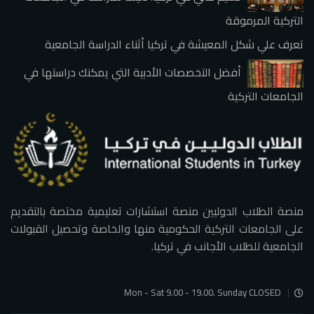
التركية المرموقة
تعرف علي شكل المعيشة في تركيا أثناء الدراسة الجامعية
أفضل التخصصات الأدبية التي يمكنك دراستها في
الجامعات التركية
منصة الطلاب الدوليين منصة استشارات تعليمية مختصة بالتقديم
على الجامعات التركية الحكومية منها والخاصة وتحصيل القبولات
الجامعية للطلاب الأجانب في تركيا.
Mon - Sat 9.00 - 19.00. Sunday CLOSED