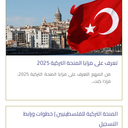
تعرف على مزايا المنحة التركية 2025
من المهم التعرف على مزايا المنحة التركية 2025،
فإذا كنت...
المنحة التركية للفلسطينيين | خطوات ورابط
التسجيل