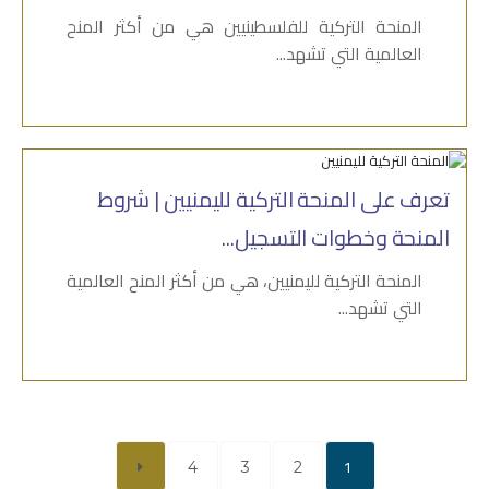
المنحة التركية للفلسطينيين هي من أكثر المنح
العالمية التي تشهد...
تعرف على المنحة التركية لليمنيين | شروط
المنحة وخطوات التسجيل...
المنحة التركية لليمنيين، هي من أكثر المنح العالمية
التي تشهد...
1
4
3
2