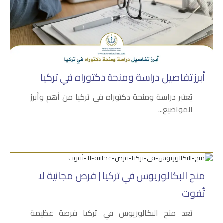
أبرز تفاصيل دراسة ومنحة دكتوراه في تركيا
يُعتبر دراسة ومنحة دكتوراه في تركيا من أهم وأبرز
المواضيع...
منح البكالوريوس في تركيا | فرص مجانية لا
تُفوت
تعد منح البكالوريوس في تركيا فرصة عظيمة