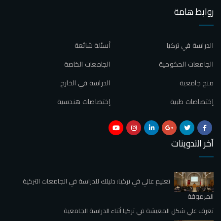
روابط هامة
الدراسة في تركيا
أسئلة شائعة
الجامعات الحكومية
الجامعات الخاصة
منح جامعية
الدراسة في الخارج
إختصاصات طبية
إختصاصات هندسية
آخر التدوينات
تعليم عالي في تركيا: دليلك للدراسة في الجامعات التركية
المرموقة
تعرف علي شكل المعيشة في تركيا أثناء الدراسة الجامعية