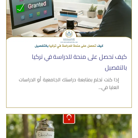
كيف تحصل على منحة للدراسة في تركيا
بالتفصيل
إذا كنت تحلم بمتابعة دراستك الجامعية أو الدراسات
العليا في...