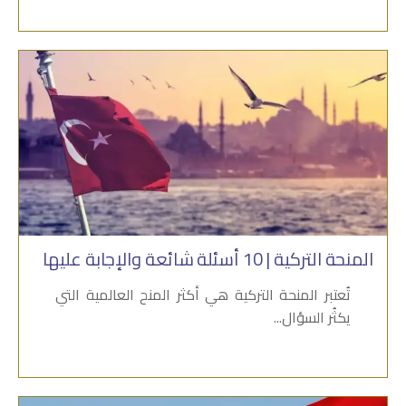
المنحة التركية | 10 أسئلة شائعة والإجابة عليها
تُعتبر المنحة التركية هي أكثر المنح العالمية التي
يكثُر السؤال...