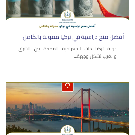
أفضل منح دراسية في تركيا ممولة بالكامل
دولة تركيا ذات الجغرافية المميزة بين الشرق
والغرب تشكل وجهة...