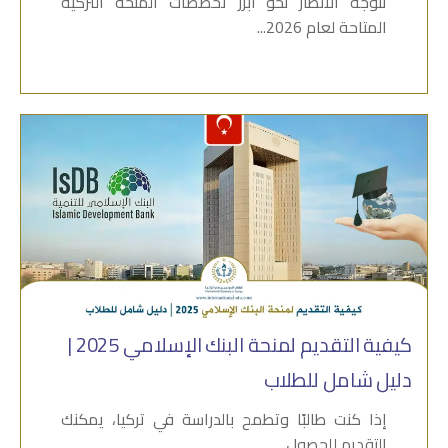
تتوجه الأنظار نحو أبرز تخصصات المنحة التركية
المتاحة لعام 2026...
كيفية التقديم لمنحة البنك الإسلامي 2025 |
دليل شامل للطلاب
إذا كنت طالبًا وتطمح بالدراسة في تركيا، يمكنك
التقديم للحصول...