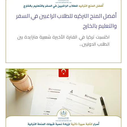
أفضل المنح التركيه للطلاب الراغبين في السفر
والتعليم بالخارج
اكتسبت تركيا في الفترة الأخيرة شعبية متزايدة بين
الطلاب الدوليين...