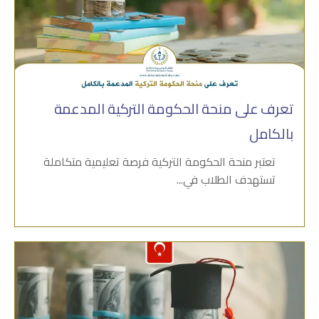
تعرف على منحة الحكومة التركية المدعمة
بالكامل
تعتبر منحة الحكومة التركية فرصة تعليمية متكاملة
تستهدف الطلاب في...