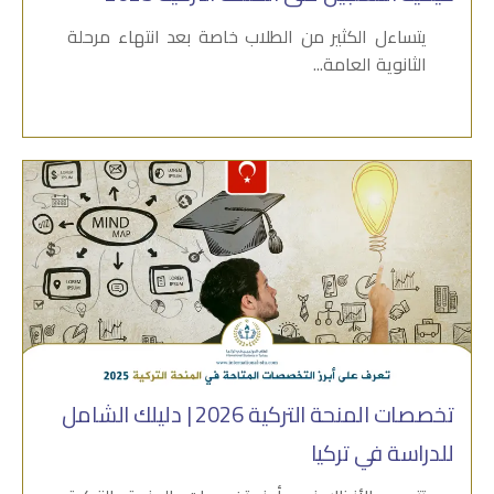
يتساءل الكثير من الطلاب خاصة بعد انتهاء مرحلة
الثانوية العامة...
تخصصات المنحة التركية 2026 | دليلك الشامل
للدراسة في تركيا