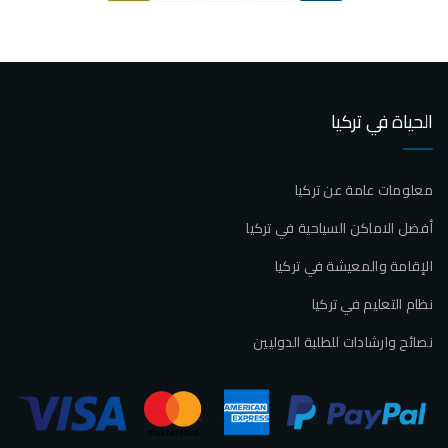
الحياة في تركيا
معلومات عامة عن تركيا
أفضل الاماكن السياحية في تركيا
الإقامة والمعيشة في تركيا
نظام التعليم في تركيا
نصائح وارشادات للطلبة الدوليين