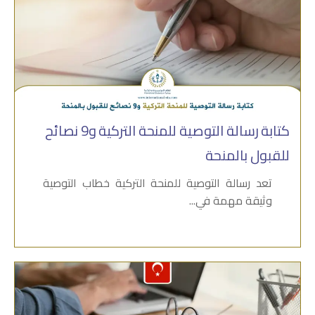
كتابة رسالة التوصية للمنحة التركية و9 نصائح
للقبول بالمنحة
تعد رسالة التوصية للمنحة التركية خطاب التوصية
وثيقة مهمة في...