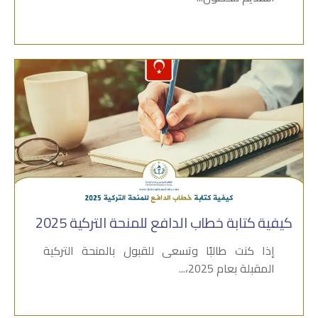
كيفية كتابة خطاب الدافع للمنحة التركية 2025
إذا كنت طالبًا وتسعى للقبول بالمنحة التركية
المقبلة بعام 2025،...