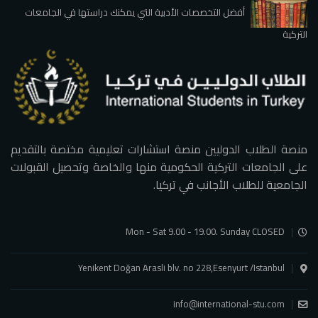
أفضل التخصصات الأدبية التي يمكنك دراستها في الجامعات
التركية
منصة الطلاب الدوليين منصة استشارات تعليمية مختصة بالتقديم
على الجامعات التركية الحكومية منها والخاصة وتحصيل القبولات
الجامعية للطلاب الأجانب في تركيا.
Mon - Sat 9.00 - 19.00. Sunday CLOSED
Yenikent Doğan Arasli blv. no 228,Esenyurt /Istanbul
info@international-stu.com