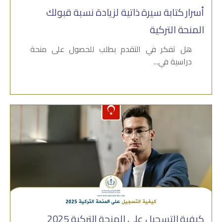
أسرار كتابة سیرة ذاتیة لزيادة نسبة قبولك
المنحة التركية
هل تفكر في التقدم بطلب للحصول على منحة
دراسية في...
كيفية التسجيل على المنحة التركية 2025