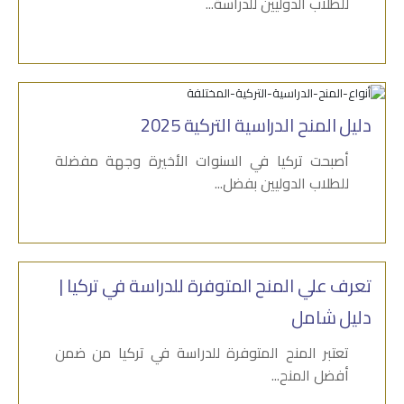
للطلاب الدوليين للدراسة...
دليل المنح الدراسية التركية 2025
أصبحت تركيا في السنوات الأخيرة وجهة مفضلة
للطلاب الدوليين بفضل...
تعرف علي المنح المتوفرة للدراسة في تركيا |
دليل شامل
تعتبر المنح المتوفرة للدراسة في تركيا من ضمن
أفضل المنح...