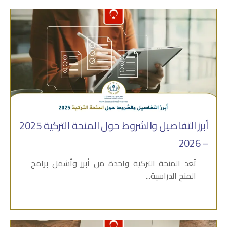
أبرز التفاصيل والشروط حول المنحة التركية 2025
– 2026
تُعد المنحة التركية واحدة من أبرز وأشمل برامج
المنح الدراسية...