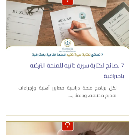
7 نصائح لكتابة سيرة ذاتيه للمنحة التركية
باحترافية
لكل برنامج منحة دراسية معايير أهلية وإجراءات
تقديم مختلفة، وبالمثل،...