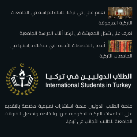
تعليم عالي في تركيا: دليلك للدراسة في الجامعات
التركية المرموقة
تعرف علي شكل المعيشة في تركيا أثناء الدراسة الجامعية
أفضل التخصصات الأدبية التي يمكنك دراستها في
الجامعات التركية
منصة الطلاب الدوليين منصة استشارات تعليمية مختصة بالتقديم
على الجامعات التركية الحكومية منها والخاصة وتحصيل القبولات
الجامعية للطلاب الأجانب في تركيا.