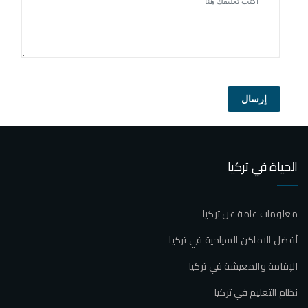
إرسال
الحياة في تركيا
معلومات عامة عن تركيا
أفضل الاماكن السياحية في تركيا
الإقامة والمعيشة في تركيا
نظام التعليم في تركيا