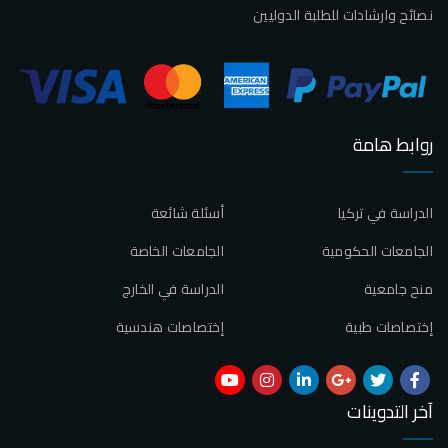
نصائح وارشادات للطلبة الدوليين
روابط هامة
الدراسة في تركيا
أسئلة شائعة
الجامعات الحكومية
الجامعات الخاصة
منح جامعية
الدراسة في الخارج
إختصاصات طبية
إختصاصات هندسية
آخر التدوينات