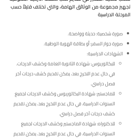
تجهيز مجموعة من الوثائق الهامة، والتي تختلف قليلاً حسب
المرحلة الدراسية
صورة شخصية: حديثة وواضحة.
صورة جواز السفر: أو بطاقة الهوية الوطنية.
الشهادات الدراسية:
للبكالوريوس: شهادة الثانوية العامة وكشف الدرجات.
في حال عدم التخرج بعد، يمكن تقديم كشف درجات آخر
فصل دراسي.
للماجستير: شهادة البكالوريوس وكشف الدرجات لجميع
السنوات الدراسية، في حال عدم التخرج بعد، يمكن تقديم
كشف درجات آخر فصل دراسي.
للدكتوراه: شهادة الماجستير وكشف الدرجات لجميع
السنوات الدراسية، في حال عدم التخرج بعد، يمكن تقديم