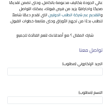
عالي الجودة بتكاليف مدعومة بالكامل، وحتى تضمن تقديمًا
صحيحًا واحترافيًا يزيد من فرص قبولك، يمكنك التواصل
و
التقديم عبر شركة الطلاب الدوليين
التي تقدم دعمًا شاملاً
للطلاب بدءًا من تجهيز الأوراق وحتى متابعة خطوات القبول.
شارك المقال ؟ مع أصدقاءك لتعم الفائدة للجميع
تواصل معنا
البريد الإلكتروني (مطلوب)
الاسم (مطلوب)