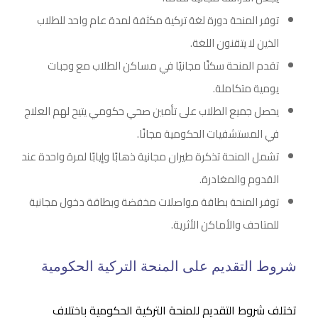
توفر المنحة دورة لغة تركية مكثفة لمدة عام واحد للطلاب
الذين لا يتقنون اللغة.
تقدم المنحة سكنًا مجانيًا في مساكن الطلاب مع وجبات
يومية متكاملة.
يحصل جميع الطلاب على تأمين صحي حكومي يتيح لهم العلاج
في المستشفيات الحكومية مجانًا.
تشمل المنحة تذكرة طيران مجانية ذهابًا وإيابًا لمرة واحدة عند
القدوم والمغادرة.
توفر المنحة بطاقة مواصلات مخفضة وبطاقة دخول مجانية
للمتاحف والأماكن الأثرية.
شروط التقديم على المنحة التركية الحكومية
تختلف شروط التقديم للمنحة التركية الحكومية باختلاف