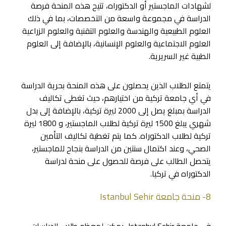
لشهادات الماجستير أو الدكتوراه، تتيح هذه المنحة فرصة
الدراسة في مجموعة واسعة من التخصصات، بما في ذلك
العلوم الطبيعية والهندسة والعلوم التقنية والعلوم الزراعية
العلوم الاجتماعية والعلوم الإنسانية، بالإضافة إلى العلوم
الطبية غير السريرية.
يتمتع الطلاب الذين يحصلون على هذه المنحة بحرية الدراسة
في أي جامعة تركية من اختيارهم، حيث تغطى تكاليف
الدراسة بمبلغ يصل إلى 2000 ليرة تركية، بالإضافة إلى بدل
شهري يبلغ 1500 ليرة تركية لطلاب الماجستير، و 1800 ليرة
تركية لطلاب الدكتوراه. كما يتم تغطية تكاليف التأمين
الصحي، وعند اكتمال سنتين من الدراسة بنجاح للماجستير،
يتحصل الطالب على فرصة للحصول على منحة لدراسة
الدكتوراه في تركيا.
8- منحة جامعة Istanbul Sehir