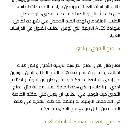
طلاب الدراسات العليا المهتمين بدراسة التخصصات الطبية،
مثل طب الأسنان و الصيدلة و الطب البيطري، يتوجب علي
الطلاب المتقدمين لهذه المنح الحصول علي شهادة تكافئ
شهادة ALES التركية التي تؤهل الطلاب للقبول في الدراسات
العليا.
5- منح التفوق الرياضي
تعتبر مثل باقي المنح الدراسية التركية الأخرى و لكن هناك
اختلاف واحد، حيث تستهدف هذه المنح الطلاب الذين يدرسون
في إحدى الجامعات التركية و الذين يظهرون تفوقًا رياضيًا في
احدي الرياضات، و لكن هذه المنحة ليست مجانية مثل المنح
الأخرى حيث يتوجب علي الطالب ان يدرس علي نفقته الخاصة
في الجامعات التركية، ثم يمكنه بعد ذلك التقديم علي هذه
المنحة من خلال موقع منح الحكومة التركية.
6- منح جامعة Sabancı للدراسات العليا