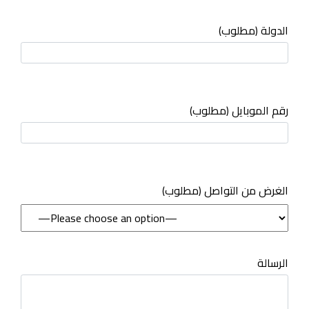
الدولة (مطلوب)
رقم الموبايل (مطلوب)
(مطلوب) الغرض من التواصل
الرسالة