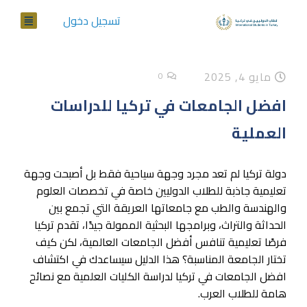
تسجيل دخول
مايو 4, 2025
0
افضل الجامعات في تركيا للدراسات
العملية
دولة تركيا لم تعد مجرد وجهة سياحية فقط بل أصبحت وجهة
تعليمية جاذبة للطلاب الدوليين خاصة في تخصصات العلوم
والهندسة والطب مع جامعاتها العريقة التي تجمع بين
الحداثة والتراث، وبرامجها البحثية الممولة جيدًا، تقدم تركيا
فرصًا تعليمية تنافس أفضل الجامعات العالمية، لكن كيف
تختار الجامعة المناسبة؟ هذا الدليل سيساعدك في اكتشاف
افضل الجامعات في تركيا لدراسة الكليات العلمية مع نصائح
هامة للطلاب العرب.