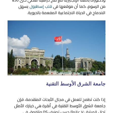
من الرسوم، كما أن موقعها في
قلب إسطنبول
يسهل
الاندماج في الحياة الاجتماعية المفعمة بالحيوية.
جامعة الشرق الأوسط التقنية
إذا كنت تطمح للعمل في مجال الأبحاث المتقدمة، فإن
جامعة الشرق الأوسط التقنية في أنقرة هي خيارك الأمثل
تحتل المرتبة ٧٠٠ عالميًا حسب تصنيف QS وتتفوق في