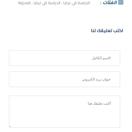
الفئات
الدراسة في تركيا
,
الدراسة في تركيا
,
المدونة
اكتب تعليقك لنا