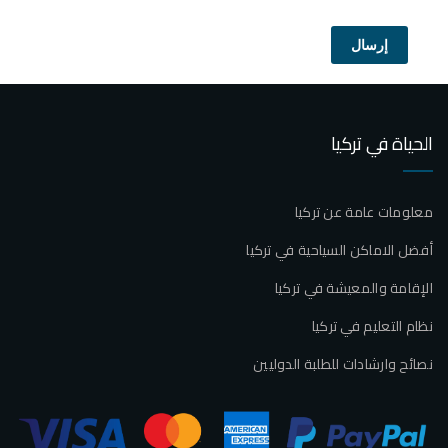
إرسال
الحياة في تركيا
معلومات عامة عن تركيا
أفضل الاماكن السياحية في تركيا
الإقامة والمعيشة في تركيا
نظام التعليم في تركيا
نصائح وارشادات للطلبة الدوليين