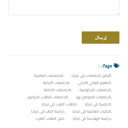
Tags:
أفضل الجامعات في تركيا
التخصصات العلمية
التعليم العالي التركي
الجامعات التركية
الجامعات الحكومية
الجامعات الخاصة
الجامعات الموصى بها
الجامعات للطلاب الدوليين
الدراسة في تركيا
الطلاب العرب في تركيا
الكليات العلمية في تركيا
دراسة الطب في تركيا
دراسة الهندسة في تركيا
دليل الطلاب العرب