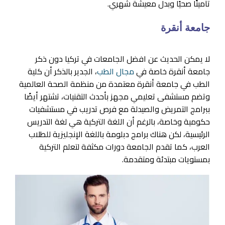
تأمينًا صحيًا وبدل معيشة شهري.
جامعة أنقرة
لا يمكن الحديث عن افضل الجامعات في تركيا دون ذكر
جامعة أنقرة خاصة في
مجال الطب
، الجدير بالذكر أن كلية
الطب في جامعة أنقرة معتمدة من منظمة الصحة العالمية
وتضم مستشفى تعليمي مجهز بأحدث التقنيات، تشتهر أيضًا
ببرامج التمريض والصيدلة مع فرص تدريب في مستشفيات
حكومية وخاصة، بالرغم أن اللغة التركية هي لغة التدريس
الرئيسية، لكن هناك برامج دبلومة باللغة الإنجليزية للطلاب
العرب، كما تقدم الجامعة دورات مكثفة لتعلم التركية
بمستويات مبتدئة ومتقدمة.