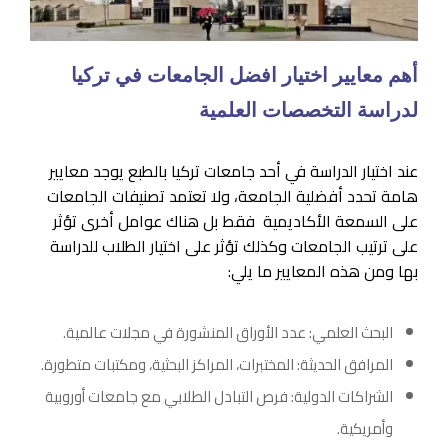
أهم معايير اختيار افضل الجامعات في تركيا
لدراسة التخصصات العلمية
عند اختيار الدراسة في أحد جامعات تركيا بالطبع يوجد معايير
هامة تحدد أفضلية الجامعة، ولا تعتمد تصنيفات الجامعات
على السمعة الأكاديمية فقط بل هناك عوامل أخرى تؤثر
على ترتيب الجامعات وكذلك تؤثر على اختيار الطلاب للدراسة
بها ومن هذه المعايير ما يلي:
البحث العلمي: عدد الأوراق المنشورة في مجلات عالمية.
المرافق الحديثة: المختبرات، المراكز البحثية، ومكتبات متطورة.
الشراكات الدولية: فرص التبادل الطلابي مع جامعات أوروبية
وأمريكية.