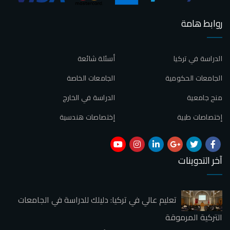
روابط هامة
الدراسة في تركيا
أسئلة شائعة
الجامعات الحكومية
الجامعات الخاصة
منح جامعية
الدراسة في الخارج
إختصاصات طبية
إختصاصات هندسية
آخر التدوينات
تعليم عالي في تركيا: دليلك للدراسة في الجامعات
التركية المرموقة