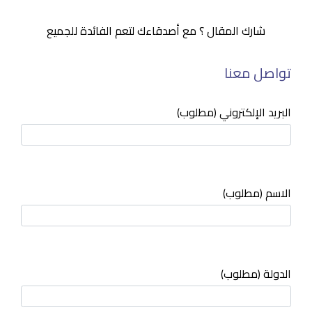
شارك المقال ؟ مع أصدقاءك لتعم الفائدة للجميع
تواصل معنا
البريد الإلكتروني (مطلوب)
الاسم (مطلوب)
الدولة (مطلوب)