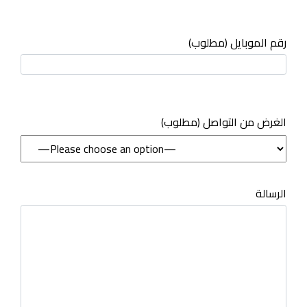
رقم الموبايل (مطلوب)
(مطلوب) الغرض من التواصل
الرسالة