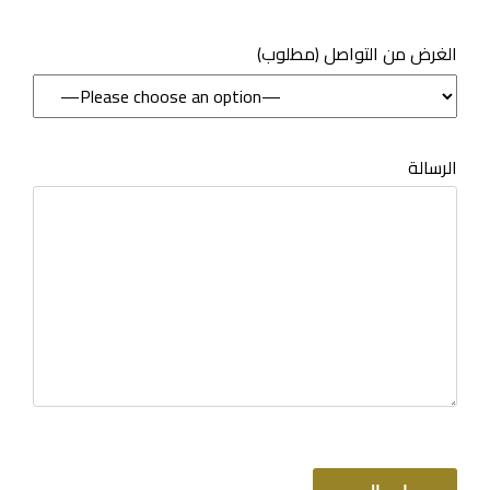
(مطلوب) الغرض من التواصل
الرسالة