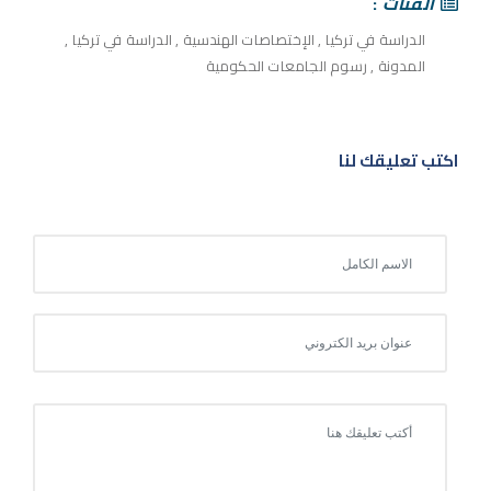
الفئات
الدراسة في تركيا
,
الإختصاصات الهندسية
,
الدراسة في تركيا
,
المدونة
,
رسوم الجامعات الحكومية
اكتب تعليقك لنا