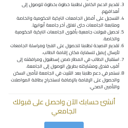
تقديم الدعم الكامل لطلابنا خطوة بخطوة للوصول إلى
أهدافهم.
التسجيل على
أفضل الجامعات التركية
الحكومية والخاصة
ومتابعة الجامعات حتى تغلق آخر جامعة أبوابها.
تحصيل قبولات جامعية بأقوى الجامعات التركية الحكومية
والخاصة.
تقديم النصيحة لطلابنا للحصول على الفيزا ومراسلة الجامعات
لأرسال إيميل للسفارة مكان إقامة الطالب.
استقبال الطالب في المطار ضمن إسطنبول ومرافقته إلى
أقرب فندق ومشاركته بطريق الوصول إلى الجامعة.
نستمر في دعم طلابنا بعد التثبيت في الجامعة لتأمين السكن
والحصول على الإقامة بالإضافة لاستخراج بطاقة المواصلات
والتأمين الصحي.
أنشئ حسابك الآن واحصل على قبولك
الجامعي