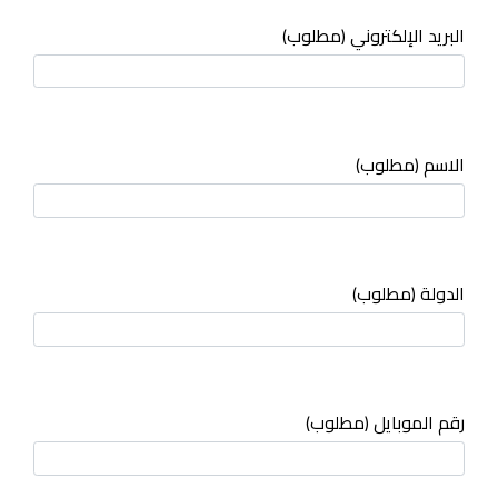
البريد الإلكتروني (مطلوب)
الاسم (مطلوب)
الدولة (مطلوب)
رقم الموبايل (مطلوب)