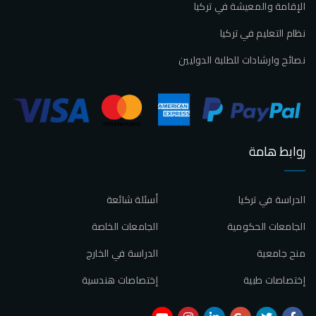
الإقامة والمعيشة في تركيا
نظام التعليم في تركيا
نصائح وارشادات للطلبة الدوليين
روابط هامة
الدراسة في تركيا
أسئلة شائعة
الجامعات الحكومية
الجامعات الخاصة
منح جامعية
الدراسة في الخارج
إختصاصات طبية
إختصاصات هندسية