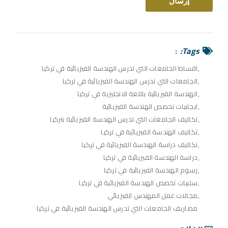
Tags:
اقساط الجامعات التي تدرس الهندسة الفيزيائية في تركيا
الجامعات التي تدرس الهندسة الفيزيائية في تركيا
الهندسة الفيزيائية باللغة الانجليزية في تركيا
ايجابيات تخصص الهندسة الفيزيائية
تكاليف الجامعات التي تدرس الهندسة الفيزيائية بتركيا
تكاليف الهندسة الفيزيائية في تركيا
تكاليف دراسة الهندسة الفيزيائية في تركيا
دراسة الهندسة الفيزيائية في تركيا
رسوم الهندسة الفيزيائية في تركيا
سلبيات تخصص الهندسة الفيزيائية في تركيا
مجالات عمل المهندس الفيزيائي
مصاريف الجامعات التي تدرس الهندسة الفيزيائية في تركيا