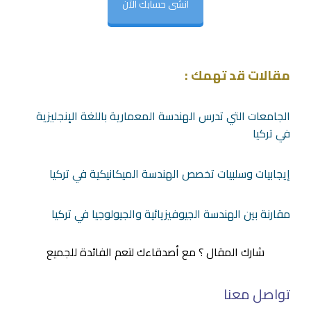
انشى حسابك الآن
مقالات قد تهمك :
الجامعات التي تدرس الهندسة المعمارية باللغة الإنجليزية
في تركيا
إيجابيات وسلبيات تخصص الهندسة الميكانيكية في تركيا
مقارنة بين الهندسة الجيوفيزيائية والجيولوجيا في تركيا
شارك المقال ؟ مع أصدقاءك لتعم الفائدة للجميع
تواصل معنا