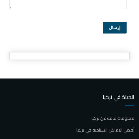
إرسال
الحياة في تركيا
معلومات عامة عن تركيا
أفضل الاماكن السياحية في تركيا