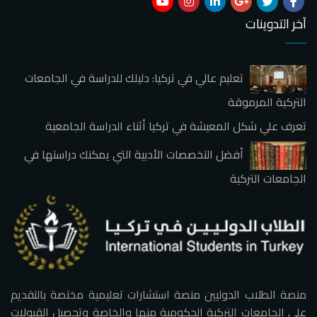
آخر التدوينات
تعليم عالي في تركيا: دليلك للدراسة في الجامعات
التركية المرموقة
تعرف علي شكل المعيشة في تركيا أثناء الدراسة الجامعية
أفضل التخصصات الأدبية التي يمكنك دراستها في
الجامعات التركية
منصة الطلاب الدوليين منصة استشارات تعليمية مختصة بالتقديم
على الجامعات التركية الحكومية منها والخاصة وتحصيل القبولات