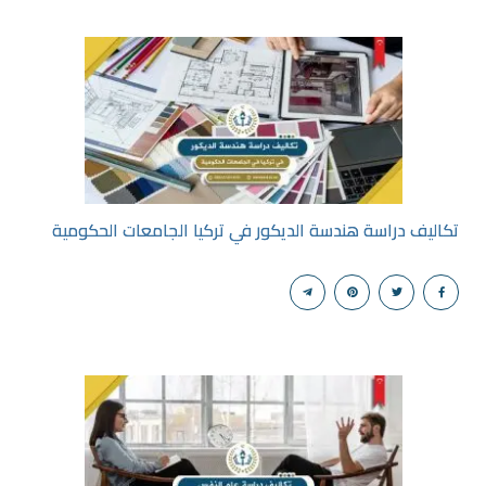
تكاليف دراسة هندسة الديكور في تركيا الجامعات الحكومية