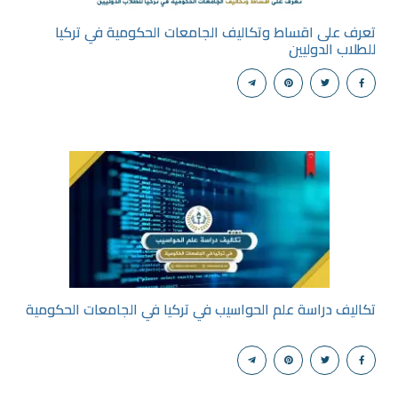
تعرف على اقساط وتكاليف الجامعات الحكومية في تركيا
للطلاب الدوليين
تكاليف دراسة علم الحواسيب في تركيا في الجامعات الحكومية