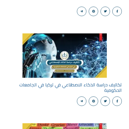
تكاليف دراسة الذكاء الاصطناعي في تركيا في الجامعات
الحكومية