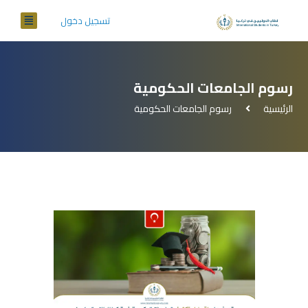
تسجيل دخول
رسوم الجامعات الحكومية
الرئيسية
رسوم الجامعات الحكومية