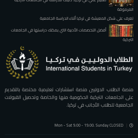
المرموقة
تعرف علي شكل المعيشة في تركيا أثناء الدراسة الجامعية
أفضل التخصصات الأدبية التي يمكنك دراستها في الجامعات
التركية
منصة الطلاب الدوليين منصة استشارات تعليمية مختصة بالتقديم
على الجامعات التركية الحكومية منها والخاصة وتحصيل القبولات
الجامعية للطلاب الأجانب في تركيا.
Mon - Sat 9.00 - 19.00. Sunday CLOSED