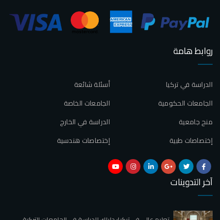
روابط هامة
الدراسة في تركيا
أسئلة شائعة
الجامعات الحكومية
الجامعات الخاصة
منح جامعية
الدراسة في الخارج
إختصاصات طبية
إختصاصات هندسية
آخر التدوينات
تعليم عالي في تركيا: دليلك للدراسة في الجامعات التركية