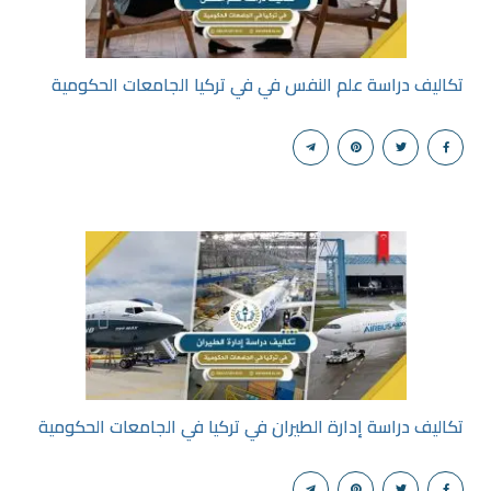
تكاليف دراسة علم النفس في في تركيا الجامعات الحكومية
تكاليف دراسة إدارة الطيران في تركيا في الجامعات الحكومية