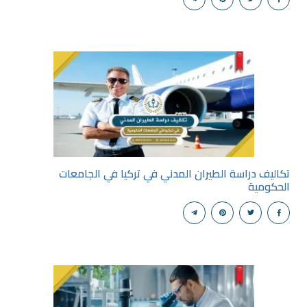
تكاليف دراسة الطيران المدني في تركيا في الجامعات
الحكومية