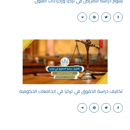
رسوم دراسة التمريض في تركيا وإجراءات القبول
تكاليف دراسة الحقوق في تركيا في الجامعات الحكومية