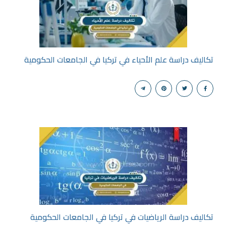
تكاليف دراسة علم الأحياء في تركيا في الجامعات الحكومية
تكاليف دراسة الرياضيات في تركيا في الجامعات الحكومية