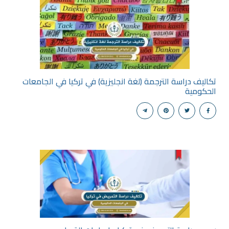
تكاليف دراسة الترجمة (لغة انجليزية) في تركيا في الجامعات
الحكومية