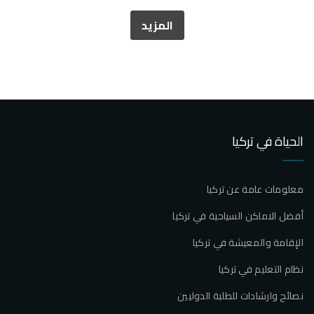
المزيد
الحياة في تركيا
معلومات عامة عن تركيا
أفضل الاماكن السياحية في تركيا
الإقامة والمعيشة في تركيا
نظام التعليم في تركيا
نصائح وارشادات للطلبة الدوليين