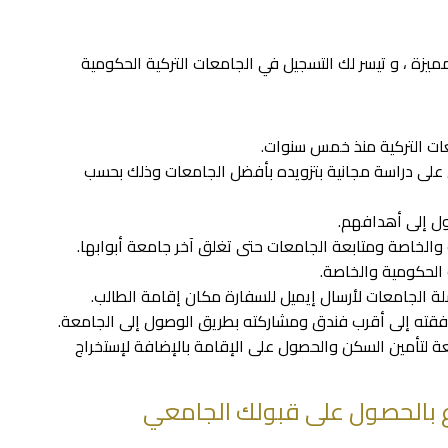
يزة ، و تيسر لك التسجيل في الجامعات التركية الحكومية
 على دراسة مجانية بتزويده بأفضل الجامعات وذلك بحسب
امعة لتأمين السكن والحصول على الإقامة بالإضافة لإستخراج
 بالحصول على قبولك الجامعي