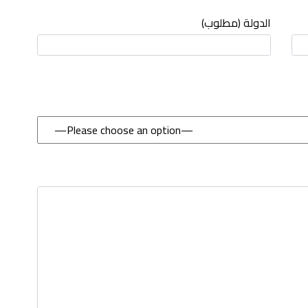
الدولة (مطلوب)