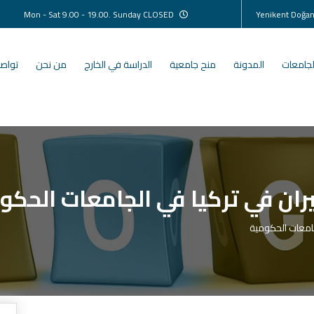
Mon - Sat 9.00 - 19.00. Sunday CLOSED
لجامعات
المدونة
منح جامعية
الدراسة في الخارج
من نحن
تواصل
يران في تركيا في الجامعات الحكو
جامعات الحكومية