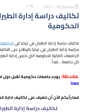
سبتمبر 16, 2021
0
تكاليف دراسة إدارة الطير
الحكومية
تكاليف دراسة إدارة الطيران في تركيا في
الجامعات
بدراسة إدارة الطيران في تركيا بالإطلاع على التكا
الجامعات التركية الحكومية التي تدرس إدارة الطير
كل جامعة …لنبدأ.
ملاحظة
:
يوجد جامعات حكومية تقبل دون اخت
معنا
فما رأيكم الاّن أن نتعرف على تكاليف ادارة الط
تكاليف دراسة إدارة الطير