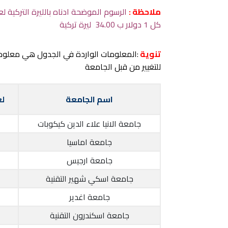
ملاحظة :
كل 1 دولار ب 34.00 ليرة تركية
تنوية
:المعلومات الواردة في الجدول هي معلو
للتغيير من قبل الجامعة
اسم الجامعة
لغ
جامعة الانيا علاء الدين كيكوبات
جامعة اماسيا
جامعة ارجيس
جامعة اسكي شهير التقنية
جامعة اغدير
جامعة اسكندرون التقنية