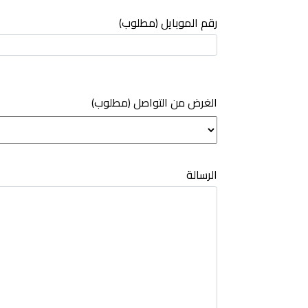
رقم الموبايل (مطلوب)
(مطلوب) الغرض من التواصل
الرسالة