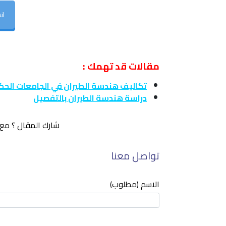
ان
مقالات قد تهمك :
تكاليف هندسة الطيران في الجامعات الحك
دراسة هندسة الطيران بالتفصيل
شارك المقال ؟ مع 
تواصل معنا
الاسم (مطلوب)