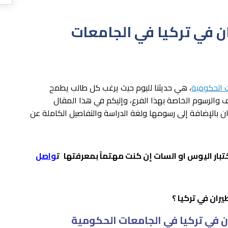
ان في تركيا في الجامعات
 الحكومية
، هي حديثنا لليوم حيث يرغب كل طالب يطمح
ليف والرسوم الخاصة بهذا الفرع، وإليكم في هذا المقال
ان بالإضافة إلى رسومها ولغة الدراسة والتفاصيل الكاملة عن
بار اليوس او السات إن كنت مهتماً بمعرفتها
ت
واصل
يران في تركيا ؟
ان في تركيا في الجامعات الحكومية