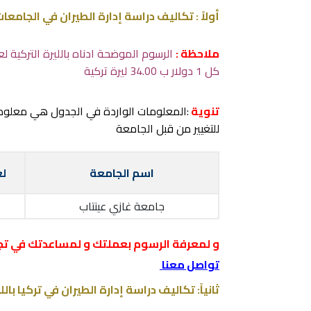
أولاً : تكاليف دراسة إدارة الطيران في الجامعا
ملاحظة :
كل 1 دولار ب 34.00 ليرة تركية
تنوية
:المعلومات الواردة في الجدول هي معلو
للتغيير من قبل الجامعة
اسم الجامعة
لغ
جامعة غازي عينتاب
و لمعرفة الرسوم بعملتك و لمساعدتك في تج
تواصل معنا
ثانياً: تكاليف دراسة إدارة الطيران في تركيا بال