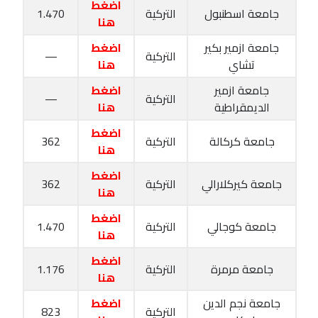
اضغط
جامعة اسطنبول
التركية
1.470
هنا
جامعة ازمير بكير
اضغط
التركية
—
تشاي
هنا
جامعة ازمير
اضغط
التركية
—
الديمقراطية
هنا
اضغط
جامعة كركالة
التركية
362
هنا
اضغط
جامعة كيركلارالي
التركية
362
هنا
اضغط
جامعة كوجالي
التركية
1.470
هنا
اضغط
جامعة مرمرة
التركية
1.176
هنا
جامعة نجم الدين
اضغط
التركية
823