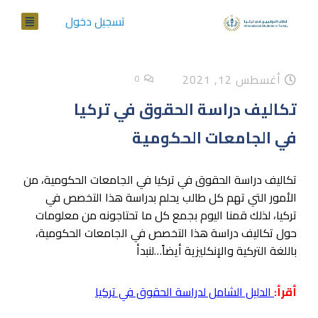
تسجيل دخول
أغسطس 12, 2021
0
تكاليف دراسة الحقوق في تركيا
في الجامعات الحكومية
تكاليف دراسة الحقوق في تركيا في الجامعات الحكومية، من
الأمور التي تهم كل طالب يحلم بدراسة هذا التخصص في
تركيا، لذلك قمنا اليوم بجمع كل ما تحتاجونه من معلومات
حول تكاليف دراسة هذا التخصص في الجامعات الحكومية،
باللغة التركية والإنكليزية أيضاً…لنبدأ
أقرأ:
الدليل الشامل لدراسة الحقوق في تركيا