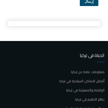
إرسال
الحياة في تركيا
معلومات عامة عن تركيا
أفضل الاماكن السياحية في تركيا
الإقامة والمعيشة في تركيا
نظام التعليم في تركيا