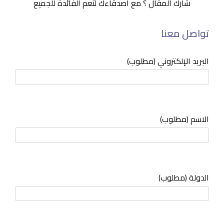
شارك المقال ؟ مع أصدقاءك لتعم الفائدة للجميع
تواصل معنا
البريد الإلكتروني (مطلوب)
الاسم (مطلوب)
الدولة (مطلوب)