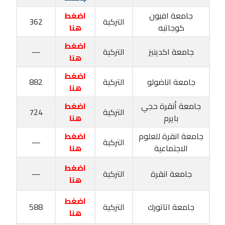
جامعة افيون
اضغط
التركية
362
كوجاتبه
هنا
اضغط
جامعة اكدينيز
التركية
—
هنا
اضغط
جامعة اناضولو
التركية
882
هنا
جامعة أنقرة حجي
اضغط
التركية
724
بايرم
هنا
جامعة انقرة للعلوم
اضغط
التركية
—
الاجتماعية
هنا
اضغط
جامعة انقرة
التركية
—
هنا
اضغط
جامعة اتاتورك
التركية
588
هنا