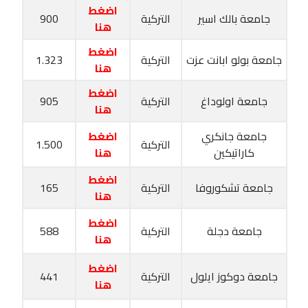
اضغط
جامعة بالك اسير
التركية
900
هنا
اضغط
جامعة بولو ابانت عزت
التركية
1.323
هنا
اضغط
جامعة اولوداغ
التركية
905
هنا
جامعة جانكري
اضغط
التركية
1.500
كاراتيكين
هنا
اضغط
جامعة تشكوروفا
التركية
165
هنا
اضغط
جامعة دجلة
التركية
588
هنا
اضغط
جامعة دوكوز ايلول
التركية
441
هنا