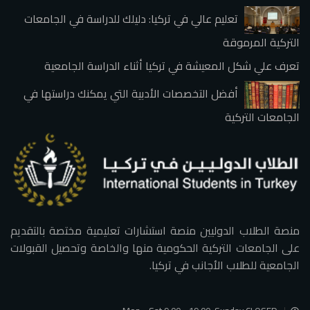
تعليم عالي في تركيا: دليلك للدراسة في الجامعات
التركية المرموقة
تعرف علي شكل المعيشة في تركيا أثناء الدراسة الجامعية
أفضل التخصصات الأدبية التي يمكنك دراستها في
الجامعات التركية
منصة الطلاب الدوليين منصة استشارات تعليمية مختصة بالتقديم
على الجامعات التركية الحكومية منها والخاصة وتحصيل القبولات
الجامعية للطلاب الأجانب في تركيا.