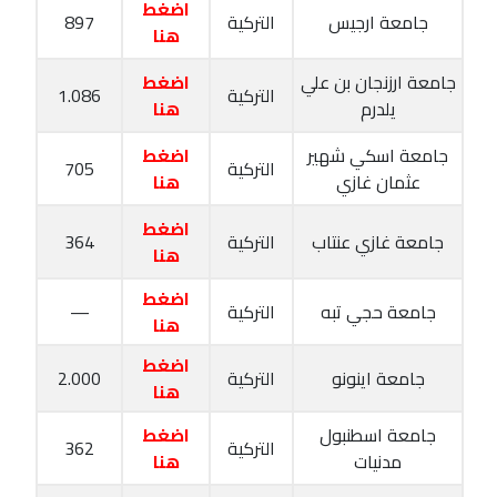
اضغط
جامعة ارجيس
التركية
897
هنا
جامعة ارزنجان بن علي
اضغط
التركية
1.086
يلدرم
هنا
جامعة اسكي شهير
اضغط
التركية
705
عثمان غازي
هنا
اضغط
جامعة غازي عنتاب
التركية
364
هنا
اضغط
جامعة حجي تبه
التركية
—
هنا
اضغط
جامعة اينونو
التركية
2.000
هنا
جامعة اسطنبول
اضغط
التركية
362
مدنيات
هنا