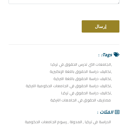
Tags:
الجامعات التي تدرس الحقوق في تركيا
تكاليف دراسة الحقوق باللغة الإنكليزية
تكاليف دراسة الحقوق باللغة التركية
تكاليف دراسة الحقوق في الجامعات الحكومية التركية
تكاليف دراسة الحقوق في تركيا
مصاريف الحقوق في الجامعات التركية
الفئات
الدراسة في تركيا
,
المدونة
,
رسوم الجامعات الحكومية