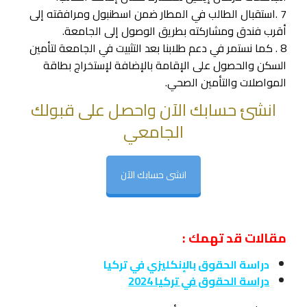
7 .استقبال الطالب في المطار ضمن اسطنبول ومرافقته إلى
أقرب فندق ومشاركته بطريق الوصول إلى الجامعة.
8 . كما نستمر في دعم طلابنا بعد التثبيت في الجامعة لتأمين
السكن والحصول على الإقامة بالإضافة لإستخراج بطاقة
المواصلات والتأمين الصحي.
انشئ حسابك الآن واحصل على قبولك
الجامعي
انشى حسابك الآن
مقالات قد تهمك :
دراسة الحقوق بالإنكليزي في تركيا
دراسة الحقوق في تركيا 2024