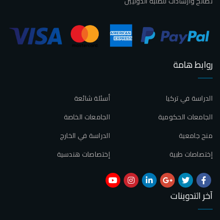
نصائح وارشادات للطلبة الدوليين
روابط هامة
الدراسة في تركيا
أسئلة شائعة
الجامعات الحكومية
الجامعات الخاصة
منح جامعية
الدراسة في الخارج
إختصاصات طبية
إختصاصات هندسية
آخر التدوينات