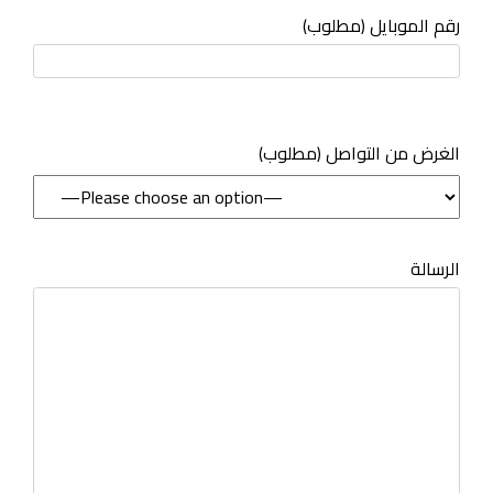
رقم الموبايل (مطلوب)
(مطلوب) الغرض من التواصل
الرسالة