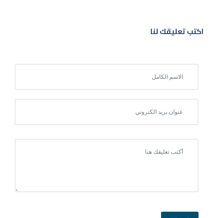
اكتب تعليقك لنا