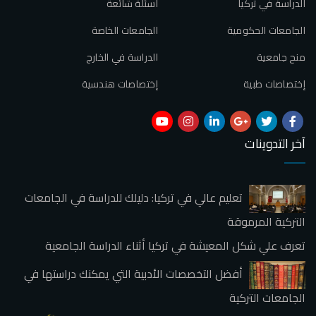
الدراسة في تركيا
أسئلة شائعة
الجامعات الحكومية
الجامعات الخاصة
منح جامعية
الدراسة في الخارج
إختصاصات طبية
إختصاصات هندسية
آخر التدوينات
تعليم عالي في تركيا: دليلك للدراسة في الجامعات
التركية المرموقة
تعرف علي شكل المعيشة في تركيا أثناء الدراسة الجامعية
أفضل التخصصات الأدبية التي يمكنك دراستها في
الجامعات التركية