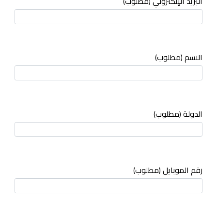
البريد الإلكتروني (مطلوب)
الاسم (مطلوب)
الدولة (مطلوب)
رقم الموبايل (مطلوب)