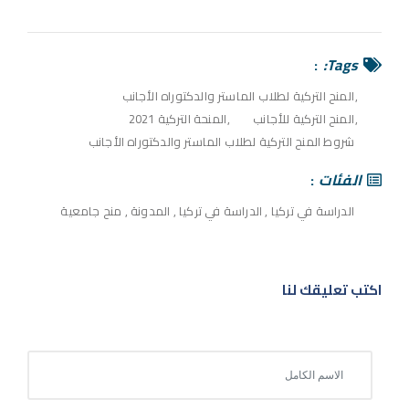
Tags:
المنح التركية لطلاب الماستر والدكتوراه الأجانب
المنح التركية للأجانب
المنحة التركية 2021
شروط المنح التركية لطلاب الماستر والدكتوراه الأجانب
الفئات
الدراسة في تركيا
,
الدراسة في تركيا
,
المدونة
,
منح جامعية
اكتب تعليقك لنا