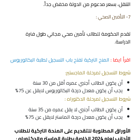
التنقل، بسعر مدعوم من الدولة مخفض جداً.
7- التأمين الصحي :
تقدم الحكومة للطالب تأمين صحي مجاني طول فترة
الدراسة.
اقرأ ايضا :
المنح التركية تفتح باب التسجيل لطلبة البكالوريوس
شروط التسجيل لمرحلة الماجستير:
أن يكون الطالب أجنبي عمره أقل من 30 سنة
يجب أن يكون معدل درجة البكالوريوس لايقل عن 75%
شروط التسجيل لمرحلة الدكتوراه :
أن يكون الطالب أجنبي لا يقل عمره من 35 سنة
يجب أن يكون معدل درجة الماستر لايقل عن 75%
الأوراق المطلوبة للتقديم على المنحة التركية للطلاب
الأجانب لعام 2024 الخاصة بطلبة الماستر والدكتوراه :