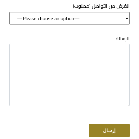
(مطلوب) الغرض من التواصل
الرسالة