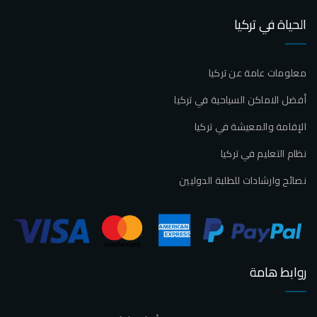
الحياة في تركيا
معلومات عامة عن تركيا
أفضل الاماكن السياحية في تركيا
الإقامة والمعيشة في تركيا
نظام التعليم في تركيا
نصائح وارشادات للطلبة الدوليين
روابط هامة