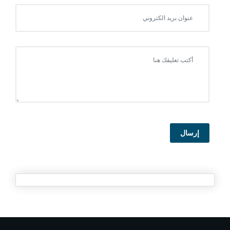
إرسال