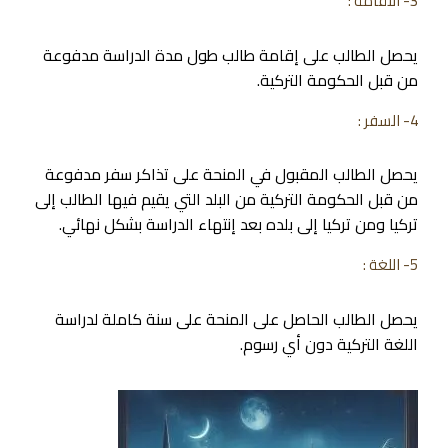
3- الأقامة :
يحصل الطالب على إقامة طالب طول مدة الدراسة مدفوعة
من قبل الحكومة التركية.
4- السفر :
يحصل الطالب المقبول في المنحة على تذاكر سفر مدفوعة
من قبل الحكومة التركية من البلد التي يقيم فيها الطالب إلى
تركيا ومن تركيا إلى بلده بعد إنتهاء الدراسة بشكل نهائي.
5- اللغة :
يحصل الطالب الحاصل على المنحة على سنة كاملة لدراسة
اللغة التركية دون أي رسوم.