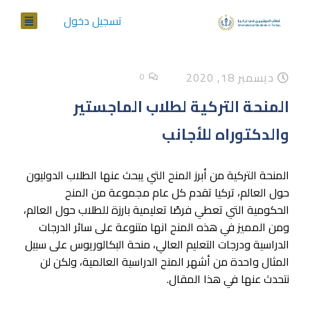
تسجيل دخول
ديسمبر 18, 2020
0
المنحة التركية لطلاب الماجستير
والدكتوراه للأجانب
المنحة التركية من أبرز المنح التي يبحث عنها الطلاب الدوليون
حول العالم، تركيا تقدم كل عام مجموعة من المنح
الحكومية التي تعطي فرصًا تعليمية بارزة للطلاب حول العالم،
ومن المميز في هذه المنح انها متنوعة على سائر الدرجات
الدراسية ودرجات التعليم العالي، منحة البكالوريوس على سبيل
المثال واحدة من أشهر المنح الدراسية العالمية، ولكن لن
نتحدث عنها في هذا المقال.