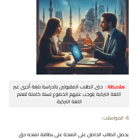
ملاحظة :
حتى الطلاب المقبولين بالدراسة بلغة أخرى غير
اللغة التركية يتوجب عليهم الخضوع لسنة كاملة لتعلم
اللغة التركية.
6- المواصلات :
يحصل الطالب الحاصل على المنحة على بطاقة تمنحه حق