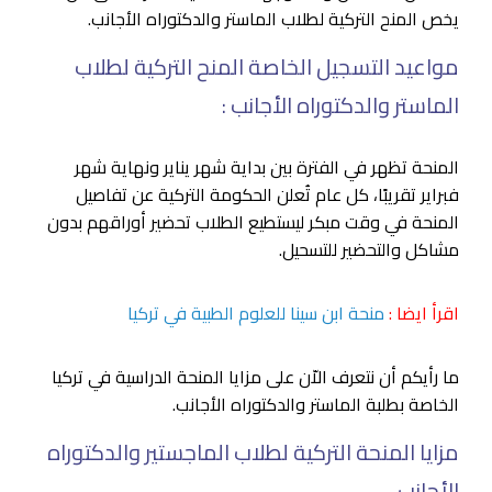
يخص المنح التركية لطلاب الماستر والدكتوراه الأجانب.
مواعيد التسجيل الخاصة المنح التركية لطلاب
الماستر والدكتوراه الأجانب :
المنحة تظهر في الفترة بين بداية شهر يناير ونهاية شهر
فبراير تقريبًا، كل عام تُعلن الحكومة التركية عن تفاصيل
المنحة في وقت مبكر ليستطيع الطلاب تحضير أوراقهم بدون
مشاكل والتحضير للتسحيل.
اقرأ ايضا :
منحة ابن سينا للعلوم الطبية في تركيا
ما رأيكم أن نتعرف الاّن على مزايا المنحة الدراسية في تركيا
الخاصة بطلبة الماستر والدكتوراه الأجانب.
مزايا المنحة التركية لطلاب الماجستير والدكتوراه
الأجانب