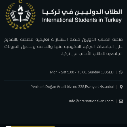
منصة الطلاب الدوليين منصة استشارات تعليمية مختصة بالتقديم
على الجامعات التركية الحكومية منها والخاصة وتحصيل القبولات
الجامعية للطلاب الأجانب في تركيا.
Mon - Sat 9.00 - 19.00. Sunday CLOSED
Yenikent Doğan Arasli blv. no 228,Esenyurt /Istanbul
info@international-stu.com