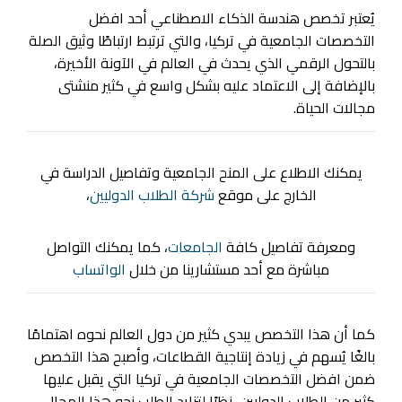
يُعتبر تخصص هندسة الذكاء الاصطناعي أحد افضل
التخصصات الجامعية في تركيا، والتي ترتبط ارتباطًا وثيق الصلة
بالتحول الرقمي الذي يحدث في العالم في الآونة الأخيرة،
بالإضافة إلى الاعتماد عليه بشكل واسع في كثير منشتى
مجالات الحياة.
يمكنك الاطلاع على المنح الجامعية وتفاصيل الدراسة في
الخارج على موقع
شركة الطلاب الدوليين
،
ومعرفة تفاصيل كافة
الجامعات
، كما يمكنك التواصل
مباشرة مع أحد مستشارينا من خلال
الواتساب
كما أن هذا التخصص يبدي كثير من دول العالم نحوه اهتمامًا
بالغًا يُسهم في زيادة إنتاجية القطاعات، وأصبح هذا التخصص
ضمن افضل التخصصات الجامعية في تركيا التي يقبل عليها
كثير من الطلاب الدوليين، نظرًا لتزايد الطلب نحو هذا المجال