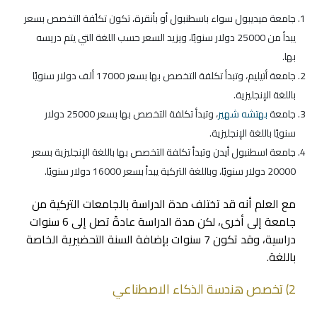
جامعة ميديبول سواء باسطنبول أو بأنقرة، تكون تكلُفة التخصص بسعر
يبدأ من 25000 دولار سنويًا، ويزيد السعر حسب اللغة التي يتم دريسه
بها.
جامعة أتيليم، وتبدأ تكلفة التخصص بها بسعر 17000 ألف دولار سنويًا
باللغة الإنجليزية.
جامعة
بهتشه شهير
، وتبدأ تكلفة التخصص بها بسعر 25000 دولار
سنويًا باللغة الإنجليزية.
جامعة اسطنبول أيدن وتبدأ تكلفة التخصص بها باللغة الإنجليزية بسعر
20000 دولار سنويًا، وباللغة التركية يبدأ بسعر 16000 دولار سنويًا.
مع العلم أنه قد تختلف مدة الدراسة بالجامعات التركية من
جامعة إلى أخرى، لكن مدة الدراسة عادةً تصل إلى 6 سنوات
دراسية، وقد تكون 7 سنوات بإضافة السنة التحضيرية الخاصة
باللغة.
2) تخصص هندسة الذكاء الاصطناعي