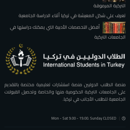
التركية المرموقة
تعرف علي شكل المعيشة في تركيا أثناء الدراسة الجامعية
أفضل التخصصات الأدبية التي يمكنك دراستها في
الجامعات التركية
منصة الطلاب الدوليين منصة استشارات تعليمية مختصة بالتقديم
على الجامعات التركية الحكومية منها والخاصة وتحصيل القبولات
الجامعية للطلاب الأجانب في تركيا.
Mon - Sat 9.00 - 19.00. Sunday CLOSED