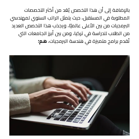
بالإضافة إلى أن هذا التخصص يُعَد من أكثر التخصصات
المطلوبة في المستقبل، حيث يتمثل الراتب السنوي لمهندسي
البرمجيات من بين الأعلى عالميًا، ويجذب هذا التخصص العديد
من الطلاب للدراسة في تركيا، ومن بين أبرز الجامعات التي
تُقدم برامج متميزة في هندسة البرمجيات،
هم؛