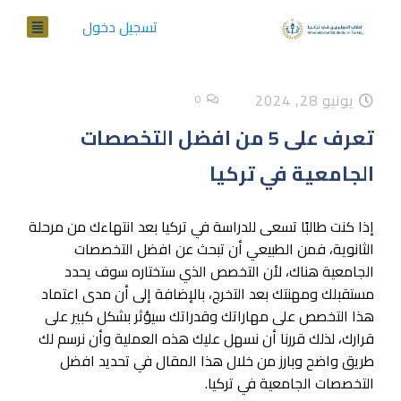
تسجيل دخول
يونيو 28, 2024
0
تعرف على 5 من افضل التخصصات
الجامعية في تركيا
إذا كنت طالبًا تسعى للدراسة في تركيا بعد انتهاءك من مرحلة
الثانوية، فمن الطبيعي أن تبحث عن افضل التخصصات
الجامعية هناك، لأن التخصص الذي ستختاره سوف يحدد
مستقبلك ومهنتك بعد التخرج، بالإضافة إلى أن مدى اعتماد
هذا التخصص على مهاراتك وقدراتك سيؤثر بشكل كبير على
قرارك، لذلك قررنا أن نسهل عليك هذه العملية وأن نرسم لك
طريق واضح وبارز من خلال هذا المقال في تحديد افضل
التخصصات الجامعية في تركيا.