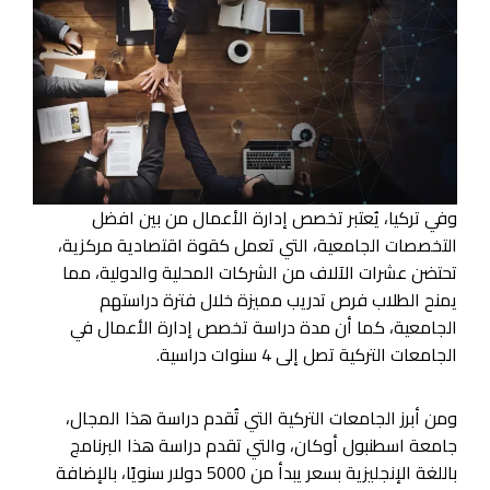
وفي تركيا، يُعتبر تخصص إدارة الأعمال من بين افضل
التخصصات الجامعية، التي تعمل كقوة اقتصادية مركزية،
تحتضن عشرات الآلاف من الشركات المحلية والدولية، مما
يمنح الطلاب فرص تدريب مميزة خلال فترة دراستهم
الجامعية، كما أن مدة دراسة تخصص إدارة الأعمال في
الجامعات التركية تصل إلى 4 سنوات دراسية.
ومن أبرز الجامعات التركية التي تُقدم دراسة هذا المجال،
جامعة اسطنبول أوكان، والتي تقدم دراسة هذا البرنامج
باللغة الإنجليزية بسعر يبدأ من 5000 دولار سنويًا، بالإضافة