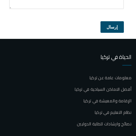
إرسال
الحياة في تركيا
معلومات عامة عن تركيا
أفضل الاماكن السياحية في تركيا
الإقامة والمعيشة في تركيا
نظام التعليم في تركيا
نصائح وارشادات للطلبة الدوليين