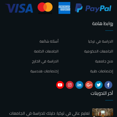
روابط هامة
الدراسة في تركيا
أسئلة شائعة
الجامعات الحكومية
الجامعات الخاصة
منح جامعية
الدراسة في الخارج
إختصاصات طبية
إختصاصات هندسية
آخر التدوينات
تعليم عالي في تركيا: دليلك للدراسة في الجامعات