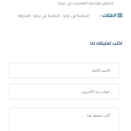
تخصص هندسة البرمجيات في تركيا
الفئات
الدراسة في تركيا
,
الدراسة في تركيا
,
المدونة
اكتب تعليقك لنا