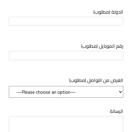
الدولة (مطلوب)
رقم الموبايل (مطلوب)
(مطلوب) الغرض من التواصل
الرسالة