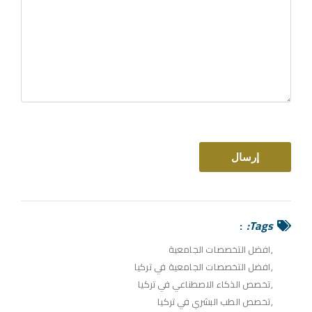
Tags:
افضل التخصصات الجامعية
افضل التخصصات الجامعية في تركيا
تخصص الذكاء الاصطناعي في تركيا
تخصص الطب البشري في تركيا