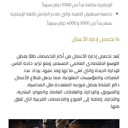
الإنجليزية بتكلفة تبدأ من 5000 دولار سنوياً.
جامعة
اسطنبول التقنية
، والتي تقدم البرنامج باللغة الإنجليزية
بسعر يبدأ من 3000 و 4000 دولار سنوياً.
4) تخصص إدارة الأعمال
يُعد تخصص إدارة الأعمال من أكثر التخصصات طلبًا بفضل
التوسع الاقتصادي العالمي المستمر، ومع تزايد حاجة الناس
للإدارة الجيدة والتي تعي ما لها وما عليها، يزداد عدد
الشركات والمؤسسات المتنوعة، مما يجعل قطاع الأعمال
دائم النشاط بفضل فروعه المتعددة مثل المحاسبة،
والتسويق، والإدارة، والعلاقات العامة، والموارد البشرية،
والتجارة، إضافة إلى الفروع والتخصصات الفرعية التي تنبثق
منها.