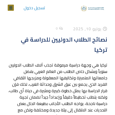
تسجيل دخول
يوليو 10, 2025
0
نصائح الطلاب الدوليين للدراسة في
تركيا
تركيا هي وجهة دراسية مرموقة تجذب آلاف الطلاب الدوليين
سنوياً وبشكل خاص الطلاب من العالم العربي بفضل
جامعاتها المتميزة وتكاليفها المعقولة ومزيجها الثقافي
الفريد الذي يجمع بين عبق الشرق وحداثة الغرب، لذلك فإن
قرار الدراسة بها يمثل خطوة كبيرة ومثيرة في حياة أي طالب،
ولكنه يتطلب تخطيطاً دقيقاً وإعداداً جيداً لضمان تجربة
دراسية ناجحة، يواجه الطلاب الأجانب بطبيعة الحال بعض
التحديات عند الانتقال إلى بيئة جديدة ومختلفة ولكن مع