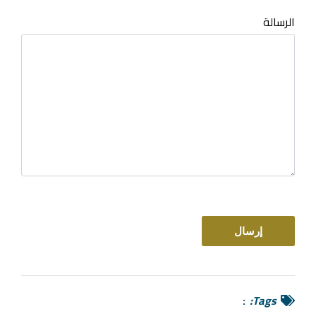
الرسالة
Tags: