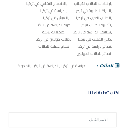
ارشادات للطلاب الأجانب
الاندماج الثقافي في تركيا
الحياة الطلابية في تركيا
الدراسة في تركيا
الطلاب العرب في تركيا
العيش في تركيا
تأشيرة الطالب لتركيا
تجربة الدراسة في تركيا
تكاليف الدراسة في تركيا
جامعات تركية
دليل الطلاب في تركيا
طلاب دوليين في تركيا
نصائح دراسة في تركيا
نصائح عملية للطلاب
نصائح للطلاب الدوليين
الفئات
الدراسة في تركيا
,
الدراسة في تركيا
,
المدونة
اكتب تعليقك لنا