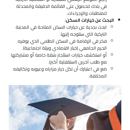
في بلدك للحصول على القائمة الدقيقة والمحدثة
للمتطلبات والإجراءات.
البحث عن خيارات السكن:
ابحث بجدية عن خيارات السكن المتاحة في المدينة
التركية التي ستتوجه إليها.
فكر في الإقامة في السكن الطلابي الذي يوفره
الحرم الجامعي (خيار اقتصادي وبيئة اجتماعية).
أو استكشف خيارات استئجار شقة خاصة أو مشاركتها
مع طلاب آخرين (استقلالية أكبر).
ضع في اعتبارك أن لكل خيار مزاياه وعيوبه وتكاليفه
المختلفة.