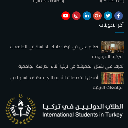
إختصاصات طبية
إختصاصات هندسية
آخر التدوينات
تعليم عالي في تركيا: دليلك للدراسة في الجامعات
التركية المرموقة
تعرف علي شكل المعيشة في تركيا أثناء الدراسة الجامعية
أفضل التخصصات الأدبية التي يمكنك دراستها في
الجامعات التركية