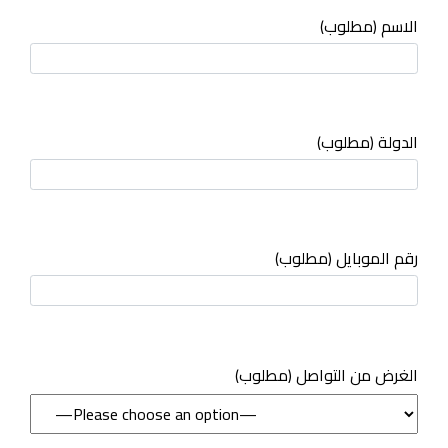
الاسم (مطلوب)
الدولة (مطلوب)
رقم الموبايل (مطلوب)
(مطلوب) الغرض من التواصل