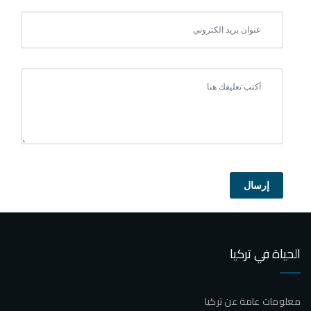
إرسال
الحياة في تركيا
معلومات عامة عن تركيا