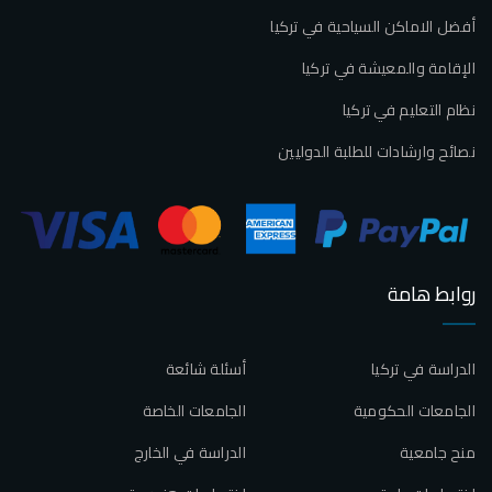
أفضل الاماكن السياحية في تركيا
الإقامة والمعيشة في تركيا
نظام التعليم في تركيا
نصائح وارشادات للطلبة الدوليين
روابط هامة
الدراسة في تركيا
أسئلة شائعة
الجامعات الحكومية
الجامعات الخاصة
منح جامعية
الدراسة في الخارج