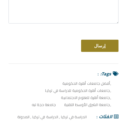
Tags:
أفضل جامعات أنقرة الحكومية
جامعات أنقرة الحكومية للدراسة في تركيا
جامعة أنقرة للعلوم الاجتماعية
جامعة الشرق الأوسط التقنية
جامعة حجة تبه
الفئات
الدراسة في تركيا
,
الدراسة في تركيا
,
المدونة