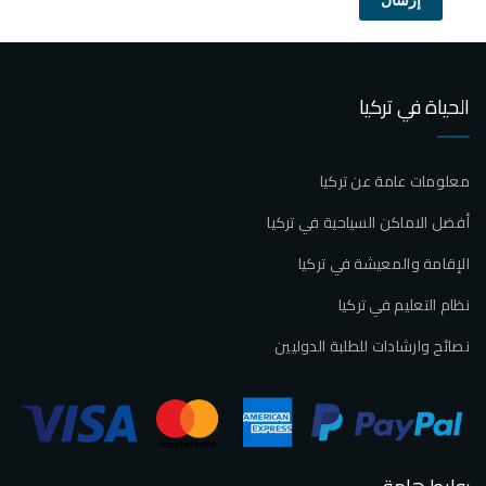
إرسال
الحياة في تركيا
معلومات عامة عن تركيا
أفضل الاماكن السياحية في تركيا
الإقامة والمعيشة في تركيا
نظام التعليم في تركيا
نصائح وارشادات للطلبة الدوليين