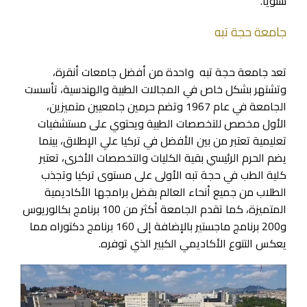
سنويًا.
جامعة حجة تبه
تعد جامعة حجة تبه واحدة من أفضل جامعات أنقرة،
وتشتهر بشكل خاص في المجالات الطبية والهندسية، تأسست
الجامعة في عام 1967 وتضم حرمين جامعيين متميزين،
الأول مخصص للتخصصات الطبية ويحتوي على مستشفيات
تعليمية تعتبر من بين الأفضل في تركيا علي الإطلاق، بينما
يضم الحرم الرئيسي بقية الكليات والتخصصات الأخرى، تعتبر
كلية الطب في حجة تبه الأولى على مستوى تركيا وتجذب
الطلاب من جميع أنحاء العالم بفضل برامجها الأكاديمية
المتميزة، كما تقدم الجامعة أكثر من 100 برنامج بكالوريوس
و200 برنامج ماجستير بالإضافة إلى 160 برنامج دكتوراه مما
يعكس التنوع الأكاديمي الكبير الذي توفره.