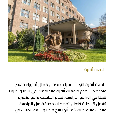
جامعة أنقرة
جامعة أنقرة التي أسسها مصطفى كمال أتاتورك فتعتبر
واحدة من أقدم جامعات أنقرة والجامعات في تركيا وأكثرها
تنوعًا في البرامج الدراسية، تقدم الجامعة برامج متميزة
تشمل 15 كلية تغطي تخصصات مختلفة مثل الهندسة
والطب والاقتصاد، كما أنها تتيح فرصًا واسعة للطلاب من