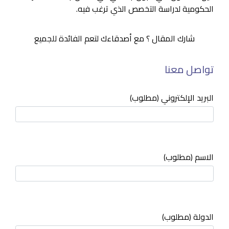
الحكومية لدراسة التخصص الذي ترغب فيه.
شارك المقال ؟ مع أصدقاءك لتعم الفائدة للجميع
تواصل معنا
البريد الإلكتروني (مطلوب)
الاسم (مطلوب)
الدولة (مطلوب)