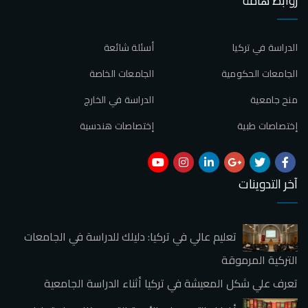
روابط هامة
الدراسة في تركيا
أسئلة شائعة
الجامعات الحكومية
الجامعات الخاصة
منح جامعية
الدراسة في الخارج
إختصاصات طبية
إختصاصات هندسية
آخر التدوينات
تعليم عالي في تركيا: دليلك للدراسة في الجامعات
التركية المرموقة
تعرف علي شكل المعيشة في تركيا أثناء الدراسة الجامعية