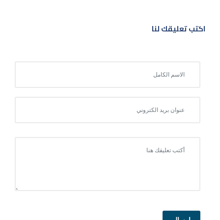
اكتب تعليقك لنا