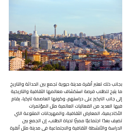
بجانب ذلك تعتبر أنقرة مدينة حيوية تجمع بين الحداثة والتاريخ
ما يتيح للطلاب فرصة استكشاف معالمها الثقافية والتاريخية
إلى جانب التركيز على دراستهم، وكونها العاصمة لتركيا، يقام
فيها العديد من الفعاليات العالمية مثل المؤتمرات
الأكاديمية، المعارض الثقافية، والمهرجانات المتنوعة التي
تضيف بعدًا اجتماعيًا مميزًا لحياة الطلاب، إن الجمع بين
الدراسة والأنشطة الثقافية والاجتماعية في مدينة مثل أنقرة