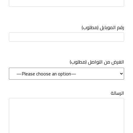
رقم الموبايل (مطلوب)
(مطلوب) الغرض من التواصل
الرسالة