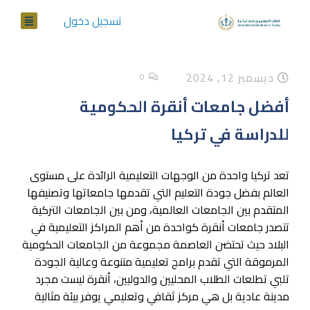
تسجيل دخول
ديسمبر 12, 2024
0
أفضل جامعات أنقرة الحكومية
للدراسة في تركيا
تعد تركيا واحدة من الوجهات التعليمية الرائدة على مستوى
العالم بفضل جودة التعليم التي تقدمها جامعاتها وتصنيفها
المتقدم بين الجامعات العالمية، ومن بين الجامعات التركية
تتصدر جامعات أنقرة كواحدة من أهم المراكز التعليمية في
البلاد حيث تحتضن العاصمة مجموعة من الجامعات الحكومية
المرموقة التي تقدم برامج تعليمية متنوعة وعالية الجودة
تلبي تطلعات الطلاب المحليين والدوليين، أنقرة ليست مجرد
مدينة عادية بل هي مركز ثقافي وتعليمي يوفر بيئة مثالية