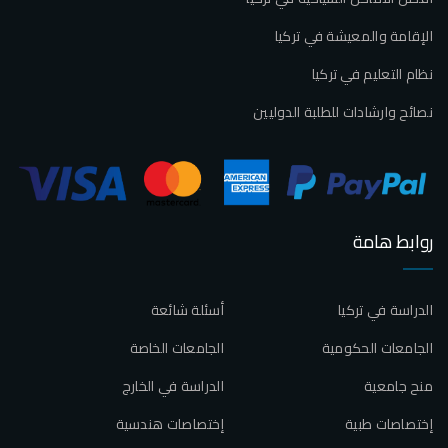
الإقامة والمعيشة في تركيا
نظام التعليم في تركيا
نصائح وارشادات للطلبة الدوليين
روابط هامة
الدراسة في تركيا
أسئلة شائعة
الجامعات الحكومية
الجامعات الخاصة
منح جامعية
الدراسة في الخارج
إختصاصات طبية
إختصاصات هندسية