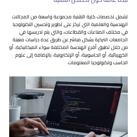
تشمل تخصصات كلية التقنية مجموعة واسعة من المجالات
الهندسية والعلمية التي تركز على تطوير وتحسين التكنولوجيا
في مختلف الصناعات والقطاعات، والتي يتم تدريسها في
الجامعات التركية بشكل مباشر عن طريق عدة دراسات معينة
من خلال تطبيق أفرع الهندسة المختلفة سواء الميكانيكية، أو
الكهربائية، أو الحاسوبية، أو الإلكترونية، بالإضافة إلى علوم
الحاسب وتكنولوجيا المعلومات.