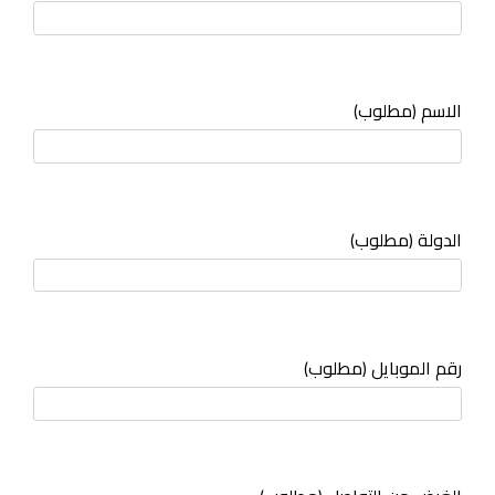
الاسم (مطلوب)
الدولة (مطلوب)
رقم الموبايل (مطلوب)