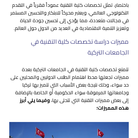
باختصار، تمثل تخصصات كلية التقنية عموداً فقرياً في التقدم
التكنولوجي العالمي، ويعتبر محركاً للابتكار والتحسين المستمر
في مجالات متعددة، مما يؤدي إلى تحسين جودة الحياة
وتعزيز التنمية الاقتصادية في العديد من الدول حول العالم.
مميزات دراسة تخصصات كلية التقنية في
الجامعات التركية
تتمتع تخصصات كلية التقنية في الجامعات التركية بعدة
مميزات تجعلها محط اهتمام الطلاب الدوليين والمحليين على
حد سواء، وذلك نتيجة بعض الأسباب التي تتميز بها تركيا
وجامعاتها المرموقة سواء الحكومية أو الخاصة بالإضافة
إلى بعض مميزات التقنية التي تتحلى بها،
وفيما يلي أبرز
هذه المميزات؛