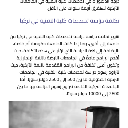
درجة الدكتوراه في تخصصات كلية التقنية في الجامعات
التركية تستغرق أربعة سنوات على الأقل.
تكلفة دراسة تخصصات كلية التقنية في تركيا
تتنوع تكلفة دراسة دراسة تخصصات كلية التقنية في تركيا من
جامعة إلى أخرى، وما إذا كانت الجامعة حكومية أم خاصة،
بالإضافة إلى لغة الدراسة التي تؤثر على هذه التكلفة، حيث
تُقدم البرامج عادةً في الجامعات التركية باللغة الإنجليزية
وتكون أعلى تكلفةً من البرامج المُقدمة باللغة التركية، حيث
تتراوح رسوم دراسة تخصصات كلية التقنية في الجامعات
التركية الحكومية ما بين 500 إلى 2500 دولار سنويًا، أما
الجامعات التركية الخاصة تتراوح رسوم الدراسة بها ما بين
2800 إلى 10000 دولار سنويًا.