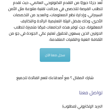
تُعد جزءًا حيويًا من التقدم التكنولوجي العالمي، حيث تقدم
للطلاب الفرصة للتخصص في مجالات تقنية متنوعة مثل الأمن
السيبراني، وإدارة نظم المعلومات، والعديد من التخصصات
الأخرى، وذلك بفضل البيئة التعليمية الرائدة والتكاليف
المعقولة، حيث توفر هذه الجامعات فرصًا متميزة للطلاب
الدوليين الذين يسعون لتحقيق تعليم عالي الجودة في جو من
الثقافة الغنية والتقنيات المتقدمة.
سجل معنا الآن
شارك المقال ؟ مع أصدقاءك لتعم الفائدة للجميع
تواصل معنا
البريد الإلكتروني (مطلوب)