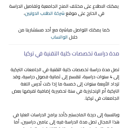
يمكنك الاطلاع على مختلف المنح الجامعية وتفاصيل الدراسة
في الخارج على موقع
شركة الطلاب الدوليين
،
كما يمكنك التواصل مباشرة مع أحد مستشارينا من
خلال
الواتساب
مدة دراسة تخصصات كلية التقنية في تركيا
تصل مدة دراسة تخصصات كلية التقنية في الجامعات التركية
إلى 4 سنوات دراسية، تنقسم إلى ثمانية فصول دراسية، وقد
تزداد الأربعة سنوات إلى خمسة ما إذا كنت تُدرس اللغة
التركية أم الإنجليزية في سنة تحضيرية إضافية تفرضها بعض
الجامعات في تركيا.
وبالنسبة إلى درجة الماجستير كأحد برامج الدراسات العليا في
هذا المجال تصل مدة الدراسة فيه إلى عامين دراسيين، أما