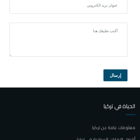
إرسال
الحياة في تركيا
معلومات عامة عن تركيا
أفضل الاماكن السياحية في تركيا