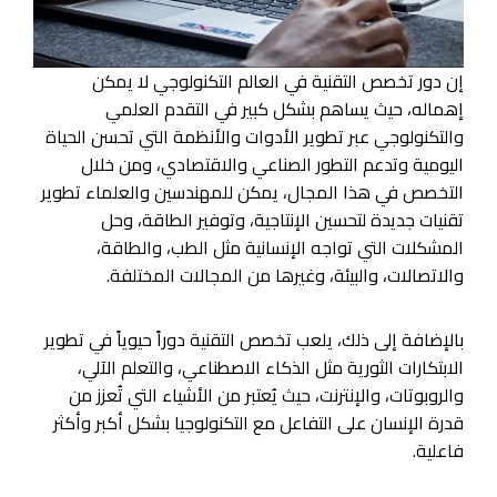
إن دور تخصص التقنية في العالم التكنولوجي لا يمكن
إهماله، حيث يساهم بشكل كبير في التقدم العلمي
والتكنولوجي عبر تطوير الأدوات والأنظمة التي تحسن الحياة
اليومية وتدعم التطور الصناعي والاقتصادي، ومن خلال
التخصص في هذا المجال، يمكن للمهندسين والعلماء تطوير
تقنيات جديدة لتحسين الإنتاجية، وتوفير الطاقة، وحل
المشكلات التي تواجه الإنسانية مثل الطب، والطاقة،
والاتصالات، والبيئة، وغيرها من المجالات المختلفة.
بالإضافة إلى ذلك، يلعب تخصص التقنية دوراً حيوياً في تطوير
الابتكارات الثورية مثل الذكاء الاصطناعي، والتعلم الآلي،
والروبوتات، والإنترنت، حيث يُعتبر من الأشياء التي تُعزز من
قدرة الإنسان على التفاعل مع التكنولوجيا بشكل أكبر وأكثر
فاعلية.