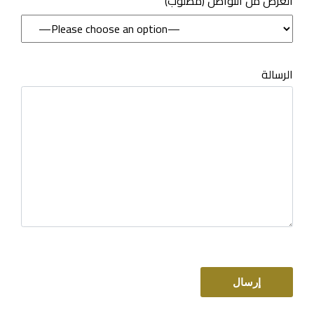
(مطلوب) الغرض من التواصل
الرسالة