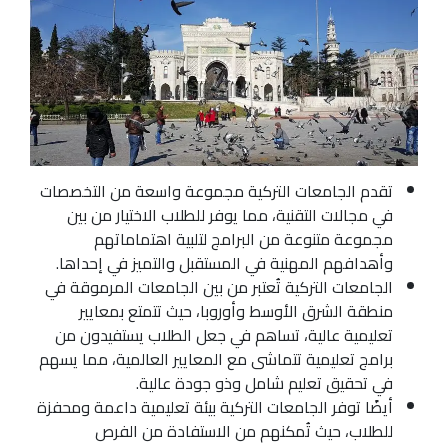
تقدم الجامعات التركية مجموعة واسعة من التخصصات
في مجالات التقنية، مما يوفر للطلاب الاختيار من بين
مجموعة متنوعة من البرامج لتلبية اهتماماتهم
وأهدافهم المهنية في المستقبل والتميز في إحداها.
الجامعات التركية تُعتبر من بين الجامعات المرموقة في
منطقة الشرق الأوسط وأوروبا، حيث تتمتع بمعايير
تعليمية عالية، تساهم في جعل الطلاب يستفيدون من
برامج تعليمية تتماشى مع المعايير العالمية، مما يسهم
في تحقيق تعليم شامل وذو جودة عالية.
أيضًا توفر الجامعات التركية بيئة تعليمية داعمة ومحفزة
للطلاب، حيث تُمكنهم من الاستفادة من الفرص