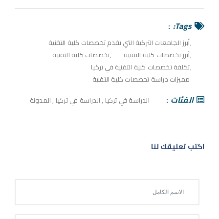
Tags:
أبرز الجامعات التركية التي تقدم تخصصات كلية التقنية
أبرز تخصصات كلية التقنية
تخصصات كلية التقنية
تكلفة تخصصات كلية التقنية في تركيا
مميزات دراسة تخصصات كلية التقنية
الفئات
الدراسة في تركيا
,
الدراسة في تركيا
,
المدونة
اكتب تعليقك لنا