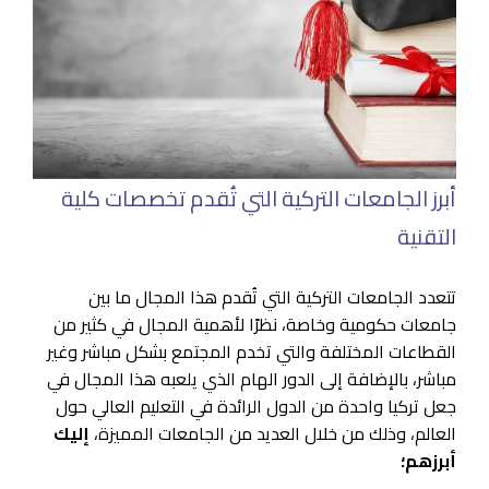
أبرز الجامعات التركية التي تُقدم تخصصات كلية
التقنية
تتعدد الجامعات التركية التي تُقدم هذا المجال ما بين
جامعات حكومية وخاصة، نظرًا لأهمية المجال في كثير من
القطاعات المختلفة والتي تخدم المجتمع بشكل مباشر وغير
مباشر، بالإضافة إلى الدور الهام الذي يلعبه هذا المجال في
جعل تركيا واحدة من الدول الرائدة في التعليم العالي حول
العالم، وذلك من خلال العديد من الجامعات المميزة،
إليك
أبرزهم؛