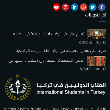
آخر التدوينات
تعليم عالي في تركيا: دليلك للدراسة في الجامعات
التركية المرموقة
تعرف علي شكل المعيشة في تركيا أثناء الدراسة الجامعية
أفضل التخصصات الأدبية التي يمكنك دراستها في
الجامعات التركية
منصة الطلاب الدوليين منصة استشارات تعليمية مختصة بالتقديم