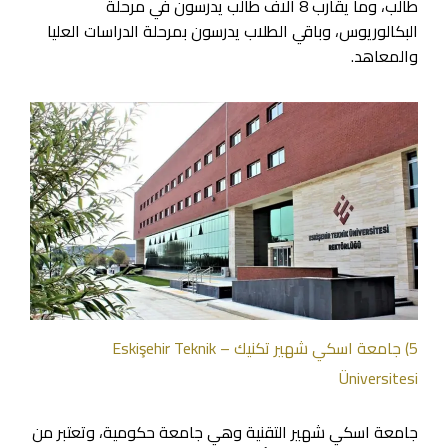
طالب، وما يقارب 8 ألاف طالب يدرسون في مرحلة
البكالوريوس، وباقي الطلاب يدرسون بمرحلة الدراسات العليا
والمعاهد.
5) جامعة اسكي شهير تكنيك – Eskişehir Teknik
Üniversitesi
جامعة اسكي شهير التقنية وهي جامعة حكومية، وتعتبر من