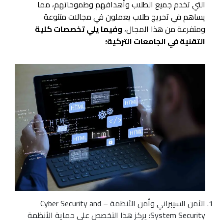
التي تخدم جميع الطلاب وأهدافهم وطموحاتهم، مما
يساهم في تخريج طلاب يعملون في مجالات متنوعة
ومتفرعة من هذا المجال،
وفيما يلي تخصصات كلية
التقنية في الجامعات التركية؛
الأمن السيبراني وأمن الأنظمة – Cyber Security and
System Security: يركز هذا التخصص على حماية الأنظمة