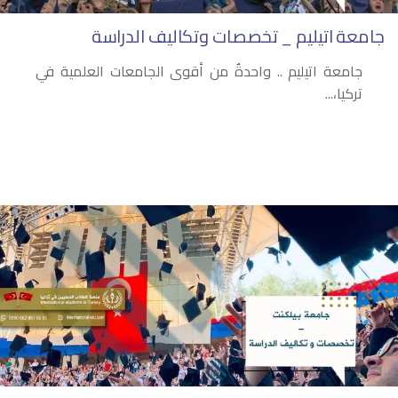
جامعة اتيليم _ تخصصات وتكاليف الدراسة
جامعة اتيليم .. واحدةٌ من أقوى الجامعات العلمية في
تركيا،...