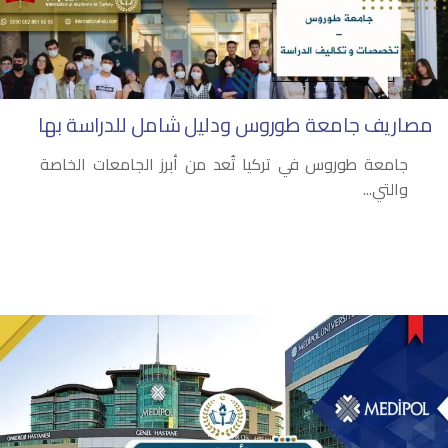
مصاريف جامعة طوروس ودليل شامل للدراسة بها
جامعة طوروس في تركيا تُعد من أبرز الجامعات الخاصة
والتي...