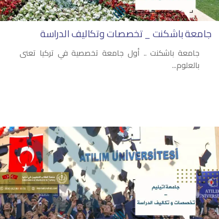
جامعة باشكنت _ تخصصات وتكاليف الدراسة
جامعة باشكنت .. أول جامعة تخصصية في تركيا تعنى
بالعلوم...