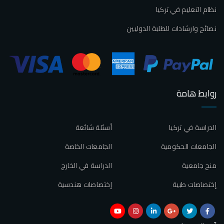
نظام التعليم في تركيا
نصائح وارشادات للطلبة الدوليين
روابط هامة
الدراسة في تركيا
أسئلة شائعة
الجامعات الحكومية
الجامعات الخاصة
منح جامعية
الدراسة في الخارج
إختصاصات طبية
إختصاصات هندسية