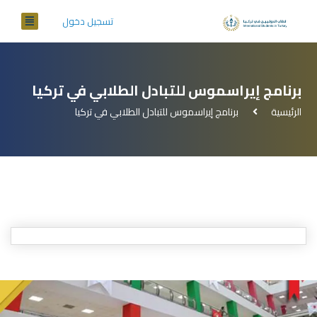
تسجيل دخول
برنامج إيراسموس للتبادل الطلابي في تركيا
الرئيسية
برنامج إيراسموس للتبادل الطلابي في تركيا