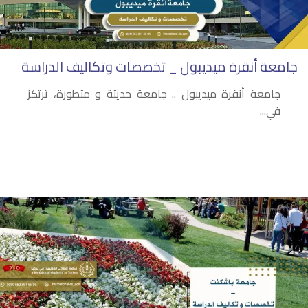
جامعة أنقرة ميديبول _ تخصصات وتكاليف الدراسة
جامعة أنقرة ميديبول .. جامعة حديثة و متطورة، ترتكز
في...