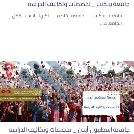
جامعة بيلكنت _ تخصصات وتكاليف الدراسة
جامعة بيلكنت .. جامعة خاصة ، لكنها ليست ككل
الجامعات،...
جامعة اسطنبول أيدن _ تخصصات وتكاليف الدراسة