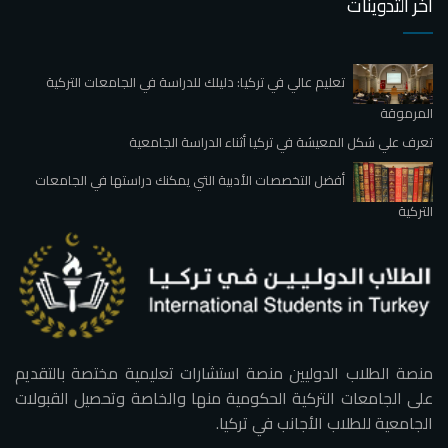
آخر التدوينات
تعليم عالي في تركيا: دليلك للدراسة في الجامعات التركية
المرموقة
تعرف علي شكل المعيشة في تركيا أثناء الدراسة الجامعية
أفضل التخصصات الأدبية التي يمكنك دراستها في الجامعات
التركية
منصة الطلاب الدوليين منصة استشارات تعليمية مختصة بالتقديم
على الجامعات التركية الحكومية منها والخاصة وتحصيل القبولات
الجامعية للطلاب الأجانب في تركيا.