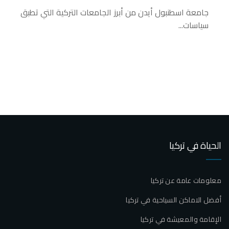
جامعة اسطنبول أيدن من أبرز الجامعات التركية التي تطبق
سياسات...
الحياة في تركيا
معلومات عامة عن تركيا
أفضل الاماكن السياحية في تركيا
الإقامة والمعيشة في تركيا