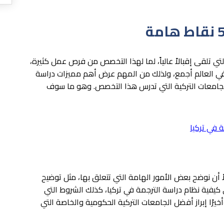
لتي تلقى إقبالاً عالياً، لما لهذا التخصص من فرص عمل كثيرة،
 في العالم أجمع، ولذلك من المهم عرض أهم مميزات دراسة
الجامعات التركية التي تدرس هذا التخصص. وهو ما سوف
ة في تركيا
ً أن نوضح بعض الأمور الهامة التي تتعلق بها، مثل توضيح
كيفية نظام دراسة الترجمة في تركيا، كذلك الشروط التي
يرًا إبراز أفضل الجامعات التركية الحكومية والخاصة التي