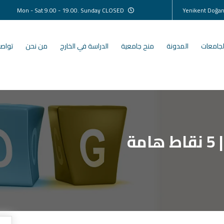
Mon - Sat 9.00 - 19.00. Sunday CLOSED
لجامعات
المدونة
منح جامعية
الدراسة في الخارج
من نحن
تواصل
ة