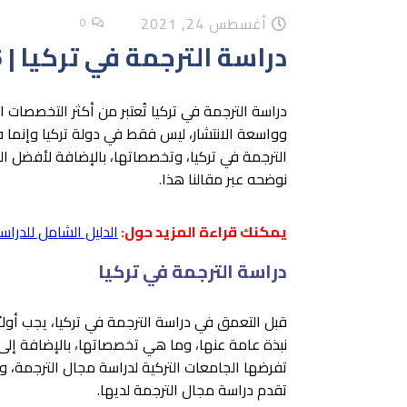
أغسطس 24, 2021
0
دراسة الترجمة في تركيا | 5 نقاط هامة
دراسة الترجمة في تركيا تُعتبر من أكثر التخصصات ا
وواسعة الانتشار، ليس فقط في دولة تركيا وإنما
الترجمة في تركيا، وتخصصاتها، بالإضافة لأفضل 
نوضحه عبر مقالنا هذا.
يمكنك قراءة المزيد حول:
الدليل الشامل للدراس
دراسة الترجمة في تركيا
قبل التعمق في دراسة الترجمة في تركيا، يجب أولا
نبذة عامة عنها، وما هي تخصصاتها، بالإضافة إلى 
تفرضها الجامعات التركية لدراسة مجال الترجمة، وأخ
تقدم دراسة مجال الترجمة لديها.