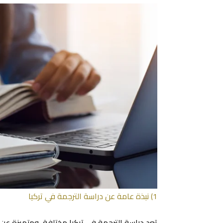
1) نبذة عامة عن دراسة الترجمة في تركيا
تعد دراسة الترجمة في تركيا مختلفة، ومتميزة عن