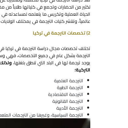
لكثير من الحضارات وتجمع في كلياتها طلاباً من مخ
الحياة العملية وتكريس ما يتعلمه لمساعدته في بنا
عالمياً، وتنتشر كليات الترجمة في يمختلف الولايات ا
2) تخصصات الترجمة في تركيا
تختلف تخصصات مجال دراسة الترجمة في تركيا في 
الترجمة بشكل عام في جميع التخصصات، فهي وسيلة 
يوجد ترجمة لها في البلد التي تنطق بلغتها،
ولذلك 
التركية؛
الترجمة العلمية
الترجمة الطبية
الترجمة الاقتصادية
الترجمة القانونية
الترجمة الأدبية
الترجمة السياسية، وغيرها من الترجمات المت