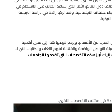
تلف دول العالم، الأمر الذي يساعد الطالب على الانسجام في
ء علاقاته الاجتماعية، وتعد تركيا رائدة في دراسة الترجمة
لتركية.
العديد من الأقسام، ويرجع تنوعها هذا إلى مدى أهمية
التواصل الواضحة والفعّالة لفهم اللغات والكتابات التي لا
إليك أبرز هذه التخصصات التي تقدمها الجامعات
عددة في مختلف التخصصات الأخرى.