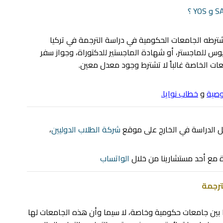
ترطه الجامعات الحكومية في دراسة الترجمة في تركيا
يوس للماجستر، أو شهادة الماجستير للدكتوراة، وجواز سفر
عات الخاصة غالباً لا تشترط وجود معدل معين.
صية
و
خطاب نوايا
.
ل الدراسة في الخارج على موقع
شركة الطلاب الدوليين
،
 مع أحد مستشارينا من خلال
الواتساب
ا بين جامعات حكومية وخاصة، لا سيما وأن هذه الجامعات لها