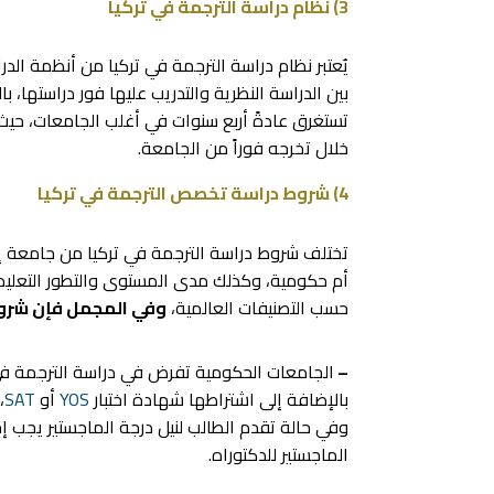
3) نظام دراسة الترجمة في تركيا
يُعتبر نظام دراسة الترجمة في تركيا من أنظمة ال
بين الدراسة النظرية والتدريب عليها فور دراستها،
خلال تخرجه فوراً من الجامعة.
4) شروط دراسة تخصص الترجمة في تركيا
تختلف شروط دراسة الترجمة في تركيا من جامعة إل
أم حكومية، وكذلك مدى المستوى والتطور التعلي
حسب التصنيفات العالمية،
وفي المجمل فإن شرو
–
الجامعات الحكومية تفرض في دراسة الترجمة في ت
بالإضافة إلى اشتراطها شهادة اختبار
YOS
أو
SAT
،
وفي حالة تقدم الطالب لنيل درجة الماجستير يجب 
الماجستير للدكتوراه.