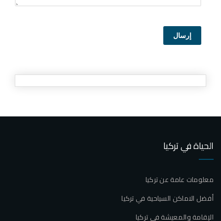
إرسال
الحياة في تركيا
معلومات عامة عن تركيا
أفضل الاماكن السياحية في تركيا
الإقامة والمعيشة في تركيا