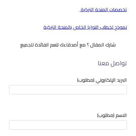
تخصصات المنحة التركية
نموذج لخطاب النوايا الخاص بالمنحة التركية
شارك المقال ؟ مع أصدقاءك لتعم الفائدة للجميع
تواصل معنا
البريد الإلكتروني (مطلوب)
الاسم (مطلوب)