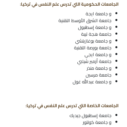
الجامعات الحكومية التي تدرس علم النفس في تركيا:
و جامعة ايجة
جامعة الشرق الأوسط التقنية
و جامعة إسطنبول
جامعة هجة تيبة
و جامعة بوغازيتشي
جامعة بورصة التقنية
و جامعة ايجي
جامعة أزمير شيلبي
و جامعة منذر
جامعة مرسين
و جامعة عبدالله غول
الجامعات الخاصة التي تدرس علم النفس في تركيا:
جامعة إسطنبول جيديك
و جامعة كولتور