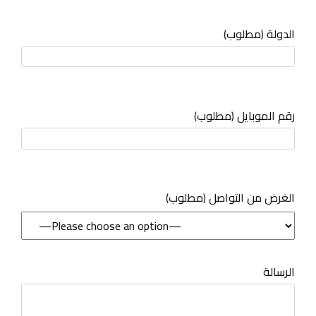
الدولة (مطلوب)
رقم الموبايل (مطلوب)
(مطلوب) الغرض من التواصل
الرسالة