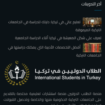
آخر التدوينات
تعليم عالي في تركيا: دليلك للدراسة في الجامعات
التركية المرموقة
تعرف علي شكل المعيشة في تركيا أثناء الدراسة الجامعية
أفضل التخصصات الأدبية التي يمكنك دراستها في
الجامعات التركية
منصة الطلاب الدوليين منصة استشارات تعليمية مختصة بالتقديم
على الجامعات التركية الحكومية منها والخاصة وتحصيل القبولات