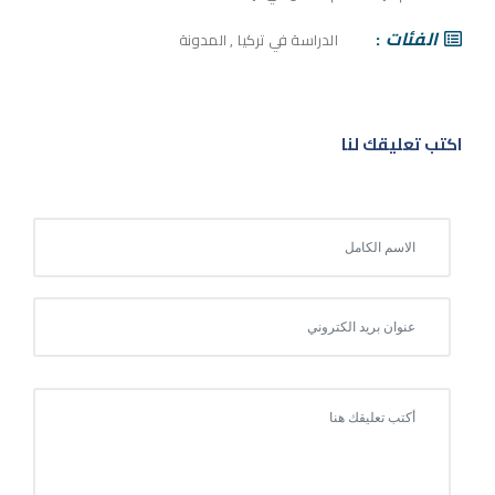
الفئات
الدراسة في تركيا
,
المدونة
اكتب تعليقك لنا