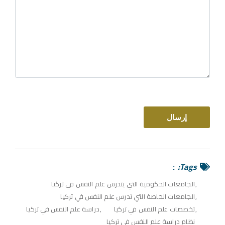
Tags:
الجامعات الحكومية التي يتدرس علم النفس في تركيا
الجامعات الخاصة التي تدرس علم النفس في تركيا
تخصصات علم النفس في تركيا
دراسة علم النفس في تركيا
نظام دراسة علم النفس في تركيا