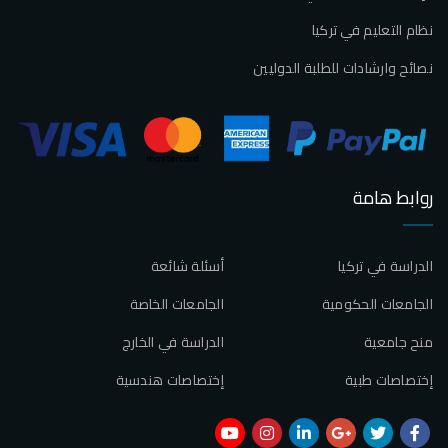
نظام التعليم في تركيا
نصائح وارشادات للطلبة الدوليين
روابط هامة
الدراسة في تركيا
أسئلة شائعة
الجامعات الحكومية
الجامعات الخاصة
منح جامعية
الدراسة في الخارج
إختصاصات طبية
إختصاصات هندسية