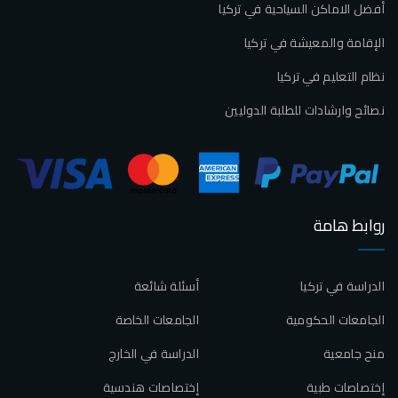
أفضل الاماكن السياحية في تركيا
الإقامة والمعيشة في تركيا
نظام التعليم في تركيا
نصائح وارشادات للطلبة الدوليين
روابط هامة
الدراسة في تركيا
أسئلة شائعة
الجامعات الحكومية
الجامعات الخاصة
منح جامعية
الدراسة في الخارج
إختصاصات طبية
إختصاصات هندسية