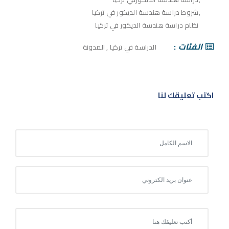
شروط دراسة هندسة الديكور في تركيا
نظام دراسة هندسة الديكور في تركيا
الفئات
الدراسة في تركيا
,
المدونة
اكتب تعليقك لنا