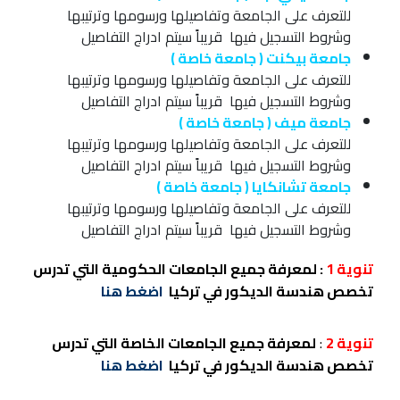
للتعرف على الجامعة وتفاصيلها ورسومها وترتيبها
وشروط التسجيل فيها قريباً سيتم ادراج التفاصيل
جامعة بيكنت ( جامعة خاصة )
للتعرف على الجامعة وتفاصيلها ورسومها وترتيبها
وشروط التسجيل فيها قريباً سيتم ادراج التفاصيل
جامعة ميف ( جامعة خاصة )
للتعرف على الجامعة وتفاصيلها ورسومها وترتيبها
وشروط التسجيل فيها قريباً سيتم ادراج التفاصيل
جامعة تشانكايا ( جامعة خاصة )
للتعرف على الجامعة وتفاصيلها ورسومها وترتيبها
وشروط التسجيل فيها قريباً سيتم ادراج التفاصيل
تنوية 1
: لمعرفة جميع الجامعات الحكومية التي تدرس
تخصص هندسة الديكور في تركيا
اضغط هنا
تنوية 2
:
لمعرفة جميع الجامعات الخاصة التي تدرس
تخصص هندسة الديكور في تركيا
اضغط هنا