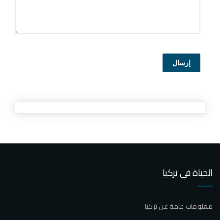
إرسال
الحياة في تركيا
معلومات عامة عن تركيا