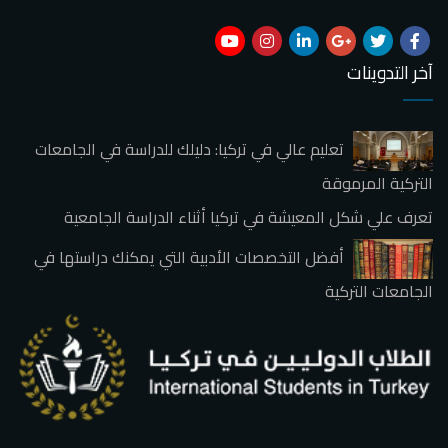
آخر التدوينات
تعليم عالي في تركيا: دليلك للدراسة في الجامعات
التركية المرموقة
تعرف علي شكل المعيشة في تركيا أثناء الدراسة الجامعية
أفضل التخصصات الأدبية التي يمكنك دراستها في
الجامعات التركية