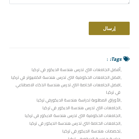
Tags:
أفضل الجامعات التي تدرس هندسة الديكور في تركيا
افضل الجامعات الحكومية التي تدرس هندسة الكمبيوتر في تركيا
افضل الجامعات الخاصة التي تدرس هندسة الذكاء الاصطناعي
في تركيا
الأوراق المطلوبة لدراسة هندسة الديكورفي تركيا
الجامعات التي تدرس هندسة الديكور في تركيا
الجامعات الحكومية التي تدرس هندسة الديكور في تركيا
الجامعات الخاصة التي تدرس هندسة الديكور في تركيا
تخصصات هندسة الديكور في تركيا
دراسة هندسة الديكورفي تركيا