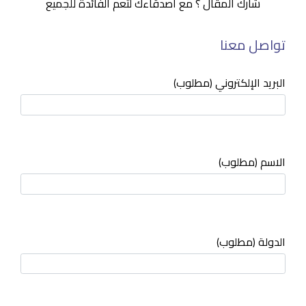
شارك المقال ؟ مع أصدقاءك لتعم الفائدة للجميع
تواصل معنا
البريد الإلكتروني (مطلوب)
الاسم (مطلوب)
الدولة (مطلوب)