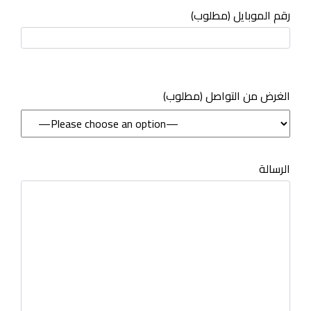
رقم الموبايل (مطلوب)
(مطلوب) الغرض من التواصل
الرسالة