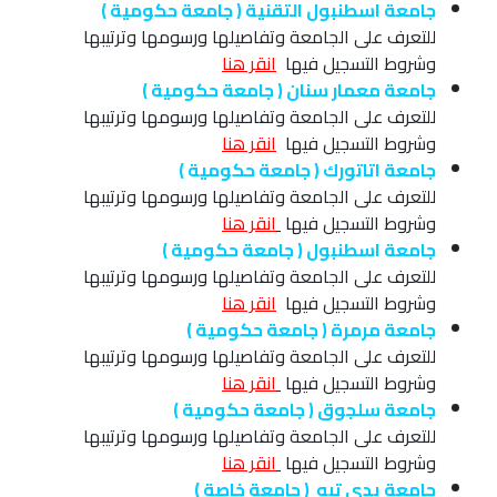
جامعة اسطنبول التقنية ( جامعة حكومية )
للتعرف على الجامعة وتفاصيلها ورسومها وترتيبها
وشروط التسجيل فيها
انقر هنا
جامعة معمار سنان ( جامعة حكومية )
للتعرف على الجامعة وتفاصيلها ورسومها وترتيبها
وشروط التسجيل فيها
انقر هنا
جامعة اتاتورك ( جامعة حكومية )
للتعرف على الجامعة وتفاصيلها ورسومها وترتيبها
وشروط التسجيل فيها
انقر
ه
نا
جامعة اسطنبول ( جامعة حكومية )
للتعرف على الجامعة وتفاصيلها ورسومها وترتيبها
وشروط التسجيل فيها
انقر هنا
جامعة مرمرة ( جامعة حكومية )
للتعرف على الجامعة وتفاصيلها ورسومها وترتيبها
وشروط التسجيل فيها
انقر هنا
جامعة سلجوق ( جامعة حكومية )
للتعرف على الجامعة وتفاصيلها ورسومها وترتيبها
وشروط التسجيل فيها
انقر هنا
جامعة يدي تبه ( جامعة خاصة )