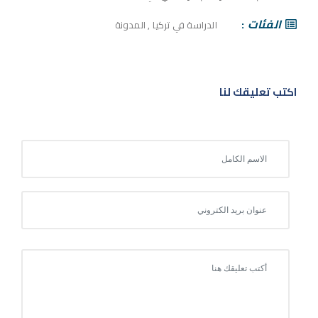
الفئات
الدراسة في تركيا
,
المدونة
اكتب تعليقك لنا