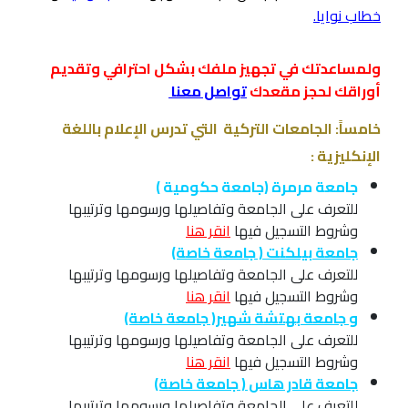
خطاب نوايا
.
ولمساعدتك في تجهيز ملفك بشكل احترافي وتقديم
أوراقك لحجز مقعدك
تواصل معنا
خامساً: الجامعات التركية التي تدرس الإعلام باللغة
الإنكليزية :
جامعة مرمرة (جامعة حكومية )
للتعرف على الجامعة وتفاصيلها ورسومها وترتيبها
وشروط التسجيل فيها
انقر هنا
جامعة بيلكنت ( جامعة خاصة)
للتعرف على الجامعة وتفاصيلها ورسومها وترتيبها
وشروط التسجيل فيها
انقر هنا
و
جامعة بهتشة شهير( جامعة خاصة)
للتعرف على الجامعة وتفاصيلها ورسومها وترتيبها
وشروط التسجيل فيها
انقر هنا
جامعة قادر هاس ( جامعة خاصة)
للتعرف على الجامعة وتفاصيلها ورسومها وترتيبها