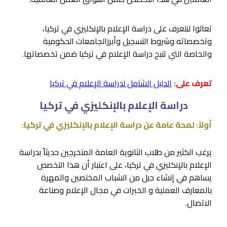
تعالوا لنتعرف على دراسة الإعلام بالإنكليزي في تركيا،
وتخصصاته وشروط التسجيل وأبرزالجامعات الحكومية
والخاصة التي تتيح دراسة الإعلام في تركيا ضمن تخصصاتها.
تعرف على:
الدليل الشامل لدراسة الإعلام في تركيا
دراسة الإعلام بالإنكليزي في تركيا
أولاً: لمحة عامة عن دراسة الإعلام بالإنكليزي في تركيا:
يرغب الكثير من طلاب الثانوية العامة المتخرجين حديثاً بدراسة
الإعلام بالإنكليزي في تركيا، على اعتبار أن هذا التخصص
يساهم في إنشاء جيل من الشباب المختصين والمهرة
بالمعارف العملية و الخبرات في مجال الإعلام وصناعة
الاتصال.