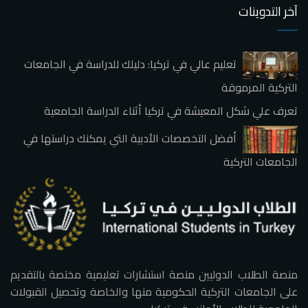
آخر التدوينات
تعليم عالي في تركيا: دليلك للدراسة في الجامعات
التركية المرموقة
تعرف علي شكل المعيشة في تركيا أثناء الدراسة الجامعية
أفضل التخصصات الأدبية التي يمكنك دراستها في
الجامعات التركية
منصة الطلاب الدوليين منصة استشارات تعليمية مختصة بالتقديم
على الجامعات التركية الحكومية منها والخاصة وتحصيل القبولات