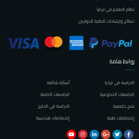
نظام التعليم في تركيا
نصائح وارشادات للطلبة الدوليين
روابط هامة
الدراسة في تركيا
أسئلة شائعة
الجامعات الحكومية
الجامعات الخاصة
منح جامعية
الدراسة في الخارج
إختصاصات طبية
إختصاصات هندسية