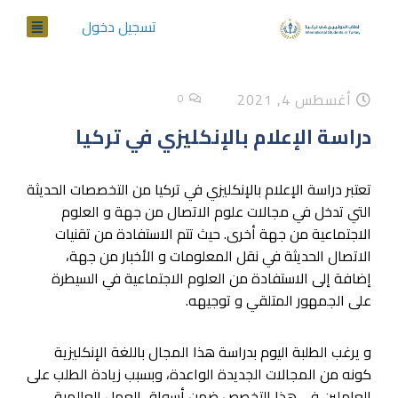
تسجيل دخول
أغسطس 4, 2021
0
دراسة الإعلام بالإنكليزي في تركيا
تعتبر دراسة الإعلام بالإنكليزي في تركيا من التخصصات الحديثة
التي تدخل في مجالات علوم الاتصال من جهة و العلوم
الاجتماعية من جهة أخرى. حيث تتم الاستفادة من تقنيات
الاتصال الحديثة في نقل المعلومات و الأخبار من جهة،
إضافة إلى الاستفادة من العلوم الاجتماعية في السيطرة
على الجمهور المتلقي و توجيهه.
و يرغب الطلبة اليوم بدراسة هذا المجال باللغة الإنكليزية
كونه من المجالات الجديدة الواعدة، وبسبب زيادة الطلب على
العاملين في هذا التخصص ضمن أسواق العمل العالمية.