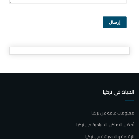
إرسال
الحياة في تركيا
معلومات عامة عن تركيا
أفضل الاماكن السياحية في تركيا
الإقامة والمعيشة في تركيا