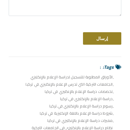
Tags:
الأوراق المطلوبة للتسجيل لدراسة الإعلام بالإنكليزي
الجامعات التركية التي تدرس الإعلام بالإنكليزي في تركيا
تخصصات دراسة الإعلام بالإنكليزي في تركيا
دراسة الإعلام بالإنكليزي في تركيا
رسوم دراسة الإعلام بالإنكليزي في تركيا
شروط دراسة الإعلام باللغة الإنكليزية في تركيا
مميزات دراسة الإعلام بالإنكليزي في تركيا
نظام دراسة الإعلام بالإنكليزي في الجامعات التركية