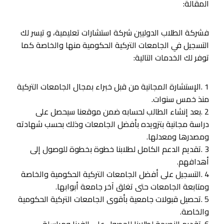
المقالة:
فشركة الطلاب الدوليين شركة استشارات تعليمية، و تيسر لك
التسجيل في الجامعات التركية الحكومية منها والخاصة كما
توفر لك الخدمات التالية:
1 .الإستشارة المجانية من قبل خبراء بمجال الجامعات التركية
منذ خمس سنوات.
2 .بعد إنشاء الطالب لحسابه ضمن موقعنا سيحصل على
دراسة مجانية بتزويده بأفضل الجامعات وذلك بحسب شهادته
ومصدرها ومعدلها.
3 .تقديم الدعم الكامل لطلابنا خطوة بخطوة للوصول إلى
أهدافهم.
4 .التسجيل على أفضل الجامعات التركية الحكومية والخاصة
ومتابعة الجامعات حتى تغلق آخر جامعة أبوابها.
5 .تحصيل قبولات جامعية بأقوى الجامعات التركية الحكومية
والخاصة.