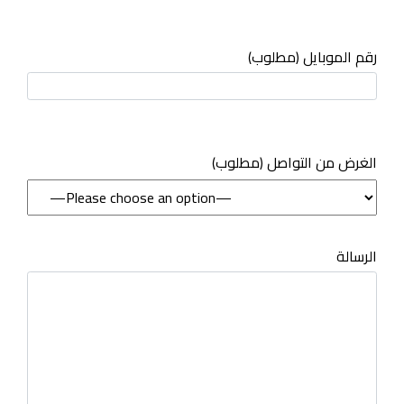
رقم الموبايل (مطلوب)
(مطلوب) الغرض من التواصل
الرسالة