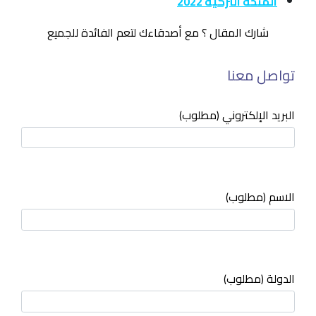
المنحة التركية 2022
شارك المقال ؟ مع أصدقاءك لتعم الفائدة للجميع
تواصل معنا
البريد الإلكتروني (مطلوب)
الاسم (مطلوب)
الدولة (مطلوب)