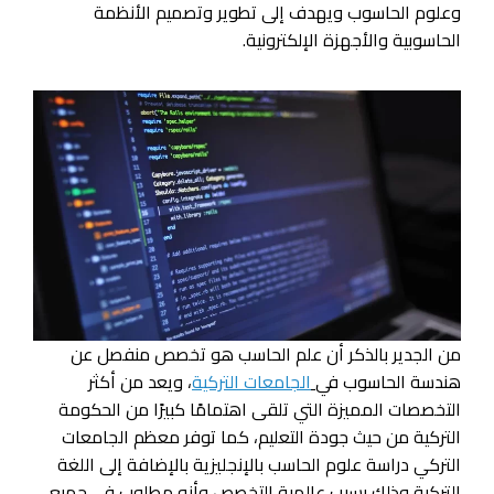
وعلوم الحاسوب ويهدف إلى تطوير وتصميم الأنظمة
الحاسوبية والأجهزة الإلكترونية.
من الجدير بالذكر أن علم الحاسب هو تخصص منفصل عن
هندسة الحاسوب في
الجامعات التركية
، ويعد من أكثر
التخصصات المميزة التي تلقى اهتمامًا كبيرًا من الحكومة
التركية من حيث جودة التعليم، كما توفر معظم الجامعات
التركي دراسة علوم الحاسب بالإنجليزية بالإضافة إلى اللغة
التركية وذلك بسبب عالمية التخصص وأنه مطلوب في جميع