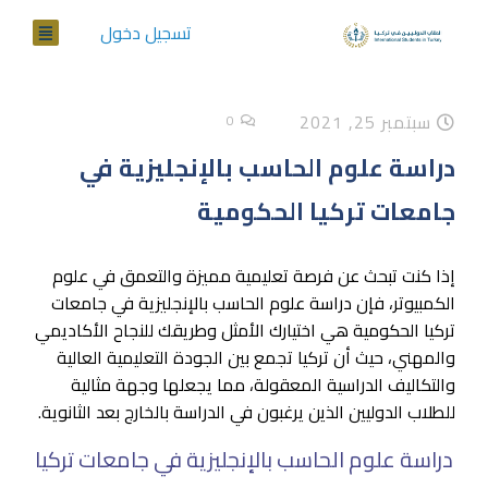
تسجيل دخول
سبتمبر 25, 2021
0
دراسة علوم الحاسب بالإنجليزية في
جامعات تركيا الحكومية
إذا كنت تبحث عن فرصة تعليمية مميزة والتعمق في علوم
الكمبيوتر، فإن دراسة علوم الحاسب بالإنجليزية في جامعات
تركيا الحكومية هي اختيارك الأمثل وطريقك للنجاح الأكاديمي
والمهني، حيث أن تركيا تجمع بين الجودة التعليمية العالية
والتكاليف الدراسية المعقولة، مما يجعلها وجهة مثالية
للطلاب الدوليين الذين يرغبون في الدراسة بالخارج بعد الثانوية.
دراسة علوم الحاسب بالإنجليزية في جامعات تركيا