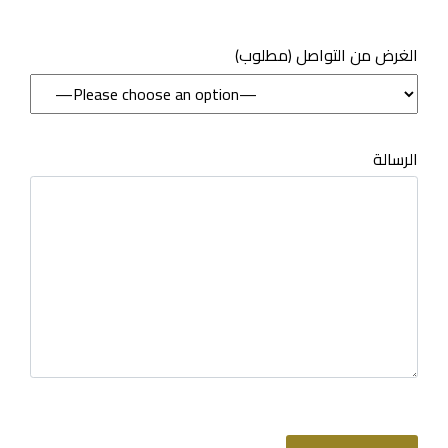
(مطلوب) الغرض من التواصل
الرسالة