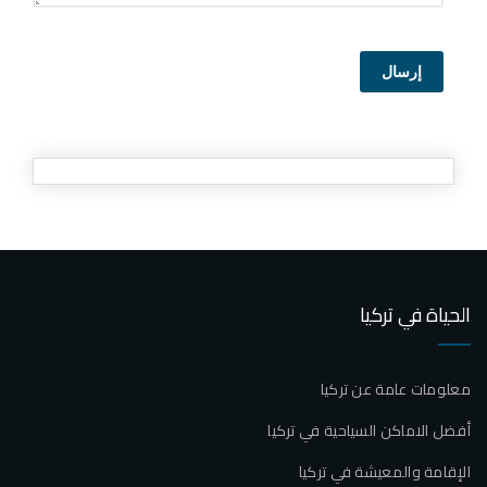
إرسال
الحياة في تركيا
معلومات عامة عن تركيا
أفضل الاماكن السياحية في تركيا
الإقامة والمعيشة في تركيا