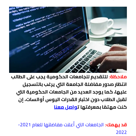
ملاحظة:
للتقديم للجامعات الحكومية يجب على الطالب
انتظار صدور مفاضلة الجامعة التي يرغب بالتسجيل
عليها، كما يوجد العديد من الجامعات الحكومية التي
تقبل الطلاب دون اختبار القدرات اليوس أوالسات، إن
كنت مهتمًا بمعرفتها
ت
واصل معنا
قد يهمك:
الجامعات التي أعلنت مفاضلتها للعام 2021
-
2022