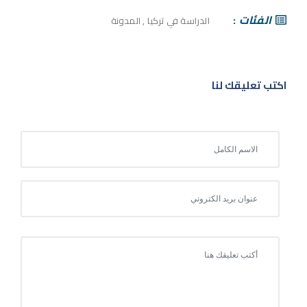
الفئات
الدراسة في تركيا
,
المدونة
اكتب تعليقك لنا