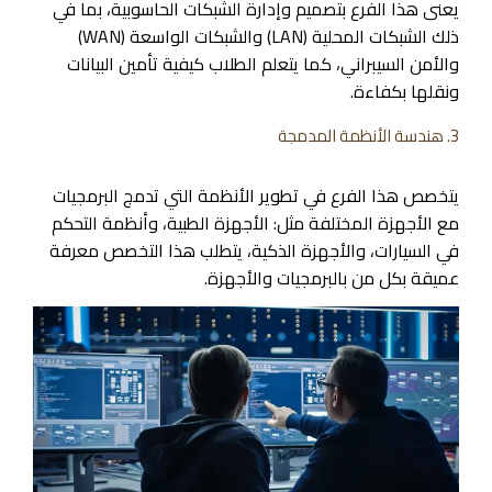
يعنى هذا الفرع بتصميم وإدارة الشبكات الحاسوبية، بما في
ذلك الشبكات المحلية (LAN) والشبكات الواسعة (WAN)
والأمن السيبراني، كما يتعلم الطلاب كيفية تأمين البيانات
ونقلها بكفاءة.
3. هندسة الأنظمة المدمجة
يتخصص هذا الفرع في تطوير الأنظمة التي تدمج البرمجيات
مع الأجهزة المختلفة مثل: الأجهزة الطبية، وأنظمة التحكم
في السيارات، والأجهزة الذكية، يتطلب هذا التخصص معرفة
عميقة بكل من بالبرمجيات والأجهزة.