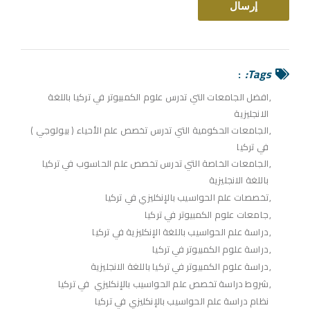
Tags:
افضل الجامعات التي تدرس علوم الكمبيوتر في تركيا باللغة
الانجليزية
الجامعات الحكومية التي تدرس تخصص علم الأحياء ( بيولوجي )
في تركيا
الجامعات الخاصة التي تدرس تخصص علم الحاسوب في تركيا
باللغة الانجليزية
تخصصات علم الحواسيب بالإنكليزي في تركيا
جامعات علوم الكمبيوتر في تركيا
دراسة علم الحواسيب باللغة الإنكليزية في تركيا
دراسة علوم الكمبيوتر في تركيا
دراسة علوم الكمبيوتر في تركيا باللغة الانجليزية
شروط دراسة تخصص علم الحواسيب بالإنكليزي في تركيا
نظام دراسة علم الحواسيب بالإنكليزي في تركيا