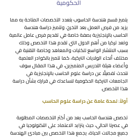
الحكومية
يتميز قسم هندسة الحاسوب بتعدد التخصصات المتاحة به مما
يزيد من فرص العمل بعد التخرج، وتتميز دراسة هندسة
الحاسب بالإنجليزية بصفة خاصة في تقديم فرص عامل عالمية
وتعد تركيا من أهم الدول التي تقدم هذا التخصص وذلك
بسبب الانتشار الواسع للكليات والمعاهد وخاصة التقنية في
مختلف أنحاء الولايات التركية، كما تتميز بالكوادر العلمية
وأعضاء هيئة التدريس المتميزين، في هذا المقال سوف
نتحدث تفصيلًا عن دراسة علوم الحاسب بالإنجليزية في
الجامعات التركية الحكومية لنساعدك في قرارك بشأن دراسة
هذا التخصص.
أولاً: لمحة عامة عن دراسة علوم الحاسب
تخصص هندسة الحاسب يعد من أكثر التخصصات المطلوبة
في عصرنا الحالي، حيث يتزايد الاعتماد على التكنولوجيا في
جميع مجالات الحياة، يجمع هذا التخصص بين مبادئ الهندسة