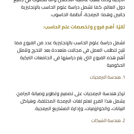
دول العالم، كما تشمل دراسة علوم الحاسب بالإنجليزية
جانبين وهما: البرمجة، أنظمة الحاسوب.
ثانيًا: أهم فروع وتخصصات علم الحاسب:
تشمل دراسة علوم الحاسب بالإنجليزية عدد من الفروع مما
تتيح للطلاب العمل في مجالات متعددة بعد التخرج وتتمثل
أهم هذه الفروع التي يتم دراستها في الجامعات التركية
الحكومية
1. هندسة البرمجيات
تركز هندسة البرمجيات على تصميم وتطوير وصيانة البرامج،
يشمل هذا الفرع تعلم لغات البرمجة المختلفة، وهياكل
البيانات، والخوارزميات، وإدارة المشاريع البرمجية.
2. هندسة الشبكات