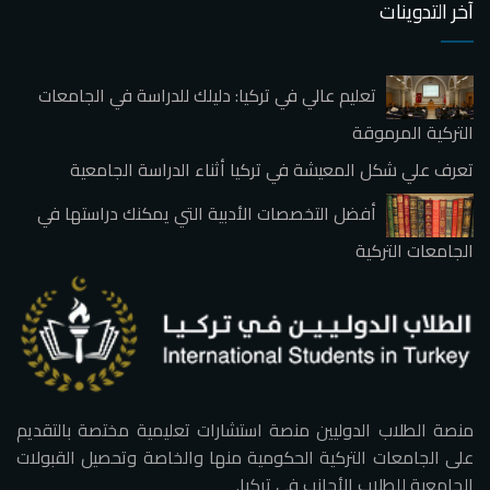
آخر التدوينات
تعليم عالي في تركيا: دليلك للدراسة في الجامعات
التركية المرموقة
تعرف علي شكل المعيشة في تركيا أثناء الدراسة الجامعية
أفضل التخصصات الأدبية التي يمكنك دراستها في
الجامعات التركية
منصة الطلاب الدوليين منصة استشارات تعليمية مختصة بالتقديم
على الجامعات التركية الحكومية منها والخاصة وتحصيل القبولات
الجامعية للطلاب الأجانب في تركيا.