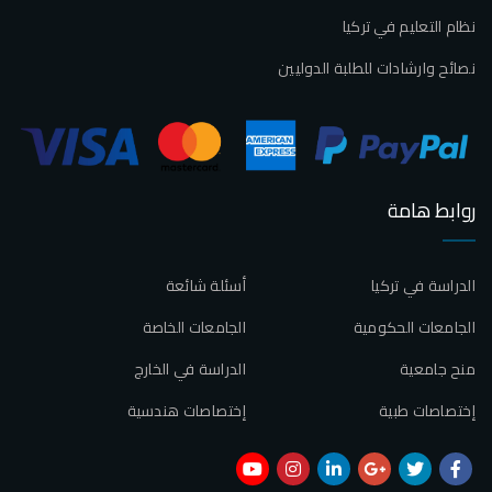
نظام التعليم في تركيا
نصائح وارشادات للطلبة الدوليين
روابط هامة
الدراسة في تركيا
أسئلة شائعة
الجامعات الحكومية
الجامعات الخاصة
منح جامعية
الدراسة في الخارج
إختصاصات طبية
إختصاصات هندسية