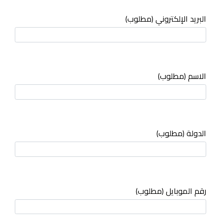
البريد الإلكتروني (مطلوب)
الاسم (مطلوب)
الدولة (مطلوب)
رقم الموبايل (مطلوب)