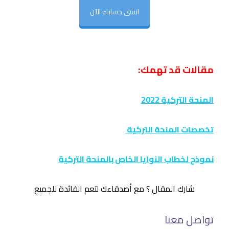
انشى حسابك الآن
مقالات قد تهمك:
المنحة التركية 2022
تخصصات المنحة التركية
نموذج لخطاب النوايا الخاص بالمنحة التركية
شارك المقال ؟ مع أصدقاءك لتعم الفائدة للجميع
تواصل معنا