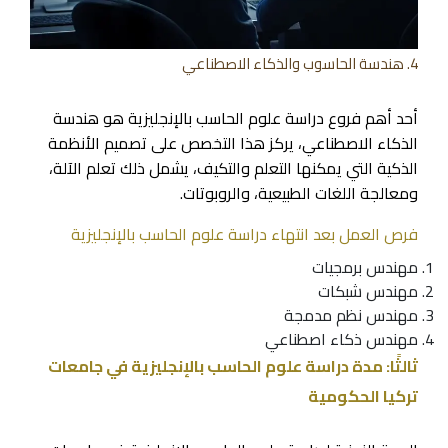
4. هندسة الحاسوب والذكاء الاصطناعي
أحد أهم فروع دراسة علوم الحاسب بالإنجليزية هو هندسة
الذكاء الاصطناعي، يركز هذا التخصص على تصميم الأنظمة
الذكية التي يمكنها التعلم والتكيف، يشمل ذلك تعلم الآلة،
ومعالجة اللغات الطبيعية، والروبوتات.
فرص العمل بعد انتهاء دراسة علوم الحاسب بالإنجليزية
مهندس برمجيات
مهندس شبكات
مهندس نظم مدمجة
مهندس ذكاء اصطناعي
ثالثًا: مدة دراسة علوم الحاسب بالإنجليزية في جامعات
تركيا الحكومية