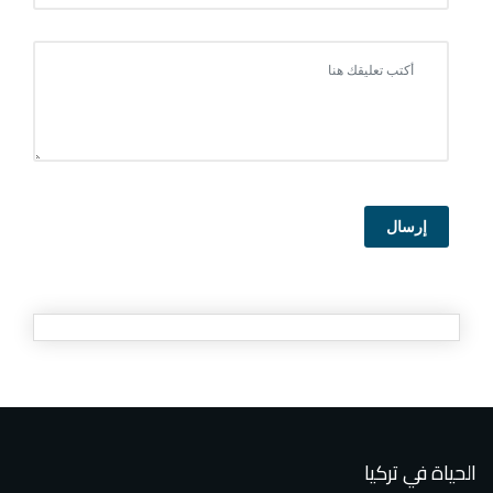
إرسال
الحياة في تركيا