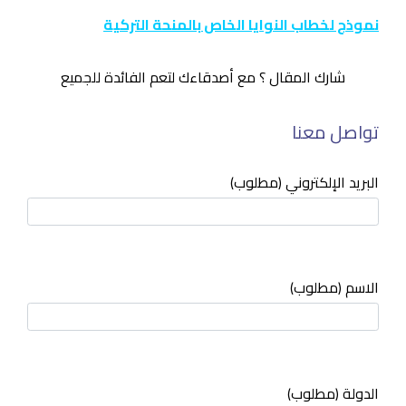
نموذج لخطاب النوايا الخاص بالمنحة التركية
شارك المقال ؟ مع أصدقاءك لتعم الفائدة للجميع
تواصل معنا
البريد الإلكتروني (مطلوب)
الاسم (مطلوب)
الدولة (مطلوب)