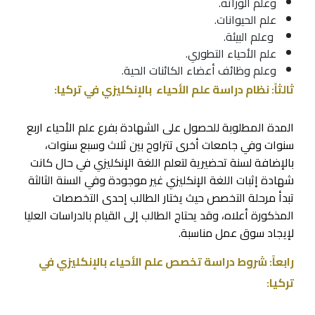
وعلم الوراثة.
علم الحيوانات.
وعلم البيئة.
علم الأحياء التطوري.
وعلم وظائف أعضاء الكائنات الحية.
ثالثاً: نظام دراسة علم الأحياء بالإنكليزي في تركيا:
المدة المطلوبة للحصول على الشهادة بفرع علم الأحياء اربع
سنوات وفي جامعات أخرى تتراوح بين ثلاث وسبع سنوات،
بالإضافة لسنة تحضيرية لتعلم اللغة الإنكليزي في حال كانت
شهادة إثبات اللغة الإنكليزي غير موجودة وفي السنة الثالثة
تبدأ مرحلة التخصص حيث يختار الطالب إحدى التخصصات
المذكورة أعلاه، وقد يحتاج الطالب إلى القيام بالدراسات العليا
لإيجاد سوق عمل مناسبة.
رابعاً: شروط دراسة تخصص علم الأحياء بالإنكليزي في
تركيا: