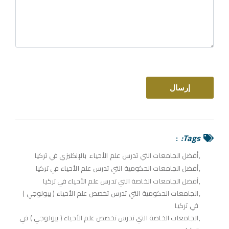
Tags:
أفضل الجامعات التي تدرس علم الأحياء بالإنكليزي في تركيا
أفضل الجامعات الحكومية التي تدرس علم الأحياء في تركيا
أفضل الجامعات الخاصة التي تدرس علم الأحياء في تركيا
الجامعات الحكومية التي تدرس تخصص علم الأحياء ( بيولوجي )
في تركيا
الجامعات الخاصة التي تدرس تخصص علم الأحياء ( بيولوجي ) في