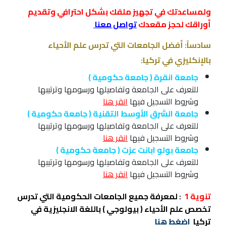
ولمساعدتك في تجهيز ملفك بشكل احترافي وتقديم
أوراقك لحجز مقعدك
تواصل معنا
سادساً: أفضل الجامعات التي تدرس علم الأحياء
بالإنكليزي في تركيا:
جامعة انقرة ( جامعة حكومية )
للتعرف على الجامعة وتفاصيلها ورسومها وترتيبها
وشروط التسجيل فيها
انقر هنا
جامعة الشرق الأوسط التقنية ( جامعة حكومية )
للتعرف على الجامعة وتفاصيلها ورسومها وترتيبها
وشروط التسجيل فيها
انقر هنا
جامعة بولو ابانت عزت ( جامعة حكومية )
للتعرف على الجامعة وتفاصيلها ورسومها وترتيبها
وشروط التسجيل فيها
انقر هنا
تنوية 1
: لمعرفة جميع الجامعات الحكومية التي تدرس
تخصص علم الأحياء ( بيولوجي ) باللغة الانجليزية في
تركيا
اضغط هنا