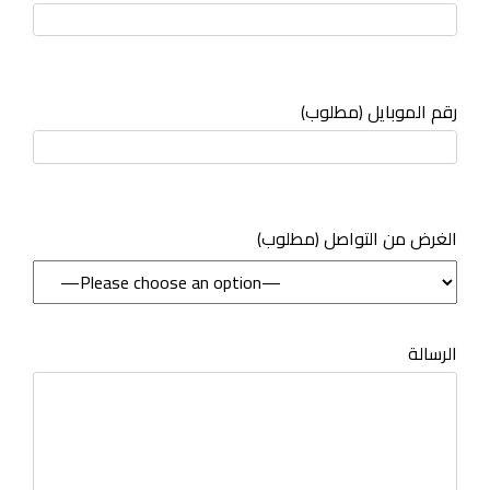
رقم الموبايل (مطلوب)
(مطلوب) الغرض من التواصل
الرسالة