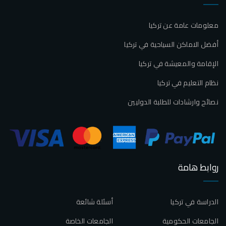
معلومات عامة عن تركيا
أفضل الاماكن السياحية في تركيا
الإقامة والمعيشة في تركيا
نظام التعليم في تركيا
نصائح وارشادات للطلبة الدوليين
روابط هامة
الدراسة في تركيا
أسئلة شائعة
الجامعات الحكومية
الجامعات الخاصة