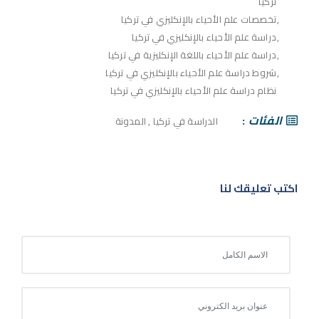
تركيا
تخصصات علم الأحياء بالإنكليزي في تركيا
دراسة علم الأحياء بالإنكليزي في تركيا
دراسة علم الأحياء باللغة الإنكليزية في تركيا
شروط دراسة علم الأحياء بالإنكليزي في تركيا
نظام دراسة علم الأحياء بالإنكليزي في تركيا
الفئات
الدراسة في تركيا
,
المدونة
اكتب تعليقك لنا