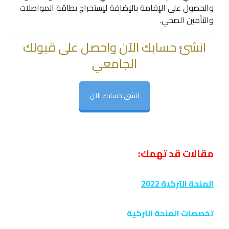
والحصول على الإقامة بالإضافة لإستخراج بطاقة المواصلات
والتأمين الصحي.
انشئ حسابك الآن واحصل على قبولك
الجامعي
انشى حسابك الآن
مقالات قد تهمك:
المنحة التركية 2022
تخصصات المنحة التركية