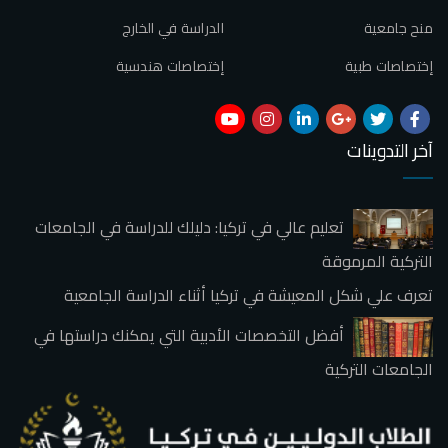
منح جامعية
الدراسة في الخارج
إختصاصات طبية
إختصاصات هندسية
آخر التدوينات
تعليم عالي في تركيا: دليلك للدراسة في الجامعات
التركية المرموقة
تعرف علي شكل المعيشة في تركيا أثناء الدراسة الجامعية
أفضل التخصصات الأدبية التي يمكنك دراستها في
الجامعات التركية