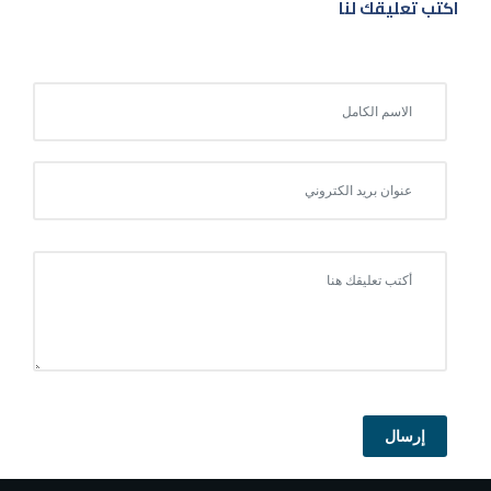
اكتب تعليقك لنا
إرسال