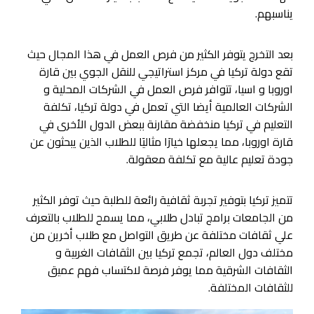
يناسبهم.
بعد التخرج يتوفر الكثير من فرص العمل في هذا المجال حيث
تقع دولة تركيا في مركز استراتيجي للنقل الجوي بين قارة
اوروبا و اسيا، تتوافر فرص العمل في الشركات المحلية و
الشركات العالمية أيضا التي تعمل في دولة تركيا، تكلفة
التعليم في تركيا منخفضة مقارنة ببعض الدول الأخرى في
قارة اوروبا، مما يجعلها خيارَا مثاليَا للطلاب الذين يبحثون عن
جودة تعليم عالية مع تكلفة معقولة.
تتميز تركيا بتوفير تجربة ثقافية رائعة للطلبة حيث توفر الكثير
من الجامعات برامج تبادل طلابي، مما يسمح للطلاب بالتعرف
علي ثقافات مختلفة عن طريق التواصل مع طلاب أخرين من
مختلف دول العالم، تجمع تركيا بين الثقافات الغربية و
الثقافات الشرقية مما يوفر فرصة لاكتساب فهم عميق
للثقافات المختلفة.