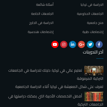
الدراسة في تركيا
أسئلة شائعة
الجامعات الحكومية
الجامعات الخاصة
منح جامعية
الدراسة في الخارج
إختصاصات طبية
إختصاصات هندسية
آخر التدوينات
تعليم عالي في تركيا: دليلك للدراسة في الجامعات
التركية المرموقة
تعرف علي شكل المعيشة في تركيا أثناء الدراسة الجامعية
أفضل التخصصات الأدبية التي يمكنك دراستها في
الجامعات التركية