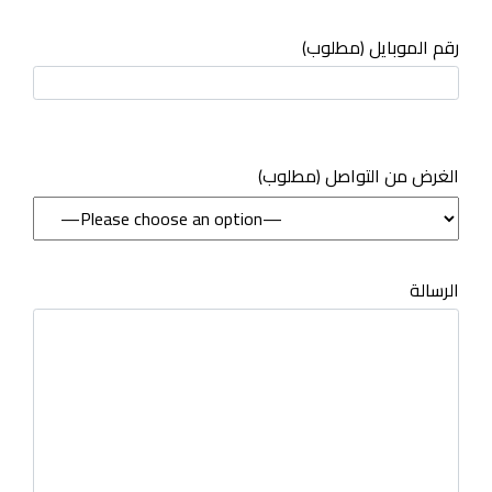
رقم الموبايل (مطلوب)
(مطلوب) الغرض من التواصل
الرسالة