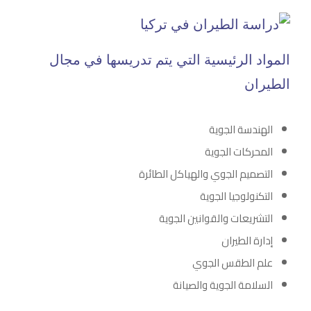
المواد الرئيسية التي يتم تدريسها في مجال
الطيران
الهندسة الجوية
المحركات الجوية
التصميم الجوي والهياكل الطائرة
التكنولوجيا الجوية
التشريعات والقوانين الجوية
إدارة الطيران
علم الطقس الجوي
السلامة الجوية والصيانة