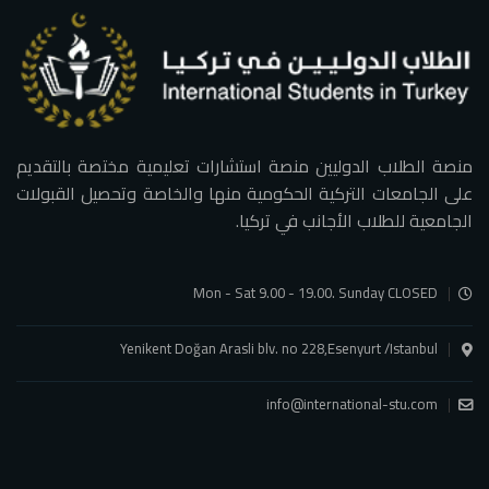
منصة الطلاب الدوليين منصة استشارات تعليمية مختصة بالتقديم
على الجامعات التركية الحكومية منها والخاصة وتحصيل القبولات
الجامعية للطلاب الأجانب في تركيا.
Mon - Sat 9.00 - 19.00. Sunday CLOSED
Yenikent Doğan Arasli blv. no 228,Esenyurt /Istanbul
info@international-stu.com