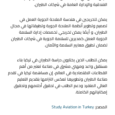
الفندقية والإدارة العامة في شركات الطيران.
يمكن للخريجين في هندسة الملاحة الجوية العمل في
تصميم وتطوير أنظمة الملاحة الجوية وتطبيقاتها في مجال
الطيران، و أيضَا يمكن لخريجي تخصصات إدارة السلامة
الجوية العمل كمديرين للسلامة الجوية في شركات الطيران
لضمان تطبيق معايير السلامة والأمان.
يمكن للطلاب الذين يختارون دراسة الطيران في تركيا بناء
مستقبل واعد ومهني مشرق في صناعة تعتبر من أهم
القطاعات الاقتصادية في العالم، إن مساهمة تركيا في تقدم
صناعة الطيران وتطويرها تعكس التزامها بتقديم التعليم
العالي المتفرد ودعم الطلاب في تحقيق أحلامهم وتحقيق
إمكانياتهم الكاملة.
المصدر:
Study Aviation in Turkey