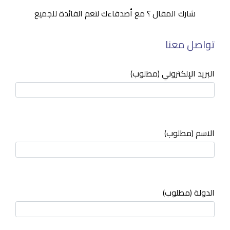
شارك المقال ؟ مع أصدقاءك لتعم الفائدة للجميع
تواصل معنا
البريد الإلكتروني (مطلوب)
الاسم (مطلوب)
الدولة (مطلوب)