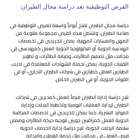
الفرص التوظيفية بعد دراسة مجال الطيران
دراسة مجال الطيران تفتح أبواباً واسعة للفرص التوظيفية في
صناعة الطيران، وتشمل هذه الفرص مجموعة متنوعة من
المهن والمسارات المهنية، يمكن للخريجين في تخصصات
الهندسة الجوية أو التكنولوجيا الجوية العمل كمهندسين في
مجالات مثل تصميم الطائرات، وصيانة الطائرات، و تطوير
التقنيات الجوية، يمكن لحملة الشهادات المعتمدة في تدريب
الطيارين العمل كطيارين في شركات الطيران التجاري، أو في
القوات الجوية، أو في الطيران الخاص.
تتيح دراسة إدارة الطيران فرصاً للعمل كمديرين في شركات
الطيران لإدارة العمليات اليومية وتخطيط الرحلات وإدارة
الموارد البشرية، كما يمكن للخريجين في تخصصات المراقبة
الجوية العمل كمراقبين جويين لتوجيه حركة الطائرات وضمان
سلامة الرحلات الجوية، تتيح دراسة إدارة الخدمات الجوية
فرص العمل في مجالات مثل خدمة العملاء والإدارة