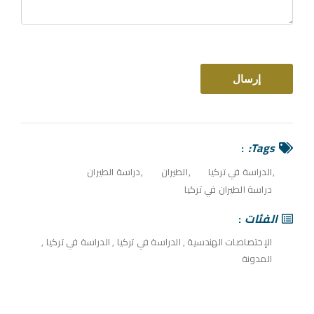
Tags:
الدراسة في تركيا
الطيران
دراسة الطيران
دراسة الطيران في تركيا
الفئات
الإختصاصات الهندسية
,
الدراسة في تركيا
,
الدراسة في تركيا
,
المدونة