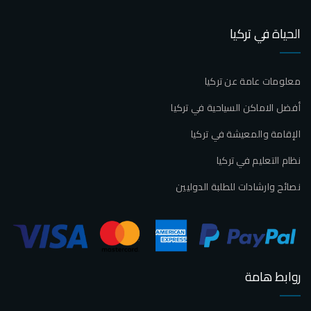
الحياة في تركيا
معلومات عامة عن تركيا
أفضل الاماكن السياحية في تركيا
الإقامة والمعيشة في تركيا
نظام التعليم في تركيا
نصائح وارشادات للطلبة الدوليين
روابط هامة