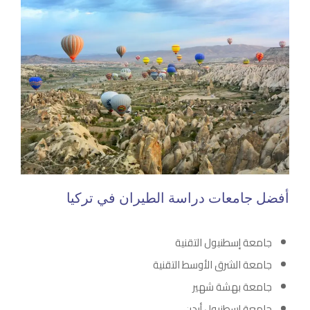
أفضل جامعات دراسة الطيران في تركيا
جامعة إسطنبول التقنية
جامعة الشرق الأوسط التقنية
جامعة بهشة شهير
جامعة إسطنبول أيدن