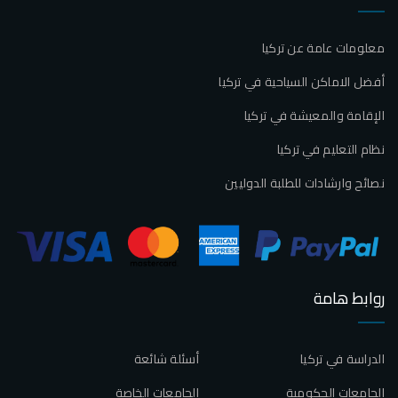
معلومات عامة عن تركيا
أفضل الاماكن السياحية في تركيا
الإقامة والمعيشة في تركيا
نظام التعليم في تركيا
نصائح وارشادات للطلبة الدوليين
روابط هامة
الدراسة في تركيا
أسئلة شائعة
الجامعات الحكومية
الجامعات الخاصة