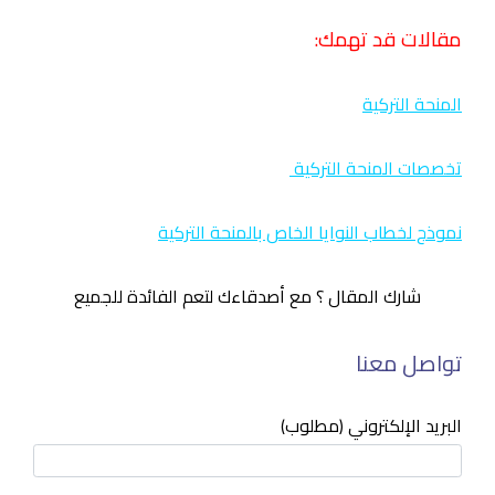
مقالات قد تهمك:
المنحة التركية
تخصصات المنحة التركية
نموذج لخطاب النوايا الخاص بالمنحة التركية
شارك المقال ؟ مع أصدقاءك لتعم الفائدة للجميع
تواصل معنا
البريد الإلكتروني (مطلوب)