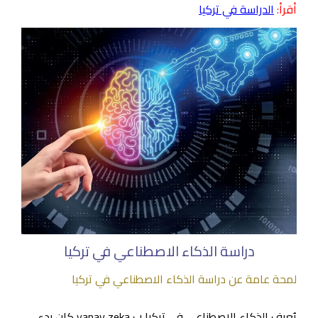
أقرأ:
الدراسة في تركيا
دراسة الذكاء الاصطناعي في تركيا
لمحة عامة عن دراسة الذكاء الاصطناعي في تركيا
يُعرف الذكاء الاصطناعي في تركيا ب yapay zeka كان بدء