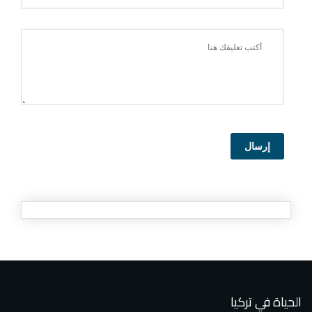
إرسال
الحياة في تركيا