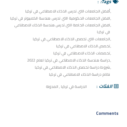
Tags:
أفضل الجامعات التي تدرس الذكاء الاصطناعي في تركيا
افضل الجامعات الحكومية التي تدرس هندسة الكمبيوتر في تركيا
افضل الجامعات الخاصة التي تدرس هندسة الذكاء الاصطناعي
في تركيا
الجامعات التي تخصص الذكاء الاصطناعي في تركيا
تخصص الذكاء الاصطناعي في تركيا
تخصصات الذكاء الاصطناعي في تركيا
دراسة هندسة الذكاء الاصطناعي في تركيا لعام 2022
شروط دراسة تخصص الذكاء الاصطناعي في تركيا
نظام دراسة الذكاء الاصطناعي في تركيا
الفئات
الدراسة في تركيا
,
المدونة
Comments