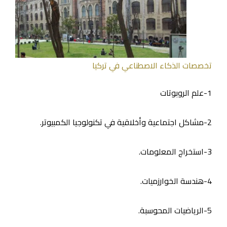
تخصصات الذكاء الاصطناعي في تركيا
1-علم الروبوتات
2-مشاكل اجتماعية وأخلاقية في تكنولوجيا الكمبيوتر.
3-استخراج المعلومات.
4-هندسة الخوارزميات.
5-الرياضيات المحوسبة.