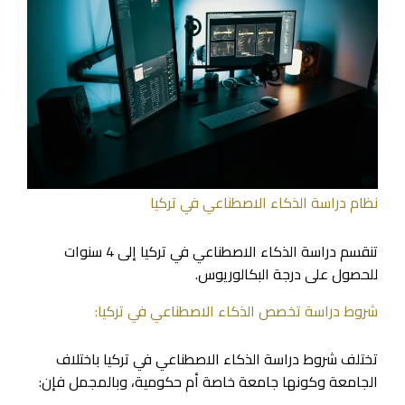
نظام دراسة الذكاء الاصطناعي في تركيا
تنقسم دراسة الذكاء الاصطناعي في تركيا إلى 4 سنوات
للحصول على درجة البكالوريوس.
شروط دراسة تخصص الذكاء الاصطناعي في تركيا:
تختلف شروط دراسة الذكاء الاصطناعي في تركيا باختلاف
الجامعة وكونها جامعة خاصة أم حكومية، وبالمجمل فإن: