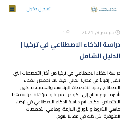
تسجيل دخول
سبتمبر 8, 2021
1
دراسة الذكاء الاصطناعي في تركيا |
الدليل الشامل
دراسة الذكاء الاصطناعي في تركيا من أكثر التخصصات التي
تلقى إقبالاً في عصرنا الحالي، حيث بات تخصص الذكاء
الاصطناعي سيد التخصصات الهندسية والعلمية، فالكون
بأسره اليوم يحتاج إلى الكوادر المدربة والمؤهلة لدراسة هذا
الاختصاص، فكيف تتم دراسة الذكاء الاصطناعي في تركيا،
ماهي الشروط والأوراق اللازمة، وماهي التخصصات
المتوفرة، كل ذلك في مقالنا لليوم.