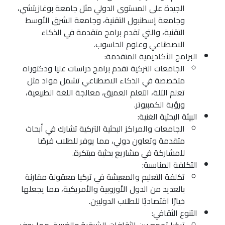
الجيدة على المستوى الدولي مثل جامعة بوغازيتشي،
وجامعة إسطنبول التقنية، وجامعة الشرق الأوسط
التقنية، والتي تقدم برامج متقدمة في الذكاء
الاصطناعي وعلوم الحاسوب.
البرامج الأكاديمية المتقدمة:
الجامعات التركية تقدم برامج دراسات عليا ودكتوراه
متخصصة في الذكاء الاصطناعي تشمل مواد مثل
تعلم الآلة، التعلم العميق، معالجة اللغة الطبيعية،
ورؤية الكمبيوتر.
البيئة البحثية الغنية:
الجامعات والمراكز البحثية التركية تشارك في أبحاث
متقدمة وتعاون دولي، مما يوفر للطلاب فرصًا
للمشاركة في مشاريع بحثية مبتكرة.
التكلفة المناسبة:
تكلفة التعليم والمعيشة في تركيا معقولة مقارنة
بالعديد من الدول الأوروبية والأمريكية، مما يجعلها
خيارًا اقتصاديًا للطلاب الدوليين.
التنوع الثقافي: