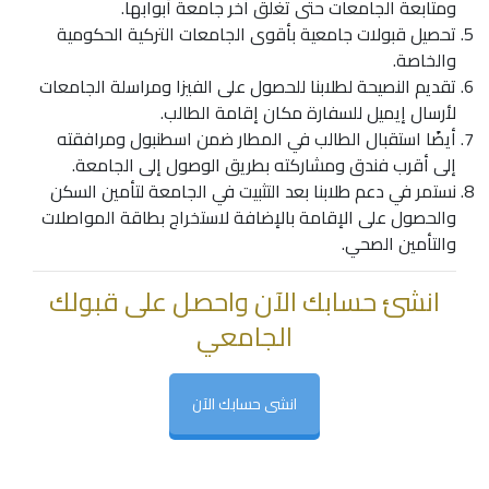
ومتابعة الجامعات حتى تغلق آخر جامعة أبوابها.
تحصيل قبولات جامعية بأقوى الجامعات التركية الحكومية
والخاصة.
تقديم النصيحة لطلابنا للحصول على الفيزا ومراسلة الجامعات
لأرسال إيميل للسفارة مكان إقامة الطالب.
أيضًا استقبال الطالب في المطار ضمن اسطنبول ومرافقته
إلى أقرب فندق ومشاركته بطريق الوصول إلى الجامعة.
نستمر في دعم طلابنا بعد التثبيت في الجامعة لتأمين السكن
والحصول على الإقامة بالإضافة لاستخراج بطاقة المواصلات
والتأمين الصحي.
انشئ حسابك الآن واحصل على قبولك
الجامعي
انشى حسابك الآن