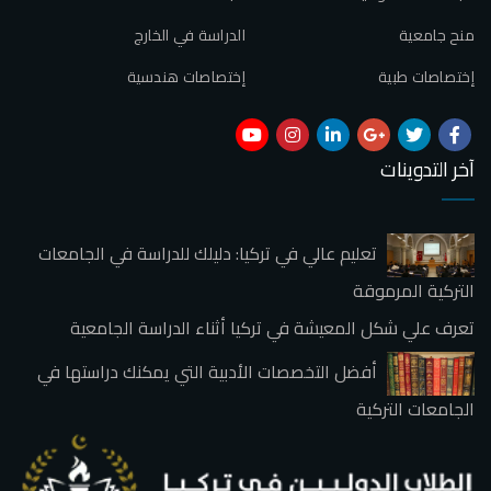
منح جامعية
الدراسة في الخارج
إختصاصات طبية
إختصاصات هندسية
آخر التدوينات
تعليم عالي في تركيا: دليلك للدراسة في الجامعات
التركية المرموقة
تعرف علي شكل المعيشة في تركيا أثناء الدراسة الجامعية
أفضل التخصصات الأدبية التي يمكنك دراستها في
الجامعات التركية