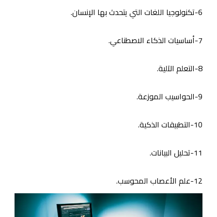
6-تكنولوجيا اللغات التي يتحدث بها الإنسان.
7-أساسيات الذكاء الاصطناعي.
8-التعلم الآلية.
9-الحواسيب الموزعة.
10-التطبيقات الذكية.
11-تحليل البيانات.
12-علم الأعصاب المحوسب.