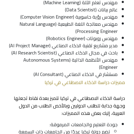
مهندس تعلم الآلة (Machine Learning)
عالم بيانات (Data Scientist)
مهندس رؤية حاسوبية (Computer Vision Engineer)
مهندس معالجة اللغة الطبيعية (Natural Language
Processing Engineer)
مهندس روبوتات (Robotics Engineer)
مدير مشاريع تقنية الذكاء الصناعي (AI Project Manager)
باحث في مجال الذكاء الصناعي (AI Research Scientist)
مهندس الأنظمة الذاتية (Autonomous Systems
Engineer)
مستشار في الذكاء الصناعي (AI Consultant)
مميزات دراسة الذكاء الاصطناعي في تركيا
دراسة الذكاء الاصطناعي في تركيا تتميز بعدة نقاط تجعلها
وجهة جذابة للطلاب الدوليين وبالأخص الطلاب من الدول
العربية، إليك بعض هذه المميزات:
جودة التعليم والجامعات المرموقة:
تضم دولة تركيا عددًا من الجامعات ذات السمعة