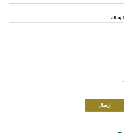
الرسالة