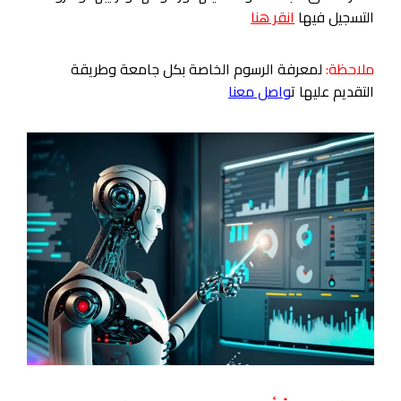
التسجيل فيها
انقر هنا
ملاحظة:
لمعرفة الرسوم الخاصة بكل جامعة وطريقة
التقديم عليها ت
واصل معنا