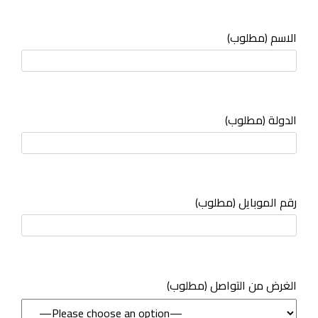
الاسم (مطلوب)
الدولة (مطلوب)
رقم الموبايل (مطلوب)
(مطلوب) الغرض من التواصل