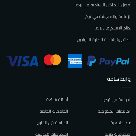
أفضل الاماكن السياحية في تركيا
الإقامة والمعيشة في تركيا
نظام التعليم في تركيا
نصائح وارشادات للطلبة الدوليين
روابط هامة
الدراسة في تركيا
أسئلة شائعة
الجامعات الحكومية
الجامعات الخاصة
منح جامعية
الدراسة في الخارج
إختصاصات طبية
إختصاصات هندسية