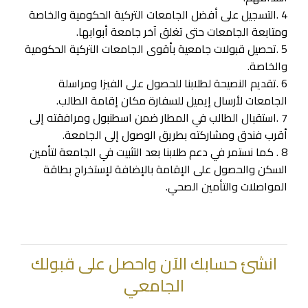
4 .التسجيل على أفضل الجامعات التركية الحكومية والخاصة
ومتابعة الجامعات حتى تغلق آخر جامعة أبوابها.
5 .تحصيل قبولات جامعية بأقوى الجامعات التركية الحكومية
والخاصة.
6 .تقديم النصيحة لطلابنا للحصول على الفيزا ومراسلة
الجامعات لأرسال إيميل للسفارة مكان إقامة الطالب.
7 .استقبال الطالب في المطار ضمن اسطنبول ومرافقته إلى
أقرب فندق ومشاركته بطريق الوصول إلى الجامعة.
8 . كما نستمر في دعم طلابنا بعد التثبيت في الجامعة لتأمين
السكن والحصول على الإقامة بالإضافة لإستخراج بطاقة
المواصلات والتأمين الصحي.
انشئ حسابك الآن واحصل على قبولك
الجامعي