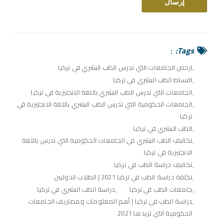
Tags:
ارخص الجامعات التي تدرس الطب البشري في تركيا
اقساط الطب البشري في تركيا
الجامعات التي تدرس الطب البشري باللغة الانجليزية في تركيا
الجامعات الحكومية التي تدرس الطب البشري باللغة الانجليزية في
تركيا
الطب البشري في تركيا
تكاليف الطب البشري في الجامعات الحكومية التي تدرس باللغة
الانجليزية في تركيا
تكاليف دراسة الطب في تركيا
تكلفة دراسة الطب في تركيا 2021 | الطلاب الدوليين
جامعات الطب في تركيا
دراسة الطب البشري في تركيا
دراسة الطب في تركيا | أهم المعلومات ومصاريف الجامعات
الحكومية التي تريدها 2021