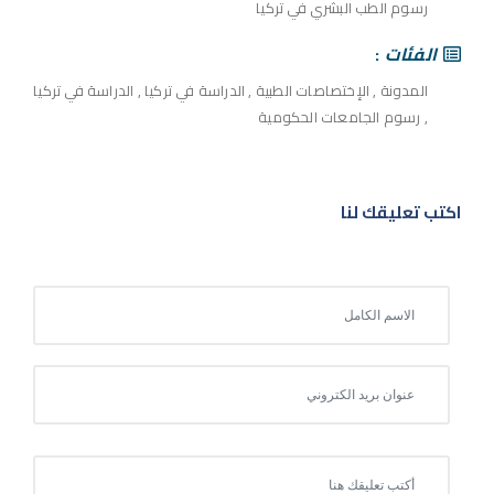
رسوم الطب البشري في تركيا
الفئات
المدونة
,
الإختصاصات الطبية
,
الدراسة في تركيا
,
الدراسة في تركيا
,
رسوم الجامعات الحكومية
اكتب تعليقك لنا