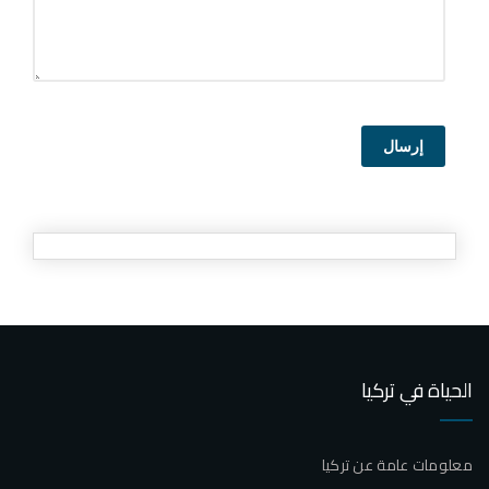
إرسال
الحياة في تركيا
معلومات عامة عن تركيا