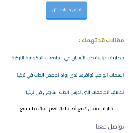
انشى حسابك الآن
مقالات قد تهمك :
مصاريف دراسة طب الأسنان في الجامعات الحكومية التركية
السمات الواجب توافرها لدى رواد تخصص الطب في تركيا
تكاليف الجامعات التي تدرس الطب الشرعي في تركيا
شارك المقال ؟ مع أصدقاءك لتعم الفائدة للجميع
تواصل معنا