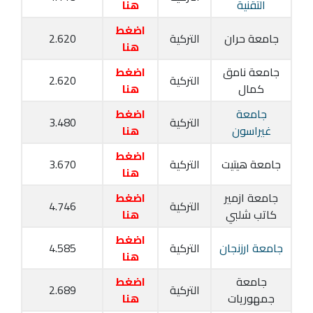
التقنية
هنا
اضغط
جامعة حران
التركية
2.620
هنا
جامعة نامق
اضغط
التركية
2.620
كمال
هنا
جامعة
اضغط
التركية
3.480
غيراسون
هنا
اضغط
جامعة هيتيت
التركية
3.670
هنا
جامعة ازمير
اضغط
التركية
4.746
كاتب شلبي
هنا
اضغط
جامعة ارزنجان
التركية
4.585
هنا
جامعة
اضغط
التركية
2.689
جمهوريات
هنا