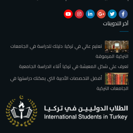
آخر التدوينات
تعليم عالي في تركيا: دليلك للدراسة في الجامعات
التركية المرموقة
تعرف علي شكل المعيشة في تركيا أثناء الدراسة الجامعية
أفضل التخصصات الأدبية التي يمكنك دراستها في
الجامعات التركية