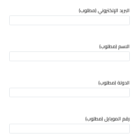
البريد الإلكتروني (مطلوب)
الاسم (مطلوب)
الدولة (مطلوب)
رقم الموبايل (مطلوب)