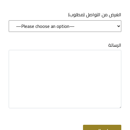
(مطلوب) الغرض من التواصل
الرسالة