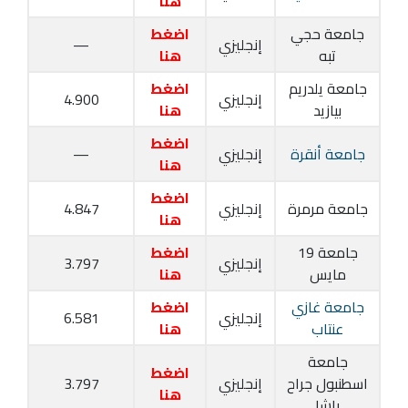
هنا
جامعة حجي
اضغط
إنجليزي
—
تبه
هنا
جامعة يلدريم
اضغط
إنجليزي
4.900
بيازيد
هنا
اضغط
جامعة أنقرة
إنجليزي
—
هنا
اضغط
جامعة مرمرة
إنجليزي
4.847
هنا
جامعة 19
اضغط
إنجليزي
3.797
مايس
هنا
جامعة غازي
اضغط
إنجليزي
6.581
عنتاب
هنا
جامعة
اضغط
اسطنبول جراح
إنجليزي
3.797
هنا
باشا