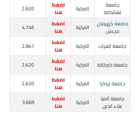
جامعة
اضغط
التركية
2.620
تشانكالة
هنا
جامعة كهرمان
اضغط
التركية
4.746
مرعش
هنا
اضغط
جامعة الفرات
التركية
2.847
هنا
اضغط
جامعة كيركالة
التركية
2.620
هنا
اضغط
جامعة تراكيا
التركية
2.620
هنا
جامعة آلانيا
اضغط
التركية
3.668
علاء الدين
هنا