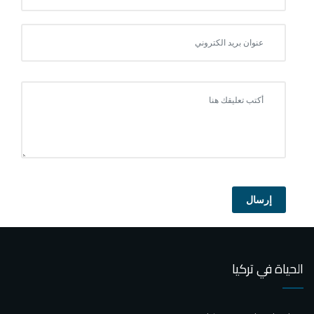
إرسال
الحياة في تركيا