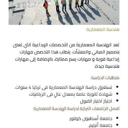
هندسة المعمارية
تعد الهندسة المعمارية من التخصصات الإبداعية التي تعنى
بتصميم المباني والمنشأت. يتطلب هذا التخصص مهارات
إبداعية قوية و مهارات رسم ممتازة، بالإضافة إلى مهارات
هندسية جيدة.
متطلبات الدراسة:
تستغرق دراسة الهندسة المعمارية فى تركيا 4 سنوات.
شهادة ثانوية عامة بمعدل عالٍ فى الرياضيات
اجتياز اختبار القبول
افضل الجامعات التركية لدراسة الهندسة المعمارية
جامعة أسطنبول كولتور.
جامعة أتيليم.