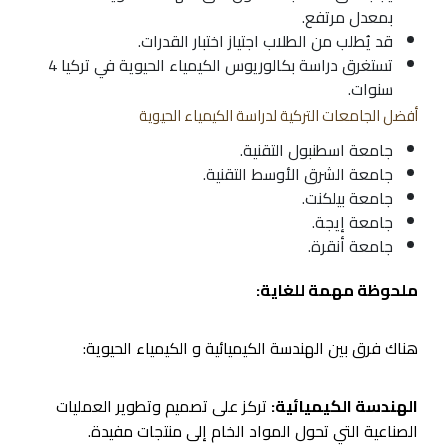
بمعدل مرتفع.
قد يُطلب من الطلاب اجتياز اختبار القدرات.
تستغرق دراسة بكالوريوس الكيمياء الحيوية في تركيا 4
سنوات.
أفضل الجامعات التركية لدراسة الكيمياء الحيوية
جامعة اسطنبول التقنية.
جامعة الشرق الأوسط التقنية.
جامعة بيلكنت.
جامعة إيجة.
جامعة أنقرة.
ملحوظة مهمة للغاية:
هناك فرق بين الهندسة الكيميائية و الكيمياء الحيوية:
الهندسة الكيميائية:
تركز على تصميم وتطوير العمليات
الصناعية التي تحول المواد الخام إلى منتجات مفيدة.