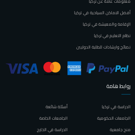
معلومات عامة عن تركيا
أفضل الاماكن السياحية في تركيا
الإقامة والمعيشة في تركيا
نظام التعليم في تركيا
نصائح وارشادات للطلبة الدوليين
روابط هامة
الدراسة في تركيا
أسئلة شائعة
الجامعات الحكومية
الجامعات الخاصة
منح جامعية
الدراسة في الخارج