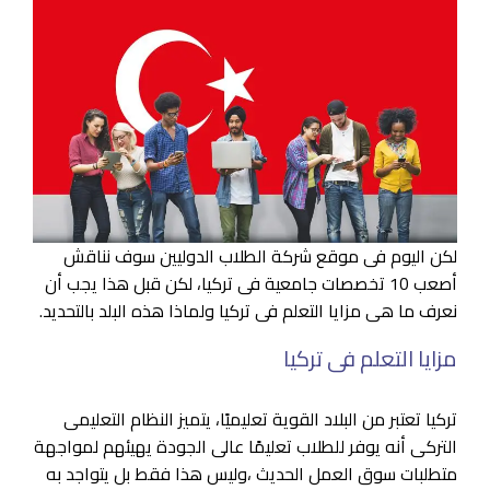
لكن اليوم فى موقع شركة الطلاب الدوليين سوف نناقش
أصعب 10 تخصصات جامعية فى تركيا، لكن قبل هذا يجب أن
نعرف ما هى مزايا التعلم فى تركيا ولماذا هذه البلد بالتحديد.
مزايا التعلم فى تركيا
تركيا تعتبر من البلاد القوية تعليميًا، يتميز النظام التعليمى
التركى أنه يوفر للطلاب تعليمًا عالى الجودة يهيئهم لمواجهة
متطلبات سوق العمل الحديث ،وليس هذا فقط بل يتواجد به