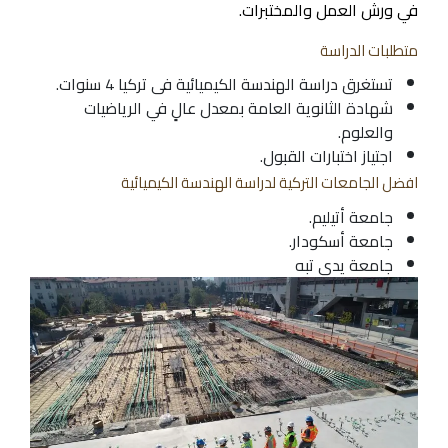
في ورش العمل والمختبرات.
متطلبات الدراسة
تستغرق دراسة الهندسة الكيميائية فى تركيا 4 سنوات.
شهادة الثانوية العامة بمعدل عالٍ في الرياضيات
والعلوم.
اجتياز اختبارات القبول.
افضل الجامعات التركية لدراسة الهندسة الكيميائية
جامعة أتيليم.
جامعة أسكودار.
جامعة يدي تبه