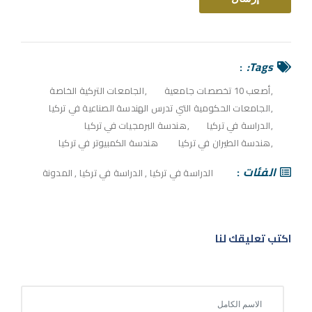
Tags:
أصعب 10 تخصصات جامعية
الجامعات التركية الخاصة
الجامعات الحكومية التي تدرس الهندسة الصناعية في تركيا
الدراسة في تركيا
هندسة البرمجيات في تركيا
هندسة الطيران في تركيا
هندسة الكمبيوتر في تركيا
الفئات
الدراسة في تركيا
,
الدراسة في تركيا
,
المدونة
اكتب تعليقك لنا