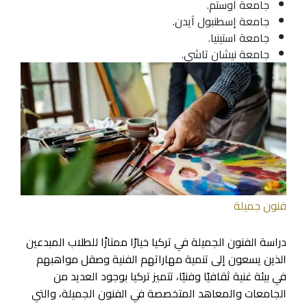
جامعة أوستم.
جامعة إسطنبول آيدن.
جامعة استينيا.
جامعة نيشان تاشي.
فنون جميلة
دراسة الفنون الجميلة في تركيا خيارًا ممتازًا للطلاب المبدعين
الذين يسعون إلى تنمية مهاراتهم الفنية وصقل مواهبهم
في بيئة غنية ثقافيًا وفنيًا، تتميز تركيا بوجود العديد من
الجامعات والمعاهد المتخصصة في الفنون الجميلة، والتي