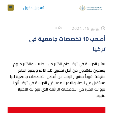
تسجيل دخول
يوليو 15, 2024
0
أصعب 10 تخصصات جامعية في
تركيا
يعتبر الدراسة فى تركيا حلم الكثير من الطلاب، والكثير منهم
يسعون جاهدون من أجل تحقيق هذ الامر ويصبح الحلم
حقيقة، فيبدأ مشوار البحث عن أفضل التخصصات جامعية لها
مستقبل فى تركيا، والامر المميز فى الدراسة فى تركيا أنها
تتيح لك الكثير من التخصصات الرائعة التى تتيح لك الاختيار
منهم.