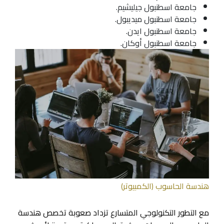
جامعة اسطنبول جيليشيم.
جامعة اسطنبول ميديبول.
جامعة اسطنبول ايدن.
جامعة اسطنبول أوكان.
هندسة الحاسوب (الكمبيوتر)
مع التطور التكنولوجي المتسارع تزداد صعوبة تخصص هندسة