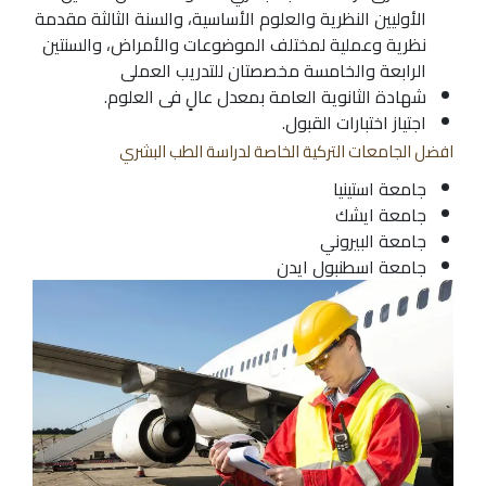
الأوليين النظرية والعلوم الأساسية، والسنة الثالثة مقدمة
نظرية وعملية لمختلف الموضوعات والأمراض، والسنتين
الرابعة والخامسة مخصصتان للتدريب العملى
شهادة الثانوية العامة بمعدل عالٍ فى العلوم.
اجتياز اختبارات القبول.
افضل الجامعات التركية الخاصة لدراسة الطب البشري
جامعة استينيا
جامعة ايشك
جامعة البيروني
جامعة اسطنبول ايدن