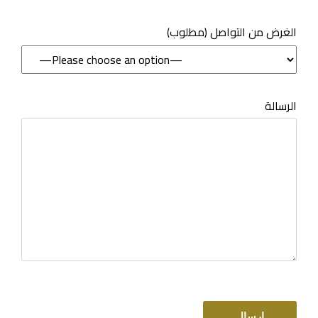
(مطلوب) الغرض من التواصل
الرسالة