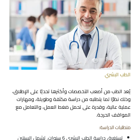
الطب البشري
يُعد الطب من أصعب التخصصات وأكثرها تحديًا على الإطلاق،
وذلك نظرًا لما يتطلبه من دراسة مكثفة وطويلة، ومهارات
عملية عالية، وقدرة على تحمل ضغط العمل، والتعامل مع
المواقف الحرجة.
متطلبات الدراسة:
تستغرق دراسة الطب البشري 6 سنوات. تشمل السنتين