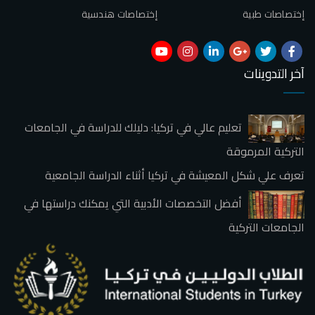
إختصاصات طبية
إختصاصات هندسية
آخر التدوينات
تعليم عالي في تركيا: دليلك للدراسة في الجامعات
التركية المرموقة
تعرف علي شكل المعيشة في تركيا أثناء الدراسة الجامعية
أفضل التخصصات الأدبية التي يمكنك دراستها في
الجامعات التركية