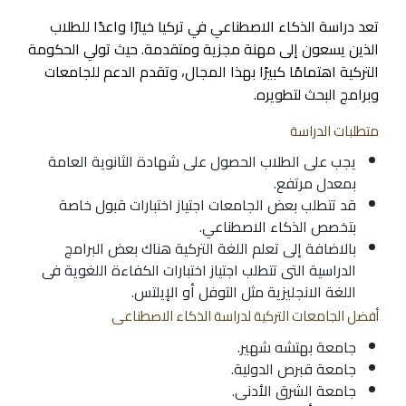
تعد دراسة الذكاء الاصطناعي في تركيا خيارًا واعدًا للطلاب
الذين يسعون إلى مهنة مجزية ومتقدمة. حيث تولي الحكومة
التركية اهتمامًا كبيرًا بهذا المجال، وتقدم الدعم للجامعات
وبرامج البحث لتطويره.
متطلبات الدراسة
يجب على الطلاب الحصول على شهادة الثانوية العامة
بمعدل مرتفع.
قد تتطلب بعض الجامعات اجتياز اختبارات قبول خاصة
بتخصص الذكاء الاصطناعي.
بالاضافة إلى تعلم اللغة التركية هناك بعض البرامج
الدراسية التى تتطلب اجتياز اختبارات الكفاءة اللغوية فى
اللغة الانجليزية مثل التوفل أو الإيلتس.
أفضل الجامعات التركية لدراسة الذكاء الاصطناعى
جامعة بهتشه شهير.
جامعة قبرص الدولية.
جامعة الشرق الأدنى.