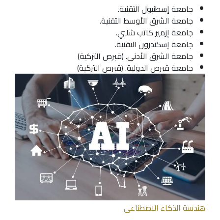
جامعة إسطنبول التقنية.
جامعة الشرق الأوسط التقنية.
جامعة إزمير كاتب شلبي.
جامعة إسكندرون التقنية.
جامعة الشرق الأدنى. (قبرص التركية)
جامعة قبرص الدولية. (قبرص التركية)
هندسة الذكاء الاصطناعى