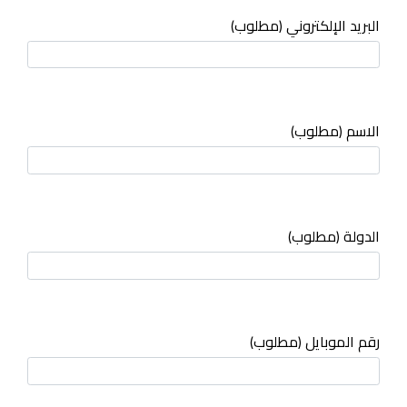
البريد الإلكتروني (مطلوب)
الاسم (مطلوب)
الدولة (مطلوب)
رقم الموبايل (مطلوب)