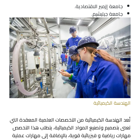
جامعة إزمير الاقتصادية.
جامعة جيليشيم.
الهندسة الكيميائية
تُعد الهندسة الكيميائية من التخصصات العلمية المعقدة التي
تعنى بتصميم وتصنيع المواد الكيميائية، يتطلب هذا التخصص
مهارات رياضية و فيزيائية قوية، بالإضافة إلى مهارات عملية