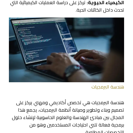
الكيمياء الحيوية:
تركز على دراسة العمليات الكيميائية التي
تحدث داخل الكائنات الحية.
هندسة البرمجيات
هندسة البرمجيات هي تخصص أكاديمي ومهني يركز على
تصميم وبناء وتطوير وصيانة أنظمة البرمجيات، يجمع هذا
المجال بين مبادئ الهندسة والعلوم الحاسوبية لإنشاء حلول
برمجية فعالة تلبي احتياجات المستخدمين وهو من
التخصصات المطلوبة.