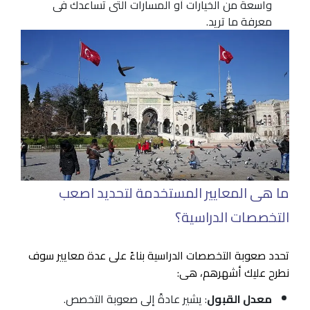
واسعة من الخيارات أو المسارات التى تساعدك فى
معرفة ما تريد.
ما هى المعايير المستخدمة لتحديد اصعب
التخصصات الدراسية؟
تحدد صعوبة التخصصات الدراسية بناءً على عدة معايير سوف
نطرح عليك أشهرهم، هى:
معدل القبول
: يشير عادةً إلى صعوبة التخصص.