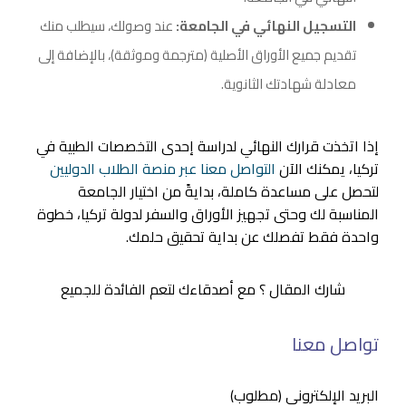
التسجيل النهائي في الجامعة:
عند وصولك، سيطلب منك
تقديم جميع الأوراق الأصلية (مترجمة وموثقة)، بالإضافة إلى
معادلة شهادتك الثانوية.
إذا اتخذت قرارك النهائي لدراسة إحدى التخصصات الطبية في
تركيا، يمكنك الآن
التواصل معنا عبر منصة الطلاب الدوليين
لتحصل على مساعدة كاملة، بدايةً من اختيار الجامعة
المناسبة لك وحتى تجهيز الأوراق والسفر لدولة تركيا، خطوة
واحدة فقط تفصلك عن بداية تحقيق حلمك.
شارك المقال ؟ مع أصدقاءك لتعم الفائدة للجميع
تواصل معنا
البريد الإلكتروني (مطلوب)