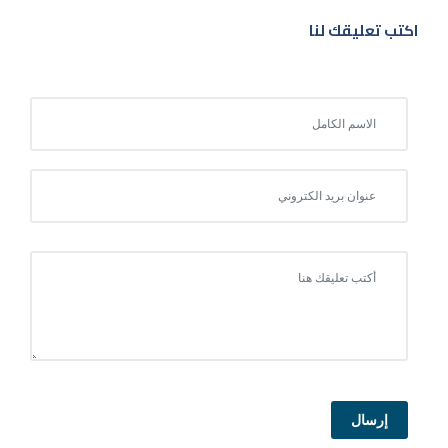
اكتب تعليقك لنا
إرسال