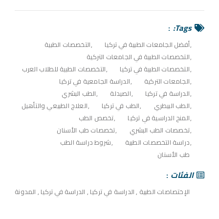
Tags:
أفضل الجامعات الطبية في تركيا
التخصصات الطبية
التخصصات الطبية في الجامعات التركية
التخصصات الطبية في تركيا
التخصصات الطبية للطلاب العرب
الجامعات التركية
الدراسة الجامعية في تركيا
الدراسة في تركيا
الصيدلة
الطب البشري
الطب البيطري
الطب في تركيا
العلاج الطبيعي والتأهيل
المنح الدراسية في تركيا
تخصص الطب
تخصصات الطب البشري
تخصصات طب الأسنان
دراسة التخصصات الطبية
شروط دراسة الطب
طب الأسنان
الفئات
الإختصاصات الطبية
,
الدراسة في تركيا
,
الدراسة في تركيا
,
المدونة