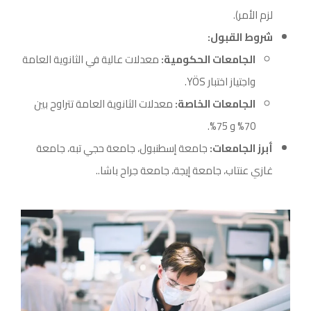
لزم الأمر).
شروط القبول:
الجامعات الحكومية:
معدلات عالية في الثانوية العامة
واجتياز اختبار YÖS.
الجامعات الخاصة:
معدلات الثانوية العامة تتراوح بين
70% و 75%.
أبرز الجامعات:
جامعة إسطنبول، جامعة حجي تبه، جامعة
غازي عنتاب، جامعة إيجة، جامعة جراح باشا..