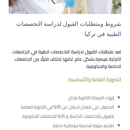
شروط ومتطلبات القبول لدراسة التخصصات
الطبية في تركيا
تعد متطلبات القبول لدراسة التخصصات الطبية في الجامعات
التركية ميسرة بشكل عام، لكنها تختلف قليلًا بين الجامعات
الخاصة والحكومية.
الشروط العامة والأساسية:
إنهاء المرحلة الثانوية بنجاح.
الحصول على معدل لا يقل عن 85% في الثانوية العامة
للقبول بالجامعات الخاصة، و 95% للجامعات الحكومية.
تقديم صورة شخصية بيومترية حديثة.