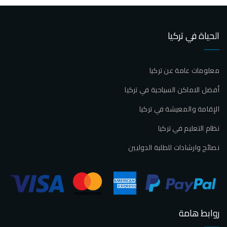
الحياة في تركيا
معلومات عامة عن تركيا
أفضل الاماكن السياحية في تركيا
الإقامة والمعيشة في تركيا
نظام التعليم في تركيا
نصائح وارشادات للطلبة الدوليين
روابط هامة