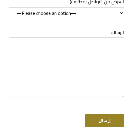
(مطلوب) الغرض من التواصل
الرسالة