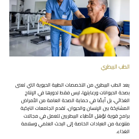
الطب البيطري
يعد الطب البيطري من التخصصات الطبية الحيوية التي تعنى
بصحة الحيوانات ورعايتها، ليس فقط لدورها في الإنتاج
الغذائي، بل أيضًا في حماية الصحة العامة من الأمراض
المشتركة بين الإنسان والحيوان، تقدم الجامعات التركية
برامج قوية تؤهل الأطباء البيطريين للعمل في مجالات
متنوعة من العيادات الخاصة إلى البحث العلمي وسلامة
الغذاء.