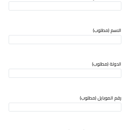
الاسم (مطلوب)
الدولة (مطلوب)
رقم الموبايل (مطلوب)