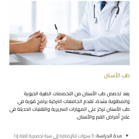
طب الأسنان
يعد تخصص طب الأسنان من التخصصات الطبية الحيوية
والمطلوبة بشدة، تقدم الجامعات التركية برامج قوية في
طب الأسنان تركز على المهارات السريرية والتقنيات الحديثة في
علاج أمراض الفم والأسنان.
مدة الدراسة:
5 سنوات (بالإضافة إلى سنة تحضيرية للغة إذا