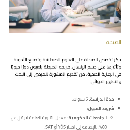
الصيدلة
يركز تخصص الصيدلة على العلوم الصيدلانية وتصنيع الأدوية،
وتأثيرها على جسم الإنسان. خريجو الصيدلة يلعبون دورًا حيويًا
في الرعاية الصحية، من تقديم المشورة للمرضى إلى البحث
والتطوير الدوائي.
مدة الدراسة:
5 سنوات.
شروط القبول:
الجامعات الحكومية:
معدل الثانوية العامة لا يقل عن
80%، بالإضافة إلى اختبار YÖS أو SAT.