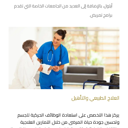
أيلول، بالإضافة إلى العديد من الجامعات الخاصة التي تقدم
برامج تمريض.
العلاج الطبيعي والتأهيل
يركز هذا التخصص على استعادة الوظائف الحركية للجسم
وتحسين جودة حياة المرضى من خلال التمارين العلاجية