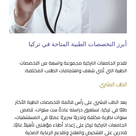
أبرز التخصصات الطبية المتاحة في تركيا
تقدم الجامعات التركية مجموعة واسعة من التخصصات
الطبية التي تُلبي شغف واهتمامات الطلاب المختلفة:
الطب البشري
يعد الطب البشري على رأس قائمة التخصصات الطبية الأكثر
طلبًا في تركيا، تستغرق دراسته عادةً ست سنوات، تتضمن
سنوات نظرية مكثفة وتدريبًا سريريًا عمليًا في المستشفيات،
الجامعات التركية تركز على إعداد أطباء مؤهلين تأهيلاً عاليًا،
قادرين على التشخيص والعلاج وتقديم الرعاية الصحية