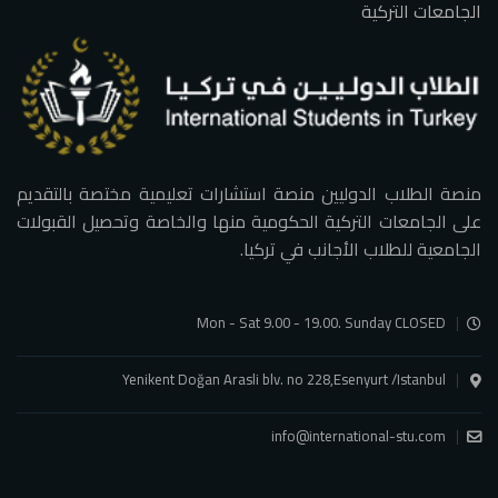
الجامعات التركية
منصة الطلاب الدوليين منصة استشارات تعليمية مختصة بالتقديم
على الجامعات التركية الحكومية منها والخاصة وتحصيل القبولات
الجامعية للطلاب الأجانب في تركيا.
Mon - Sat 9.00 - 19.00. Sunday CLOSED
Yenikent Doğan Arasli blv. no 228,Esenyurt /Istanbul
info@international-stu.com