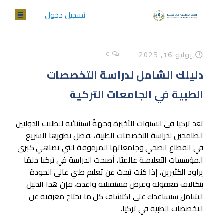
تسجيل دخول
يوليو 16, 2025
0
دليلك الشامل لدراسة التخصصات
الطبية في الجامعات التركية
تعد تركيا في السنوات الأخيرة وجهةً استثنائية للطلاب الدوليين
الطامحين لدراسة التخصصات الطبية، بفضل تطورها السريع
في القطاع الصحي وجامعاتها المرموقة التي تضاهي كبرى
المؤسسات التعليمية عالميًا، أصبحت الدراسة في تركيا حلمًا
يراود الكثيرين، إذا كنت تبحث عن تعليم طبي عالي الجودة
بتكاليف معقولة وفرص مستقبلية واعدة، فإن هذا الدليل
الشامل سيساعدك على اكتشاف كل ما تحتاج معرفته عن
التخصصات الطبية في تركيا.