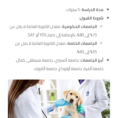
مدة الدراسة:
5 سنوات.
شروط القبول:
الجامعات الحكومية:
معدل الثانوية العامة لا يقل عن
75% إلى 80%، بالإضافة إلى اختبار YÖS أو SAT.
الجامعات الخاصة:
معدل الثانوية العامة لا يقل عن
55% إلى 60%.
أبرز الجامعات:
جامعة أكسراي، جامعة مصطفى كمال،
جامعة أنقرة، جامعة أولوداغ، جامعة أتاتورك.