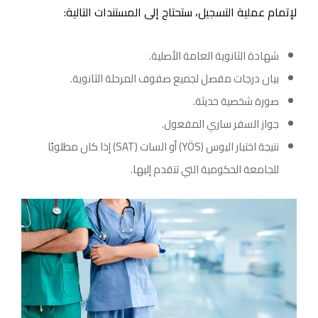
لإتمام عملية التسجيل، ستحتاج إلى المستندات التالية:
شهادة الثانوية العامة الأصلية.
بيان درجات مفصل لجميع صفوف المرحلة الثانوية.
صورة شخصية حديثة.
جواز السفر ساري المفعول.
نتيجة اختبار اليوس (YÖS) أو السات (SAT) إذا كان مطلوبًا
للجامعة الحكومية التي تتقدم إليها.