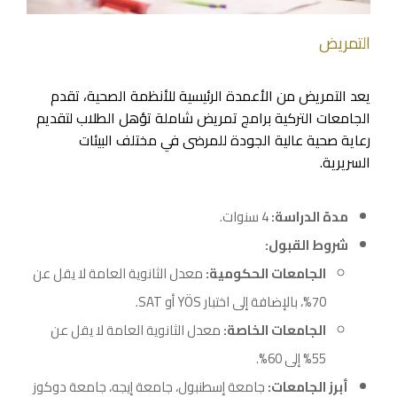
التمريض
يعد التمريض من الأعمدة الرئيسية للأنظمة الصحية، تقدم
الجامعات التركية برامج تمريض شاملة تؤهل الطلاب لتقديم
رعاية صحية عالية الجودة للمرضى في مختلف البيئات
السريرية.
مدة الدراسة:
4 سنوات.
شروط القبول:
الجامعات الحكومية:
معدل الثانوية العامة لا يقل عن
70%، بالإضافة إلى اختبار YÖS أو SAT.
الجامعات الخاصة:
معدل الثانوية العامة لا يقل عن
55% إلى 60%.
أبرز الجامعات:
جامعة إسطنبول، جامعة إيجه، جامعة دوكوز