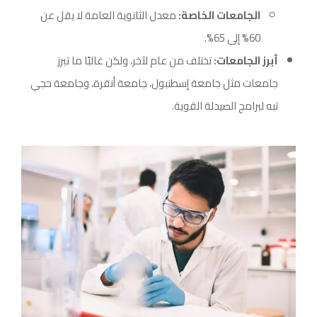
الجامعات الخاصة:
معدل الثانوية العامة لا يقل عن
60% إلى 65%.
أبرز الجامعات:
تختلف من عام لآخر، ولكن غالبًا ما تبرز
جامعات مثل جامعة إسطنبول، جامعة أنقرة، وجامعة حجي
تبه لبرامج الصيدلة القوية.