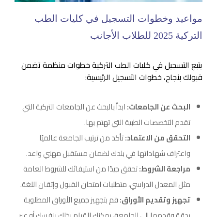
مواعيد وخطوات التسجيل في كليات الطب
التركية 2025 للطلاب الأجانب
يتبع التسجيل في كليات الطب التركية خطوات منظمة تضمن
قبولك بنجاح، خطوات التسجيل الرئيسية:
البحث عن الجامعات:
ابدأ بالبحث عن الجامعات التركية التي
تقدم التخصصات الطبية التي تهتم بها.
التحقق من الاعتماد:
تأكد من ترتيب الجامعة عالميًا
واعتراف شهاداتها في بلدك لضمان مستقبل مهني واعد.
مراجعة الشروط:
تحقق جيدًا من استيفائك للشروط العامة
مثل المعدل الدراسي، متطلبات امتحان القبول وإتقان اللغة.
تجهيز وتقديم الأوراق:
قم بتجهيز جميع الأوراق المطلوبة
بدقة وقدمها إلى الجامعة، يمكنك القيام بذلك بنفسك أو عبر