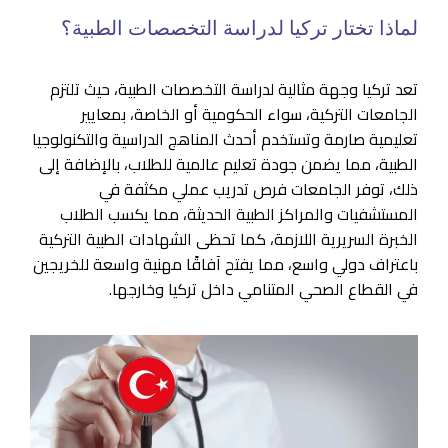
لماذا تختار تركيا لدراسة التخصصات الطبية؟
تعد تركيا وجهة مثالية لدراسة التخصصات الطبية، حيث تلتزم
الجامعات التركية، سواء الحكومية أو الخاصة، بمعايير
تعليمية صارمة وتستخدم أحدث المناهج الدراسية والتكنولوجيا
الطبية، مما يضمن جودة تعليم عالمية للطلاب، بالإضافة إلى
ذلك، توفر الجامعات فرص تدريب عملي مكثفة في
المستشفيات والمراكز الطبية الحديثة، مما يكسب الطلاب
الخبرة السريرية اللازمة، كما تحظى الشهادات الطبية التركية
باعتراف دولي واسع، مما يفتح آفاقًا مهنية واسعة للخريجين
في القطاع الصحي المتنامي داخل تركيا وخارجها.