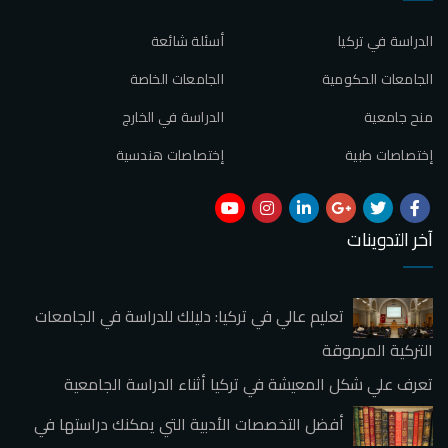
الدراسة في تركيا
أسئلة شائعة
الجامعات الحكومية
الجامعات الخاصة
منح جامعية
الدراسة في الخارج
إختصاصات طبية
إختصاصات هندسية
آخر التدوينات
تعليم عالي في تركيا: دليلك للدراسة في الجامعات
التركية المرموقة
تعرف علي شكل المعيشة في تركيا أثناء الدراسة الجامعية
أفضل التخصصات الأدبية التي يمكنك دراستها في