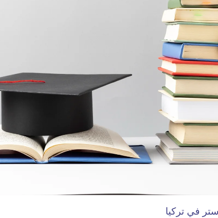
تر في تركيا