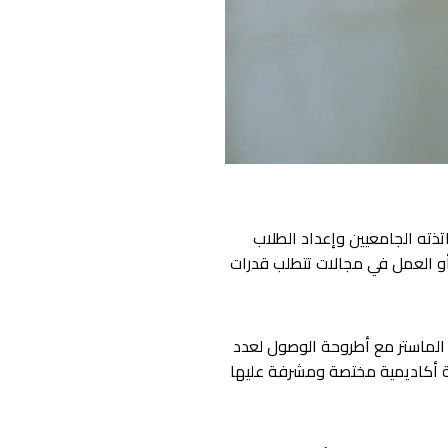
تذته الجامعيين وإعداد الطلاب
، أو العمل في مجالات تتطلب قدرات
 ويتطلب إتمام برنامج دراسة الماستر مع أطروحة الوصول لعدد
نة أكاديمية مختصة ومشرفة عليها