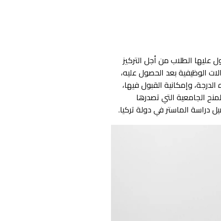
ول عليها الطلاب من أجل التركيز
ت الوظيفية بعد الحصول عليه،
الدرجة، وإمكانية القبول فيها،
لمنح الجامعية التي تصدرها
ل دراسة الماستر في دولة تركيا.