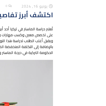
يونيو 16, 2024
0
اكتشف أبرز تفاصيل
تُعتبر دراسة الماستر في تركيا أحد أ
على تخصص معين وكسب مهارات وقدرا
ويقبل أغلب الطلاب لدراسة هذا النوع
بالإضافة إلى التكلفة المنخفضة الخا
الحكومة التركية في درجة الماستر و