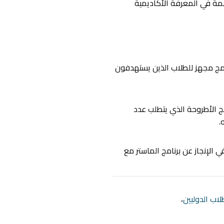
همة في المعرفة الأكاديمية
نامج مجهز للطلاب الذين يستهدفون
ج الأطروحة الذي يتطلب عدد
.
 الإنجاز عن برنامج الماستر مع
اب الدوليين
،