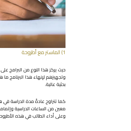
1) الماستر مع أطروحة
حيث يركز هذا النوع من البرامج على
وتجهيزهم لإنهاء هذا البرنامج ما هو
بحثية عالية.
معين من الساعات الدراسية وإتمامه
وعلى أداء الطالب في هذه الأطروح