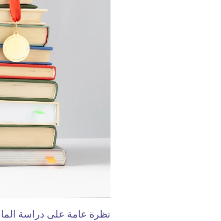
نظرة عامة على دراسة الماس