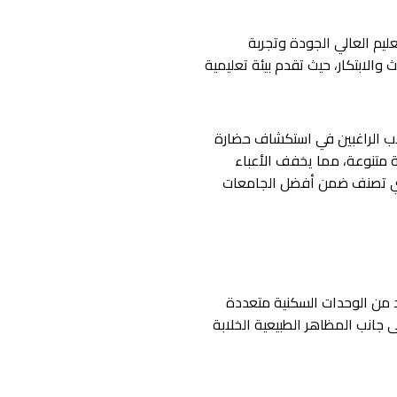
عليم العالي الجودة وتجربة
ث والابتكار، حيث تقدم بيئة تعليمية
اب الراغبين في استكشاف حضارة
ة متنوعة، مما يخفف الأعباء
والتي تصنف ضمن أفضل الجامعات
يد من الوحدات السكنية متعددة
 جانب المظاهر الطبيعية الخلابة