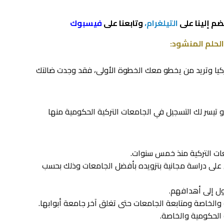
ضم إلينا على
التيلغرام،
وتابعنا على
فيسبوك
الحلم المنشود:
يا وتريد من يخطو معك الخطوة الأولى، فقد وجدت ضالتك
 تيسر لك التسجيل في الجامعات التركية الحكومية منها
 على دراسة مجانية بتزويده بأفضل الجامعات وذلك بحسب