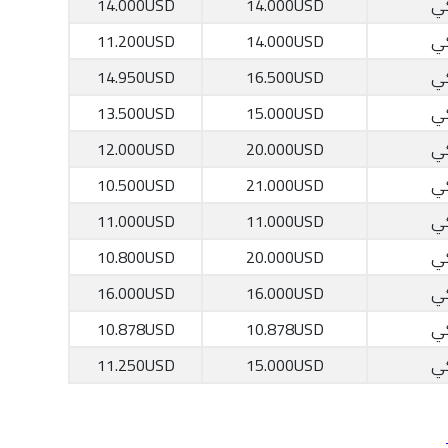
كي
14.000USD
14.000USD
كي
14.000USD
11.200USD
كي
16.500USD
14.950USD
كي
15.000USD
13.500USD
كي
20.000USD
12.000USD
كي
21.000USD
10.500USD
كي
11.000USD
11.000USD
كي
20.000USD
10.800USD
كي
16.000USD
16.000USD
كي
10.878USD
10.878USD
كي
15.000USD
11.250USD