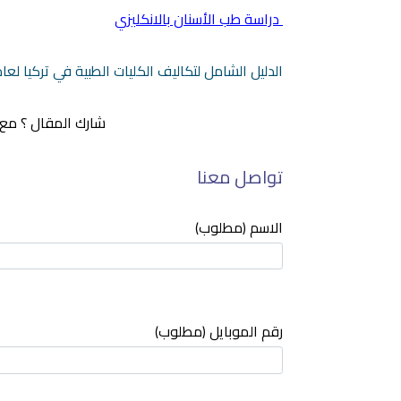
دراسة طب الأسنان
بالانكليزي
الدليل الشامل لتكاليف الكليات الطبية في تركيا لعام 021
شارك المقال ؟ مع 
تواصل معنا
الاسم (مطلوب)
رقم الموبايل (مطلوب)