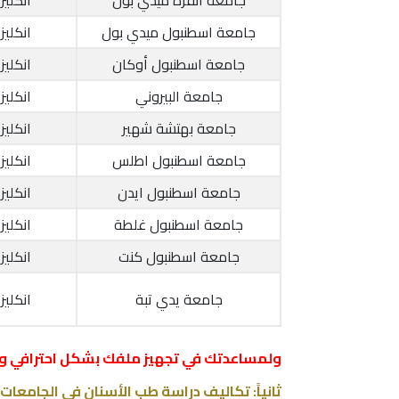
جامعة انقرة ميدي بول
انكليز
جامعة اسطنبول ميدي بول
انكليز
جامعة اسطنبول أوكان
انكليز
جامعة البيروني
انكليز
جامعة بهتشة شهير
انكليز
جامعة اسطنبول اطلس
انكليز
جامعة اسطنبول ايدن
انكليز
جامعة اسطنبول غلطة
انكليز
جامعة اسطنبول كنت
انكليز
جامعة يدي تبة
انكليز
ولمساعدتك في تجهيز ملفك بشكل احترافي و
ثانياً: تكاليف دراسة طب الأسنان في الجامعات 