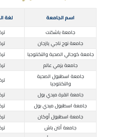
اسم الجامعة
لغة ال
جامعة باشكنت
تر
جامعة نوح ناجي يازجان
تر
جامعة كوجالي الصحية والتكنلوجيا
تر
جامعة بزمي عالم
تر
جامعة اسطنبول الصحية
تر
والتكنلوجيا
جامعة انقرة ميدي بول
تر
جامعة اسطنبول ميدي بول
تر
جامعة اسطنبول أوكان
تر
جامعة ألتن باش
تر