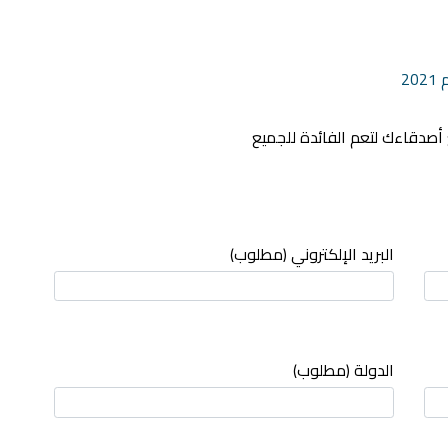
2
أصدقاءك لتعم الفائدة للجميع
البريد الإلكتروني (مطلوب)
الدولة (مطلوب)