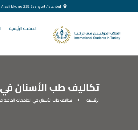
Yenikent Doğan Arasli blv. no 228,Esenyurt /Istanbul
الصفحة الرئيسية
ا
تكاليف طب الأسنان في ا
الرئيسية
تكاليف طب الأسنان في الجامعات الخاصة في