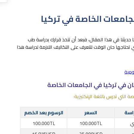
جامعات الخاصة في تركيا
حديثنا في هذا المقال، فبعد أن تتخذ قرارك بدراسة طب
 تحتاجها حان الوقت لتتعرف على التكاليف اللازمة لدراسة هذا
ومية
ن في تركيا في الجامعات الخاصة
ة التي تدرس باللغة الإنكليزية:
راسة
السعر
الرسوم بعد الخصم
ي
100.000TL
100.000TL