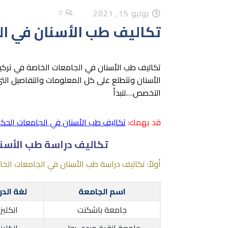
يوليو 15, 2021
0
تكاليف طب الأسنان في ال
تكاليف طب الأسنان في الجامعات الخاصة في تركيا 
الأسنان وتتطلع على كل المعلومات والتفاصيل التي
التخصص….لنبدأ
قد يهمك:
تكاليف طب الأسنان في الجامعات الحك
تكاليف دراسة طب الأسنا
أولاً: تكاليف دراسة طب الأسنان في الجامعات الخاص
اسم الجامعة
لغة الد
جامعة باشكنت
انكليز