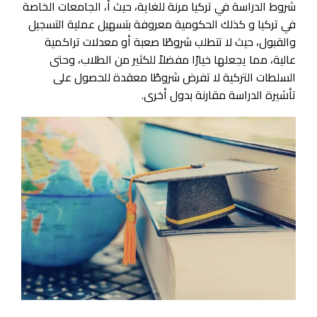
شروط الدراسة في تركيا مرنة للغاية، حيث أ، الجامعات الخاصة
في تركيا و كذلك الحكومية معروفة بتسهيل عملية التسجيل
والقبول، حيث لا تتطلب شروطًا صعبة أو معدلات تراكمية
عالية، مما يجعلها خيارًا مفضلاً للكثير من الطلاب، وحتى
السلطات التركية لا تفرض شروطًا معقدة للحصول على
تأشيرة الدراسة مقارنة بدول أخرى.