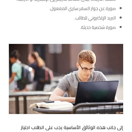
صورة عن جواز السفر ساري المفعول.
البريد الإلكتروني للطالب.
صورة شخصية حديثة.
إلى جانب هذه الوثائق الأساسية يجب على الطلاب اجتياز