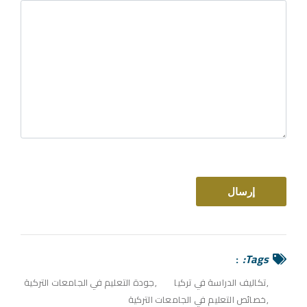
Tags:
تكاليف الدراسة في تركيا
جودة التعليم في الجامعات التركية
خصائص التعليم في الجامعات التركية