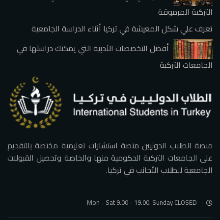
التركية المرموقة
تعرف علي شكل المعيشة في تركيا أثناء الدراسة الجامعية
أفضل التخصصات الأدبية التي يمكنك دراستها في
الجامعات التركية
منصة الطلاب الدوليين منصة استشارات تعليمية مختصة بالتقديم
على الجامعات التركية الحكومية منها والخاصة وتحصيل القبولات
الجامعية للطلاب الأجانب في تركيا.
Mon - Sat 9.00 - 19.00. Sunday CLOSED