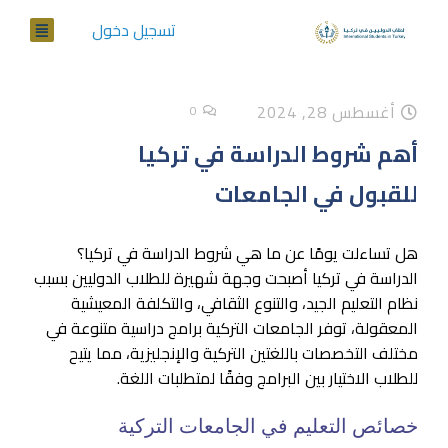
تسجيل دخول
أغسطس 28, 2024
0
أهم شروط الدراسة في تركيا
للقبول في الجامعات
هل تساءلت يومًا عن ما هي شروط الدراسة في تركيا؟
الدراسة في تركيا أصبحت وجهة شهيرة للطلاب الدوليين بسبب
نظام التعليم الجيد، والتنوع الثقافي، والتكلفة المعيشية
المعقولة، توفر الجامعات التركية برامج دراسية متنوعة في
مختلف التخصصات باللغتين التركية والإنجليزية، مما يتيح
للطلاب الاختيار بين البرامج وفقًا لمتطلبات اللغة.
خصائص التعليم في الجامعات التركية