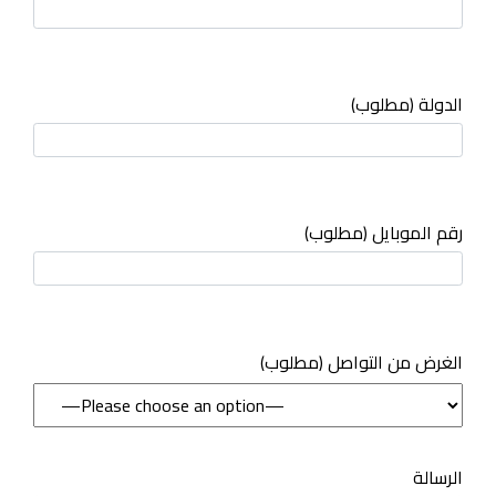
الدولة (مطلوب)
رقم الموبايل (مطلوب)
(مطلوب) الغرض من التواصل
الرسالة