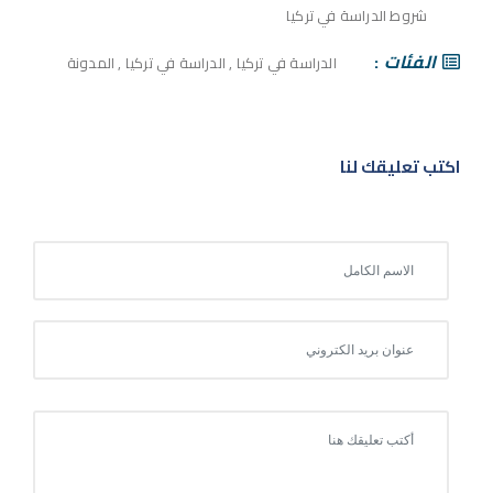
شروط الدراسة في تركيا
الفئات
الدراسة في تركيا
,
الدراسة في تركيا
,
المدونة
اكتب تعليقك لنا