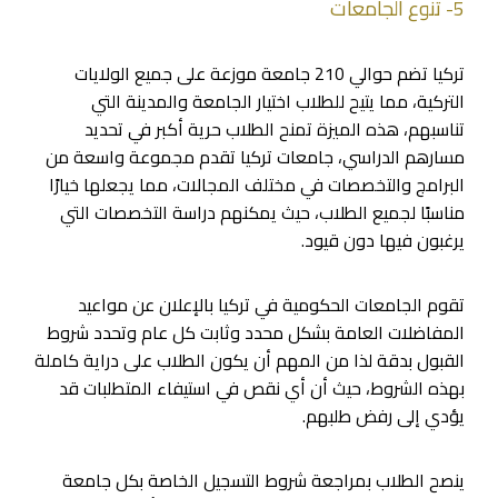
5- تنوع الجامعات
تركيا تضم حوالي 210 جامعة موزعة على جميع الولايات
التركية، مما يتيح للطلاب اختيار الجامعة والمدينة التي
تناسبهم، هذه الميزة تمنح الطلاب حرية أكبر في تحديد
مسارهم الدراسي، جامعات تركيا تقدم مجموعة واسعة من
البرامج والتخصصات في مختلف المجالات، مما يجعلها خيارًا
مناسبًا لجميع الطلاب، حيث يمكنهم دراسة التخصصات التي
يرغبون فيها دون قيود.
تقوم الجامعات الحكومية في تركيا بالإعلان عن مواعيد
المفاضلات العامة بشكل محدد وثابت كل عام وتحدد شروط
القبول بدقة لذا من المهم أن يكون الطلاب على دراية كاملة
بهذه الشروط، حيث أن أي نقص في استيفاء المتطلبات قد
يؤدي إلى رفض طلبهم.
ينصح الطلاب بمراجعة شروط التسجيل الخاصة بكل جامعة