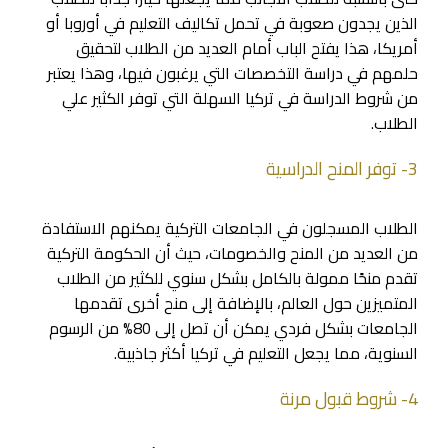
الذين يجدون صعوبة في تحمل تكاليف التعليم في أوروبا أو
أمريكا، هذا يفتح الباب أمام العديد من الطلاب لتحقيق
حلمهم في دراسة التخصصات التي يرغبون فيها، وهذا يعتبر
من شروط الدراسة في تركيا السهلة التي توفر الكثير علي
الطلاب.
3- توفر المنح الدراسية
الطلاب المسجلون في الجامعات التركية يمكنهم الاستفادة
من العديد من المنح والخصومات، حيث أن الحكومة التركية
تقدم منحًا ممولة بالكامل بشكل سنوي للكثير من الطلاب
المتميزين حول العالم، بالإضافة إلى منح أخرى تقدمها
الجامعات بشكل فردي يمكن أن تصل إلى 80% من الرسوم
السنوية، مما يجعل التعليم في تركيا أكثر جاذبية.
4- شروط قبول مرنة