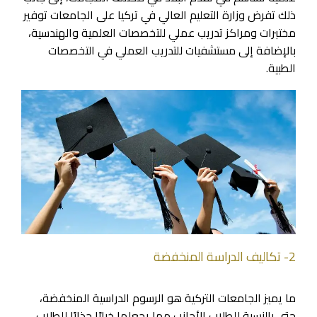
ذلك تفرض وزارة التعليم العالي في تركيا على الجامعات توفير
مختبرات ومراكز تدريب عملي للتخصصات العلمية والهندسية،
بالإضافة إلى مستشفيات للتدريب العملي في التخصصات
الطبية.
2- تكاليف الدراسة المنخفضة
ما يميز الجامعات التركية هو الرسوم الدراسية المنخفضة،
حتى بالنسبة للطلاب الأجانب مما يجعلها خيارًا جذابًا للطلاب