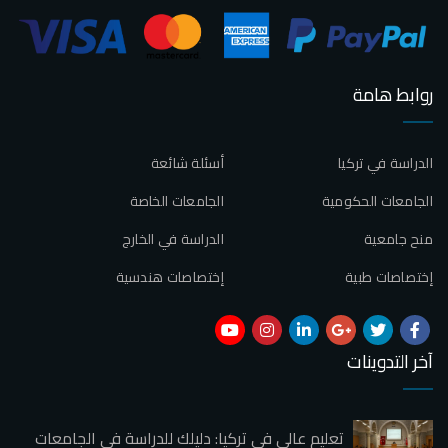
روابط هامة
الدراسة في تركيا
أسئلة شائعة
الجامعات الحكومية
الجامعات الخاصة
منح جامعية
الدراسة في الخارج
إختصاصات طبية
إختصاصات هندسية
آخر التدوينات
تعليم عالي في تركيا: دليلك للدراسة في الجامعات