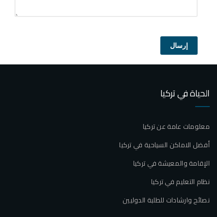
إرسال
الحياة في تركيا
معلومات عامة عن تركيا
أفضل الاماكن السياحية في تركيا
الإقامة والمعيشة في تركيا
نظام التعليم في تركيا
نصائح وارشادات للطلبة الدوليين