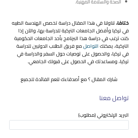
الصحة والسلامة المهنية.
ختامًا،
تناولنا في هذا المقال دراسة تخصص الهندسة الطبيه
في تركيا وأفضل الجامعات التركية للدراسة بها، والآن إذا
كنت ترغب في دراسة هذا البرنامج بأحد الجامعات الحكومية
التركية، يمكنك
التواصل
مع فريق الطلاب الدوليين للدراسة
في تركيا، والحصول على توصيات حول السفر والدراسة في
تركيا، ومساعدتك في الحصول على قبولك الجامعي.
شارك المقال ؟ مع أصدقاءك لتعم الفائدة للجميع
تواصل معنا
البريد الإلكتروني (مطلوب)