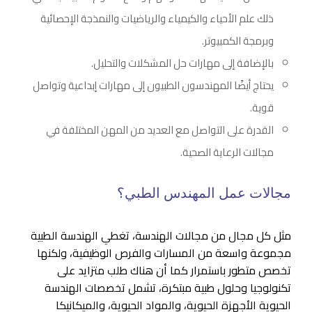
ذلك علم الأحياء والكيمياء والرياضيات والنمذجة الإحصائية
وبرمجة الكمبيوتر.
بالإضافة إلى مهارات حل المشكلات والتحليل.
يحتاج أيضًا المهندسون الطبيون إلى مهارات إبداعية وتواصل
قوية.
القدرة على التواصل مع العديد من المهن المختلفة في
مجالات الرعاية الصحية.
مجالات عمل المهندس الطبي؟
مثل كل مجال من مجالات الهندسة، تغطي الهندسة الطبية
مجموعة واسعة من المسارات والفرص الوظيفية، ولكنها
تخصص متطور باستمرار كما أن هناك طلب متزايد على
تكنولوجيا وحلول طبية مبتكرة، تشمل تخصصات الهندسة
الحيوية الأجهزة الحيوية، والمواد الحيوية، والميكانيكا