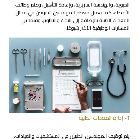
الحيوية، والهندسة السريرية، وإعادة التأهيل، وعلم وظائف
الأعضاء، كما يعمل معظم المهندسين الحيويين في مجال
المعدات الطبية بالإضافة إلى البحث والتطوير، وفيما يلي
المسارات الوظيفية الأكثر شيوعًا.
1- إدارة المعدات الطبية
يتم توظيف المهندسين الطبيين في المستشفيات والعيادات،