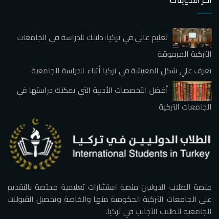
تعليم عالي في تركيا: دليلك للدراسة في الجامعات
التركية المرموقة
تعرف علي شكل المعيشة في تركيا أثناء الدراسة الجامعية
أفضل التخصصات الأدبية التي يمكنك دراستها في
الجامعات التركية
منصة الطلاب الدوليين منصة استشارات تعليمية مختصة بالتقديم
على الجامعات التركية الحكومية منها والخاصة وتحصيل القبولات
الجامعية للطلاب الأجانب في تركيا.