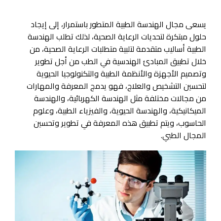
يسعى مجال الهندسة الطبية المتطور باستمرار، إلى إيجاد
حلول مبتكرة لتحديات الرعاية الصحية، لذلك تطلب الهندسة
الطبية أساليب متقدمة لتلبية متطلبات الرعاية الصحية، من
خلال تطبيق المبادئ الهندسية في الطب من أجل تطوير
وتصميم الأجهزة والأنظمة الطبية والتكنولوجيا الحيوية
لتحسين التشخيص والعلاج، فهو يدمج المعرفة والمهارات
من مجالات مختلفة مثل الهندسة الكهربائية، والهندسة
الميكانيكية، والهندسة الحيوية، والفيزياء الطبية، وعلوم
الحاسوب، ويتم تطبيق هذه المعرفة في تطوير وتحسين
المجال الطبي.