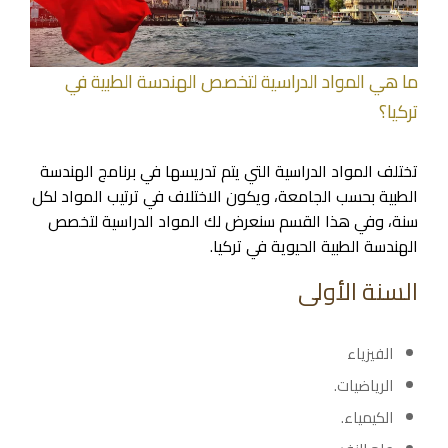
ما هي المواد الدراسية لتخصص الهندسة الطبية في
تركيا؟
تختلف المواد الدراسية التي يتم تدريسها في برنامج الهندسة
الطبية بحسب الجامعة، ويكون الاختلاف في ترتيب المواد لكل
سنة، وفي هذا القسم سنعرض لك المواد الدراسية لتخصص
الهندسة الطبية الحيوية في تركيا.
السنة الأولى
الفيزياء
الرياضيات.
الكيمياء.