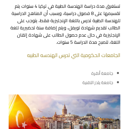
تستغرق مدة دراسة الهندسة الطبية في تركيا 4 سنوات يتم
تقسيمها على 8 فصول دراسية، وبسبب أن المناهج الدراسية
للهندسة الطبية تدرس باللغة الإنجليزية فقط، يتوجب على
الطالب تقديم شهادة تويفل، ويتم إضافة سنة تحضيرية للغة
الإنجليزية في حال عدم حصول الطالب على شهادة إتقان
اللغة، لتصبح مدة الدراسة 5 سنوات.
الجامعات الحكومية التي تدرس الهندسه الطبيه
جامعة أنقرة
جامعة يلدز التقنية