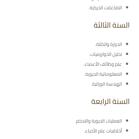
التفاعلات الحركية.
السنة الثالثة
الحرارة والكتلة.
تحليل الخوارزميات.
علم وظائف الأعضاء.
المعلوماتية الحيوية.
الهندسة الوراثية.
السنة الرابعة
العمليات الحيوية والتحكم.
أخلاقيات علم الأحياء.