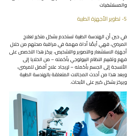
والمستشفيات
5- تطوير الأجهزة الطبية
في حين أن الهندسة الطبية تستخدم بشكل متكرر لعلاج
المرضى، فهي أيضًا أداة مهمة في مراقبة صحتهم من خلال
أجهزة الاستشعار والتصوير والتشخيص، يركز هذا التخصص على
فهم وتقييم النظام البيولوجي بأكمله – من الخلايا إلى
الأنسجة إلى الجسم بأكمله – لإيجاد علاج أفضل للمرضى،
ويعد هذا من أحدث المجالات المتعلقة بالهندسة الطبية
ويركز بشكل كبير على الأبحاث.