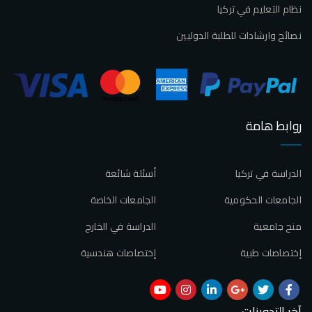
نظام التعليم في تركيا
نصائح وارشادات للطلبة الدوليين
روابط هامة
الدراسة في تركيا
أسئلة شائعة
الجامعات الحكومية
الجامعات الخاصة
منح جامعية
الدراسة في الخارج
إختصاصات طبية
إختصاصات هندسية
آخر التدوينات