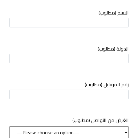
الاسم (مطلوب)
الدولة (مطلوب)
رقم الموبايل (مطلوب)
(مطلوب) الغرض من التواصل