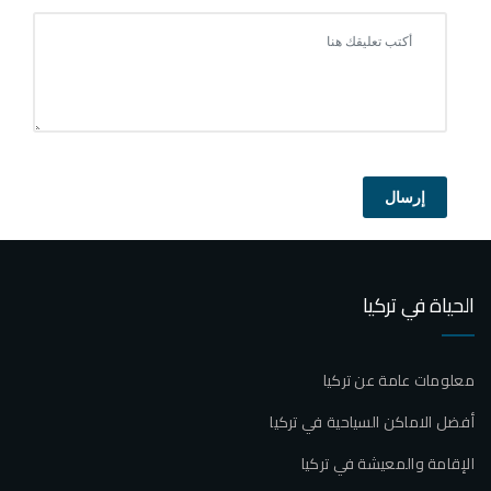
إرسال
الحياة في تركيا
معلومات عامة عن تركيا
أفضل الاماكن السياحية في تركيا
الإقامة والمعيشة في تركيا