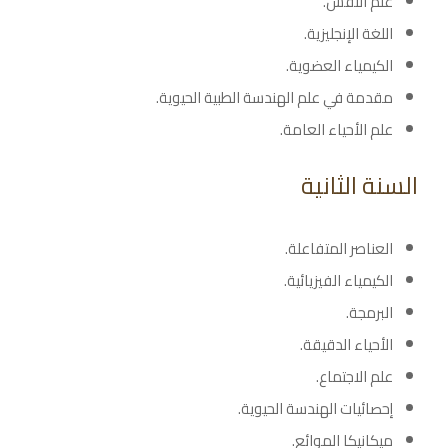
علم النفس.
اللغة الإنجليزية.
الكيمياء العضوية.
مقدمة في علم الهندسة الطبية الحيوية.
علم الأحياء العامة.
السنة الثانية
العناصر المتفاعلة.
الكيمياء الفيزيائية.
البرمجة.
الأحياء الدقيقة.
علم الاجتماع.
إحصائيات الهندسة الحيوية.
ميكانيكا الموائع.