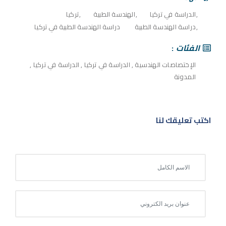
الدراسة في تركيا
الهندسة الطبية
تركيا
دراسة الهندسة الطبية
دراسة الهندسة الطبية في تركيا
الفئات
الإختصاصات الهندسية
,
الدراسة في تركيا
,
الدراسة في تركيا
,
المدونة
اكتب تعليقك لنا