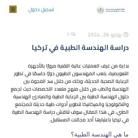
تسجيل دخول
يوليو 26, 2024
0
دراسة الهندسة الطبية في تركيا
بداية من غرف العمليات عالية التقنية مرورًا بالأجهزة
التعويضية، يلعب المهندسون الطبيون دورًا حاسمًا في تطور
الرعاية الصحية الحديثة، وذلك من خلال سد الفجوة بين
الهندسة والطب من خلال منهج متعدد التخصصات حيث تجمع
حلول الهندسة الطبية بين الرعاية الطبية والمبادئ الهندسية
والتكنولوجيا والميكانيكا لتطوير أدوات طبية حديثة للمجتمع
الطبي، في هذا المقال سوف نناقش دراسة الهندسة الطبية
في تركيا باعتبارها أحد مجالات المستقبل.
ما هي الهندسة الطبية؟