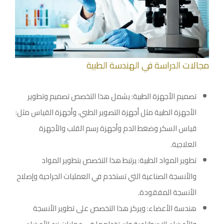
مجالات الدراسة في الهندسة الطبية
تصميم الأجهزة الطبية: يشمل هذا التخصص تصميم وتطوير
الأجهزة الطبية مثل أجهزة التصوير الطبي، وأجهزة القياس مثل:
قياس السكر وضغط الدم وأجهزة رسم القلب والأجهزة
العلاجية.
تطوير المواد الطبية: يرتبط هذا التخصص بتطوير المواد
والأنسجة الصناعية التي تستخدم في العمليات الجراحية وإصلاح
الأنسجة المفقودة.
هندسة الأعضاء: ويركز هذا التخصص على تطوير الأنسجة