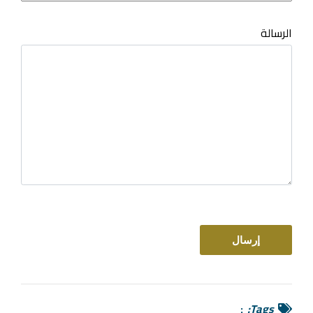
الرسالة
Tags: