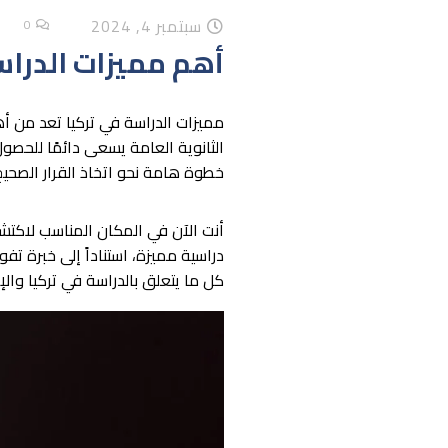
سبتمبر 4, 2024
0
أهم مميزات الدراس
مميزات الدراسة في تركيا تعد من أه
الثانوية العامة يسعى دائمًا للحصو
خطوة هامة نحو اتخاذ القرار الصحيح 
أنت الآن في المكان المناسب لاكتش
دراسية مميزة، استناداً إلى خبرة ت
كل ما يتعلق بالدراسة في تركيا وال