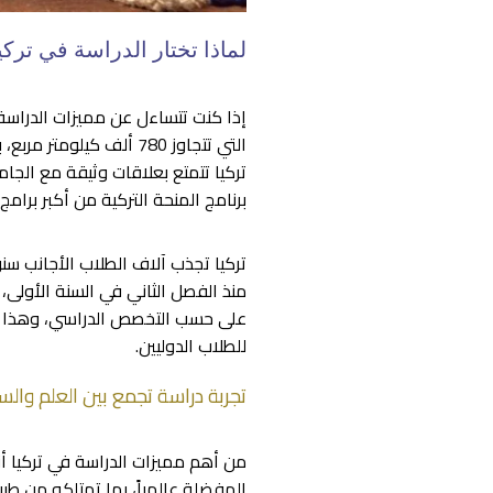
لماذا تختار الدراسة في تركي
إذا كنت تتساءل عن مميزات الدراسة
تركيا تتمتع بعلاقات وثيقة مع الجامع
برنامج المنحة التركية من أكبر برامج 
تركيا تجذب آلاف الطلاب الأجانب سنوي
منذ الفصل الثاني في السنة الأولى
على حسب التخصص الدراسي، وهذا يع
للطلاب الدوليين.
تجربة دراسة تجمع بين العلم والس
من أهم مميزات الدراسة في تركيا أن
المفضلة عالمياً، بما تمتلكه من طب