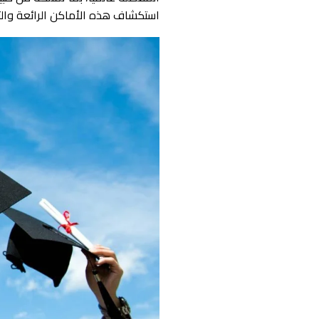
استكشاف هذه الأماكن الرائعة والت