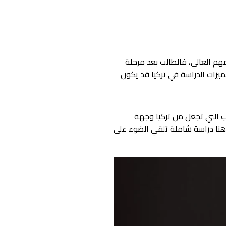
مهم العالي، فالطالب بعد مرحلة
ميزات الدراسة في تركيا قد يكون
ب التي تجعل من تركيا وجهة
د هنا دراسة شاملة تلقي الضوء على