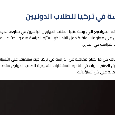
ة في تركيا للطلاب الدوليين
م المواضيع التي يبحث عنها الطلاب الدوليون الراغبون في متابعة تعلي
ل على معلومات وافية حول البلد الذي يعتزم الدراسة فيه والبحث عن م
للدراسة في الخارج.
اف كل ما تحتاج معرفته عن الدراسة في تركيا حيث ستتعرف على الأسبا
فوق العشر سنوات في تقديم الاستشارات التعليمية للطلاب الدوليين ستج
إجابة على كل تساؤلاتك.