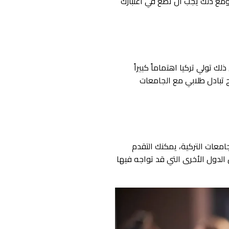
ومع ذلك يجب أن تضع في اعتبارك
لك تولي تركيا اهتماماً كبيراً
 تبادل طلابي مع الجامعات
امعات التركية، يمكنك التقدم
الدول الأخرى التي قد تواجه فيها