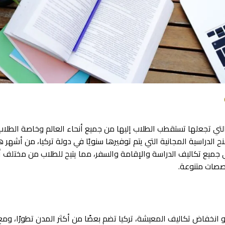
لتي تجعلها تستقطب الطلاب إليها من جميع أنحاء العالم وخاصة الطلاب 
نح الدراسية المجانية التي يتم توفيرها سنويًا في دولة تركيا، من أشه
 جميع تكاليف الدراسة والإقامة والسفر، مما يتيح للطلاب من مختلف أن
خصصات متنوعة.
انخفاض تكاليف المعيشة، تركيا تضم بعضًا من أكثر المدن تطورًا، 