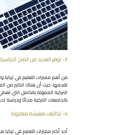
3- توفر العديد من المنح الدراسية
من أهم مميزات التعليم في تركيا وا
تقدمها، حيث أن هناك الكثير من الم
التركية الممولة بالكامل التي تغطي
بالجامعات التركية مجانًا ودراسة ت
4- تكاليف معيشة معقولة
أحد أكبر
مميزات التعليم في تركيا
هو 