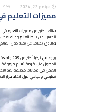
سبتمبر 22, 2024
0
مميزات التعليم في 
هناك الكثير من
مميزات التعليم في ت
الجسر الذي يربط العالم وذلك بفضل 
وهادئ يختلف عن بقية دول العالم من
يوجد في ت
الحصول على فرصة تعليم مرموقة بإ
للعمل في مجالات مختلفة بعد التخرج،
تعليمي وسياحي قبل اتخاذ قرار الدرا