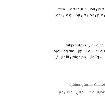
 من الخيارات للإجابة على هذه
عن فرص عمل في تركيا أو في الدول
والحصول على شهادة دولية
ترة الدراسة ستكون آمنة ومستقرة
بين، وتتمثل أهم عوامل الأمان في
ة تعليمية محمية ومستقرة.
المحلية المتخصصة في التعامل مع