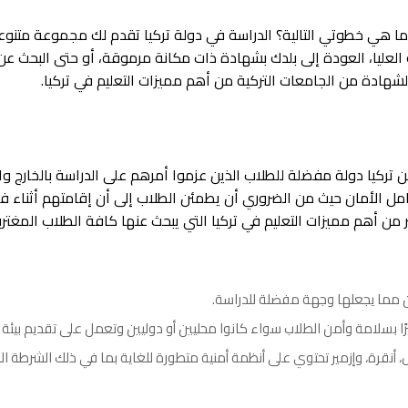
ما هي خطوتي التالية؟ الدراسة في دولة تركيا تقدم لك مجموعة متنوعة
 العليا، العودة إلى بلدك بشهادة ذات مكانة مرموقة، أو حتى البحث 
لشهادة من الجامعات التركية من أهم مميزات التعليم في تركيا.
 تركيا دولة مفضلة للطلاب الذين عزموا أمرهم على الدراسة بالخارج 
ل الأمان حيث من الضروري أن يطمئن الطلاب إلى أن إقامتهم أثناء ف
من أهم مميزات التعليم في تركيا التي يبحث عنها كافة الطلاب المغتر
يين مما يجعلها وجهة مفضلة للدراسة.
يرًا بسلامة وأمن الطلاب سواء كانوا محليين أو دوليين وتعمل على تقديم بيئ
، أنقرة، وإزمير تحتوي على أنظمة أمنية متطورة للغاية بما في ذلك الشرطة 