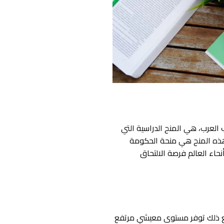
العرب، هي المنح الدراسية التي
ر هذه المنح هي منحة الحكومة
حاء العالم فرصة الالتحاق
ومع ذلك توفر مستوى معيشي مرتفع