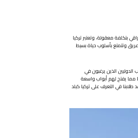
 راقي بتكلفة معقولة، و
تعتبر تركيا
 عريق وتتمتع بأسلوب حياة بسيط
لطلاب الدوليين الذين يرغبون في
 مما يفتح لهم أبواب واسعة
 طلابنا في التعرف على تركيا كبلد