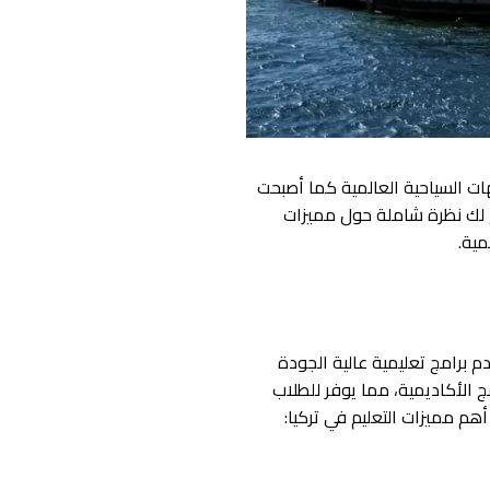
هات السياحية العالمية كما أصبحت
دم لك نظرة شاملة حول
مميزات
مية.
 برامج تعليمية عالية الجودة
ج الأكاديمية، مما يوفر للطلاب
 أهم
مميزات التعليم في تركيا: