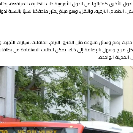
ديث يضم وسائل متنوعة مثل المترو، الترام، الحافلات، سيارات الأجرة، وح
شكل مريح وسهل بالإضافة إلى ذلك، يمكن للطلاب الاستفادة من بطاق
 المدينة الواحدة.