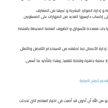
ط و إدارة الموارد البشرية و غيرها من المعارف.
ى إكساب دارسيها العديد من المهارات على المستويين
قراءات متعددة للأسواق و الظروف العامة المحيطة بالنشاط
إدارة الأعمال لما تحققه من الاستخدام الأفضل والأمثل
ملية جاهزة وقابلة للتنفيذ, وهذا بالتأكيد ما أسعى
ديم للمنح التركية
من الله أن أكون قد أصبت في اختيار العناصر التي تحدثت